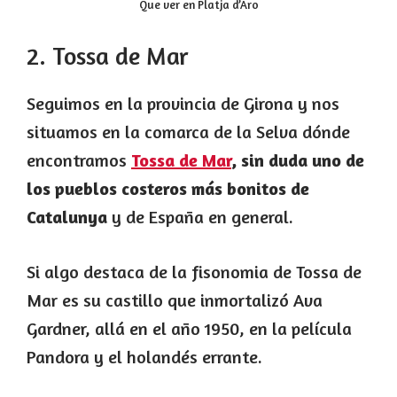
Que ver en Platja d’Aro
2. Tossa de Mar
Seguimos en la provincia de Girona y nos
situamos en la comarca de la Selva dónde
encontramos
Tossa de Mar
, sin duda uno de
los pueblos costeros más bonitos de
Catalunya
y de España en general.
Si algo destaca de la fisonomia de Tossa de
Mar es su castillo que inmortalizó Ava
Gardner, allá en el año 1950, en la película
Pandora y el holandés errante.