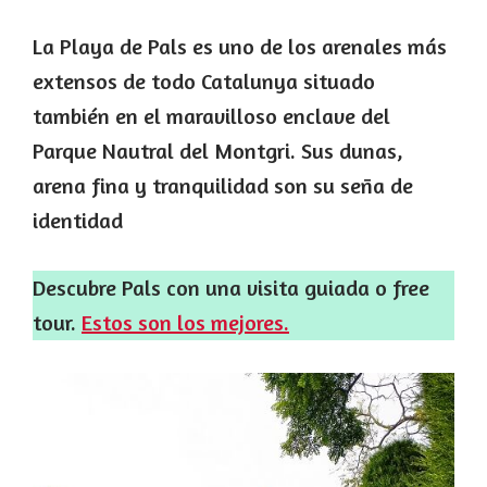
La Playa de Pals es uno de los arenales más
extensos de todo Catalunya situado
también en el maravilloso enclave del
Parque Nautral del Montgri. Sus dunas,
arena fina y tranquilidad son su seña de
identidad
Descubre Pals con una visita guiada o free
tour.
Estos son los mejores.