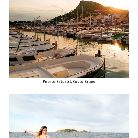
Puerto Estartit, Costa Brava