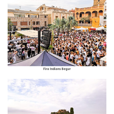
Fira Indians Begur