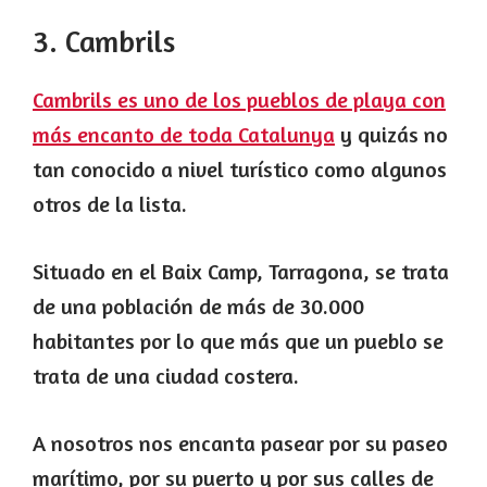
3. Cambrils
Cambrils es uno de los pueblos de playa con
más encanto de toda Catalunya
y quizás no
tan conocido a nivel turístico como algunos
otros de la lista.
Situado en el Baix Camp, Tarragona, se trata
de una población de más de 30.000
habitantes por lo que más que un pueblo se
trata de una ciudad costera.
A nosotros nos encanta pasear por su paseo
marítimo, por su puerto y por sus calles de