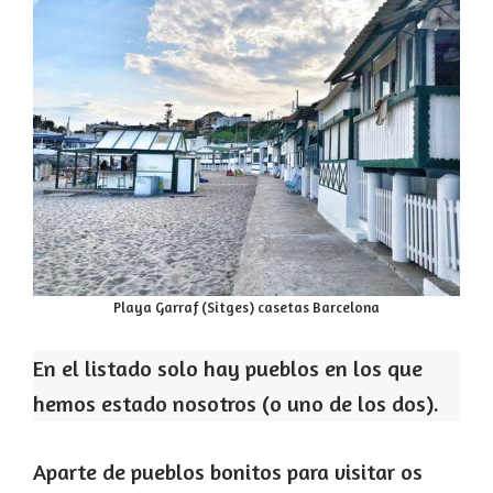
Playa Garraf (Sitges) casetas Barcelona
En el listado solo hay pueblos en los que
hemos estado nosotros (o uno de los dos).
Aparte de pueblos bonitos para visitar os