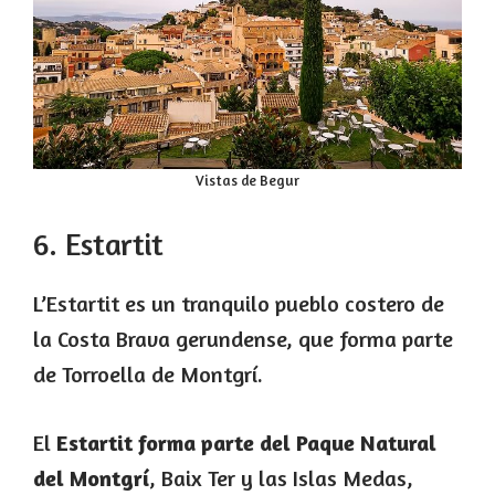
Vistas de Begur
6. Estartit
L’Estartit es un tranquilo pueblo costero de
la Costa Brava gerundense, que forma parte
de Torroella de Montgrí.
El
Estartit forma parte del Paque Natural
del Montgrí
, Baix Ter y las Islas Medas,