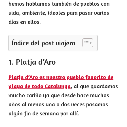
hemos hablamos también de pueblos con
vida, ambiente, ideales para pasar varios
días en ellos.
Índice del post viajero
1. Platja d’Aro
Platja d’Aro es nuestro pueblo favorito de
playa de todo Catalunya
, al que guardamos
mucho cariño ya que desde hace muchos
años al menos una o dos veces pasamos
algún fin de semana por allí.