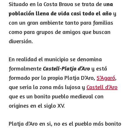
Situado en la Costa Brava se trata de u
na
población llena de vida casi todo el año
y
con un gran ambiente tanto para familias
como para grupos de amigos que buscan
diversión.
En realidad el municipio se denomina
formalmente
y está
Castell-Platja d’Aro
formado por la propia Platja D’Aro,
S’Agaró
,
que seria la zona más lujosa y
Castell d’Aro
que es un bonito pueblo medieval con
origines en el siglo XV.
Platja d’Aro en si, no es el pueblo más bonito