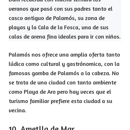
veranos que pasó con sus padres tanto el
casco antiguo de Palamós, su zona de
playas y la Cala de la Fosca, una de sus
calas de arena fina ideales para ir con niños.
Palamós nos ofrece una amplia oferta tanto
lúdica como cultural y gastrónomica, con la
famosas gamba de Palamós a la cabeza. No
se trata de una ciudad con tanto ambiente
como Playa de Aro pero hay veces que el
turismo familiar prefiere esta ciudad a su
vecina.
10. Ametlla de Mar