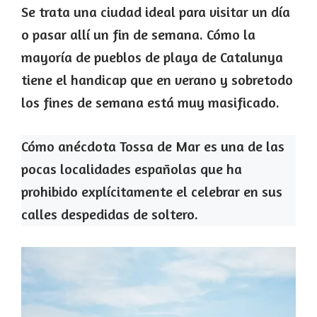
Se trata una ciudad ideal para visitar un día
o pasar allí un fin de semana. Cómo la
mayoría de pueblos de playa de Catalunya
tiene el handicap que en verano y sobretodo
los fines de semana está muy masificado.
Cómo anécdota Tossa de Mar es una de las
pocas localidades españolas que ha
prohibido explícitamente el celebrar en sus
calles despedidas de soltero.