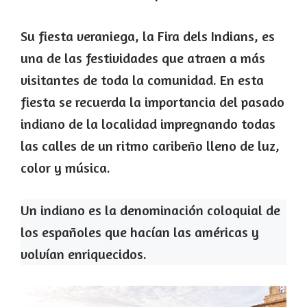
Su fiesta veraniega, la Fira dels Indians, es
una de las festividades que atraen a más
visitantes de toda la comunidad. En esta
fiesta se recuerda la importancia del pasado
indiano de la localidad impregnando todas
las calles de un ritmo caribeño lleno de luz,
color y música.
Un indiano es la denominación coloquial de
los españoles que hacían las américas y
volvían enriquecidos.