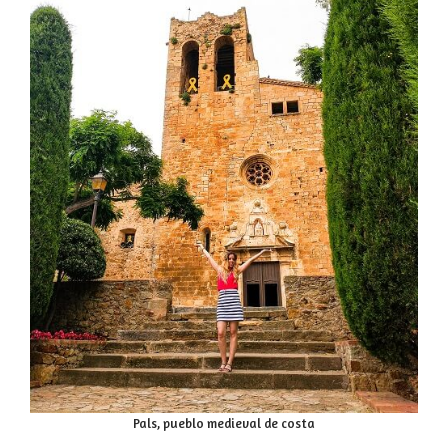
Pals, pueblo medieval de costa