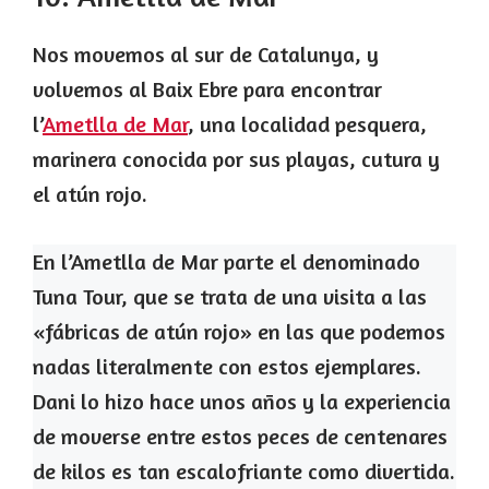
Nos movemos al sur de Catalunya, y
volvemos al Baix Ebre para encontrar
l’
Ametlla de Mar
, una localidad pesquera,
marinera conocida por sus playas, cutura y
el atún rojo.
En l’Ametlla de Mar parte el denominado
Tuna Tour, que se trata de una visita a las
«fábricas de atún rojo» en las que podemos
nadas literalmente con estos ejemplares.
Dani lo hizo hace unos años y la experiencia
de moverse entre estos peces de centenares
de kilos es tan escalofriante como divertida.