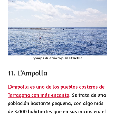
Granjas de atún rojo en l’Ametlla
11. L’Ampolla
L’Ampolla es uno de los pueblos costeros de
Tarragona con más encanto
. Se trata de una
población bastante pequeña, con algo más
de 3.000 habitantes que en sus inicios era el