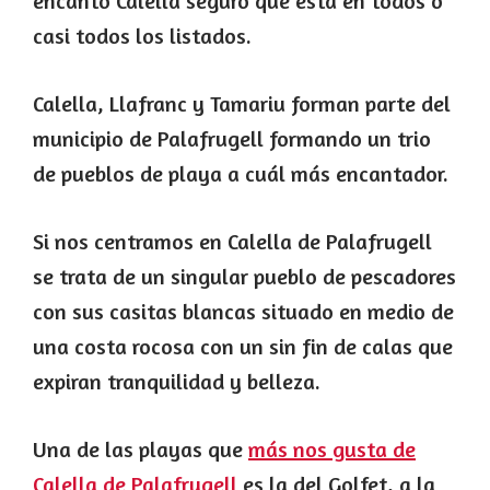
encanto Calella seguro que está en todos o
casi todos los listados.
Calella, Llafranc y Tamariu forman parte del
municipio de Palafrugell formando un trio
de pueblos de playa a cuál más encantador.
Si nos centramos en Calella de Palafrugell
se trata de un singular pueblo de pescadores
con sus casitas blancas situado en medio de
una costa rocosa con un sin fin de calas que
expiran tranquilidad y belleza.
Una de las playas que
más nos gusta de
Calella de Palafrugell
es la del Golfet, a la