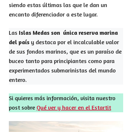
siendo estas últimas las que le dan un
encanto diferenciador a este lugar.
Las
Islas Medas son única reserva marina
del país
y destaca por el incalculable valor
de sus fondos marinos, que es un paraíso de
buceo tanto para principiantes como para
experimentados submarinistas del mundo
entero.
Si quieres más información, visita nuestro
post sobre
Qué ver y hacer en el Estartit