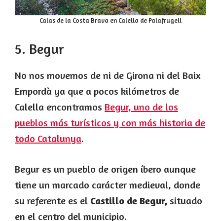
Calas de la Costa Brava en Calella de Palafrugell
5. Begur
No nos movemos de ni de Girona ni del Baix
Empordà ya que a pocos kilómetros de
Calella encontramos
Begur, uno de los
pueblos más turísticos y con más historia de
todo Catalunya
.
Begur es un pueblo de origen íbero aunque
tiene un marcado carácter medieval, donde
su referente es el
Castillo de Begur,
situado
en el centro del municipio.