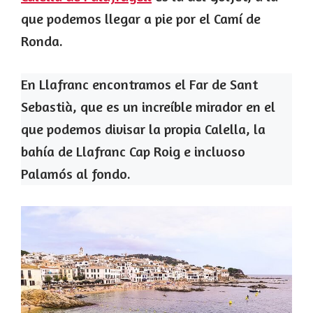
que podemos llegar a pie por el Camí de
Ronda.
En Llafranc encontramos el Far de Sant
Sebastià, que es un increíble mirador en el
que podemos divisar la propia Calella, la
bahía de Llafranc Cap Roig e incluoso
Palamós al fondo.