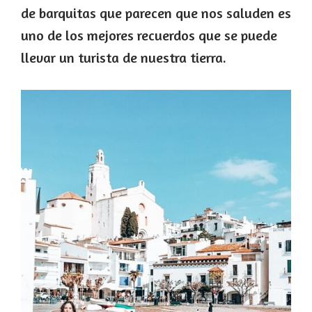
de barquitas que parecen que nos saluden es
uno de los mejores recuerdos que se puede
llevar un turista de nuestra tierra.