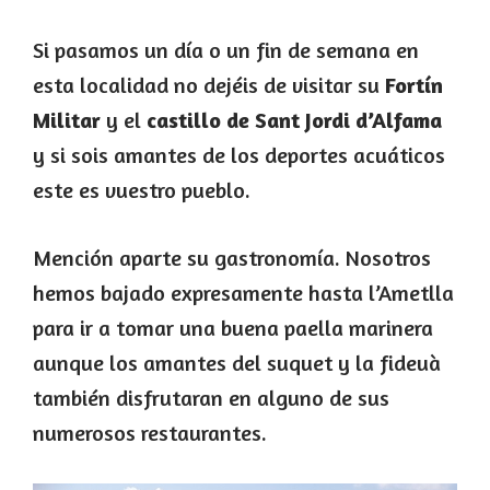
Si pasamos un día o un fin de semana en
esta localidad no dejéis de visitar su
Fortín
Militar
y el
castillo de Sant Jordi d’Alfama
y si sois amantes de los deportes acuáticos
este es vuestro pueblo.
Mención aparte su gastronomía. Nosotros
hemos bajado expresamente hasta l’Ametlla
para ir a tomar una buena paella marinera
aunque los amantes del suquet y la fideuà
también disfrutaran en alguno de sus
numerosos restaurantes.