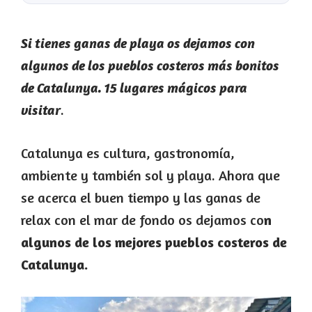
Si tienes ganas de playa os dejamos con
algunos de los pueblos costeros más bonitos
de Catalunya. 15 lugares mágicos para
.
visitar
Catalunya es cultura, gastronomía,
ambiente y también sol y playa. Ahora que
se acerca el buen tiempo y las ganas de
relax con el mar de fondo os dejamos co
n
algunos de los mejores pueblos costeros de
Catalunya.