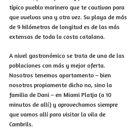
típico pueblo marinero que te cautivan para
que vuelvas una y otra vez. Su playa de más
de 9 kilómetros de longitud es de las más
extensas de toda la costa catalana.
A nivel gastronómico se trata de una de las
poblaciones con más y mejor oferta.
Nosotros tenemos apartamento – bien
nosotros propiamente dicho no, sino la
familia de Dani – en Miami Platja (a 10
minutos de allí) y aprovechamos siempre
que vamos allí para visitar la vila de
Cambrils.