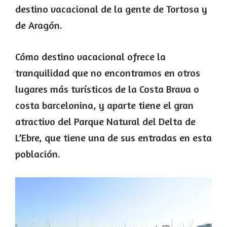
destino vacacional de la gente de Tortosa y
de Aragón.
Cómo destino vacacional ofrece la
tranquilidad que no encontramos en otros
lugares más turísticos de la Costa Brava o
costa barcelonina, y aparte tiene el gran
atractivo del Parque Natural del Delta de
L’Ebre, que tiene una de sus entradas en esta
población.