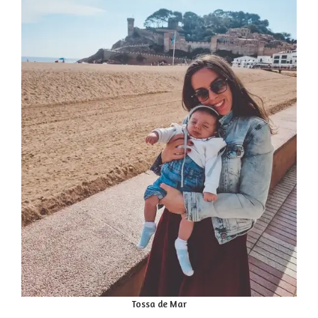
Tossa de Mar