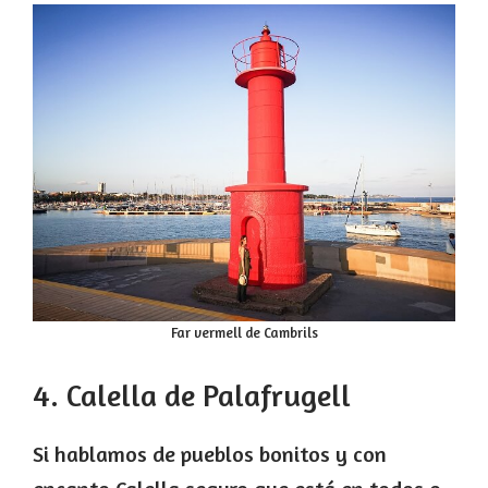
Far vermell de Cambrils
4. Calella de Palafrugell
Si hablamos de pueblos bonitos y con