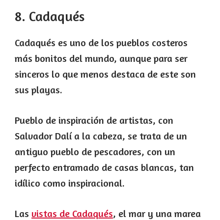
8. Cadaqués
Cadaqués es uno de los pueblos costeros
más bonitos del mundo, aunque para ser
sinceros lo que menos destaca de este son
sus playas.
Pueblo de inspiración de artistas, con
Salvador Dalí a la cabeza, se trata de un
antiguo pueblo de pescadores, con un
perfecto entramado de casas blancas, tan
idílico como inspiracional.
Las
vistas de Cadaqués
, el mar y una marea