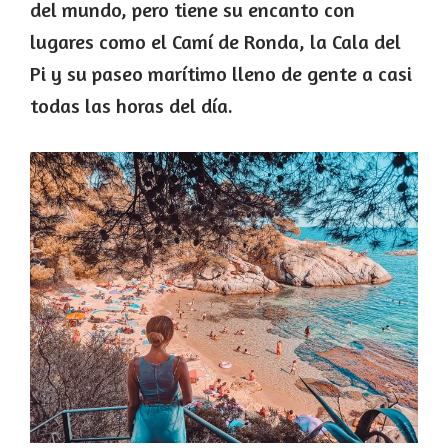
del mundo, pero tiene su encanto con
lugares como el Camí de Ronda, la Cala del
Pi y su paseo marítimo lleno de gente a casi
todas las horas del día.