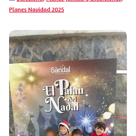
Planes Navidad 2025