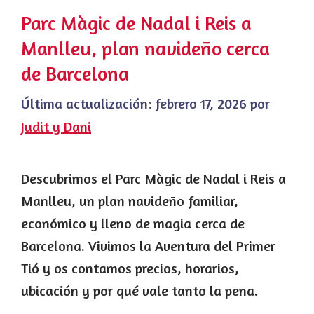
Parc Màgic de Nadal i Reis a
Manlleu, plan navideño cerca
de Barcelona
Última actualización:
febrero 17, 2026
por
Judit y Dani
Descubrimos el Parc Màgic de Nadal i Reis a
Manlleu, un plan navideño familiar,
económico y lleno de magia cerca de
Barcelona. Vivimos la Aventura del Primer
Tió y os contamos precios, horarios,
ubicación y por qué vale tanto la pena.