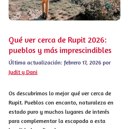
Qué ver cerca de Rupit 2026:
pueblos y más imprescindibles
Última actualización:
febrero 17, 2026
por
Judit y Dani
Os descubrimos lo mejor qué ver cerca de
Rupit. Pueblos con encanto, naturaleza en
estado puro y muchos lugares de interés
para complementar la escapada a esta