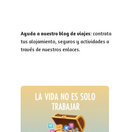
Ayuda a nuestro blog de viajes
: contrata
tus alojamiento, seguros y actividades a
través de nuestros enlaces.