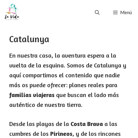
Saltar
Menú
al
contenido
Catalunya
En nuestra casa, la aventura espera a la
vuelta de la esquina. Somos de Catalunya y
aquí compartimos el contenido que nadie
más os puede ofrecer: planes reales para
familias viajeras
que buscan el lado más
auténtico de nuestra tierra.
Desde las playas de la
Costa Brava
a las
cumbres de los
Pirineos
, y de los rincones