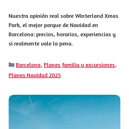
Nuestra opinión real sobre Winterland Xmas
Park, el mejor parque de Navidad en
Barcelona: precios, horarios, experiencias y
si realmente vale la pena.
Categorías
Barcelona
,
Planes familia y excursiones
,
Planes Navidad 2025