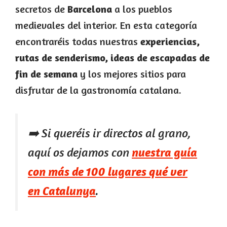
secretos de
Barcelona
a los pueblos
medievales del interior. En esta categoría
encontraréis todas nuestras
experiencias,
rutas de senderismo, ideas de escapadas de
fin de semana
y los mejores sitios para
disfrutar de la gastronomía catalana.
➡️ Si queréis ir directos al grano,
aquí os dejamos con
nuestra guía
con más de 100 lugares qué ver
en Catalunya
.