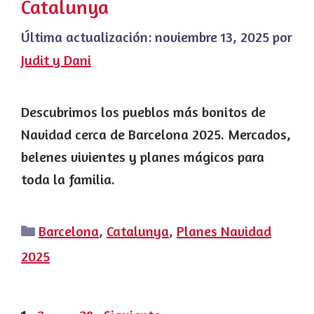
Catalunya
Última actualización:
noviembre 13, 2025
por
Judit y Dani
Descubrimos los pueblos más bonitos de
Navidad cerca de Barcelona 2025. Mercados,
belenes vivientes y planes mágicos para
toda la familia.
Categorías
Barcelona
,
Catalunya
,
Planes Navidad
2025