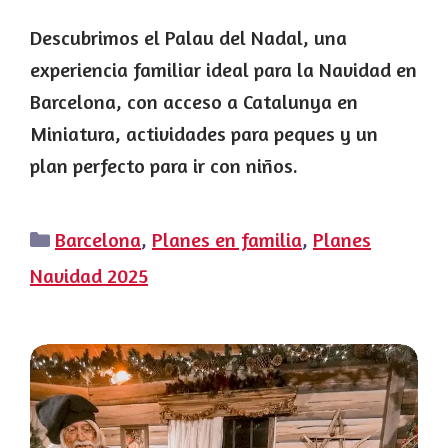
Descubrimos el Palau del Nadal, una
experiencia familiar ideal para la Navidad en
Barcelona, con acceso a Catalunya en
Miniatura, actividades para peques y un
plan perfecto para ir con niños.
Categorías
Barcelona
,
Planes en familia
,
Planes
Navidad 2025