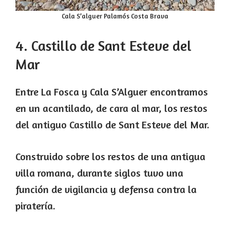
Cala S’alguer Palamós Costa Brava
4. Castillo de Sant Esteve del
Mar
Entre La Fosca y Cala S’Alguer encontramos
en un acantilado, de cara al mar, los restos
del antiguo Castillo de Sant Esteve del Mar.
Construido sobre los restos de una antigua
villa romana, durante siglos tuvo una
función de vigilancia y defensa contra la
piratería.