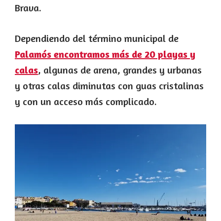
Brava.
Dependiendo del término municipal de
Palamós encontramos más de 20 playas y
calas
, algunas de arena, grandes y urbanas
y otras calas diminutas con guas cristalinas
y con un acceso más complicado.