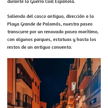
durante la Guerra Civil Española.
Saliendo del casco antiguo, dirección a la
Playa Grande de Palamós, nuestra paseo
transcurre por un renovado paseo marítimo,
con algunos parques, estatuas y hasta los
restos de un antiguo convento.