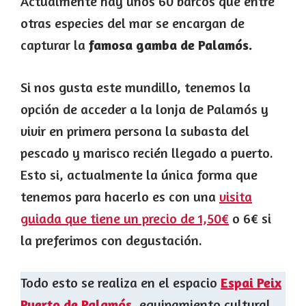
Actualmente hay unos 60 barcos que entre
otras especies del mar se encargan de
capturar la
famosa gamba de Palamós.
Si nos gusta este mundillo, tenemos la
opción de acceder a la lonja de Palamós y
vivir en primera persona la subasta del
pescado y marisco recién llegado a puerto.
Esto si, actualmente la única forma que
tenemos para hacerlo es con una
visita
guiada que tiene un precio de 1,50€
o 6€ si
la preferimos con degustación.
Todo esto se realiza en el espacio
Espai Peix
Puerto de Palamós
, equipamiento cultural