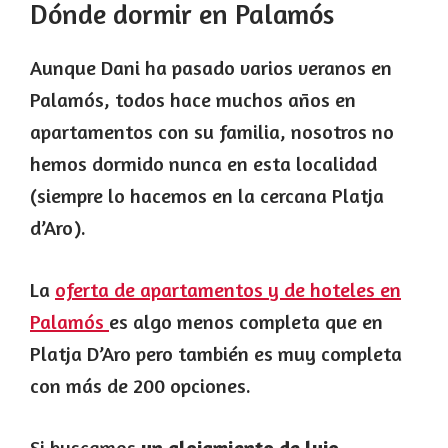
Dónde dormir en Palamós
Aunque Dani ha pasado varios veranos en
Palamós, todos hace muchos años en
apartamentos con su familia, nosotros no
hemos dormido nunca en esta localidad
(siempre lo hacemos en la cercana Platja
d’Aro).
La
oferta de apartamentos y de hoteles en
Palamós
es algo menos completa que en
Platja D’Aro pero también es muy completa
con más de 200 opciones.
Si buscamos
un alojamiento de lujo