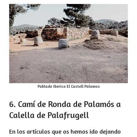
Pablado Iberico El Castell Palamos
6. Camí de Ronda de Palamós a
Calella de Palafrugell
En los artículos que os hemos ido dejando