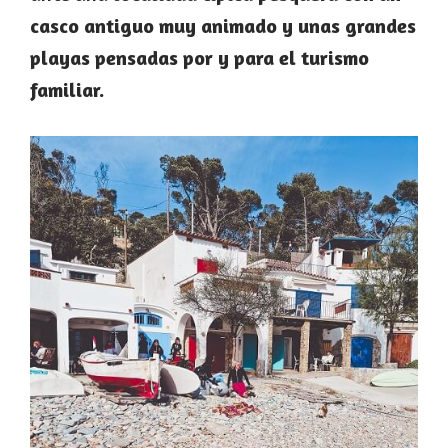
casco antiguo muy animado y unas grandes
playas pensadas por y para el turismo
familiar.