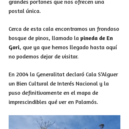
grandes portones que nos ofrecen una
postal única.
Cerca de esta cala encontramos un frondoso
bosque de pinos, llamado la
pineda de En
Gori
, que ya que hemos llegado hasta aquí
no podemos dejar de visitar.
En 2004 la Generalitat declaró Cala S’Alguer
un Bien Cultural de Interés Nacional y la
puso definitivamente en el mapa de
imprescindibles qué ver en Palamós.