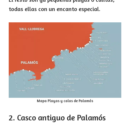
todas ellas con un encanto especial.
Mapa Playas y calas de Palamós
2. Casco antiguo de Palamós