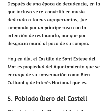
Después de una época de decadencia, en la
que incluso se re-convirtió en masía
dedicada a tareas agropecuarias, fue
comprado por un príncipe ruso con la
intención de restaurarlo, aunque por
desgracia murió al poco de su compra.
Hoy en día, el Castillo de Sant Esteve del
Mar es propiedad del Ayuntamiento que se
encarga de su conservación como Bien
Cultural y de Interés Nacional que es.
5. Poblado íbero del Castell