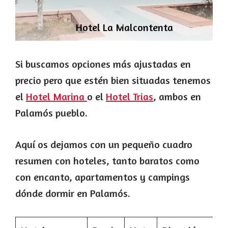
Hotel La Malcontenta
Si buscamos opciones más ajustadas en
precio pero que estén bien situadas tenemos
el
Hotel Marina
o el
Hotel Trias
, ambos en
Palamós pueblo.
Aquí os dejamos con un pequeño cuadro
resumen con hoteles, tanto baratos como
con encanto, apartamentos y campings
dónde dormir en Palamós.