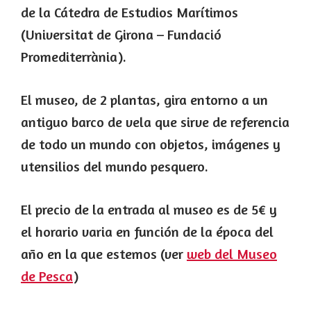
de la Cátedra de Estudios Marítimos
(Universitat de Girona – Fundació
Promediterrània).
El museo, de 2 plantas, gira entorno a un
antiguo barco de vela que sirve de referencia
de todo un mundo con objetos, imágenes y
utensilios del mundo pesquero.
El precio de la entrada al museo es de 5€ y
el horario varia en función de la época del
año en la que estemos (ver
web del Museo
de Pesca
)