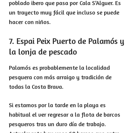
poblado ibero que pasa por Cala S’Alguer. Es
un trayecto muy fácil que incluso se puede
hacer con niños.
7. Espai Peix Puerto de Palamós y
la lonja de pescado
Palamós es probablemente la localidad
pesquera con más arraigo y tradición de
todas la Costa Brava.
Si estamos por la tarde en la playa es
habitual el ver regresar a la flota de barcos
pesqueros tras un duro día de trabajo.