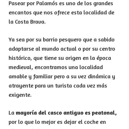
Pasear por Palamós es uno de los grandes
encantos que nos ofrece esta localidad de
la Costa Brava.
Ya sea por su barrio pesquero que a sabido
adaptarse al mundo actual o por su centro
histórico, que tiene su origen en la época
medieval, encontramos una localidad
amable y familiar pero a su vez dinámica y
atrayente para un turista cada vez más
exigente.
La
mayoría del casco antiguo es peatonal,
por lo que lo mejor es dejar el coche en