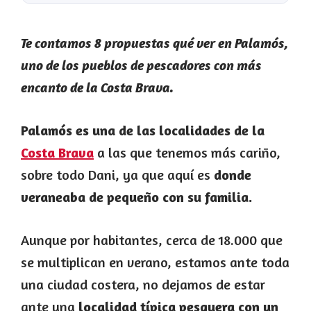
Te contamos 8 propuestas qué ver en Palamós,
uno de los pueblos de pescadores con más
encanto de la Costa Brava.
Palamós es una de las localidades de la
Costa Brava
a las que tenemos más cariño,
sobre todo Dani, ya que aquí es
donde
veraneaba de pequeño con su familia.
Aunque por habitantes, cerca de 18.000 que
se multiplican en verano, estamos ante toda
una ciudad costera, no dejamos de estar
ante una
localidad típica pesquera con un