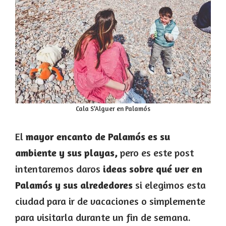
Cala S’Alguer en Palamós
El
mayor encanto de Palamós es su
ambiente y sus playas,
pero es este post
intentaremos daros
ideas sobre qué ver en
Palamós y sus alrededores
si elegimos esta
ciudad para ir de vacaciones o simplemente
para visitarla durante un fin de semana.