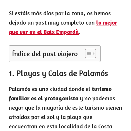
Si estáis más días por la zona, os hemos
dejado un post muy completo con
lo mejor
que ver en el Baix Empordà
.
Índice del post viajero
1. Playas y Calas de Palamós
Palamós es una ciudad donde el
turismo
familiar es el protagonista
y no podemos
negar que la mayoría de este turismo vienen
atraídos por el sol y la playa que
encuentran en esta localidad de la Costa