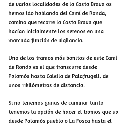
de varias localidades de la Costa Brava os
hemos ido hablando del Camí de Ronda,
camino que recorre la Costa Brava que
hacían inicialmente los serenos en una
marcada función de vigilancia.
Uno de los tramos más bonitos de este Camí
de Ronda es el que transcurre desde
Palamós hasta Calella de Palafrugell, de
unos 11kilómetros de distancia.
Si no tenemos ganas de caminar tanto
tenemos la opción de hacer el tramos que va
desde Palamós pueblo o La Fosca hasta el