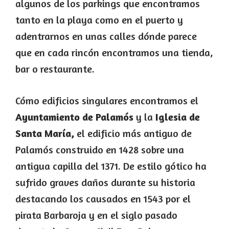
algunos de los parkings que encontramos
tanto en la playa como en el puerto y
adentrarnos en unas calles dónde parece
que en cada rincón encontramos una tienda,
bar o restaurante.
Cómo edificios singulares encontramos el
Ayuntamiento de Palamós
y la
Iglesia de
Santa María,
el edificio más antiguo de
Palamós construido en 1428 sobre una
antigua capilla del 1371. De estilo gótico ha
sufrido graves daños durante su historia
destacando los causados en 1543 por el
pirata Barbaroja y en el siglo pasado