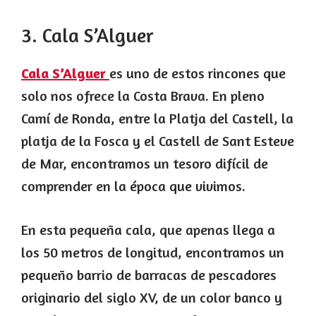
3. Cala S’Alguer
Cala S’Alguer
es uno de estos rincones que
solo nos ofrece la Costa Brava. En pleno
Camí de Ronda, entre la Platja del Castell, la
platja de la Fosca y el Castell de Sant Esteve
de Mar, encontramos un tesoro difícil de
comprender en la época que vivimos.
En esta pequeña cala, que apenas llega a
los 50 metros de longitud, encontramos un
pequeño barrio de barracas de pescadores
originario del siglo XV, de un color banco y