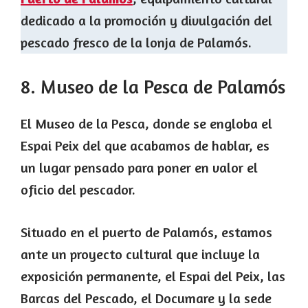
dedicado a la promoción y divulgación del
pescado fresco de la lonja de Palamós.
8. Museo de la Pesca de Palamós
El Museo de la Pesca, donde se engloba el
Espai Peix del que acabamos de hablar, es
un lugar pensado para poner en valor el
oficio del pescador.
Situado en el puerto de Palamós, estamos
ante un proyecto cultural que incluye la
exposición permanente, el Espai del Peix, las
Barcas del Pescado, el Documare y la sede