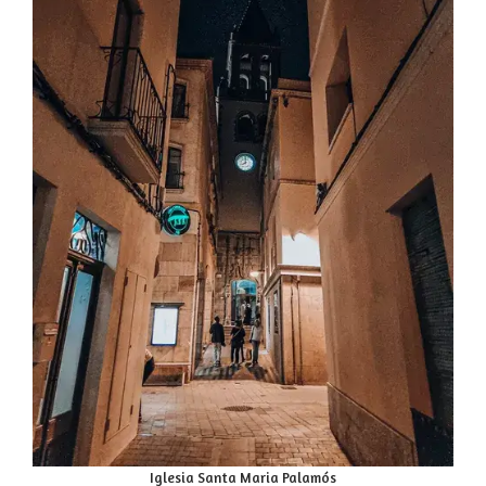
Iglesia Santa Maria Palamós