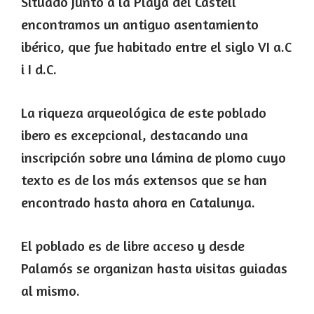
Situado junto a la Playa del Castell
encontramos un antiguo asentamiento
ibérico, que fue habitado entre el siglo VI a.C
i I d.C.
La riqueza arqueológica de este poblado
ibero es excepcional, destacando una
inscripción sobre una lámina de plomo cuyo
texto es de los más extensos que se han
encontrado hasta ahora en Catalunya.​
El poblado es de libre acceso y desde
Palamós se organizan hasta visitas guiadas
al mismo.