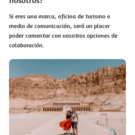
nosotros?
Si eres una marca, oficina de turismo o
medio de comunicación, será un placer
poder comentar con vosotros opciones de
colaboración.