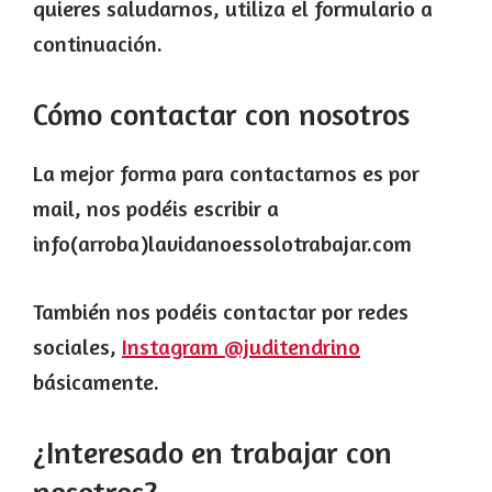
quieres saludarnos, utiliza el formulario a
continuación.
Cómo contactar con nosotros
La mejor forma para contactarnos es por
mail, nos podéis escribir a
info(arroba)lavidanoessolotrabajar.com
También nos podéis contactar por redes
sociales,
Instagram @juditendrino
básicamente.
¿Interesado en trabajar con