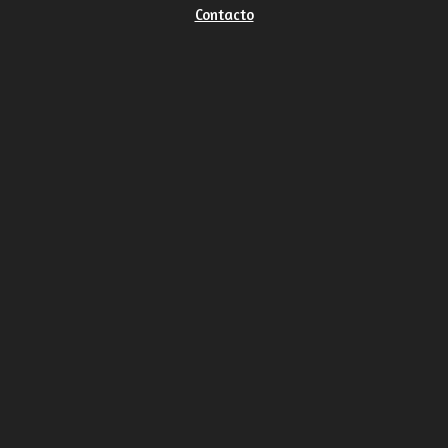
Contacto