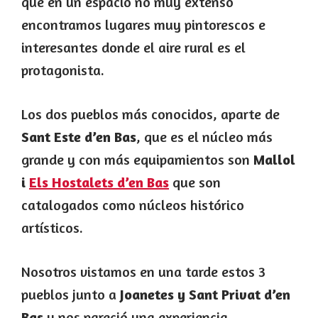
que en un espacio no muy extenso
encontramos lugares muy pintorescos e
interesantes donde el aire rural es el
protagonista.
Los dos pueblos más conocidos, aparte de
Sant Este d’en Bas
, que es el núcleo más
grande y con más equipamientos son
Mallol
i
Els Hostalets d’en Bas
que son
catalogados como núcleos histórico
artísticos.
Nosotros vistamos en una tarde estos 3
pueblos junto a
Joanetes y Sant Privat d’en
Bas
y nos pareció una experiencia