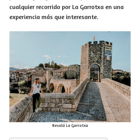
cualquier recorrido por La Garrotxa en una
experiencia más que interesante.
Besalú La Garrotxa