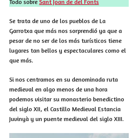
Todo sobre
Sant Joan de del Fonts
Se trata de uno de los pueblos de La
Garrotxa que más nos sorprendió ya que a
pesar de no ser de los más turísticos tiene
lugares tan bellos y espectaculares como el
que más.
Si nos centramos en su denominada ruta
medieval en algo menos de una hora
podemos visitar su monasterio benedictino
del siglo XII, el Castillo Medieval Estancia
Juvinyà y un puente medieval del siglo XIII.