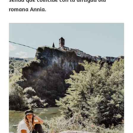
romana Annia.