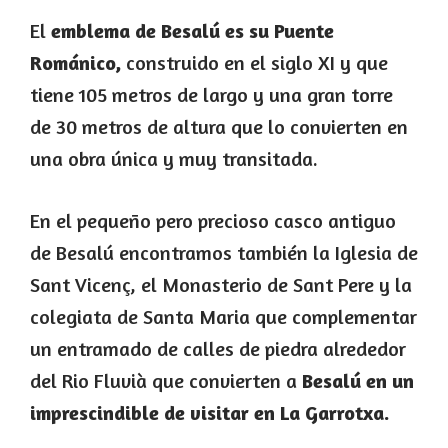
El
emblema de Besalú es su Puente
Románico,
construido en el siglo XI y que
tiene 105 metros de largo y una gran torre
de 30 metros de altura que lo convierten en
una obra única y muy transitada.
En el pequeño pero precioso casco antiguo
de Besalú encontramos también la Iglesia de
Sant Vicenç, el Monasterio de Sant Pere y la
colegiata de Santa Maria que complementar
un entramado de calles de piedra alrededor
del Rio Fluvià que convierten a
Besalú en un
imprescindible de visitar en La Garrotxa.