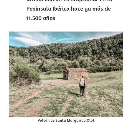
Península Ibérica hace ya más de
11.500 años
Volcán de Santa Margarida Olot