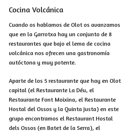
Cocina Volcánica
Cuando os hablamos de Olot os avanzamos
que en la Garrotxa hay un conjunto de 8
restaurantes que bajo el lema de cocina
volcánica nos ofrecen una gastronomía
autóctona y muy potente.
Aparte de los 5 restaurante que hay en Olot
capital (el Restaurante La Déu, el
Restaurante Font Moixina, el Restaurante
Hostal del Ossos y la Quinta Justa) en este
grupo encontramos el Restaurant Hostal
dels Ossos (en Batet de la Serra), el