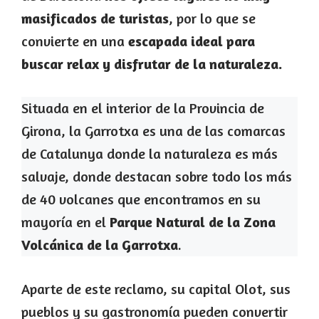
masificados de turistas
, por lo que se
convierte en una
escapada ideal para
buscar relax y disfrutar de la naturaleza.
Situada en el interior de la Provincia de
Girona, la Garrotxa es una de las comarcas
de Catalunya donde la naturaleza es más
salvaje, donde destacan sobre todo los más
de 40 volcanes que encontramos en su
mayoría en el
Parque Natural de la Zona
Volcánica de la Garrotxa
.
Aparte de este reclamo, su capital Olot, sus
pueblos y su gastronomía pueden convertir