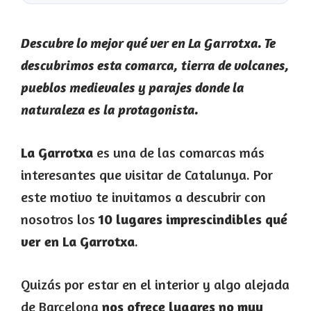
Descubre lo mejor qué ver en La Garrotxa. Te
descubrimos esta comarca, tierra de volcanes,
pueblos medievales y parajes donde la
naturaleza es la protagonista.
La Garrotxa
es una de las comarcas más
interesantes que visitar de Catalunya. Por
este motivo te invitamos a descubrir con
nosotros los
10 lugares imprescindibles qué
ver en La Garrotxa
.
Quizás por estar en el interior y algo alejada
de Barcelona
nos ofrece lugares no muy