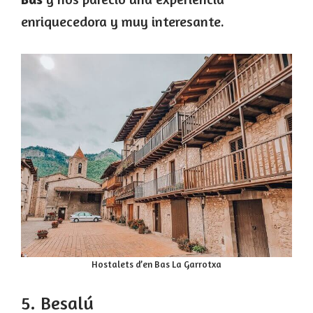
enriquecedora y muy interesante.
Hostalets d’en Bas La Garrotxa
5. Besalú