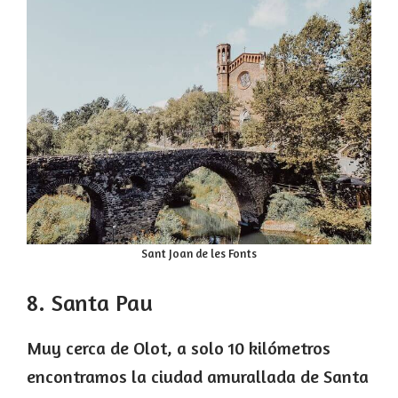
Sant Joan de les Fonts
8. Santa Pau
Muy cerca de Olot, a solo 10 kilómetros
encontramos la ciudad amurallada de Santa