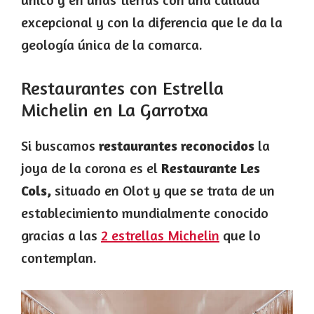
excepcional y con la diferencia que le da la
geología única de la comarca.
Restaurantes con Estrella
Michelin en La Garrotxa
Si buscamos
restaurantes reconocidos
la
joya de la corona es el
Restaurante Les
Cols,
situado en Olot y que se trata de un
establecimiento mundialmente conocido
gracias a las
2 estrellas Michelin
que lo
contemplan.