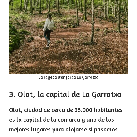
La Fageda d’en Jordà La Garrotxa
3. Olot, la capital de La Garrotxa
Olot, ciudad de cerca de 35.000 habitantes
es la capital de la comarca y uno de los
mejores lugares para alojarse si pasamos