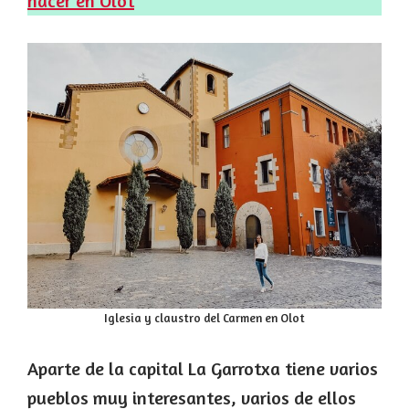
hacer en Olot
Iglesia y claustro del Carmen en Olot
Aparte de la capital La Garrotxa tiene varios
pueblos muy interesantes, varios de ellos