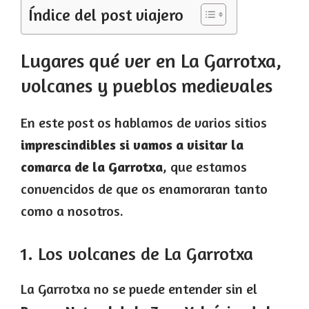
Índice del post viajero
Lugares qué ver en La Garrotxa,
volcanes y pueblos medievales
En este post os hablamos de varios sitios
imprescindibles si vamos a visitar la
comarca de la Garrotxa
, que estamos
convencidos de que os enamoraran tanto
como a nosotros.
1. Los volcanes de La Garrotxa
La Garrotxa no se puede entender sin el