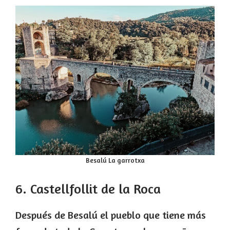
Besalú La garrotxa
6. Castellfollit de la Roca
Después de Besalú el pueblo que tiene más