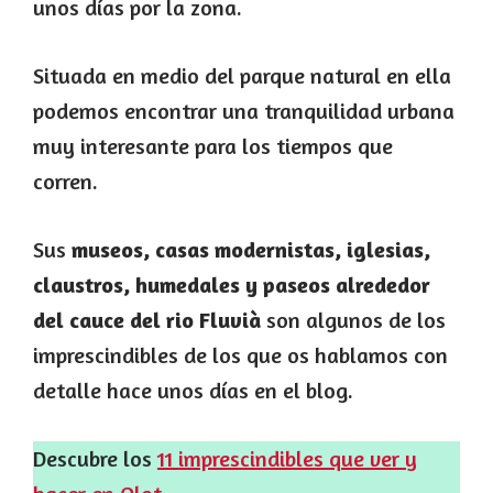
unos días por la zona.
Situada en medio del parque natural en ella
podemos encontrar una tranquilidad urbana
muy interesante para los tiempos que
corren.
Sus
museos, casas modernistas, iglesias,
claustros, humedales y paseos alrededor
del cauce del rio Fluvià
son algunos de los
imprescindibles de los que os hablamos con
detalle hace unos días en el blog.
Descubre los
11 imprescindibles que ver y