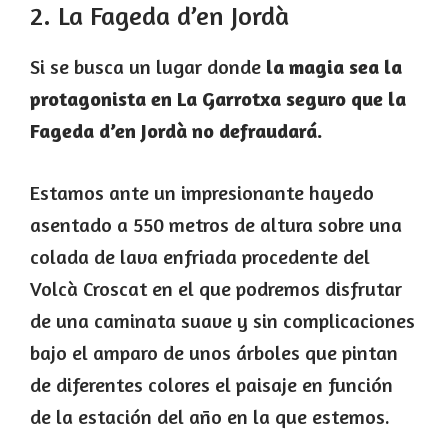
2. La Fageda d’en Jordà
Si se busca un lugar donde
la magia sea la
protagonista en La Garrotxa seguro que la
Fageda d’en Jordà no defraudará.
Estamos ante un impresionante hayedo
asentado a 550 metros de altura sobre una
colada de lava enfriada procedente del
Volcà Croscat en el que podremos disfrutar
de una caminata suave y sin complicaciones
bajo el amparo de unos árboles que pintan
de diferentes colores el paisaje en función
de la estación del año en la que estemos.