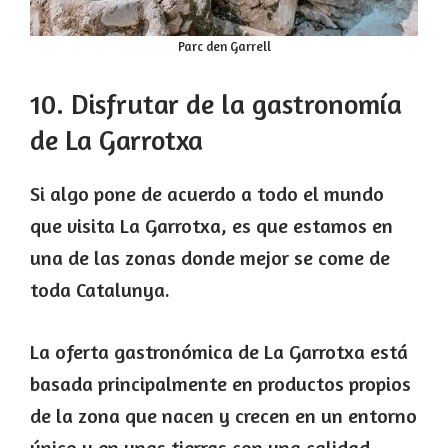
Parc den Garrell
10. Disfrutar de la gastronomía
de La Garrotxa
Si algo pone de acuerdo a todo el mundo
que visita La Garrotxa, es que estamos en
una de las zonas donde mejor se come de
toda Catalunya.
La oferta gastronómica de La Garrotxa está
basada principalmente en productos propios
de la zona que nacen y crecen en un entorno
único y en unas tierras con una calidad