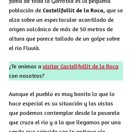
fama de toda la Garrotxa es la pequeña
población de
Castellfollit de la Roca,
que se
alza sobre un espectacular acantilado de
origen volcánico de más de 50 metros de
altura que parece tallado de un golpe sobre
el rio Fluvià.
¿Te animas a
visitar Castellfollit de la Roca
con nosotros?
Aunque el pueblo es muy bonito lo que lo
hace especial es su situación y las vistas
que podemos contemplar desde la pasarela
que cruza el rio y a la que llegamos por una
senda que coincide con la antigua vía