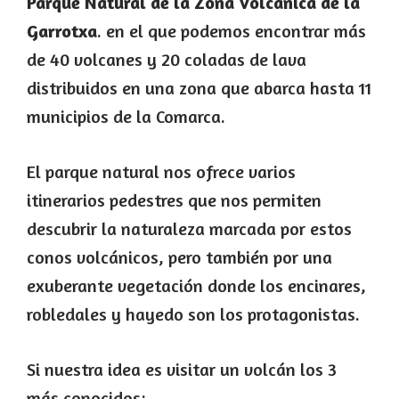
Parque Natural de la Zona Volcánica de la
Garrotxa
. en el que podemos encontrar más
de 40 volcanes y 20 coladas de lava
distribuidos en una zona que abarca hasta 11
municipios de la Comarca.
El parque natural nos ofrece varios
itinerarios pedestres que nos permiten
descubrir la naturaleza marcada por estos
conos volcánicos, pero también por una
exuberante vegetación donde los encinares,
robledales y hayedo son los protagonistas.
Si nuestra idea es visitar un volcán los 3
más conocidos: