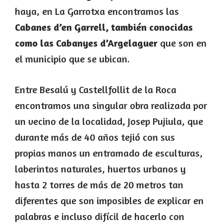
haya, en La Garrotxa encontramos las
Cabanes d’en Garrell, también conocidas
como las Cabanyes d’Argelaguer
que son en
el municipio que se ubican.
Entre Besalú y Castellfollit de la Roca
encontramos una singular obra realizada por
un vecino de la localidad, Josep Pujiula, que
durante más de 40 años tejió con sus
propias manos un entramado de esculturas,
laberintos naturales, huertos urbanos y
hasta 2 torres de más de 20 metros tan
diferentes que son imposibles de explicar en
palabras e incluso difícil de hacerlo con