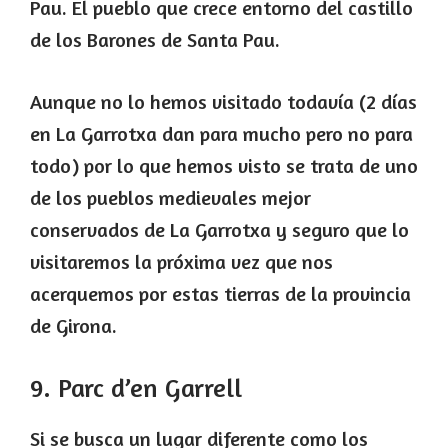
Pau. El pueblo que crece entorno del castillo
de los Barones de Santa Pau.
Aunque no lo hemos visitado todavía (2 días
en La Garrotxa dan para mucho pero no para
todo) por lo que hemos visto se trata de uno
de los pueblos medievales mejor
conservados de La Garrotxa y seguro que lo
visitaremos la próxima vez que nos
acerquemos por estas tierras de la provincia
de Girona.
9. Parc d’en Garrell
Si se busca un lugar diferente como los