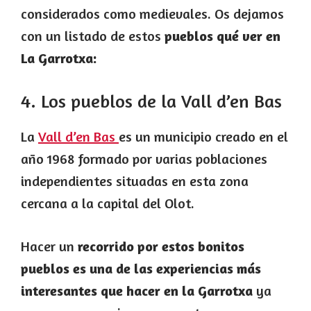
considerados como medievales. Os dejamos
con un listado de estos
pueblos qué ver en
La Garrotxa:
4. Los pueblos de la Vall d’en Bas
La
Vall d’en Bas
es un municipio creado en el
año 1968 formado por varias poblaciones
independientes situadas en esta zona
cercana a la capital del Olot.
Hacer un
recorrido por estos bonitos
pueblos es una de las experiencias más
interesantes que hacer en la Garrotxa
ya