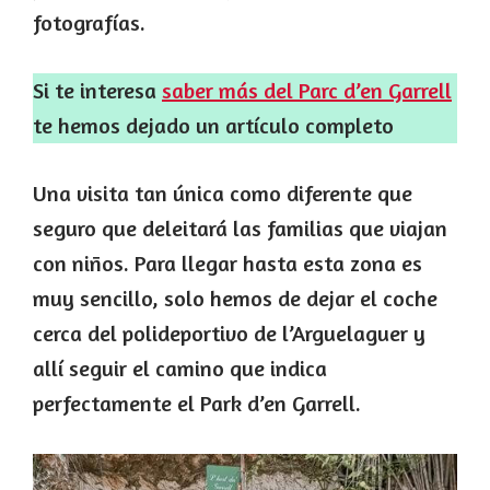
fotografías.
Si te interesa
saber más del Parc d’en Garrell
te hemos dejado un artículo completo
Una visita tan única como diferente que
seguro que deleitará las familias que viajan
con niños. Para llegar hasta esta zona es
muy sencillo, solo hemos de dejar el coche
cerca del polideportivo de l’Arguelaguer y
allí seguir el camino que indica
perfectamente el Park d’en Garrell.