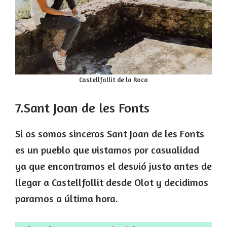
Castellfollit de la Roca
7.Sant Joan de les Fonts
Si os somos sinceros Sant Joan de les Fonts
es un pueblo que vistamos por casualidad
ya que encontramos el desvió justo antes de
llegar a Castellfollit desde Olot y decidimos
pararnos a última hora.