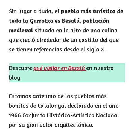
Sin lugar a duda, el
pueblo más turístico de
toda la Garrotxa es Besalú, población
medieval
situada en lo alto de una colina
que creció alrededor de un castillo del que
se tienen referencias desde el siglo X.
Descubre
qué visitar en Besalú
en nuestro
blog
Estamos ante uno de los pueblos más
bonitos de Catalunya, declarado en el año
1966 Conjunto Histórico-Artístico Nacional
por su gran valor arquitectónico.