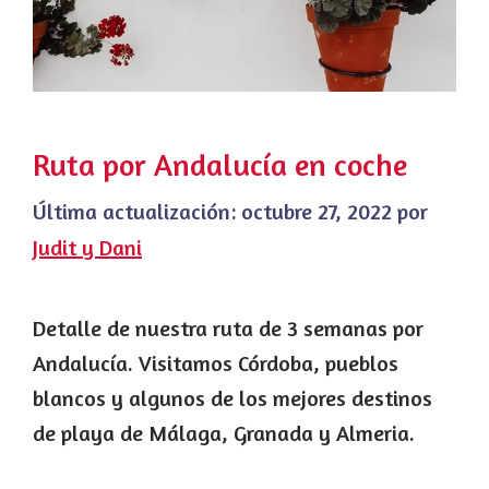
Ruta por Andalucía en coche
Última actualización:
octubre 27, 2022
por
Judit y Dani
Detalle de nuestra ruta de 3 semanas por
Andalucía. Visitamos Córdoba, pueblos
blancos y algunos de los mejores destinos
de playa de Málaga, Granada y Almeria.