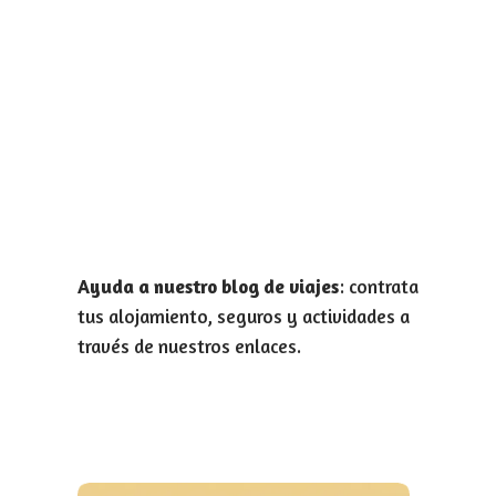
Ayuda a nuestro blog de viajes
: contrata
tus alojamiento, seguros y actividades a
través de nuestros enlaces.