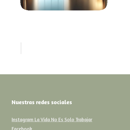
Nuestras redes sociales
Instagram La Vida No Es Solo Trabajar
Facebook