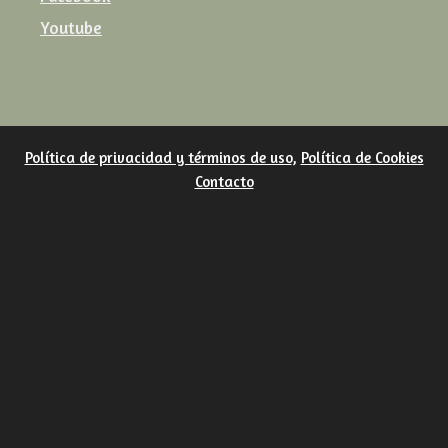
Youtube
Política de privacidad y términos de uso
,
Política de Cookies
Contacto