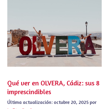
Qué ver en OLVERA, Cádiz: sus 8
imprescindibles
Última actualización:
octubre 20, 2025
por