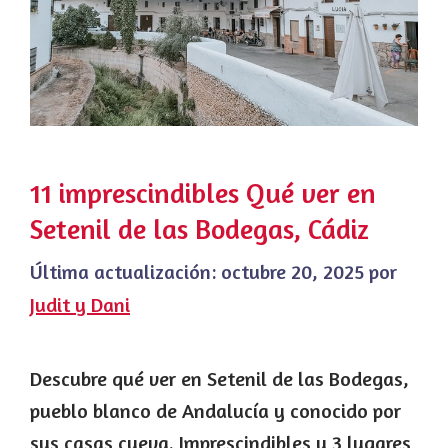
11 imprescindibles Qué ver en
Setenil de las Bodegas, Cádiz
Última actualización:
octubre 20, 2025
por
Judit y Dani
Descubre qué ver en Setenil de las Bodegas,
pueblo blanco de Andalucía y conocido por
sus casas cueva. Imprescindibles y 3 lugares