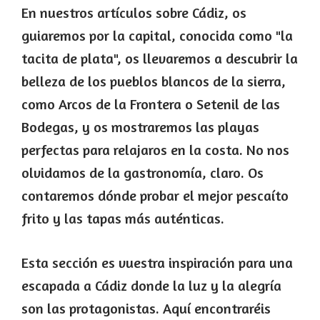
En nuestros artículos sobre Cádiz, os
guiaremos por la capital, conocida como "la
tacita de plata", os llevaremos a descubrir la
belleza de los pueblos blancos de la sierra,
como Arcos de la Frontera o Setenil de las
Bodegas, y os mostraremos las playas
perfectas para relajaros en la costa. No nos
olvidamos de la gastronomía, claro. Os
contaremos dónde probar el mejor pescaíto
frito y las tapas más auténticas.
Esta sección es vuestra inspiración para una
escapada a Cádiz donde la luz y la alegría
son las protagonistas. Aquí encontraréis