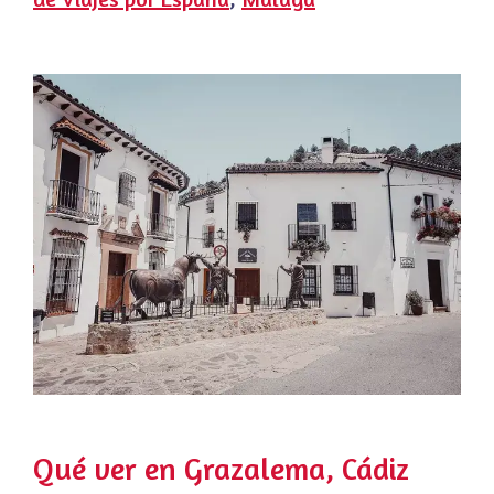
Qué ver en Grazalema, Cádiz