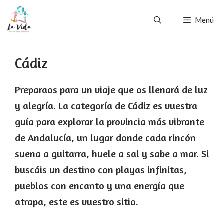
Saltar
Menú
al
contenido
Cádiz
Preparaos para un viaje que os llenará de luz
y alegría. La categoría de Cádiz es vuestra
guía para explorar la provincia más vibrante
de Andalucía, un lugar donde cada rincón
suena a guitarra, huele a sal y sabe a mar. Si
buscáis un destino con playas infinitas,
pueblos con encanto y una energía que
atrapa, este es vuestro sitio.