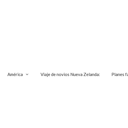
América
Viaje de novios Nueva Zelanda:
Planes f