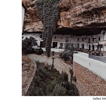
Calles Se