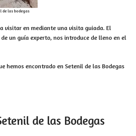
l de las bodegas
 visitar en mediante una visita guiada. El
o de un guía experto, nos introduce de lleno en el
que hemos encontrado en Setenil de las Bodegas
Setenil de las Bodegas