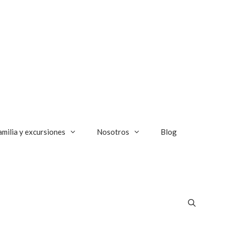
amilia y excursiones
Nosotros
Blog