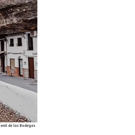
tenil de las Bodegas