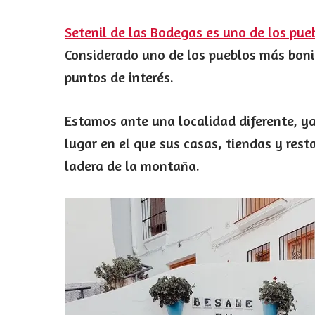
Setenil de las Bodegas es uno de los pue
Considerado uno de los pueblos más boni
puntos de interés.
Estamos ante una localidad diferente, ya
lugar en el que sus casas, tiendas y res
ladera de la montaña.