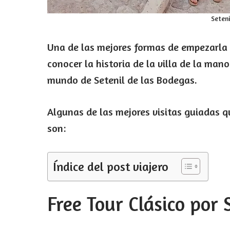
Seteni
Una de las mejores formas de empezarla a
conocer la historia de la villa de la man
mundo de Setenil de las Bodegas.
Algunas de las mejores visitas guiadas 
son:
Índice del post viajero
Free Tour Clásico por 