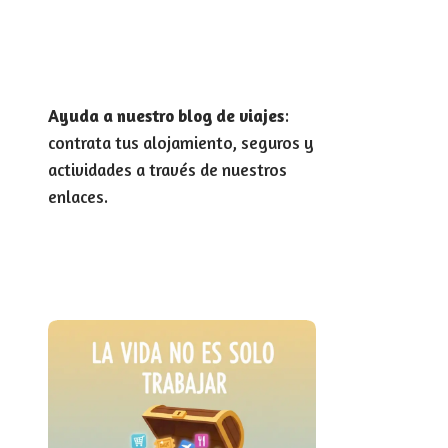
Ayuda a nuestro blog de viajes
:
contrata tus alojamiento, seguros y
actividades a través de nuestros
enlaces.