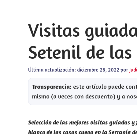
Visitas guiada
Setenil de las
Última actualización:
diciembre 28, 2022
por
Jud
Transparencia:
este artículo puede conte
mismo (a veces con descuento) y a nos
Selección de las mejores visitas guiadas y 
blanco de las casas cueva en la Serranía de