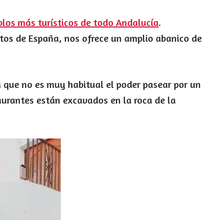
blos más turísticos de todo Andalucía
.
tos de España, nos ofrece un amplio abanico de
 que no es muy habitual el poder pasear por un
taurantes están excavados en la roca de la