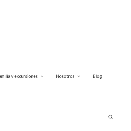
amilia y excursiones
Nosotros
Blog