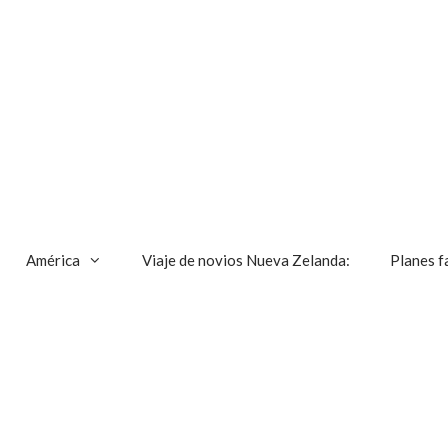
América
Viaje de novios Nueva Zelanda:
Planes f