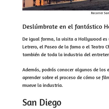
Recorrer Sa
Deslúmbrate en el fantástico 
De igual forma, la visita a Hollywood es 
Letrero, el Paseo de la fama o el Teatro 
también de toda la industria del entrete
Además, podrás conocer algunos de los es
aprender sobre el proceso de cómo se fil
mueve la industria.
San Diego