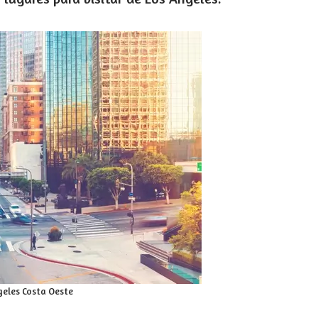
geles Costa Oeste