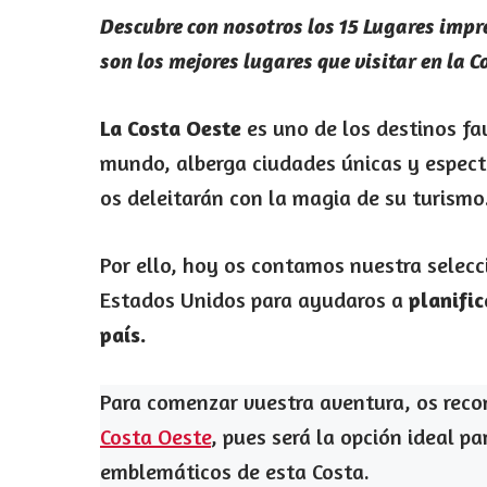
Descubre con nosotros los 15 Lugares impre
son los mejores lugares que visitar en la 
La Costa Oeste
es uno de los destinos fa
mundo, alberga ciudades únicas y espect
os deleitarán con la magia de su turismo
Por ello, hoy os contamos nuestra selecc
Estados Unidos para ayudaros a
planific
país.
Para comenzar vuestra aventura, os re
Costa Oeste
, pues será la opción ideal p
emblemáticos de esta Costa.