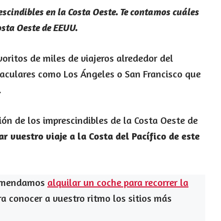
scindibles en la Costa Oeste. Te contamos cuáles
Costa Oeste de EEUU.
voritos de miles de viajeros alrededor del
aculares como Los Ángeles o San Francisco que
.
ión de los imprescindibles de la Costa Oeste de
ar vuestro viaje a la Costa del Pacífico de este
comendamos
alquilar un coche para recorrer la
ara conocer a vuestro ritmo los sitios más