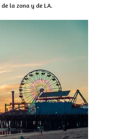
de la zona y de LA.