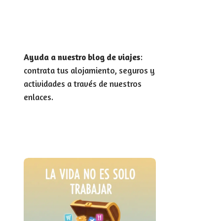
Ayuda a nuestro blog de viajes
:
contrata tus alojamiento, seguros y
actividades a través de nuestros
enlaces.