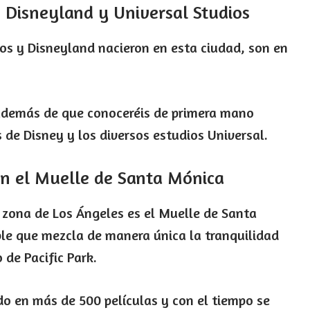
n Disneyland y Universal Studios
ios y Disneyland nacieron en esta ciudad, son en
, además de que conoceréis de primera mano
s de Disney y los diversos estudios Universal.
en el Muelle de Santa Mónica
 zona de Los Ángeles es el Muelle de Santa
ble que mezcla de manera única la tranquilidad
 de Pacific Park.
o en más de 500 películas y con el tiempo se