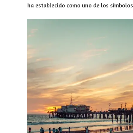
ha establecido como uno de los símbolos 