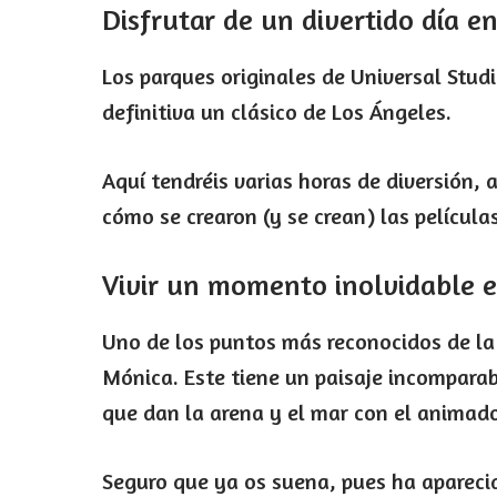
Disfrutar de un divertido día e
Los parques originales de Universal Stud
definitiva un clásico de Los Ángeles.
Aquí tendréis varias horas de diversión
cómo se crearon (y se crean) las película
Vivir un momento inolvidable 
Uno de los puntos más reconocidos de la
Mónica. Este tiene un paisaje incompara
que dan la arena y el mar con el animado
Seguro que ya os suena, pues ha aparecid