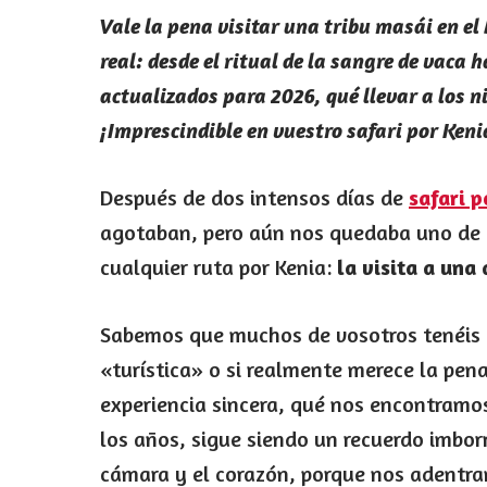
Vale la pena visitar una tribu masái en 
real: desde el ritual de la sangre de vaca 
actualizados para 2026, qué llevar a los n
¡Imprescindible en vuestro safari por Keni
Después de dos intensos días de
safari 
agotaban, pero aún nos quedaba uno de 
cualquier ruta por Kenia:
la visita a una
Sabemos que muchos de vosotros tenéis d
«turística» o si realmente merece la pen
experiencia sincera, qué nos encontramos
los años, sigue siendo un recuerdo imborr
cámara y el corazón, porque nos adentra