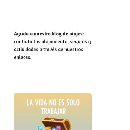
Ayuda a nuestro blog de viajes
:
contrata tus alojamiento, seguros y
actividades a través de nuestros
enlaces.