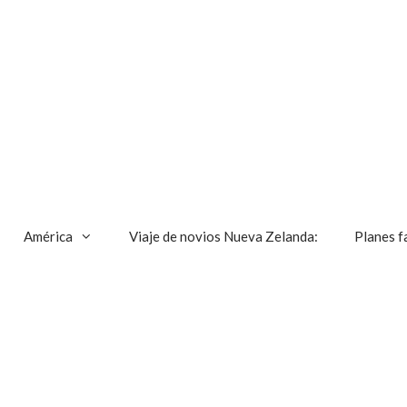
América
Viaje de novios Nueva Zelanda:
Planes f