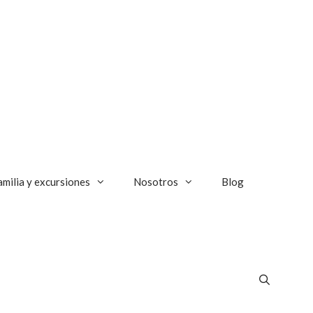
amilia y excursiones
Nosotros
Blog