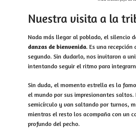
Nuestra visita a la tr
Nada más llegar al poblado, el silencio 
danzas de bienvenida
. Es una recepción
segundo. Sin dudarlo, nos invitaron a uni
intentando seguir el ritmo para integrar
Sin duda, el momento estrella es la fam
el mundo por sus impresionantes saltos. 
semicírculo y van saltando por turnos, 
mientras el resto los acompaña con un c
profundo del pecho.