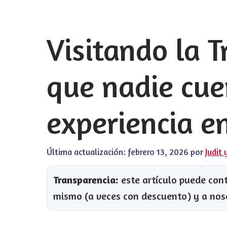
Visitando la T
que nadie cue
experiencia e
Última actualización:
febrero 13, 2026
por
Judit 
Transparencia:
este artículo puede conte
mismo (a veces con descuento) y a nos