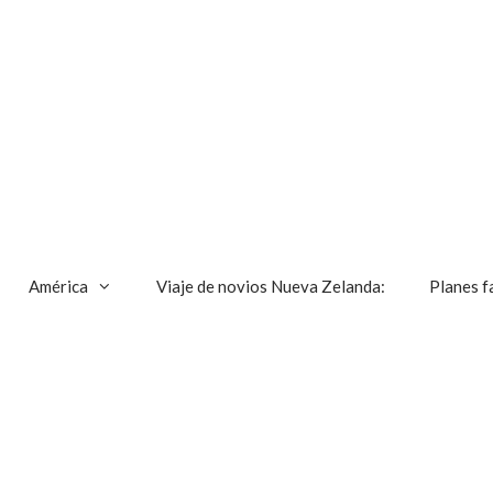
América
Viaje de novios Nueva Zelanda:
Planes f