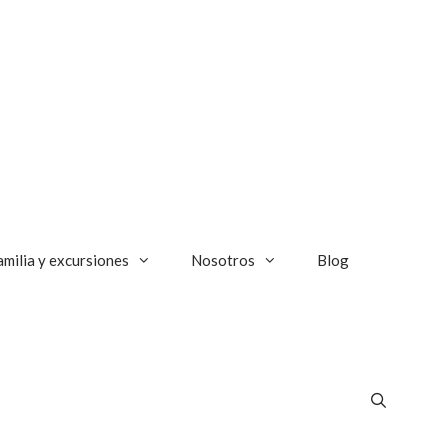
amilia y excursiones
Nosotros
Blog