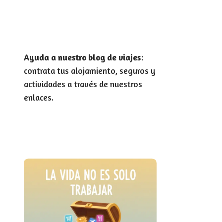
Ayuda a nuestro blog de viajes
:
contrata tus alojamiento, seguros y
actividades a través de nuestros
enlaces.