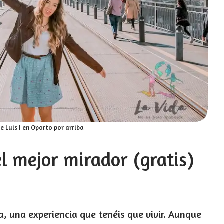
 Luis I en Oporto por arriba
el mejor mirador (gratis)
da, una experiencia que tenéis que vivir. Aunque