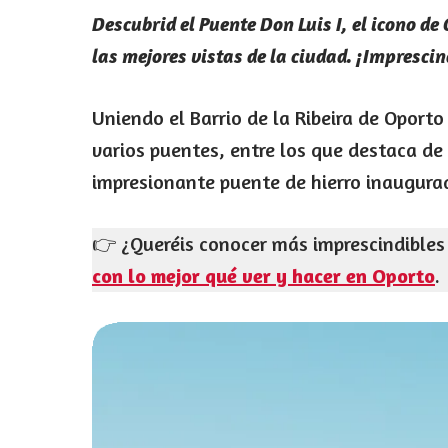
Descubrid el Puente Don Luis I, el icono de
las mejores vistas de la ciudad. ¡Imprescin
Uniendo el Barrio de la Ribeira de Oporto
varios puentes, entre los que destaca d
impresionante puente de hierro inaugurado
👉 ¿Queréis conocer más imprescindibles 
con lo mejor qué ver y hacer en Oporto
.