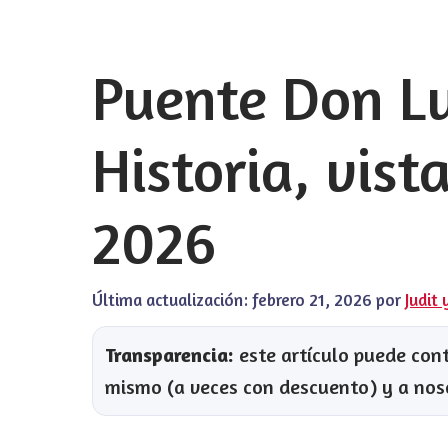
Puente Don Lu
Historia, vist
2026
Última actualización:
febrero 21, 2026
por
Judit 
Transparencia:
este artículo puede conte
mismo (a veces con descuento) y a nos