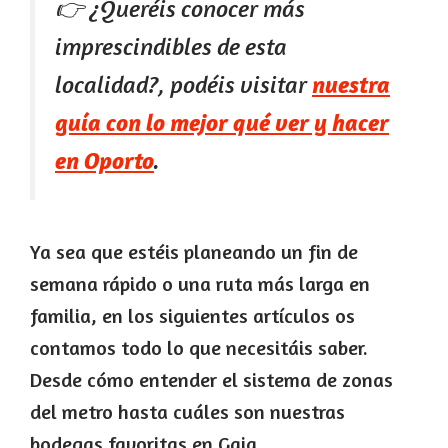
👉 ¿Queréis conocer más
imprescindibles de esta
localidad?, podéis visitar
nuestra
guía con lo mejor qué ver y hacer
en Oporto
.
Ya sea que estéis planeando un fin de
semana rápido o una ruta más larga en
familia, en los siguientes artículos os
contamos todo lo que necesitáis saber.
Desde cómo entender el sistema de zonas
del metro hasta cuáles son nuestras
bodegas favoritas en Gaia.