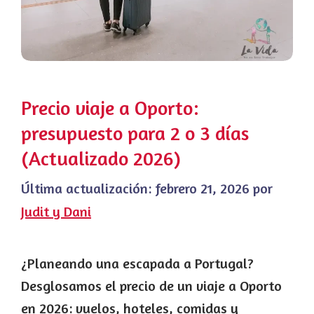
Precio viaje a Oporto:
presupuesto para 2 o 3 días
(Actualizado 2026)
Última actualización:
febrero 21, 2026
por
Judit y Dani
¿Planeando una escapada a Portugal?
Desglosamos el precio de un viaje a Oporto
en 2026: vuelos, hoteles, comidas y