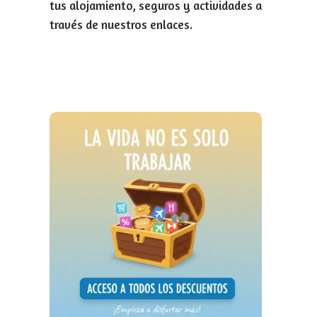
tus alojamiento, seguros y actividades a
través de nuestros enlaces.