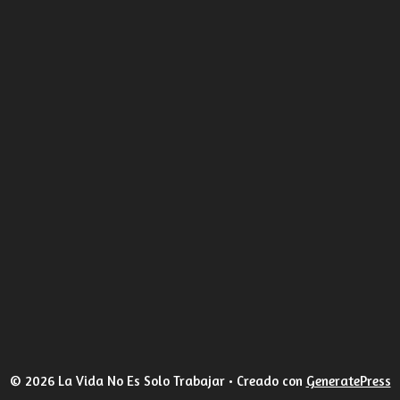
© 2026 La Vida No Es Solo Trabajar
• Creado con
GeneratePress