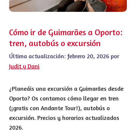
Cómo ir de Guimarães a Oporto:
tren, autobús o excursión
Última actualización:
febrero 20, 2026
por
Judit y Dani
¿Planeáis una excursión a Guimarães desde
Oporto? Os contamos cómo llegar en tren
(¡gratis con Andante Tour!), autobús o
excursión. Precios y horarios actualizados
2026.