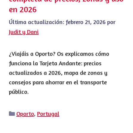
en 2026
Última actualización:
febrero 21, 2026
por
Judit y Dani
¿Viajáis a Oporto? Os explicamos cómo
funciona la Tarjeta Andante: precios
actualizados a 2026, mapa de zonas y
consejos para ahorrar en el transporte
público.
Categorías
Oporto
,
Portugal