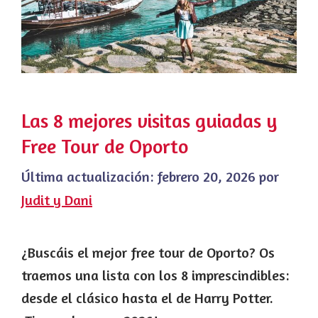
Las 8 mejores visitas guiadas y
Free Tour de Oporto
Última actualización:
febrero 20, 2026
por
Judit y Dani
¿Buscáis el mejor free tour de Oporto? Os
traemos una lista con los 8 imprescindibles:
desde el clásico hasta el de Harry Potter.