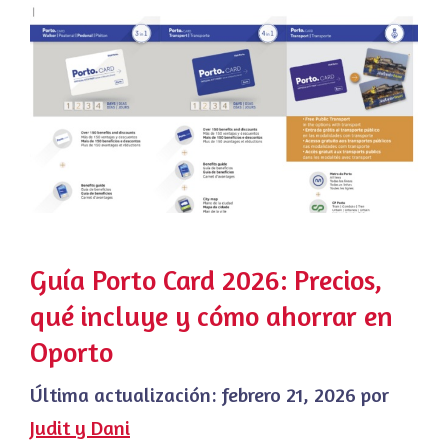
Guía Porto Card 2026: Precios,
qué incluye y cómo ahorrar en
Oporto
Última actualización:
febrero 21, 2026
por
Judit y Dani