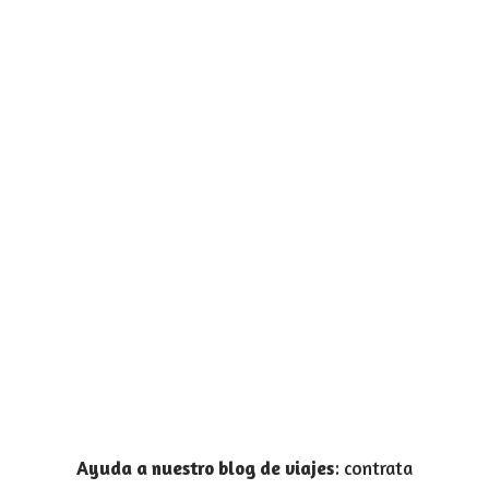
Ayuda a nuestro blog de viajes
: contrata