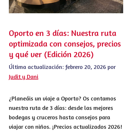
Oporto en 3 días: Nuestra ruta
optimizada con consejos, precios
y qué ver (Edición 2026)
Última actualización:
febrero 20, 2026
por
Judit y Dani
¿Planeáis un viaje a Oporto? Os contamos
nuestra ruta de 3 días: desde las mejores
bodegas y cruceros hasta consejos para
viajar con niños. ¡Precios actualizados 2026!