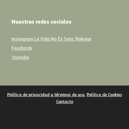
Nuestras redes sociales
Instagram La Vida No Es Solo Trabajar
Facebook
Youtube
Política de privacidad y términos de uso
,
Política de Cookies
Contacto