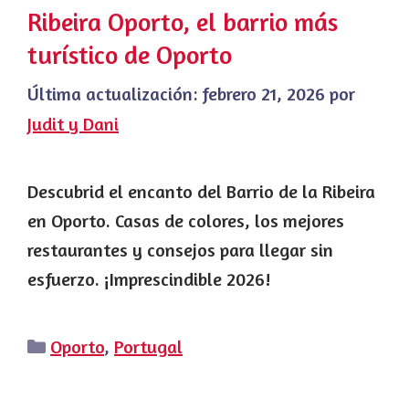
Ribeira Oporto, el barrio más
turístico de Oporto
Última actualización:
febrero 21, 2026
por
Judit y Dani
Descubrid el encanto del Barrio de la Ribeira
en Oporto. Casas de colores, los mejores
restaurantes y consejos para llegar sin
esfuerzo. ¡Imprescindible 2026!
Categorías
Oporto
,
Portugal