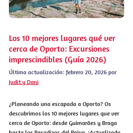
Los 10 mejores lugares qué ver
cerca de Oporto: Excursiones
imprescindibles (Guía 2026)
Última actualización:
febrero 20, 2026
por
Judit y Dani
¿Planeando una escapada a Oporto? Os
descubrimos los 10 mejores lugares que ver
cerca de Oporto: desde Guimarães y Braga
hasta los Pasadizos del Paiva. ¡Actualizado