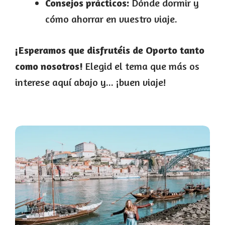
Consejos prácticos:
Dónde dormir y
cómo ahorrar en vuestro viaje.
¡Esperamos que disfrutéis de Oporto tanto
como nosotros!
Elegid el tema que más os
interese aquí abajo y... ¡buen viaje!