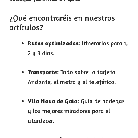
¿Qué encontraréis en nuestros
artículos?
Rutas optimizadas:
Itinerarios para 1,
2 y 3 días.
Transporte:
Todo sobre la tarjeta
Andante, el metro y el teleférico.
Vila Nova de Gaia:
Guía de bodegas
y los mejores miradores para el
atardecer.