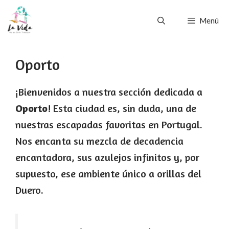
Saltar
Menú
al
contenido
Oporto
¡Bienvenidos a nuestra sección dedicada a
Oporto
! Esta ciudad es, sin duda, una de
nuestras escapadas favoritas en Portugal.
Nos encanta su mezcla de decadencia
encantadora, sus azulejos infinitos y, por
supuesto, ese ambiente único a orillas del
Duero.