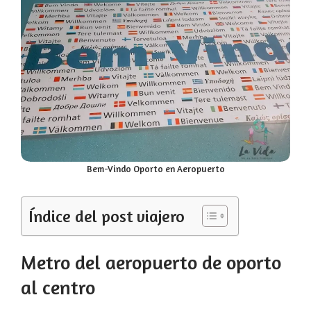
Bem-Vindo Oporto en Aeropuerto
Índice del post viajero
Metro del aeropuerto de oporto
al centro