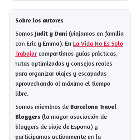
Sobre los autores
Somos
Judit y Dani
(viajamos en familia
con Eric y Emma). En
La Vida No Es Solo
Trabajar
compartimos guías prácticas,
rutas optimizadas y consejos reales
para organizar viajes y escapadas
aprovechando al máximo el tiempo
libre.
Somos miembros de
Barcelona Travel
Bloggers
(la mayor asociación de
bloggers de viaje de España) y
participamos activamente en la