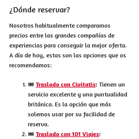
¿Dónde reservar?
Nosotros habitualmente comparamos
precios entre las grandes compañías de
experiencias para conseguir la mejor oferta.
A día de hoy, estas son las opciones que os
recomendamos:
🎟️
Traslado con Civitatis
:
Tienen un
servicio excelente y una puntualidad
británica. Es la opción que más
solemos usar por su facilidad de
reserva.
🎟️
Traslado con 101 Viajes
: