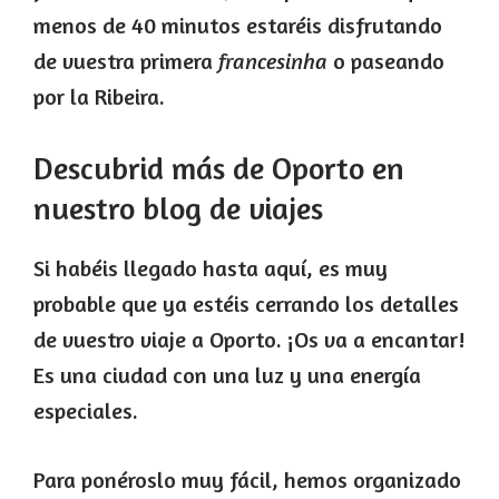
menos de 40 minutos estaréis disfrutando
de vuestra primera
francesinha
o paseando
por la Ribeira.
Descubrid más de Oporto en
nuestro blog de viajes
Si habéis llegado hasta aquí, es muy
probable que ya estéis cerrando los detalles
de vuestro viaje a Oporto. ¡Os va a encantar!
Es una ciudad con una luz y una energía
especiales.
Para ponéroslo muy fácil, hemos organizado