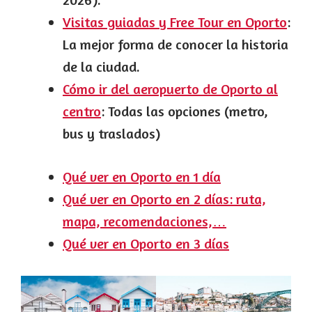
Visitas guiadas y Free Tour en Oporto
:
La mejor forma de conocer la historia
de la ciudad.
Cómo ir del aeropuerto de Oporto al
centro
: Todas las opciones (metro,
bus y traslados)
Qué ver en Oporto en 1 día
Qué ver en Oporto en 2 días: ruta,
mapa, recomendaciones,…
Qué ver en Oporto en 3 días