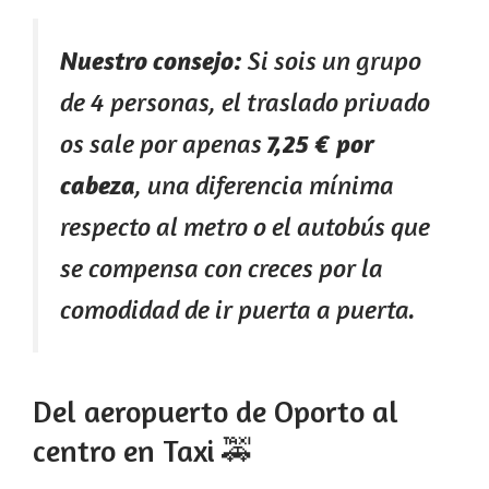
Nuestro consejo:
Si sois un grupo
de 4 personas, el traslado privado
os sale por apenas
7,25 € por
cabeza
, una diferencia mínima
respecto al metro o el autobús que
se compensa con creces por la
comodidad de ir puerta a puerta.
Del aeropuerto de Oporto al
centro en Taxi 🚕