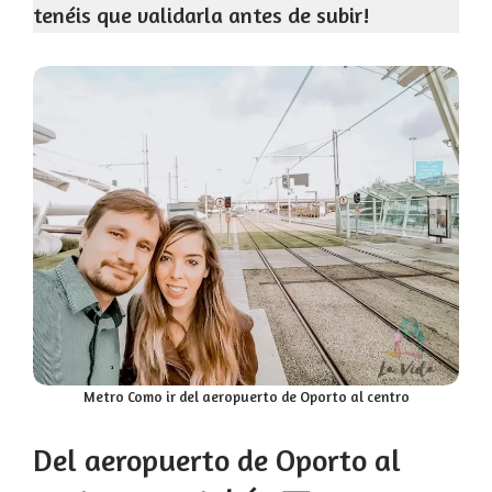
tenéis que validarla antes de subir!
Metro Como ir del aeropuerto de Oporto al centro
Del aeropuerto de Oporto al