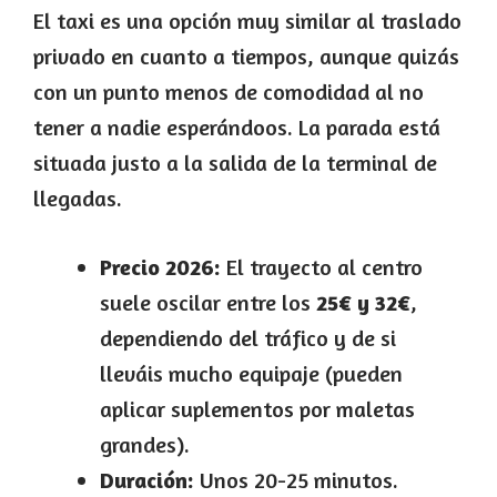
El taxi es una opción muy similar al traslado
privado en cuanto a tiempos, aunque quizás
con un punto menos de comodidad al no
tener a nadie esperándoos. La parada está
situada justo a la salida de la terminal de
llegadas.
Precio 2026:
El trayecto al centro
suele oscilar entre los
25€ y 32€
,
dependiendo del tráfico y de si
lleváis mucho equipaje (pueden
aplicar suplementos por maletas
grandes).
Duración:
Unos 20-25 minutos.