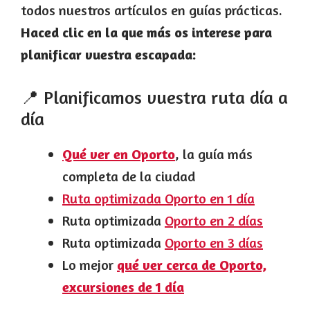
todos nuestros artículos en guías prácticas.
Haced clic en la que más os interese para
planificar vuestra escapada:
📍 Planificamos vuestra ruta día a
día
Qué ver en Oporto
, la guía más
completa de la ciudad
Ruta optimizada Oporto en 1 día
Ruta optimizada
Oporto en 2 días
Ruta optimizada
Oporto en 3 días
Lo mejor
qué ver cerca de Oporto,
excursiones de 1 día