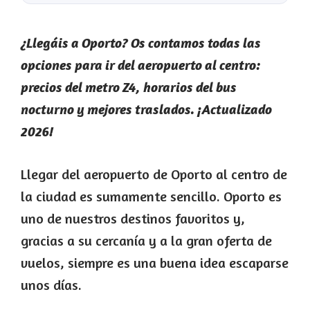
¿Llegáis a Oporto? Os contamos todas las
opciones para ir del aeropuerto al centro:
precios del metro Z4, horarios del bus
nocturno y mejores traslados. ¡Actualizado
2026!
Llegar del aeropuerto de Oporto al centro de
la ciudad es sumamente sencillo. Oporto es
uno de nuestros destinos favoritos y,
gracias a su cercanía y a la gran oferta de
vuelos, siempre es una buena idea escaparse
unos días.