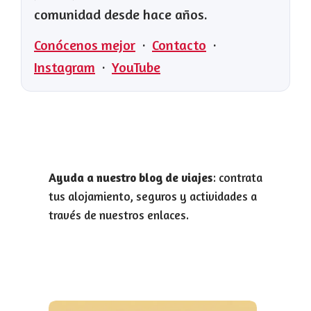
comunidad desde hace años.
Conócenos mejor
·
Contacto
·
Instagram
·
YouTube
Ayuda a nuestro blog de viajes
: contrata
tus alojamiento, seguros y actividades a
través de nuestros enlaces.