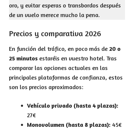
oro, y evitar esperas o transbordos después
de un vuelo merece mucho la pena.
Precios y comparativa 2026
En función del tráfico, en poco más de
20 o
25 minutos
estaréis en vuestro hotel. Tras
comparar las opciones actuales en las
principales plataformas de confianza, estos
son los precios aproximados:
Vehículo privado (hasta 4 plazas):
27€
Monovolumen (hasta 8 plazas):
45€