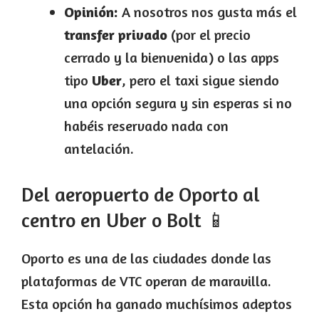
Opinión:
A nosotros nos gusta más el
transfer privado
(por el precio
cerrado y la bienvenida) o las apps
tipo
Uber
, pero el taxi sigue siendo
una opción segura y sin esperas si no
habéis reservado nada con
antelación.
Del aeropuerto de Oporto al
centro en Uber o Bolt 📱
Oporto es una de las ciudades donde las
plataformas de VTC operan de maravilla.
Esta opción ha ganado muchísimos adeptos