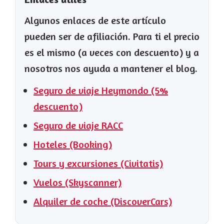
Algunos enlaces de este artículo
pueden ser de afiliación. Para ti el precio
es el mismo (a veces con descuento) y a
nosotros nos ayuda a mantener el blog.
Seguro de viaje Heymondo (5%
descuento)
Seguro de viaje RACC
Hoteles (Booking)
Tours y excursiones (Civitatis)
Vuelos (Skyscanner)
Alquiler de coche (DiscoverCars)