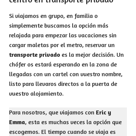
Si viajamos en grupo, en familia o
simplemente buscamos la opción más
relajada para empezar las vacaciones sin
cargar maletas por el metro, reservar un
transporte privado
es la mejor decisión. Un
chófer os estará esperando en la zona de
llegadas con un cartel con vuestro nombre,
listo para llevaros directos a la puerta de
vuestro alojamiento.
Para nosotros, que viajamos con
Eric y
Emma
, esta es muchas veces la opción que
escogemos. El tiempo cuando se viaja es