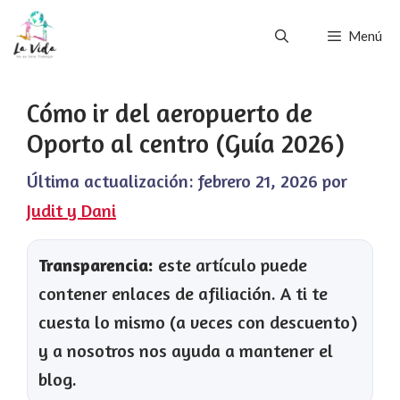
Saltar
Menú
al
contenido
Cómo ir del aeropuerto de
Oporto al centro (Guía 2026)
Última actualización:
febrero 21, 2026
por
Judit y Dani
Transparencia:
este artículo puede
contener enlaces de afiliación. A ti te
cuesta lo mismo (a veces con descuento)
y a nosotros nos ayuda a mantener el
blog.