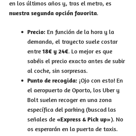
en los últimos años y, tras el metro, es
nuestra segunda opción favorita
.
Precio:
En función de la hora y la
demanda, el trayecto suele costar
entre
18€ y 24€
. Lo mejor es que
sabéis el precio exacto antes de subir
al coche, sin sorpresas.
Punto de recogida:
¡Ojo con esto! En
el aeropuerto de Oporto, los Uber y
Bolt suelen recoger en una zona
específica del parking (buscad las
señales de
«Express & Pick up»
). No
os esperarán en la puerta de taxis.