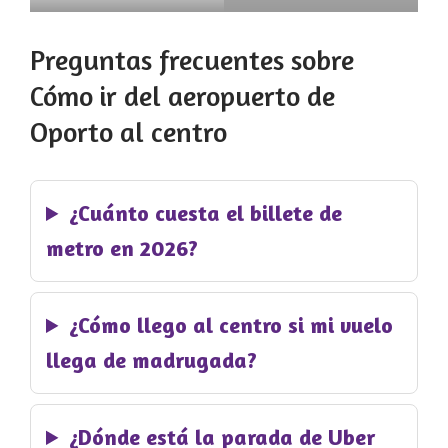
Preguntas frecuentes sobre
Cómo ir del aeropuerto de
Oporto al centro
¿Cuánto cuesta el billete de
metro en 2026?
¿Cómo llego al centro si mi vuelo
llega de madrugada?
¿Dónde está la parada de Uber