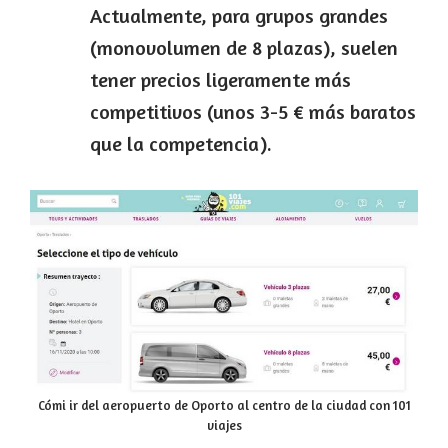
Actualmente, para grupos grandes
(monovolumen de 8 plazas), suelen
tener precios ligeramente más
competitivos (unos 3-5 € más baratos
que la competencia).
Cómi ir del aeropuerto de Oporto al centro de la ciudad con 101
viajes