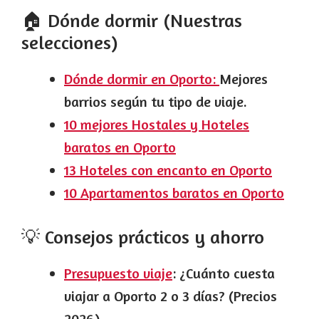
🏠 Dónde dormir (Nuestras
selecciones)
Dónde dormir en Oporto:
Mejores
barrios según tu tipo de viaje.
10 mejores Hostales y Hoteles
baratos en Oporto
13 Hoteles con encanto en Oporto
10 Apartamentos baratos en Oporto
💡 Consejos prácticos y ahorro
Presupuesto viaje
: ¿Cuánto cuesta
viajar a Oporto 2 o 3 días? (Precios
2026).