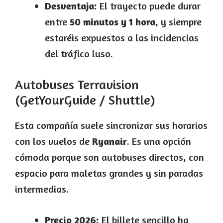
Desventaja:
El trayecto puede durar
entre
50 minutos y 1 hora
, y siempre
estaréis expuestos a las incidencias
del tráfico luso.
Autobuses Terravision
(GetYourGuide / Shuttle)
Esta compañía suele sincronizar sus horarios
con los vuelos de
Ryanair
. Es una opción
cómoda porque son autobuses directos, con
espacio para maletas grandes y sin paradas
intermedias.
Precio 2026:
El billete sencillo ha