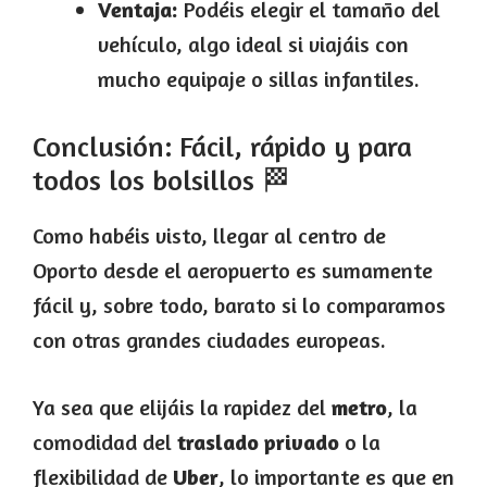
Ventaja:
Podéis elegir el tamaño del
vehículo, algo ideal si viajáis con
mucho equipaje o sillas infantiles.
Conclusión: Fácil, rápido y para
todos los bolsillos 🏁
Como habéis visto, llegar al centro de
Oporto desde el aeropuerto es sumamente
fácil y, sobre todo, barato si lo comparamos
con otras grandes ciudades europeas.
Ya sea que elijáis la rapidez del
metro
, la
comodidad del
traslado privado
o la
flexibilidad de
Uber
, lo importante es que en