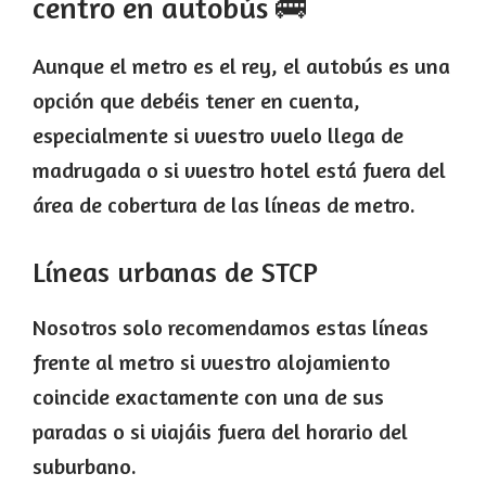
centro en autobús 🚌
Aunque el metro es el rey, el autobús es una
opción que debéis tener en cuenta,
especialmente si vuestro vuelo llega de
madrugada o si vuestro hotel está fuera del
área de cobertura de las líneas de metro.
Líneas urbanas de STCP
Nosotros solo recomendamos estas líneas
frente al metro si vuestro alojamiento
coincide exactamente con una de sus
paradas o si viajáis fuera del horario del
suburbano.