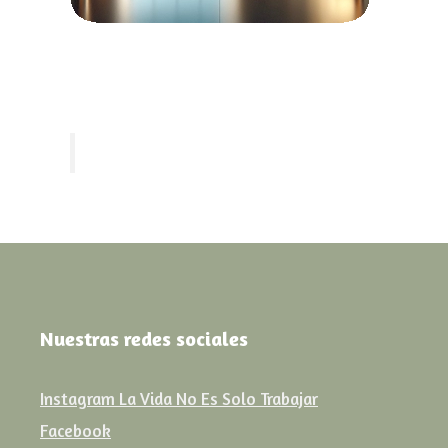
Nuestras redes sociales
Instagram La Vida No Es Solo Trabajar
Facebook