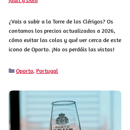
¿Vais a subir a la Torre de los Clérigos? Os
contamos los precios actualizados a 2026,
cómo evitar las colas y qué ver cerca de este
icono de Oporto. ¡No os perdáis las vistas!
Categorías
Oporto
,
Portugal