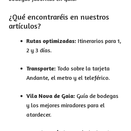
¿Qué encontraréis en nuestros
artículos?
Rutas optimizadas:
Itinerarios para 1,
2 y 3 días.
Transporte:
Todo sobre la tarjeta
Andante, el metro y el teleférico.
Vila Nova de Gaia:
Guía de bodegas
y los mejores miradores para el
atardecer.