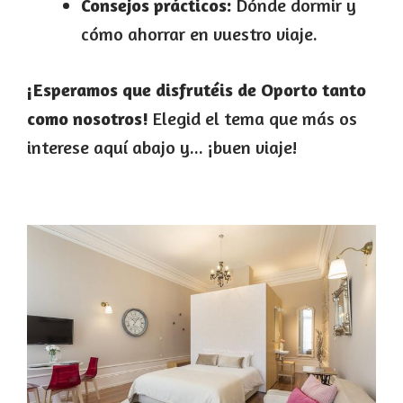
Consejos prácticos:
Dónde dormir y
cómo ahorrar en vuestro viaje.
¡Esperamos que disfrutéis de Oporto tanto
como nosotros!
Elegid el tema que más os
interese aquí abajo y... ¡buen viaje!