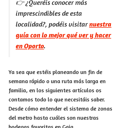
👉 ¿Queréis conocer más
imprescindibles de esta
localidad?, podéis visitar
nuestra
guía con lo mejor qué ver y hacer
en Oporto
.
Ya sea que estéis planeando un fin de
semana rápido o una ruta más larga en
familia, en los siguientes artículos os
contamos todo lo que necesitáis saber.
Desde cómo entender el sistema de zonas
del metro hasta cuáles son nuestras
bodegas favoritas en Gaia.