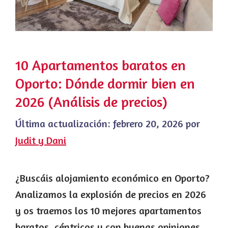
10 Apartamentos baratos en
Oporto: Dónde dormir bien en
2026 (Análisis de precios)
Última actualización:
febrero 20, 2026
por
Judit y Dani
¿Buscáis alojamiento económico en Oporto?
Analizamos la explosión de precios en 2026
y os traemos los 10 mejores apartamentos
baratos, céntricos y con buenas opiniones.