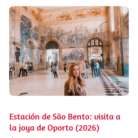
Estación de São Bento: visita a
la joya de Oporto (2026)