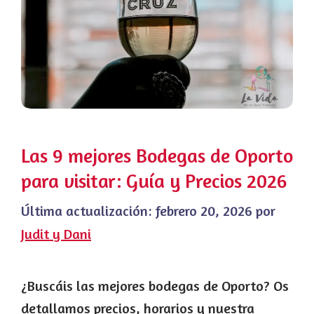
Las 9 mejores Bodegas de Oporto
para visitar: Guía y Precios 2026
Última actualización:
febrero 20, 2026
por
Judit y Dani
¿Buscáis las mejores bodegas de Oporto? Os
detallamos precios, horarios y nuestra