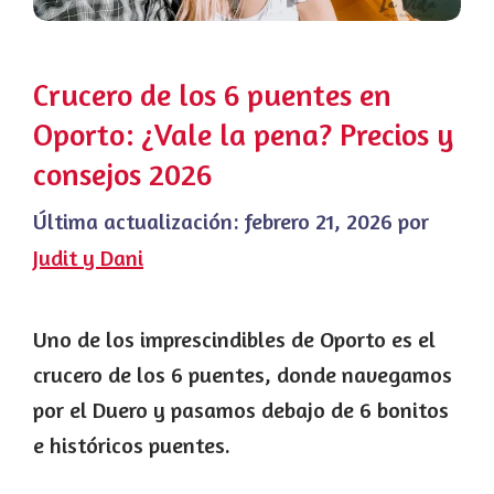
Crucero de los 6 puentes en
Oporto: ¿Vale la pena? Precios y
consejos 2026
Última actualización:
febrero 21, 2026
por
Judit y Dani
Uno de los imprescindibles de Oporto es el
crucero de los 6 puentes, donde navegamos
por el Duero y pasamos debajo de 6 bonitos
e históricos puentes.