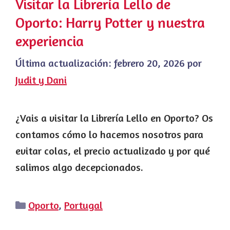
Visitar la Librería Lello de
Oporto: Harry Potter y nuestra
experiencia
Última actualización:
febrero 20, 2026
por
Judit y Dani
¿Vais a visitar la Librería Lello en Oporto? Os
contamos cómo lo hacemos nosotros para
evitar colas, el precio actualizado y por qué
salimos algo decepcionados.
Categorías
Oporto
,
Portugal