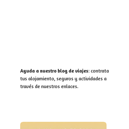
Ayuda a nuestro blog de viajes
: contrata
tus alojamiento, seguros y actividades a
través de nuestros enlaces.