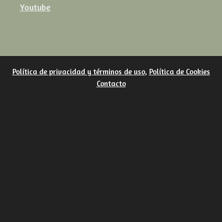
Youtube
Política de privacidad y términos de uso
,
Política de Cookies
Contacto