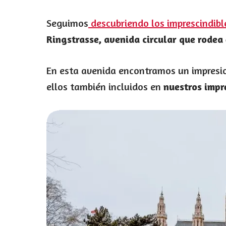
Seguimos
descubriendo los imprescindibl
Ringstrasse,
avenida circular que rodea
En esta avenida encontramos un impresi
ellos también incluidos en
nuestros impr