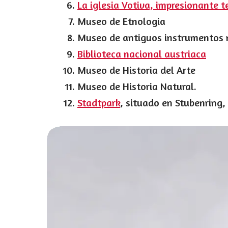
La iglesia Votiva, impresionante t
Museo de Etnologia
Museo de antiguos instrumentos 
Biblioteca nacional austriaca
Museo de Historia del Arte
Museo de Historia Natural.
Stadtpark
, situado en Stubenring,