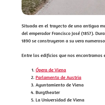
Situada en el trayecto de una antigua mur
del emperador Francisco José (1857). Dura
1890 se construyeron a su vera numeroso
Entre los edificios que nos encontramos 
Ópera de Viena
Parlamento de Austria
Ayuntamiento de Viena
Burgtheater
La Universidad de Viena