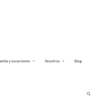
amilia y excursiones
Nosotros
Blog