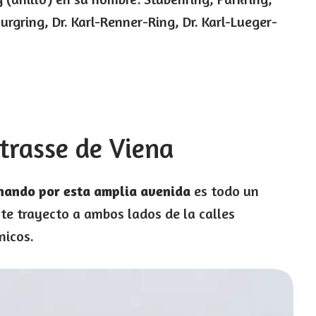
urgring, Dr. Karl-Renner-Ring, Dr. Karl-Lueger-
strasse de Viena
nando por esta amplia avenida
es todo un
ste trayecto a ambos lados de la calles
nicos.