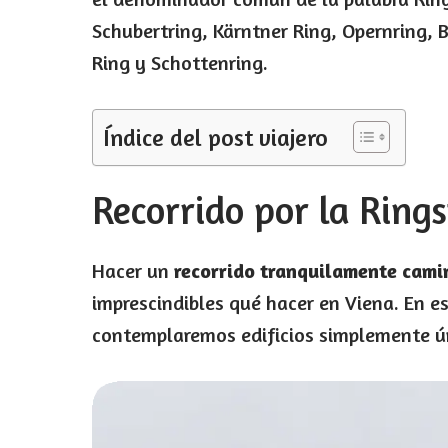
Schubertring, Kärntner Ring, Opernring, B
Ring y Schottenring.
Índice del post viajero
Recorrido por la Ring
Hacer un
recorrido tranquilamente cami
imprescindibles qué hacer en Viena. En e
contemplaremos edificios simplemente ú