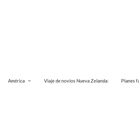
América
Viaje de novios Nueva Zelanda:
Planes f