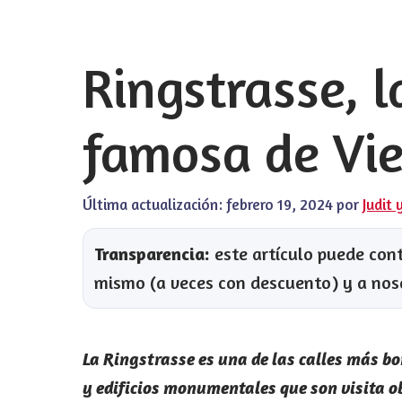
Ringstrasse, 
famosa de Vi
Última actualización:
febrero 19, 2024
por
Judit 
Transparencia:
este artículo puede conte
mismo (a veces con descuento) y a nos
La Ringstrasse es una de las calles más bo
y edificios monumentales que son visita o