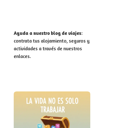
Ayuda a nuestro blog de viajes
:
contrata tus alojamiento, seguros y
actividades a través de nuestros
enlaces.