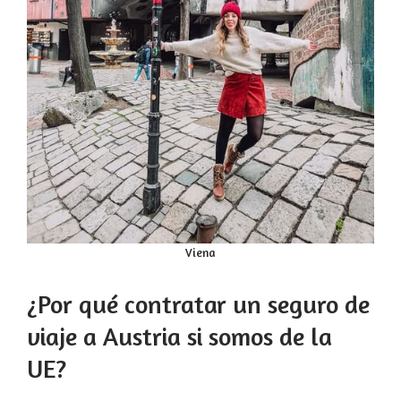
Viena
¿Por qué contratar un seguro de
viaje a Austria si somos de la
UE?