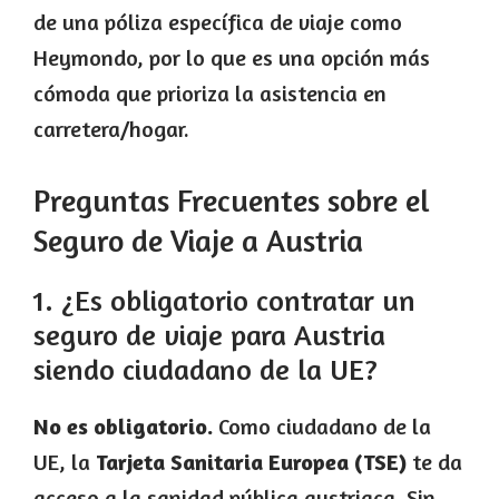
de una póliza específica de viaje como
Heymondo, por lo que es una opción más
cómoda que prioriza la asistencia en
carretera/hogar.
Preguntas Frecuentes sobre el
Seguro de Viaje a Austria
1. ¿Es obligatorio contratar un
seguro de viaje para Austria
siendo ciudadano de la UE?
No es obligatorio.
Como ciudadano de la
UE, la
Tarjeta Sanitaria Europea (TSE)
te da
acceso a la sanidad pública austriaca. Sin