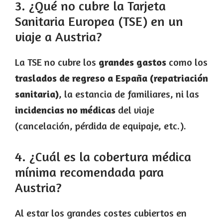
3. ¿Qué no cubre la Tarjeta
Sanitaria Europea (TSE) en un
viaje a Austria?
La TSE no cubre los
grandes gastos
como los
traslados de regreso a España (repatriación
sanitaria)
, la estancia de familiares, ni las
incidencias no médicas
del viaje
(cancelación, pérdida de equipaje, etc.).
4. ¿Cuál es la cobertura médica
mínima recomendada para
Austria?
Al estar los grandes costes cubiertos en