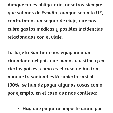
Aunque no es obligatorio, nosotros siempre
que salimos de España, aunque sea a la UE,
contratamos un seguro de viaje, que nos
cubre gastos médicas y posibles incidencias
relacionadas con el viaje.
La Tarjeta Sanitaria nos equipara a un
ciudadano del país que vamos a visitar, y en
ciertos paises, como es el caso de Austria,
aunque la sanidad está cubierta casi al
100%, se han de pagar algunas cosas como
por ejemplo, en el caso que nos conlleva:
Hay que pagar un importe diario por