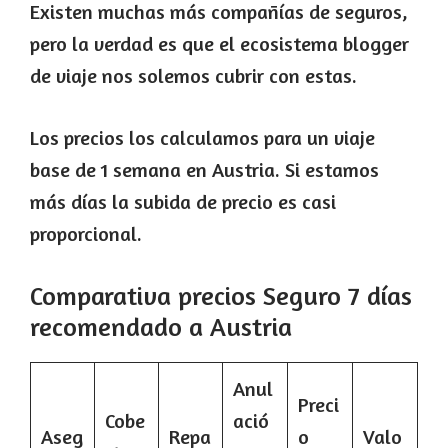
Existen muchas más compañías de seguros,
pero la verdad es que el ecosistema blogger
de viaje nos solemos cubrir con estas.
Los precios los calculamos para un viaje
base de 1 semana en Austria. Si estamos
más días la subida de precio es casi
proporcional.
Comparativa precios Seguro 7 días
recomendado a Austria
Anul
Preci
Cobe
ació
Aseg
Repa
o
Valo