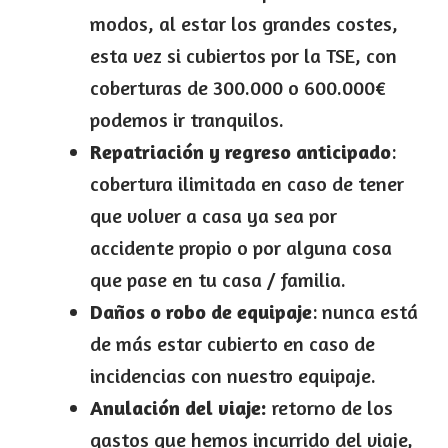
modos, al estar los grandes costes,
esta vez si cubiertos por la TSE, con
coberturas de 300.000 o 600.000€
podemos ir tranquilos.
Repatriación y regreso anticipado
:
cobertura ilimitada en caso de tener
que volver a casa ya sea por
accidente propio o por alguna cosa
que pase en tu casa / familia.
Daños o robo de equipaje
: nunca está
de más estar cubierto en caso de
incidencias con nuestro equipaje.
Anulación del viaje:
retorno de los
gastos que hemos incurrido del viaje,