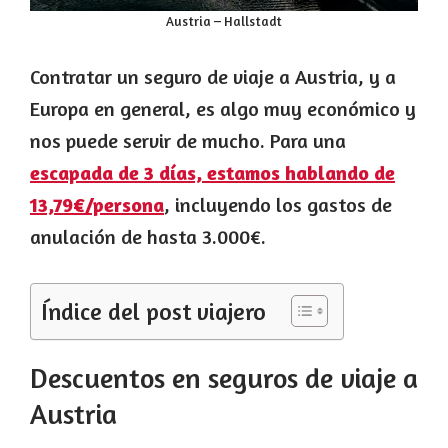
Austria – Hallstadt
Contratar un seguro de viaje a Austria, y a
Europa en general, es algo muy económico y
nos puede servir de mucho. Para una
escapada de 3 días, estamos hablando de
13,79€/persona
, incluyendo los gastos de
anulación de hasta 3.000€.
Índice del post viajero
Descuentos en seguros de viaje a
Austria