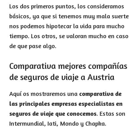
Los dos primeros puntos, los consideramos
básicos, ya que si tenemos muy mala suerte
nos podemos hipotecar la vida para mucho
tiempo. Los otros, se valoran mucho en caso
de que pase algo.
Comparativa mejores compañías
de seguros de viaje a Austria
Aquí os mostraremos una
comparativa de
las principales empresas especialistas en
seguros de viaje que conocemos
. Estas son
Intermundial, Iati, Mondo y Chapka.