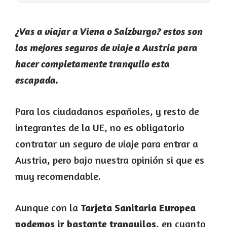
¿Vas a viajar a Viena o Salzburgo? estos son
los mejores seguros de viaje a Austria para
hacer completamente tranquilo esta
escapada.
Para los ciudadanos españoles, y resto de
integrantes de la UE, no es obligatorio
contratar un seguro de viaje para entrar a
Austria, pero bajo nuestra opinión si que es
muy recomendable.
Aunque con la
Tarjeta Sanitaria Europea
podemos ir bastante tranquilos
, en cuanto