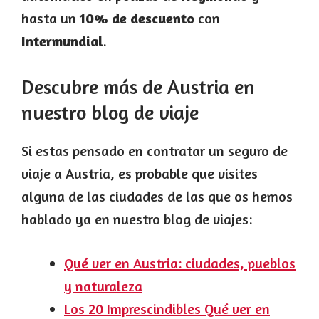
hasta un
10% de descuento
con
Intermundial
.
Descubre más de Austria en
nuestro blog de viaje
Si estas pensado en contratar un seguro de
viaje a Austria, es probable que visites
alguna de las ciudades de las que os hemos
hablado ya en nuestro blog de viajes:
Qué ver en Austria: ciudades, pueblos
y naturaleza
Los 20 Imprescindibles Qué ver en