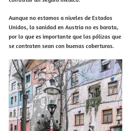
Aunque no estamos a niveles de Estados
Unidos, la sanidad en Austria no es barata,
por lo que es importante que las pólizas que
se contraten sean con buenas coberturas.