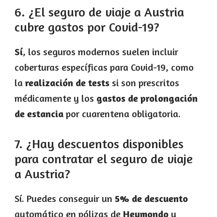
6. ¿El seguro de viaje a Austria
cubre gastos por Covid-19?
Sí
, los seguros modernos suelen incluir
coberturas específicas para Covid-19, como
la
realización de tests
si son prescritos
médicamente y los
gastos de prolongación
de estancia
por cuarentena obligatoria.
7. ¿Hay descuentos disponibles
para contratar el seguro de viaje
a Austria?
Sí. Puedes conseguir un
5% de descuento
automático en pólizas de
Heymondo
y