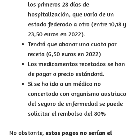
los primeros 28 días de
hospitalización, que varía de un
estado federado a otro (entre 10,18 y
23,50 euros en 2022).
Tendrá que abonar una cuota por
receta (6,50 euros en 2022)
Los medicamentos recetados se han
de pagar a precio estándard.
Si se ha ido a un médico no
concertado con organismo austriaco
del seguro de enfermedad se puede
solicitar el rembolso del 80%
No obstante,
estos pagos no serían el