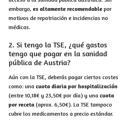
embargo,
es altamente recomendable
por
motivos de repatriación e incidencias no
médicas.
2. Si tengo la TSE, ¿qué gastos
tengo que pagar en la sanidad
pública de Austria?
Aún con la TSE, deberás pagar ciertos costes
como: una
cuota diaria por hospitalización
(entre 10,18€ y 23,50€ por día) y una
cuota
por receta
(aprox. 6,50€). La TSE tampoco
cubre los medicamentos a precio estándar.