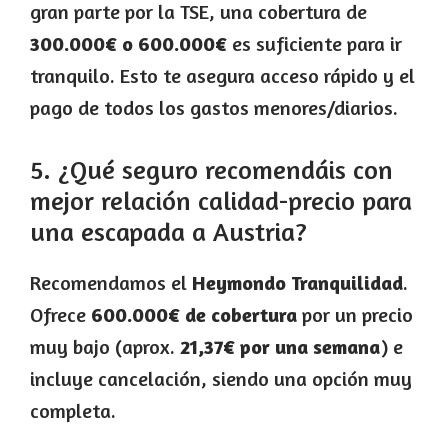
gran parte por la TSE, una cobertura de
300.000€ o 600.000€
es suficiente para ir
tranquilo. Esto te asegura acceso rápido y el
pago de todos los gastos menores/diarios.
5. ¿Qué seguro recomendáis con
mejor relación calidad-precio para
una escapada a Austria?
Recomendamos el
Heymondo Tranquilidad
.
Ofrece
600.000€ de cobertura
por un precio
muy bajo (aprox.
21,37€ por una semana
) e
incluye cancelación, siendo una opción muy
completa.