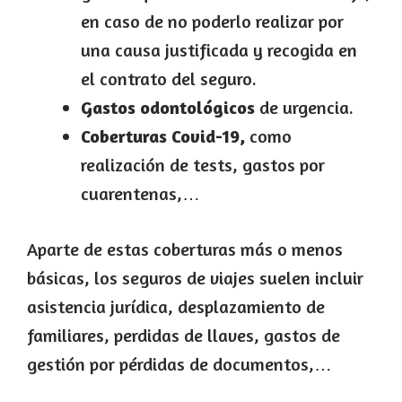
en caso de no poderlo realizar por
una causa justificada y recogida en
el contrato del seguro.
Gastos odontológicos
de urgencia.
Coberturas Covid-19,
como
realización de tests, gastos por
cuarentenas,…
Aparte de estas coberturas más o menos
básicas, los seguros de viajes suelen incluir
asistencia jurídica, desplazamiento de
familiares, perdidas de llaves, gastos de
gestión por pérdidas de documentos,…