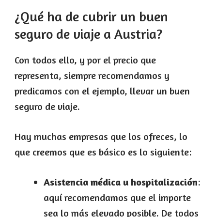
¿Qué ha de cubrir un buen
seguro de viaje a Austria?
Con todos ello, y por el precio que
representa, siempre recomendamos y
predicamos con el ejemplo, llevar un buen
seguro de viaje.
Hay muchas empresas que los ofreces, lo
que creemos que es básico es lo siguiente:
Asistencia médica u hospitalización
:
aquí recomendamos que el importe
sea lo más elevado posible. De todos