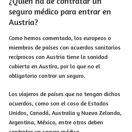
¿Quién ha de contratar un
seguro médico para entrar en
Austria?
Como hemos comentado, los europeos o
miembros de países con acuerdos sanitarios
recíprocos con Austria tiene la sanidad
cubierta en Austira, por lo que no el
obligatorio contrar un seguro.
Los viajeros de países que no tengan dichos
acuerdos, como son el caso de Estados
Unidos, Canadá, Australia y Nueva Zelanda,
Argentina, México, entre otros deben
contratar un seguro médico.