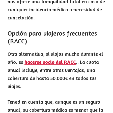
nos ofrece una tranquilidad total en caso de
cualquier incidencia médica o necesidad de
cancelación.
Opción para viajeros frecuentes
(RACC)
Otra alternativa, si viajas mucho durante el
año, es
hacerse socio del RACC
,. La cuota
anual incluye, entre otras ventajas, una
cobertura de hasta 50.000€ en todos tus
viajes.
Tened en cuenta que, aunque es un seguro
anual, su cobertura médica es menor que la