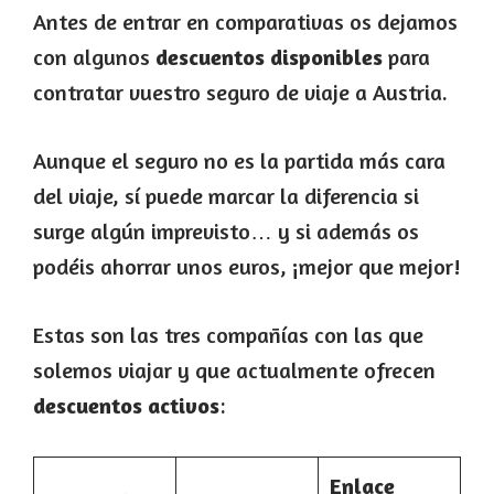
Antes de entrar en comparativas os dejamos
con algunos
descuentos disponibles
para
contratar vuestro seguro de viaje a Austria.
Aunque el seguro no es la partida más cara
del viaje, sí puede marcar la diferencia si
surge algún imprevisto… y si además os
podéis ahorrar unos euros, ¡mejor que mejor!
Estas son las tres compañías con las que
solemos viajar y que actualmente ofrecen
descuentos activos
:
Enlace