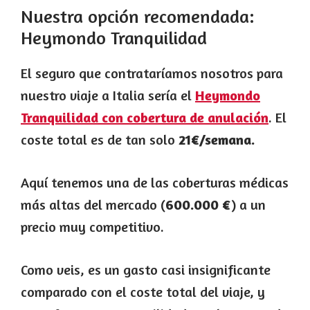
Nuestra opción recomendada:
Heymondo Tranquilidad
El seguro que contrataríamos nosotros para
nuestro viaje a Italia sería el
Heymondo
Tranquilidad con cobertura de anulación
. El
coste total es de tan solo
21€/semana.
Aquí tenemos una de las coberturas médicas
más altas del mercado (
600.000 €
) a un
precio muy competitivo.
Como veis, es un gasto casi insignificante
comparado con el coste total del viaje, y