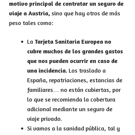
motivo principal de contratar un seguro de
viaje a Austria,
sino que hay otros de más
peso tales como:
La
Tarjeta Sanitaria Europea no
cubre muchos de los grandes gastos
que nos pueden ocurrir en caso de
una incidencia.
Los traslado a
España, repatriaciones, estancias de
familiares… no están cubiertas, por
lo que se recomienda la cobertura
adicional mediante un seguro de
viaje privado.
Si vamos a la sanidad pública, tal y