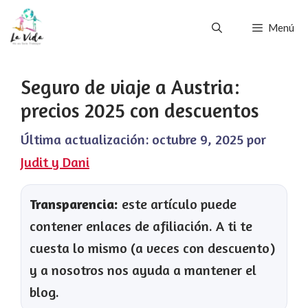
Saltar
Menú
al
contenido
Seguro de viaje a Austria:
precios 2025 con descuentos
Última actualización:
octubre 9, 2025
por
Judit y Dani
Transparencia:
este artículo puede
contener enlaces de afiliación. A ti te
cuesta lo mismo (a veces con descuento)
y a nosotros nos ayuda a mantener el
blog.