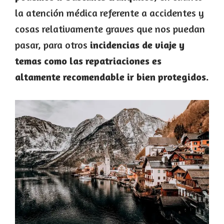
la atención médica referente a accidentes y
cosas relativamente graves que nos puedan
pasar, para otros
incidencias de viaje y
temas como las repatriaciones es
altamente recomendable ir bien protegidos.