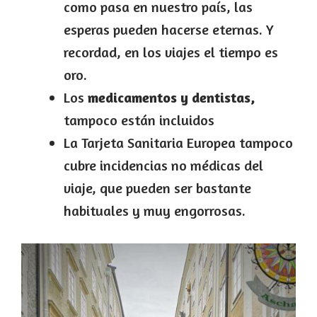
como pasa en nuestro país, las
esperas pueden hacerse eternas. Y
recordad, en los viajes el tiempo es
oro.
Los
medicamentos y dentistas,
tampoco están incluidos
La Tarjeta Sanitaria Europea
tampoco
cubre incidencias no médicas del
viaje, que pueden ser bastante
habituales y muy engorrosas.