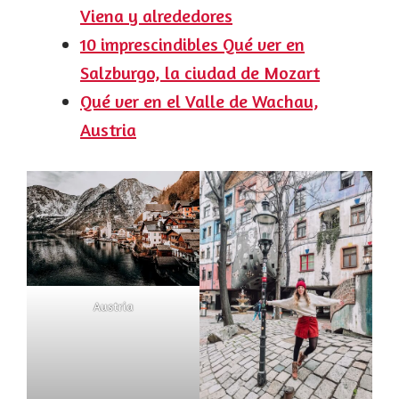
Viena y alrededores
10 imprescindibles Qué ver en
Salzburgo, la ciudad de Mozart
Qué ver en el Valle de Wachau,
Austria
Austria