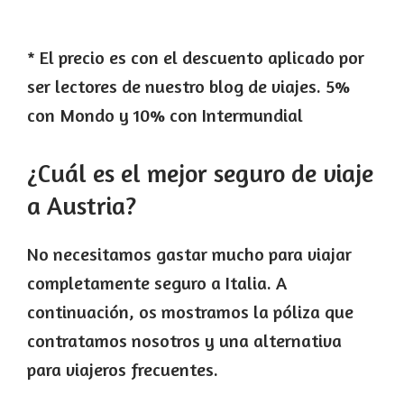
* El precio es con el descuento aplicado por
ser lectores de nuestro blog de viajes. 5%
con Mondo y 10% con Intermundial
¿Cuál es el mejor seguro de viaje
a Austria?
No necesitamos gastar mucho para viajar
completamente seguro a Italia. A
continuación, os mostramos la póliza que
contratamos nosotros y una alternativa
para viajeros frecuentes.