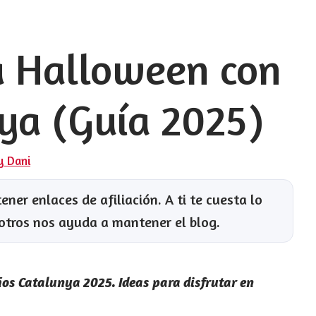
a Halloween con
ya (Guía 2025)
 y Dani
ner enlaces de afiliación. A ti te cuesta lo
otros nos ayuda a mantener el blog.
os Catalunya 2025. Ideas para disfrutar en