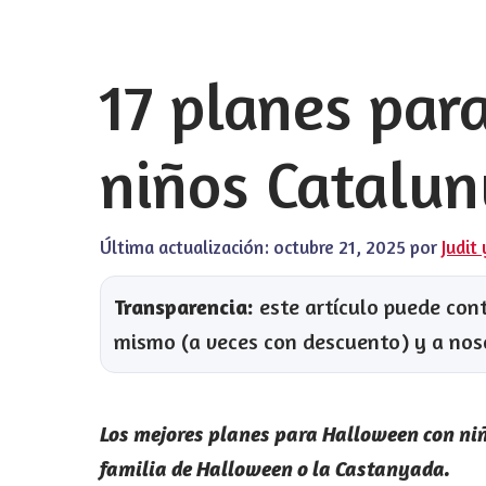
17 planes par
niños Catalun
Última actualización:
octubre 21, 2025
por
Judit
Transparencia:
este artículo puede conte
mismo (a veces con descuento) y a nos
Los mejores planes para Halloween con niñ
familia de Halloween o la Castanyada.