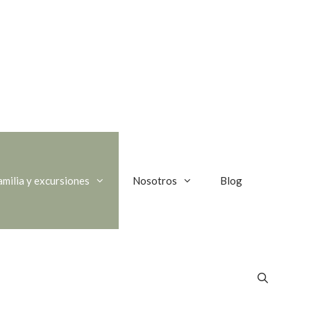
amilia y excursiones
Nosotros
Blog