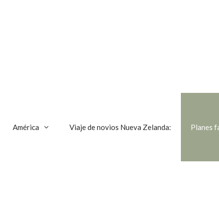
América
Viaje de novios Nueva Zelanda:
Planes f