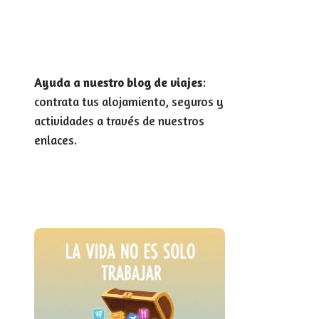
Ayuda a nuestro blog de viajes
:
contrata tus alojamiento, seguros y
actividades a través de nuestros
enlaces.