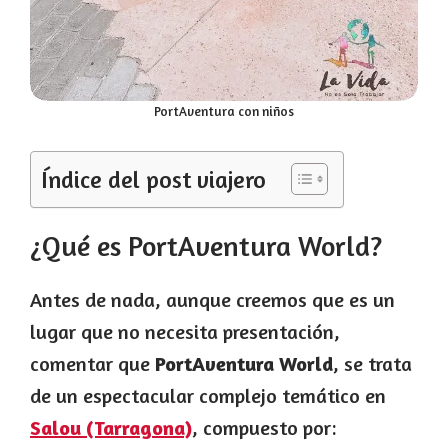
PortAventura con niños
Índice del post viajero
¿Qué es PortAventura World?
Antes de nada, aunque creemos que es un
lugar que no necesita presentación,
comentar que
PortAventura World
, se trata
de un espectacular complejo temático en
Salou (Tarragona)
, compuesto por: