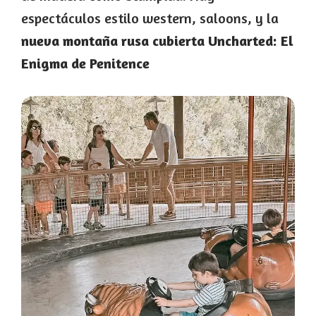
espectáculos estilo western, saloons, y la
nueva montaña rusa cubierta Uncharted: El
Enigma de Penitence