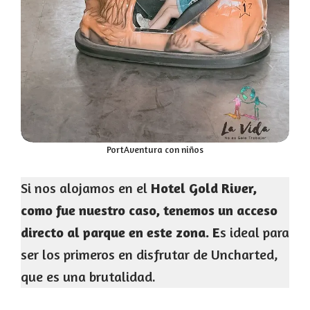
PortAventura con niños
Si nos alojamos en el
Hotel Gold River,
como fue nuestro caso, tenemos un acceso
directo al parque en este zona. E
s ideal para
ser los primeros en disfrutar de Uncharted,
que es una brutalidad.