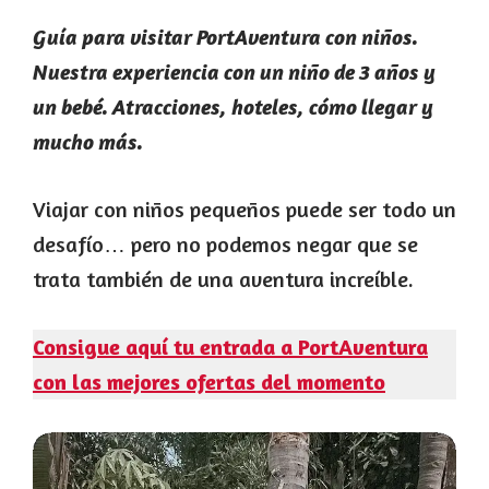
Guía para visitar PortAventura con niños.
Nuestra experiencia con un niño de 3 años y
un bebé. Atracciones, hoteles, cómo llegar y
mucho más.
Viajar con niños pequeños puede ser todo un
desafío… pero no podemos negar que se
trata también de una aventura increíble.
Consigue aquí tu entrada a PortAventura
con las mejores ofertas del momento