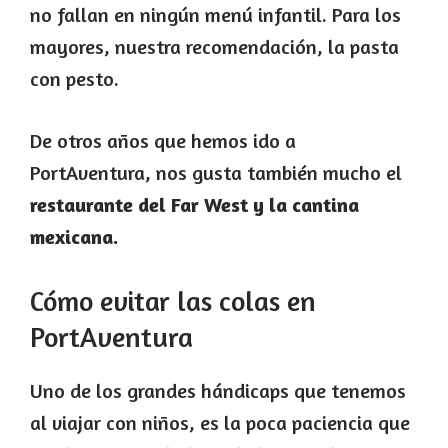
no fallan en ningún menú infantil. Para los
mayores, nuestra recomendación, la pasta
con pesto.
De otros años que hemos ido a
PortAventura, nos gusta también mucho el
restaurante del Far West y la cantina
mexicana.
Cómo evitar las colas en
PortAventura
Uno de los grandes hándicaps que tenemos
al viajar con niños, es la poca paciencia que