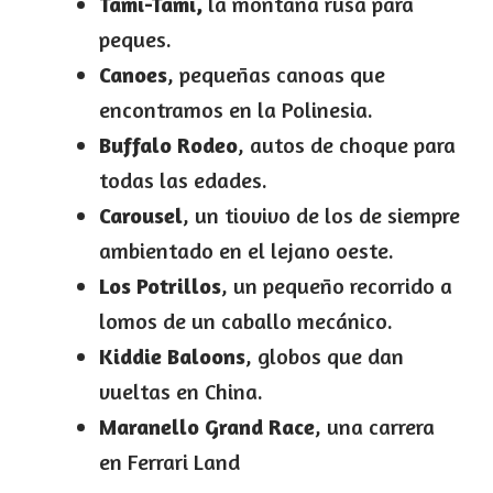
Tami-Tami,
la montaña rusa para
peques.
Canoes
, pequeñas canoas que
encontramos en la Polinesia.
Buffalo Rodeo
, autos de choque para
todas las edades.
Carousel
, un tiovivo de los de siempre
ambientado en el lejano oeste.
Los Potrillos
, un pequeño recorrido a
lomos de un caballo mecánico.
Kiddie Baloons
, globos que dan
vueltas en China.
Maranello Grand Race
, una carrera
en Ferrari Land