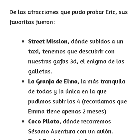
De las atracciones que pudo probar Eric, sus
favoritas fueron:
Street Mission
, dónde subidos a un
taxi, tenemos que descubrir con
nuestras gafas 3d, el enigma de las
galletas.
La Granja de Elmo,
la más tranquila
de todas y la única en la que
pudimos subir los 4 (recordamos que
Emma tiene apenas 2 meses)
Coco Piloto
, dónde recorremos
Sésamo Aventura con un avión.