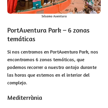
Sésamo Aventura
PortAventura Park – 6 zonas
temáticas
Si nos centramos en PortAventura Park, nos
encontramos 6 zonas temáticas, que
podemos recorrer a nuestro antojo durante
las horas que estemos en el interior del
complejo.
Mediterrània