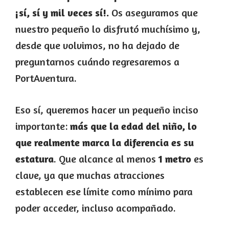
¡sí, sí y mil veces sí!.
Os aseguramos que
nuestro pequeño lo disfrutó muchísimo y,
desde que volvimos, no ha dejado de
preguntarnos cuándo regresaremos a
PortAventura.
Eso sí, queremos hacer un pequeño inciso
importante:
más que la edad del niño, lo
que realmente marca la diferencia es su
estatura
. Que alcance al menos
1 metro
es
clave, ya que muchas atracciones
establecen ese límite como mínimo para
poder acceder, incluso acompañado.