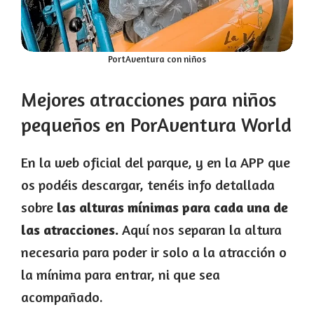
PortAventura con niños
Mejores atracciones para niños
pequeños en PorAventura World
En la web oficial del parque, y en la APP que
os podéis descargar, tenéis info detallada
sobre
las alturas mínimas para cada una de
las atracciones.
Aquí nos separan la altura
necesaria para poder ir solo a la atracción o
la mínima para entrar, ni que sea
acompañado.