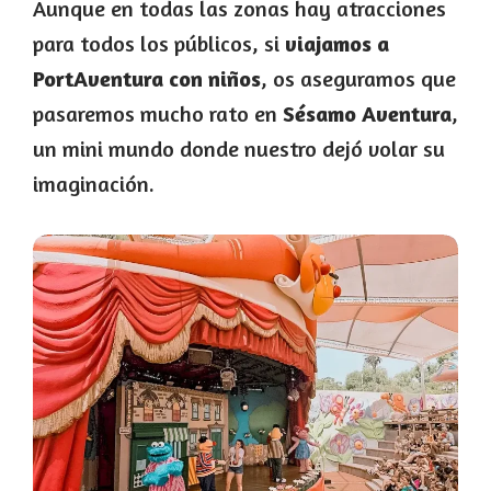
Aunque en todas las zonas hay atracciones
para todos los públicos, si
viajamos a
PortAventura con niños
, os aseguramos que
pasaremos mucho rato en
Sésamo Aventura
,
un mini mundo donde nuestro dejó volar su
imaginación.