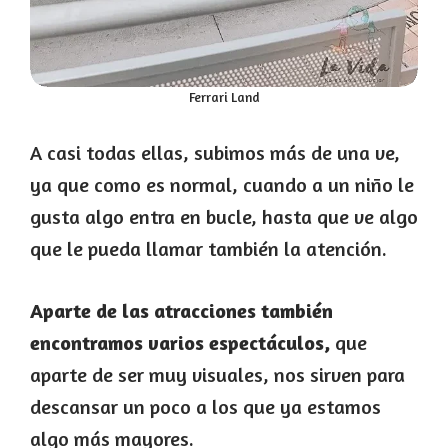
Ferrari Land
A casi todas ellas, subimos más de una ve,
ya que como es normal, cuando a un niño le
gusta algo entra en bucle, hasta que ve algo
que le pueda llamar también la atención.
Aparte de las atracciones también
encontramos varios espectáculos,
que
aparte de ser muy visuales, nos sirven para
descansar un poco a los que ya estamos
algo más mayores.