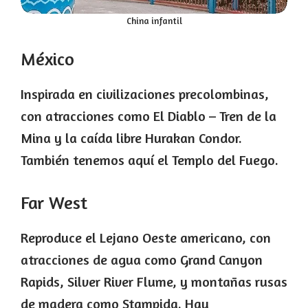
China infantil
México
Inspirada en civilizaciones precolombinas,
con atracciones como El Diablo – Tren de la
Mina y la caída libre Hurakan Condor.
También tenemos aquí el Templo del Fuego.
Far West
Reproduce el Lejano Oeste americano, con
atracciones de agua como Grand Canyon
Rapids, Silver River Flume, y montañas rusas
de madera como Stampida. Hay