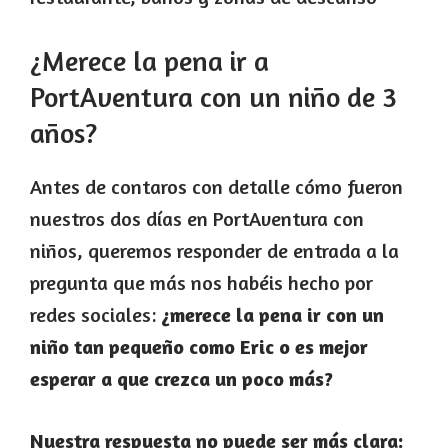
¿Merece la pena ir a
PortAventura con un niño de 3
años?
Antes de contaros con detalle cómo fueron
nuestros dos días en PortAventura con
niños, queremos responder de entrada a la
pregunta que más nos habéis hecho por
redes sociales:
¿merece la pena ir con un
niño tan pequeño como Eric o es mejor
esperar a que crezca un poco más?
Nuestra respuesta no puede ser más clara: