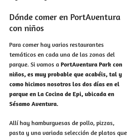
Dónde comer en PortAventura
con niños
Para comer hay varios restaurantes
temáticos en cada una de las zonas del
parque. Si vamos a
PortAventura Park con
niños, es muy probable que acabéis, tal y
como hicimos nosotros los dos días en el
parque en La Cocina de Epi, ubicada en
Sésamo Aventura.
Allí hay hamburguesas de pollo, pizzas,
pasta y una variada selección de platos que