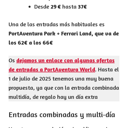
Desde
29 €
hasta
37€
Una de las entradas más habituales es
PortAventura Park + Ferrari Land, que va de
los 62€ a los 66€
Os
dejamos un enlace con algunas ofertas
de entradas a PortAventura World
. Hasta el
1 de julio de 2025 tenemos una muy buena
propuesta, ya que con la entrada combinada
multidía, de regalo hay un día extra
Entradas combinadas y multi‑día