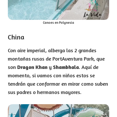
Canoes en Polynesia
China
Con aire imperial, alberga las 2 grandes
montañas rusas de PortAventura Park, que
son
Dragon Khan
y
Shambhala
. Aquí de
momento, si vamos con niños estos se
tendrán que conformar en mirar como suben
sus padres o hermanos mayores.