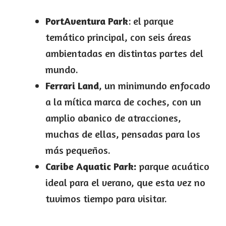
PortAventura Park
: el parque
temático principal, con seis áreas
ambientadas en distintas partes del
mundo.
Ferrari Land
, un minimundo enfocado
a la mítica marca de coches, con un
amplio abanico de atracciones,
muchas de ellas, pensadas para los
más pequeños.
Caribe Aquatic Park:
parque acuático
ideal para el verano, que esta vez no
tuvimos tiempo para visitar.