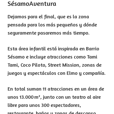
SésamoAventura
Dejamos para el final, que es la zona
pensada para los más pequeños y dónde
seguramente pasaremos más tiempo.
Esta área infantil está inspirada en Barrio
Sésamo e incluye atracciones como Tami
Tami, Coco Piloto, Street Mission, zonas de
juegos y espectáculos con Elmo y compañía.
En total suman 11 atracciones en un área de
unos 13.000 m², junto con un teatro al aire
libre para unos 300 espectadores,
restaurante, baños y zonas de descanso