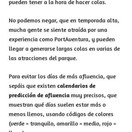
pueden tener a la hora de hacer colas.
No podemos negar, que en temporada alta,
mucha gente se siente atraída por una
experiencia como PortAventura, y pueden
llegar a generarse largas colas en varias de
las atracciones del parque.
Para evitar los días de más afluencia, que
sepáis que existen
calendarios de
predicción de afluencia
muy precisos, que
muestran qué días suelen estar más o
menos llenos, usando códigos de colores
(verde = tranquilo, amarillo = medio, rojo =