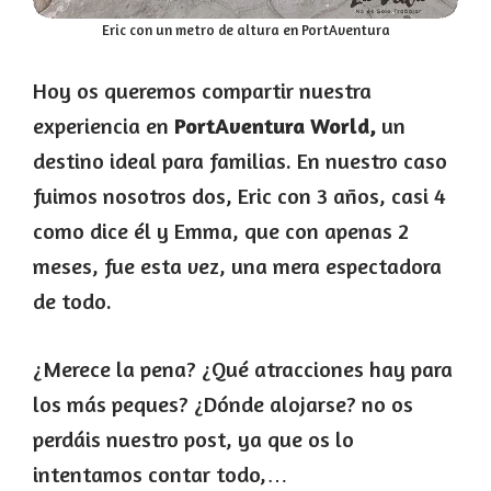
Eric con un metro de altura en PortAventura
Hoy os queremos compartir nuestra
experiencia en
PortAventura World,
un
destino ideal para familias. En nuestro caso
fuimos nosotros dos, Eric con 3 años, casi 4
como dice él y Emma, que con apenas 2
meses, fue esta vez, una mera espectadora
de todo.
¿Merece la pena? ¿Qué atracciones hay para
los más peques? ¿Dónde alojarse? no os
perdáis nuestro post, ya que os lo
intentamos contar todo,…