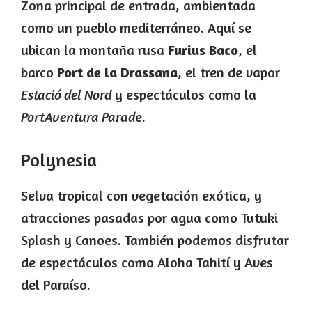
Zona principal de entrada, ambientada
como un pueblo mediterráneo. Aquí se
ubican la montaña rusa
Furius Baco
, el
barco
Port de la Drassana
, el tren de vapor
Estació del Nord
y espectáculos como la
PortAventura Parad
e.
Polynesia
Selva tropical con vegetación exótica, y
atracciones pasadas por agua como Tutuki
Splash y Canoes. También podemos disfrutar
de espectáculos como Aloha Tahití y Aves
del Paraíso.