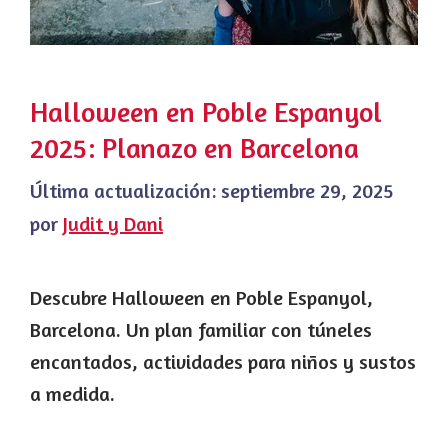
Halloween en Poble Espanyol
2025: Planazo en Barcelona
Última actualización:
septiembre 29, 2025
por
Judit y Dani
Descubre Halloween en Poble Espanyol,
Barcelona. Un plan familiar con túneles
encantados, actividades para niños y sustos
a medida.