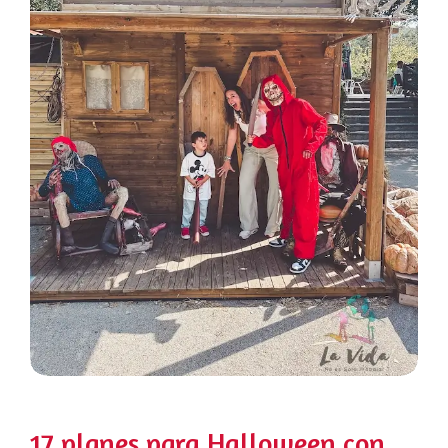
17 planes para Halloween con