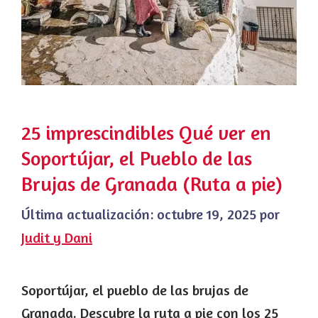
25 imprescindibles Qué ver en
Soportújar, el Pueblo de las
Brujas de Granada (Ruta a pie)
Última actualización:
octubre 19, 2025
por
Judit y Dani
Soportújar, el pueblo de las brujas de
Granada. Descubre la ruta a pie con los 25