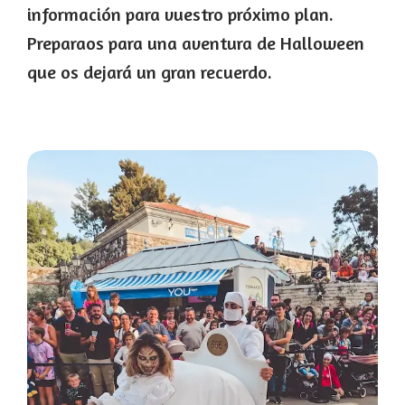
información para vuestro próximo plan.
Preparaos para una aventura de Halloween
que os dejará un gran recuerdo.