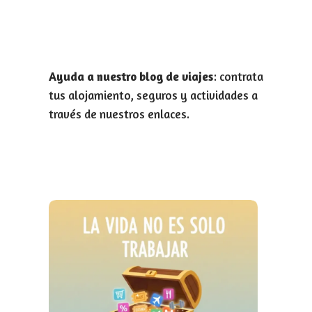
Ayuda a nuestro blog de viajes
: contrata
tus alojamiento, seguros y actividades a
través de nuestros enlaces.