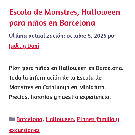
Escola de Monstres, Halloween
para niños en Barcelona
Última actualización:
octubre 5, 2025
por
Judit y Dani
Plan para niños en Halloween en Barcelona.
Toda la información de la Escola de
Monstres en Catalunya en Miniatura.
Precios, horarios y nuestra experiencia.
Categorías
Barcelona
,
Halloween
,
Planes familia y
excursiones