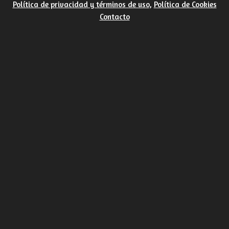
Política de privacidad y términos de uso
,
Política de Cookies
Contacto