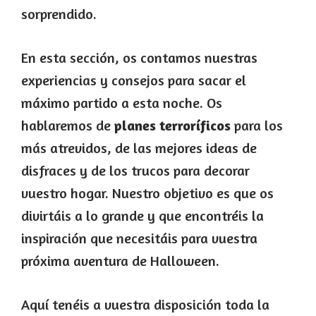
sorprendido.
En esta sección, os contamos nuestras
experiencias y consejos para sacar el
máximo partido a esta noche. Os
hablaremos de
planes terroríficos
para los
más atrevidos, de las mejores ideas de
disfraces y de los trucos para decorar
vuestro hogar. Nuestro objetivo es que os
divirtáis a lo grande y que encontréis la
inspiración que necesitáis para vuestra
próxima aventura de Halloween.
Aquí tenéis a vuestra disposición toda la