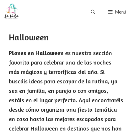
Saltar
Menú
al
contenido
Halloween
Planes en Halloween
es nuestra sección
favorita para celebrar una de las noches
más mágicas y terroríficas del año. Si
buscáis ideas para escapar de la rutina, ya
sea en familia, en pareja o con amigos,
estáis en el lugar perfecto. Aquí encontraréis
desde cómo organizar una fiesta temática
en casa hasta las mejores escapadas para
celebrar Halloween en destinos que nos han