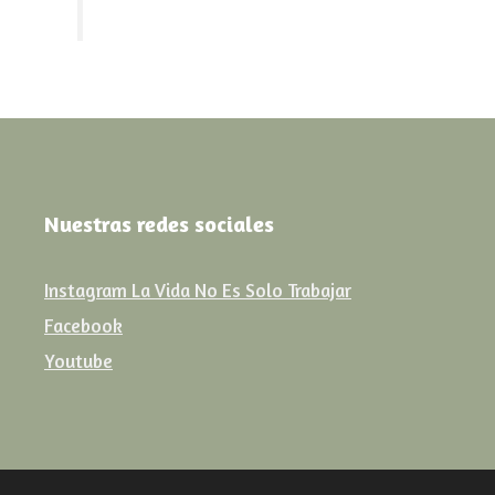
Nuestras redes sociales
Instagram La Vida No Es Solo Trabajar
Facebook
Youtube