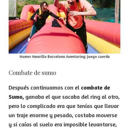
Humor Amarillo Barcelona Aventuring: Juego cuerda
Combate de sumo
Después continuamos con el
combate de
Sumo,
ganaba el que sacaba del ring al otro,
pero lo complicado era que tenías que llevar
un traje enorme y pesado, costaba moverse
y si caías al suelo era imposible levantarse,