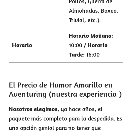
Pollos, Guerra de
Almohadas, Boxeo,
Trivial, etc.).
Horario Mañana:
Horario
10:00 /
Horario
Tarde:
16:00
El Precio de Humor Amarillo en
Aventuring (nuestra experiencia )
Nosotros elegimos
, ya hace años, el
paquete más completo para la despedida. Es
una opción genial para no tener que