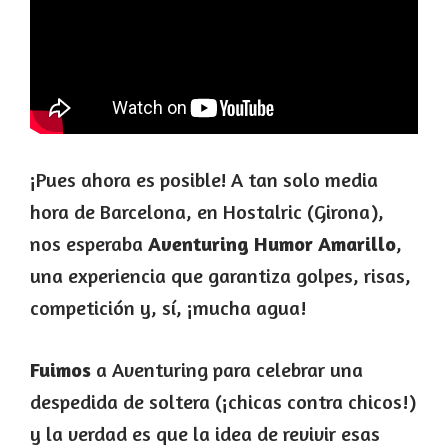
¡Pues ahora es posible! A tan solo media
hora de Barcelona, en Hostalric (Girona),
nos esperaba
Aventuring Humor Amarillo
,
una experiencia que garantiza golpes, risas,
competición y, sí, ¡mucha agua!
Fuimos
a Aventuring para celebrar una
despedida de soltera (¡chicas contra chicos!)
y la verdad es que la idea de revivir esas