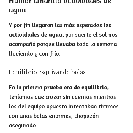
Humor amarillo actividades de
agua
Y por fin llegaron las más esperadas las
actividades de agua,
por suerte el sol nos
acompañó porque llevaba toda la semana
lloviendo y con frío.
Equilibrio esquivando bolas
En la primera
prueba era de equilibrio
,
teníamos que cruzar sin caernos mientras
los del equipo opuesto intentaban tirarnos
con unas bolas enormes, chapuzón
asegurado…