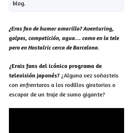
blog.
¿Eras fan de humor amarillo? Aventuring,
golpes, competición, agua… como en la tele
.
pero en Hostalric cerca de Barcelona
¿Erais fans del icónico programa de
televisión japonés?
¿Alguna vez soñasteis
con enfrentaros a los rodillos giratorios o
escapar de un traje de sumo gigante?