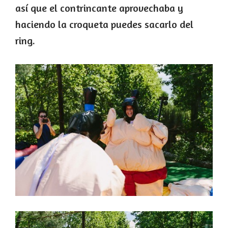
así que el contrincante aprovechaba y
haciendo la croqueta puedes sacarlo del
ring.