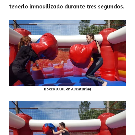
tenerlo inmovilizado durante tres segundos.
Boxeo XXXL en Aventuring