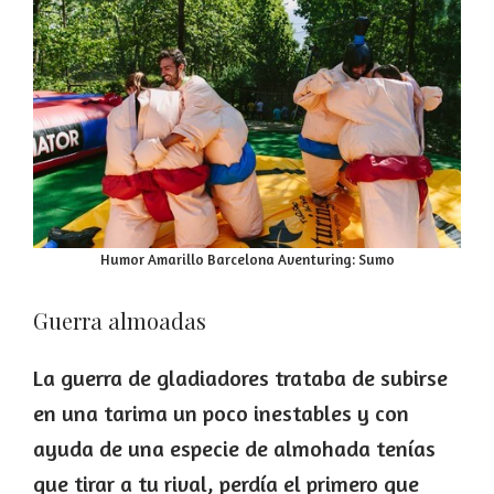
Humor Amarillo Barcelona Aventuring: Sumo
Guerra almoadas
La guerra de gladiadores trataba de subirse
en una tarima un poco inestables y con
ayuda de una especie de almohada tenías
que tirar a tu rival, perdía el primero que