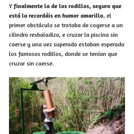
Y
finalmente la de los rodillos, seguro que
está la recordáis en humor amarillo
, el
primer obstáculo se trataba de cogerse a un
cilindro resbaladizo, e cruzar la piscina sin
caerse y una vez superado estaban esperado
los famosos rodillos, donde se tenían que
cruzar sin caerse.