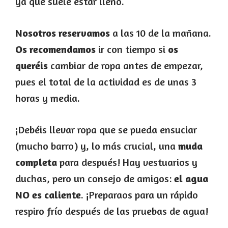
ya que suele estar lleno.
Nosotros reservamos
a las 10 de la mañana.
Os recomendamos
ir con tiempo si
os
queréis
cambiar de ropa antes de empezar,
pues el total de la actividad es de unas 3
horas y media.
¡Debéis llevar ropa que se pueda ensuciar
(mucho barro) y, lo más crucial, una
muda
completa
para después! Hay vestuarios y
duchas, pero un consejo de amigos:
el agua
NO es caliente
. ¡Preparaos para un rápido
respiro frío después de las pruebas de agua!