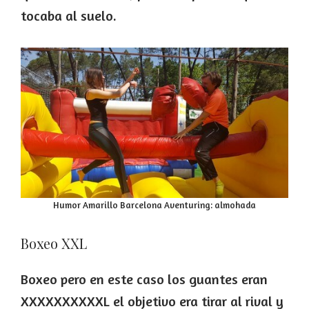
tocaba al suelo.
Humor Amarillo Barcelona Aventuring: almohada
Boxeo XXL
Boxeo pero en este caso los guantes eran
XXXXXXXXXXL el objetivo era tirar al rival y