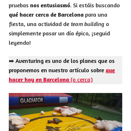
pruebas
nos entusiasmó
. Si estáis buscando
qué hacer cerca de Barcelona
para una
fiesta, una actividad de
team building
o
simplemente pasar un día épico, ¡seguid
leyendo!
➡️
Aventuring es uno de los planes que os
proponemos en nuestro artículo sobre
que
hacer hoy en Barcelona
(o cerca)