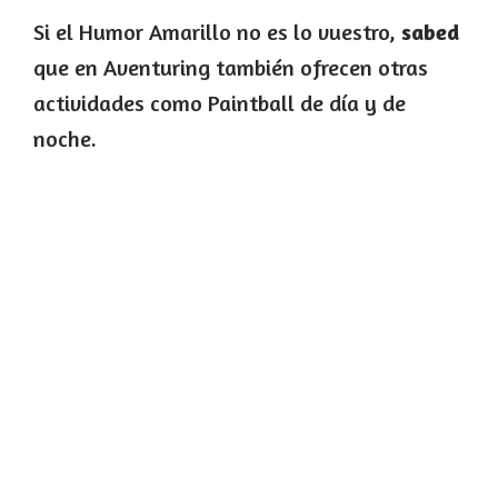
Si el Humor Amarillo no es lo vuestro,
sabed
que en Aventuring también ofrecen otras
actividades como Paintball de día y de
noche.