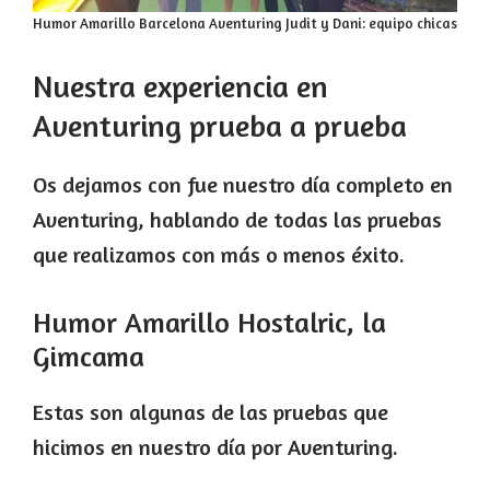
Humor Amarillo Barcelona Aventuring Judit y Dani: equipo chicas
Nuestra experiencia en
Aventuring prueba a prueba
Os dejamos con fue nuestro día completo en
Aventuring, hablando de todas las pruebas
que realizamos con más o menos éxito.
Humor Amarillo Hostalric, la
Gimcama
Estas son algunas de las pruebas que
hicimos en nuestro día por Aventuring.