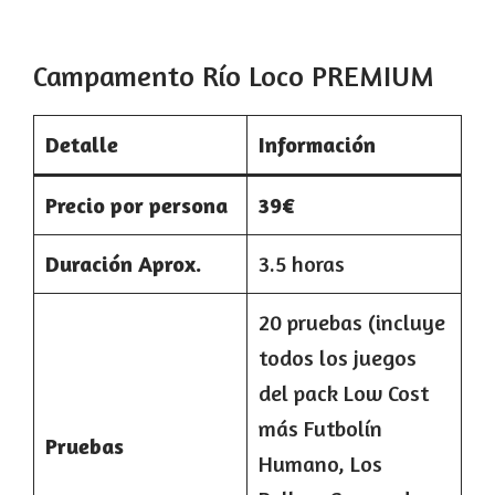
Campamento Río Loco PREMIUM
Detalle
Información
Precio por persona
39€
Duración Aprox.
3.5 horas
20 pruebas (incluye
todos los juegos
del pack Low Cost
más Futbolín
Pruebas
Humano, Los