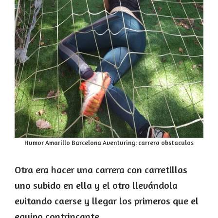
Humor Amarillo Barcelona Aventuring: carrera obstaculos
Otra era hacer una carrera con carretillas
uno subido en ella y el otro llevándola
evitando caerse y llegar los primeros que el
equipo contrincante.