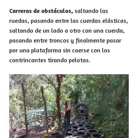
Carreras de obstáculos,
saltando las
ruedas, pasando entre las cuerdas elásticas,
saltando de un lado a otro con una cuerda,
pasando entre troncos y finalmente pasar
por una plataforma sin caerse con los
contrincantes tirando pelotas.