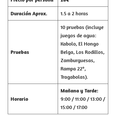
Duración Aprox.
1.5 a 2 horas
10 pruebas (incluye
juegos de agua:
Kabolo, El Hongo
Pruebas
Belga, Los Rodillos,
Zamburguesas,
Rampa 22º,
Tragabolas).
Mañana y Tarde:
Horario
9:00 / 11:00 / 13:00 /
15:00 / 17:00