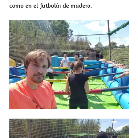
como en el futbolín de madera.