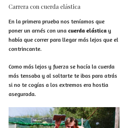
Carrera con cuerda elástica
En la primera prueba nos teníamos que
poner un arnés con una
cuerda elástica
y
había que correr para llegar más lejos que el
contrincante.
Como más lejos y fuerza se hacía la cuerda
más tensaba y al soltarte te ibas para atrás
si no te cogías a los extremos era hostia
asegurada.