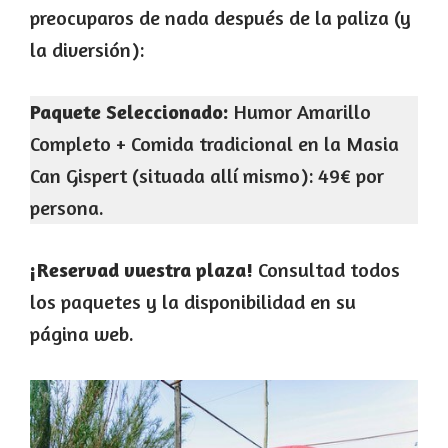
preocuparos de nada después de la paliza (y
la diversión):
Paquete Seleccionado:
Humor Amarillo
Completo + Comida tradicional en la Masia
Can Gispert (situada allí mismo): 49€ por
persona.
¡Reservad vuestra plaza!
Consultad todos
los paquetes y la disponibilidad en su
página web.