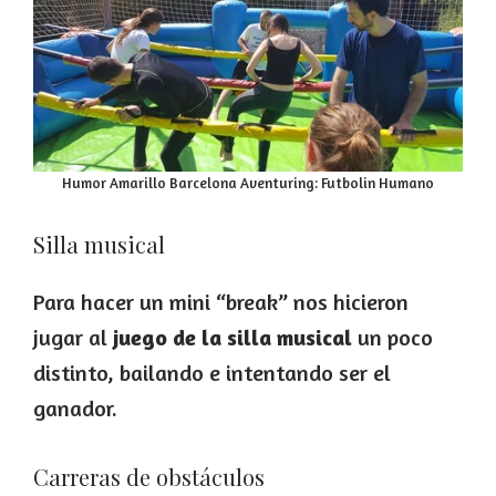
Humor Amarillo Barcelona Aventuring: Futbolin Humano
Silla musical
Para hacer un mini “break” nos hicieron
jugar al
juego de la silla musical
un poco
distinto, bailando e intentando ser el
ganador.
Carreras de obstáculos