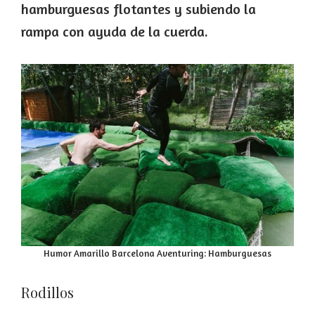
hamburguesas flotantes y subiendo la
rampa con ayuda de la cuerda.
Humor Amarillo Barcelona Aventuring: Hamburguesas
Rodillos