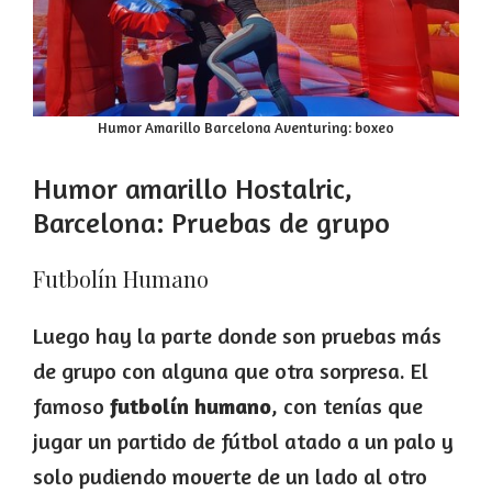
Humor Amarillo Barcelona Aventuring: boxeo
Humor amarillo Hostalric,
Barcelona: Pruebas de grupo
Futbolín Humano
Luego hay la parte donde son pruebas más
de grupo con alguna que otra sorpresa. El
famoso
futbolín humano
, con tenías que
jugar un partido de fútbol atado a un palo y
solo pudiendo moverte de un lado al otro