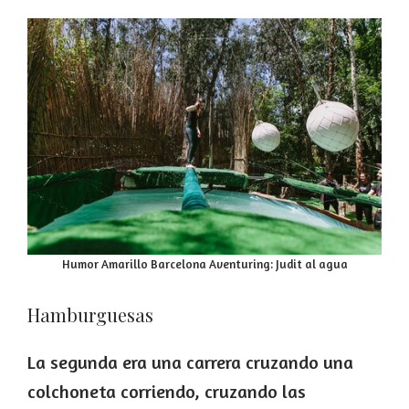
Humor Amarillo Barcelona Aventuring: Judit al agua
Hamburguesas
La segunda era una carrera cruzando una
colchoneta corriendo, cruzando las