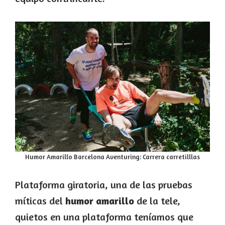
Humor Amarillo Barcelona Aventuring: Carrera carretilllas
Plataforma giratoria, una de las pruebas
míticas del
humor amarillo
de la tele,
quietos en una plataforma teníamos que