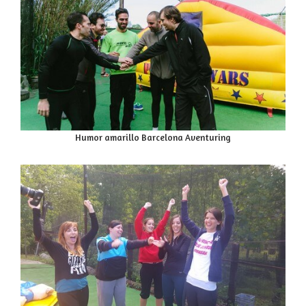
Humor amarillo Barcelona Aventuring