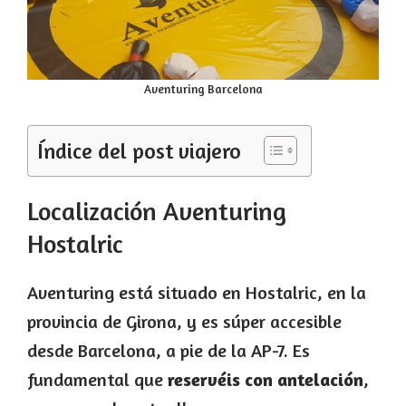
Aventuring Barcelona
Índice del post viajero
Localización Aventuring
Hostalric
Aventuring está situado en Hostalric, en la
provincia de Girona, y es súper accesible
desde Barcelona, a pie de la AP-7. Es
fundamental que
reservéis con antelación
,