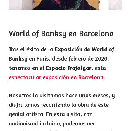
World of Banksy en Barcelona
Tras el éxito de la
Exposición de World of
Banksy
en París, desde febrero de 2020,
tenemos en el
Espacio Trafalgar
, esta
espectacular exposición en Barcelona.
Nosotros la visitamos hace unos meses, y
disfrutamos recorriendo la obra de este
genial artista. En esta visita, con
audiovisual incluido, podemos ver