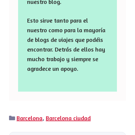
nuestro blog.
Esto sirve tanto para el
nuestro como para la mayoría
de blogs de viajes que podéis
encontrar. Detrás de ellos hay
mucho trabajo y siempre se
agradece un apoyo.
Categorías
Barcelona
,
Barcelona ciudad