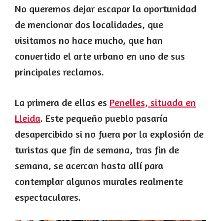
No queremos dejar escapar la oportunidad
de mencionar dos localidades, que
visitamos no hace mucho, que han
convertido el arte urbano en uno de sus
principales reclamos.
La primera de ellas es
Penelles, situada en
Lleida
. Este pequeño pueblo pasaría
desapercibido si no fuera por la explosión de
turistas que fin de semana, tras fin de
semana, se acercan hasta allí para
contemplar algunos murales realmente
espectaculares.