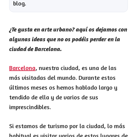
blog.
¿Te gusta en arte urbano? aquí os dejamos con
algunas ideas que no os podéis perder en la
ciudad de Barcelona.
Barcelona
, nuestra ciudad, es una de las
más visitadas del mundo. Durante estos
últimos meses os hemos hablado largo y
tendido de ella y de varios de sus
imprescindibles.
Si estamos de turismo por la ciudad, lo más
habitual es visitar varios de estos lugares de