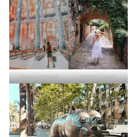
Qué ver en Barcelona
Provincia Barcelona