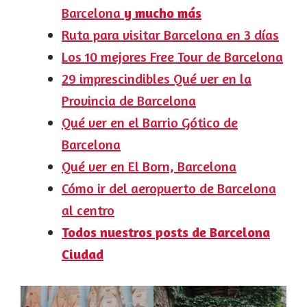
Barcelona
y mucho más
Ruta para visitar Barcelona en 3 días
Los 10 mejores Free Tour de Barcelona
29 imprescindibles Qué ver en la
Provincia de Barcelona
Qué ver en el Barrio Gótico de
Barcelona
Qué ver en El Born, Barcelona
Cómo ir del aeropuerto de Barcelona
al centro
Todos nuestros posts de Barcelona
Ciudad