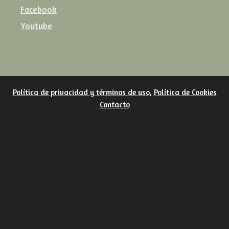
Facebook
Youtube
Política de privacidad y términos de uso
,
Política de Cookies
Contacto