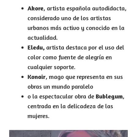
Akore
, artista española autodidacta,
considerado uno de los artistas
urbanos más activo y conocido en la
actualidad.
Eledu,
artista destaca por el uso del
color como fuente de alegría en
cualquier soporte.
Konair
, mago que representa en sus
obras un mundo paralelo
o la espectacular obra de
Bublegum
,
centrada en la delicadeza de las
mujeres.