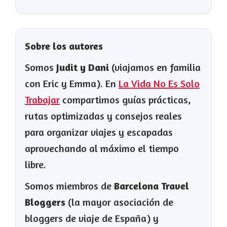
Sobre los autores
Somos
Judit y Dani
(viajamos en familia
con Eric y Emma). En
La Vida No Es Solo
Trabajar
compartimos guías prácticas,
rutas optimizadas y consejos reales
para organizar viajes y escapadas
aprovechando al máximo el tiempo
libre.
Somos miembros de
Barcelona Travel
Bloggers
(la mayor asociación de
bloggers de viaje de España) y