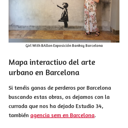
Girl With BAllon Exposición Banksy Barcelona
Mapa interactivo del arte
urbano en Barcelona
Si tenéis ganas de perderos por Barcelona
buscando estas obras, os dejamos con la
currada que nos ha dejado Estudio 34,
también
agencia sem en Barcelona
.