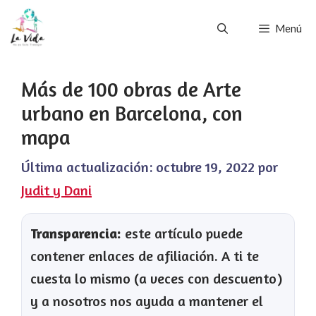
Saltar
Menú
al
contenido
Más de 100 obras de Arte
urbano en Barcelona, con
mapa
Última actualización:
octubre 19, 2022
por
Judit y Dani
Transparencia:
este artículo puede
contener enlaces de afiliación. A ti te
cuesta lo mismo (a veces con descuento)
y a nosotros nos ayuda a mantener el