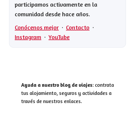
participamos activamente en la
comunidad desde hace años.
Conócenos mejor
·
Contacto
·
Instagram
·
YouTube
Ayuda a nuestro blog de viajes
: contrata
tus alojamiento, seguros y actividades a
través de nuestros enlaces.