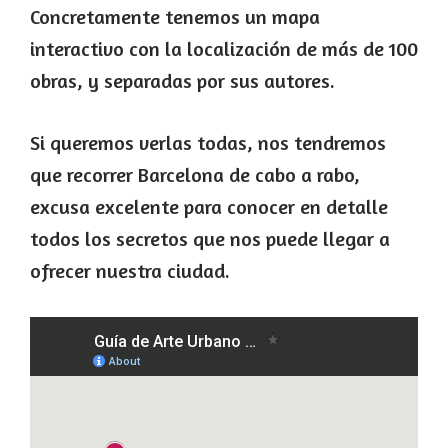
Concretamente tenemos un mapa
interactivo con la localización de más de 100
obras, y separadas por sus autores.
Si queremos verlas todas, nos tendremos
que recorrer Barcelona de cabo a rabo,
excusa excelente para conocer en detalle
todos los secretos que nos puede llegar a
ofrecer nuestra ciudad.