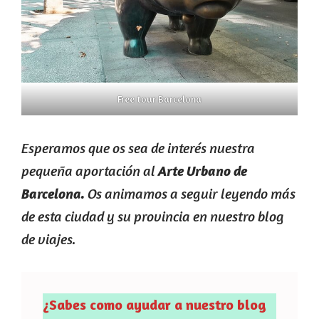
Free tour Barcelona
Esperamos que os sea de interés nuestra
pequeña aportación al
Arte Urbano de
Os animamos a seguir leyendo más
Barcelona.
de esta ciudad y su provincia en nuestro blog
de viajes.
¿Sabes como ayudar a nuestro blog