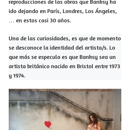
reproducciones de las obras que Banksy ha
ido dejando en París, Londres, Los Ángeles,
… en estos casi 30 años.
Una de las curiosidades, es que de momento
se desconoce la identidad del artista/s. Lo
que más se especula es que Banksy sea un
artista británico nacido en Bristol entre 1973
y 1974.