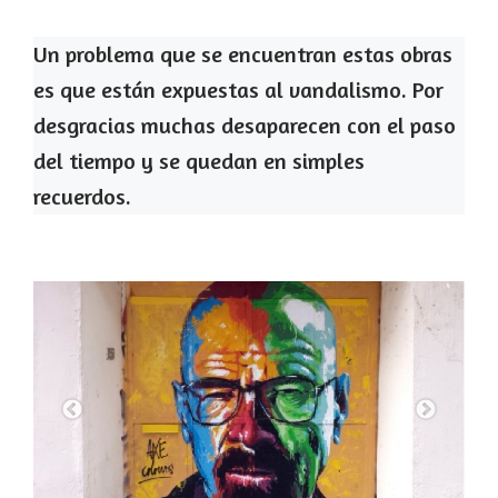
Un problema que se encuentran estas obras
es que están expuestas al vandalismo. Por
desgracias muchas desaparecen con el paso
del tiempo y se quedan en simples
recuerdos.