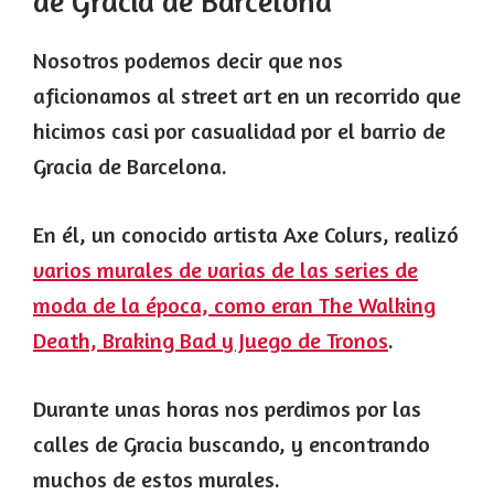
de Gracia de Barcelona
Nosotros podemos decir que nos
aficionamos al street art en un recorrido que
hicimos casi por casualidad por el barrio de
Gracia de Barcelona.
En él, un conocido artista Axe Colurs, realizó
varios murales de varias de las series de
moda de la época, como eran The Walking
Death, Braking Bad y Juego de Tronos
.
Durante unas horas nos perdimos por las
calles de Gracia buscando, y encontrando
muchos de estos murales.