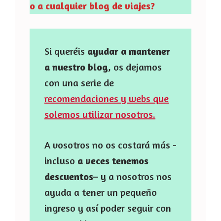
o a cualquier blog de viajes?
Si queréis
ayudar a mantener
a nuestro blog
, os dejamos
con una serie de
recomendaciones y webs que
solemos utilizar nosotros.
A vosotros no os costará más -
incluso
a veces tenemos
descuentos
– y a nosotros nos
ayuda a tener un pequeño
ingreso y así poder seguir con