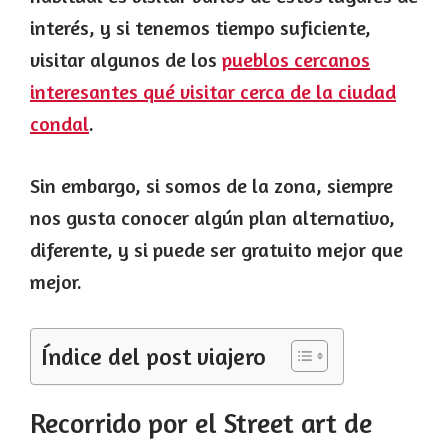
interés, y si tenemos tiempo suficiente,
visitar algunos de los
pueblos cercanos
interesantes qué visitar cerca de la ciudad
condal
.
Sin embargo, si somos de la zona, siempre
nos gusta conocer algún plan alternativo,
diferente, y si puede ser gratuito mejor que
mejor.
Índice del post viajero
Recorrido por el Street art de