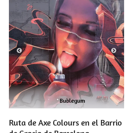
Bublegum
Ruta de Axe Colours en el Barrio