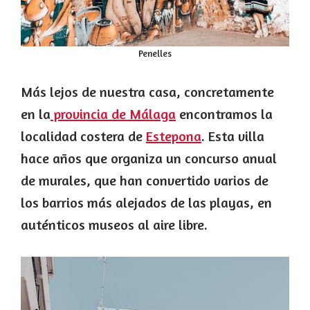
Penelles
Más lejos de nuestra casa, concretamente
en la
provincia de Málaga
encontramos la
localidad costera de
Estepona
. Esta villa
hace años que organiza un concurso anual
de murales, que han convertido varios de
los barrios más alejados de las playas, en
auténticos museos al aire libre.