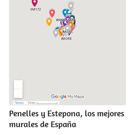
Penelles y Estepona, los mejores
murales de España