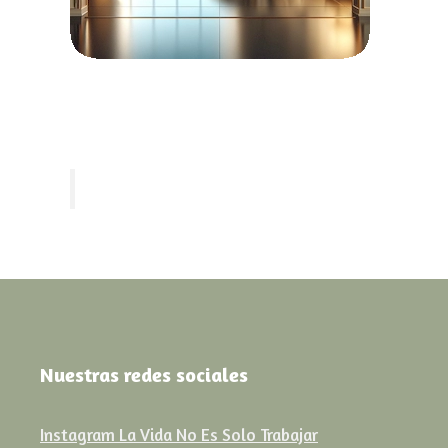
Nuestras redes sociales
Instagram La Vida No Es Solo Trabajar