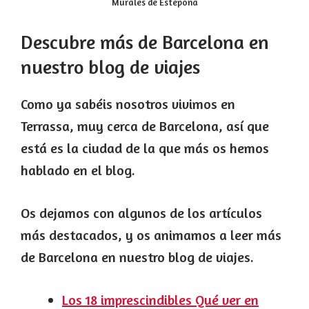
Murales de Estepona
Descubre más de Barcelona en
nuestro blog de viajes
Como ya sabéis nosotros vivimos en
Terrassa, muy cerca de Barcelona, así que
está es la ciudad de la que más os hemos
hablado en el blog.
Os dejamos con algunos de los artículos
más destacados, y os animamos a leer más
de Barcelona en nuestro blog de viajes.
Los 18 imprescindibles Qué ver en