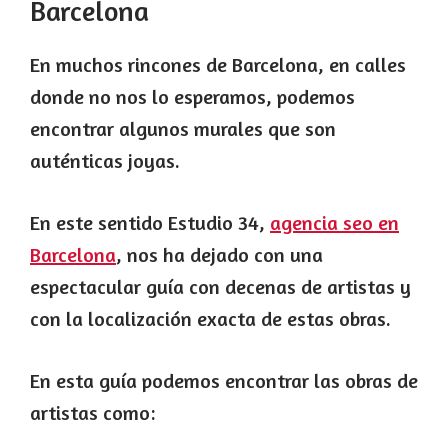
Barcelona
En muchos rincones de Barcelona, en calles
donde no nos lo esperamos, podemos
encontrar algunos murales que son
auténticas joyas.
En este sentido Estudio 34,
agencia seo en
Barcelona
, nos ha dejado con una
espectacular guía con decenas de artistas y
con la localización exacta de estas obras.
En esta guía podemos encontrar las obras de
artistas como: