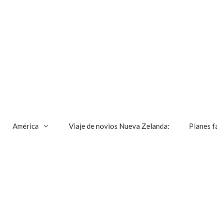
América
Viaje de novios Nueva Zelanda:
Planes f