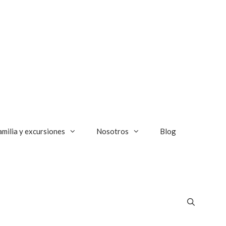
amilia y excursiones
Nosotros
Blog