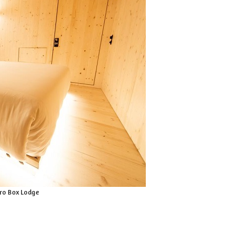
ro Box Lodge