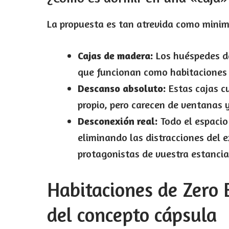
La propuesta es tan atrevida como minim
Cajas de madera:
Los huéspedes de
que funcionan como habitaciones 
Descanso absoluto:
Estas cajas c
propio, pero carecen de ventanas y
Desconexión real:
Todo el espacio
eliminando las distracciones del ex
protagonistas de vuestra estancia
Habitaciones de Zero 
del concepto cápsula