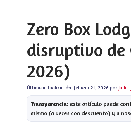
Zero Box Lodg
disruptivo de
2026)
Última actualización:
febrero 21, 2026
por
Judit 
Transparencia:
este artículo puede conte
mismo (a veces con descuento) y a nos