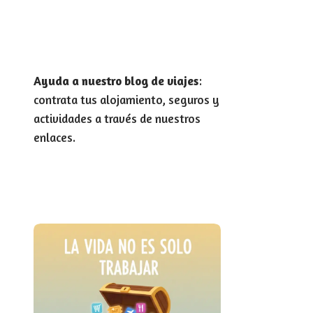
Ayuda a nuestro blog de viajes
:
contrata tus alojamiento, seguros y
actividades a través de nuestros
enlaces.