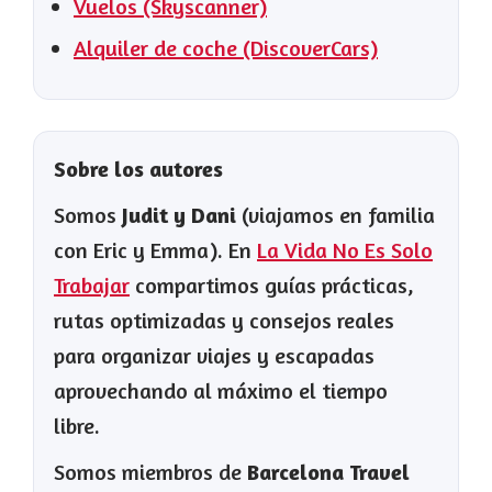
Vuelos (Skyscanner)
Alquiler de coche (DiscoverCars)
Sobre los autores
Somos
Judit y Dani
(viajamos en familia
con Eric y Emma). En
La Vida No Es Solo
Trabajar
compartimos guías prácticas,
rutas optimizadas y consejos reales
para organizar viajes y escapadas
aprovechando al máximo el tiempo
libre.
Somos miembros de
Barcelona Travel