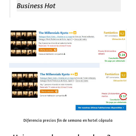
Business Hot
Diferencia precios fin de semana en hotel cápsula