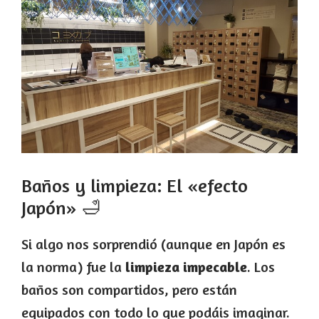
Baños y limpieza: El «efecto
Japón» 🛁
Si algo nos sorprendió (aunque en Japón es
la norma) fue la
limpieza impecable
. Los
baños son compartidos, pero están
equipados con todo lo que podáis imaginar.