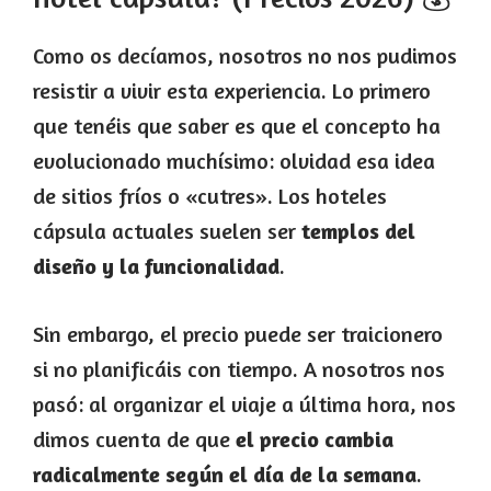
Como os decíamos, nosotros no nos pudimos
resistir a vivir esta experiencia. Lo primero
que tenéis que saber es que el concepto ha
evolucionado muchísimo: olvidad esa idea
de sitios fríos o «cutres». Los hoteles
cápsula actuales suelen ser
templos del
diseño y la funcionalidad
.
Sin embargo, el precio puede ser traicionero
si no planificáis con tiempo. A nosotros nos
pasó: al organizar el viaje a última hora, nos
dimos cuenta de que
el precio cambia
radicalmente según el día de la semana
.