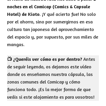
noches en el Comicap (Comics & Capsule
Hotel) de Kioto
. ¡Y qué acierto fue! No solo
por el ahorro, sino por sumergirnos en esa
cultura tan japonesa del aprovechamiento
del espacio y, por supuesto, por sus miles de
mangas.
📺 ¿Queréis ver cómo es por dentro?
Antes
de seguir leyendo, os dejamos este vídeo
donde os enseñamos nuestra cápsula, las
zonas comunes del Comicap y cómo
funciona todo. ¡Es la mejor forma de que
veáis si este alojamiento es para vosotros!