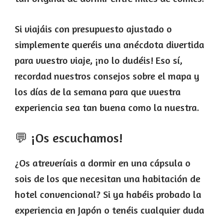
Si viajáis con presupuesto ajustado o
simplemente queréis una anécdota divertida
para vuestro viaje, ¡no lo dudéis! Eso sí,
recordad nuestros consejos sobre el mapa y
los días de la semana para que vuestra
experiencia sea tan buena como la nuestra.
💬 ¡Os escuchamos!
¿Os atreveríais a dormir en una cápsula o
sois de los que necesitan una habitación de
hotel convencional? Si ya habéis probado la
experiencia en Japón o tenéis cualquier duda