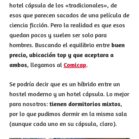
hotel cápsula de los «tradicionales», de
esos que parecen sacados de una película de
ciencia ficción. Pero la realidad es que esos
quedan pocos y suelen ser solo para
hombres. Buscando el equilibrio entre
buen
precio, ubicación top y que aceptara a
ambos
, llegamos al
Comicap
.
Se podría decir que es un híbrido entre un
hostel moderno y un hotel cápsula. Lo mejor
para nosotros:
tienen dormitorios mixtos
,
por lo que pudimos dormir en la misma sala
(aunque cada uno en su cápsula, claro).