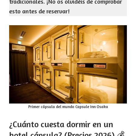
tradicionales. ¡No os olvidéis de comprobar
esto antes de reservar!
Primer cápsula del mundo Capsule Inn Osaka
¿Cuánto cuesta dormir en un
hotel cápsula? (Precios 2026) 💰