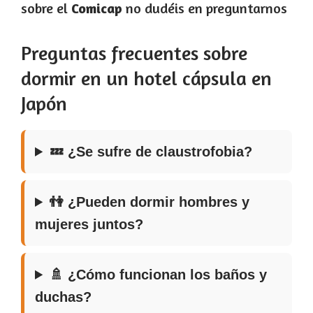
sobre el
Comicap
no dudéis en preguntarnos
Preguntas frecuentes sobre
dormir en un hotel cápsula en
Japón
💤 ¿Se sufre de claustrofobia?
👫 ¿Pueden dormir hombres y
mujeres juntos?
🚿 ¿Cómo funcionan los baños y
duchas?