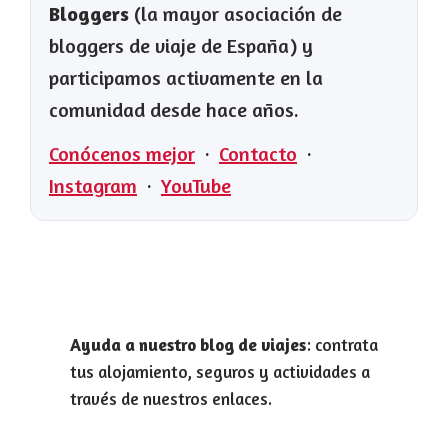
Bloggers
(la mayor asociación de
bloggers de viaje de España) y
participamos activamente en la
comunidad desde hace años.
Conócenos mejor
·
Contacto
·
Instagram
·
YouTube
Ayuda a nuestro blog de viajes
: contrata
tus alojamiento, seguros y actividades a
través de nuestros enlaces.