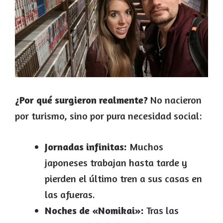
¿Por qué surgieron realmente?
No nacieron
por turismo, sino por pura necesidad social:
Jornadas infinitas:
Muchos
japoneses trabajan hasta tarde y
pierden el último tren a sus casas en
las afueras.
Noches de «Nomikai»:
Tras las