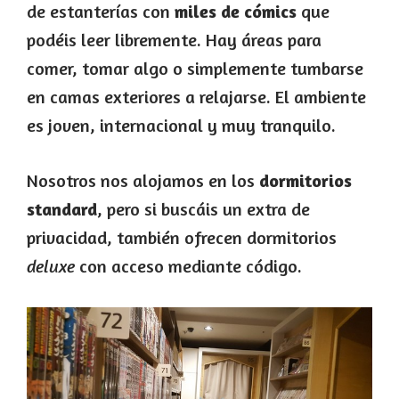
de estanterías con
miles de cómics
que
podéis leer libremente. Hay áreas para
comer, tomar algo o simplemente tumbarse
en camas exteriores a relajarse. El ambiente
es joven, internacional y muy tranquilo.
Nosotros nos alojamos en los
dormitorios
standard
, pero si buscáis un extra de
privacidad, también ofrecen dormitorios
deluxe
con acceso mediante código.