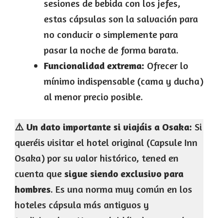
sesiones de bebida con los jefes,
estas cápsulas son la salvación para
no conducir o simplemente para
pasar la noche de forma barata.
Funcionalidad extrema:
Ofrecer lo
mínimo indispensable (cama y ducha)
al menor precio posible.
⚠️ Un dato importante si viajáis a Osaka:
Si
queréis visitar el hotel original (Capsule Inn
Osaka) por su valor histórico, tened en
cuenta que
sigue siendo exclusivo para
hombres
. Es una norma muy común en los
hoteles cápsula más antiguos y