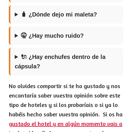
🧳 ¿Dónde dejo mi maleta?
🤫 ¿Hay mucho ruido?
🔌 ¿Hay enchufes dentro de la
cápsula?
No olvides compartir si te ha gustado y nos
encantaría saber vuestra opinión sobre este
tipo de hoteles y si los probaríais o si ya lo
habéis hecho saber vuestra opinión. Si os ha
gustado el hotel y en algún momento vais a