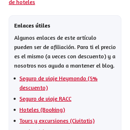
de hoteles
Enlaces útiles
Algunos enlaces de este artículo
pueden ser de afiliación. Para ti el precio
es el mismo (a veces con descuento) y a
nosotros nos ayuda a mantener el blog.
Seguro de viaje Heymondo (5%
descuento)
Seguro de viaje RACC
Hoteles (Booking)
Tours y excursiones (Civitatis)