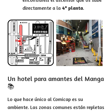
directamente a la
4ª planta
.
Un hotel para amantes del Manga
📚
Lo que hace único al Comicap es su
ambiente. Las zonas comunes están repletas