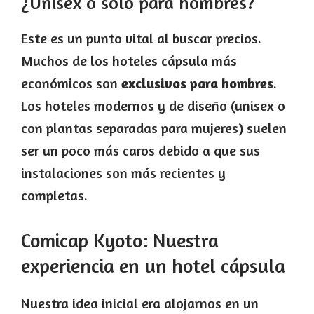
¿Unisex o solo para hombres?
Este es un punto vital al buscar precios.
Muchos de los hoteles cápsula más
económicos son
exclusivos para hombres
.
Los hoteles modernos y de diseño (unisex o
con plantas separadas para mujeres) suelen
ser un poco más caros debido a que sus
instalaciones son más recientes y
completas.
Comicap Kyoto: Nuestra
experiencia en un hotel cápsula
Nuestra idea inicial era alojarnos en un