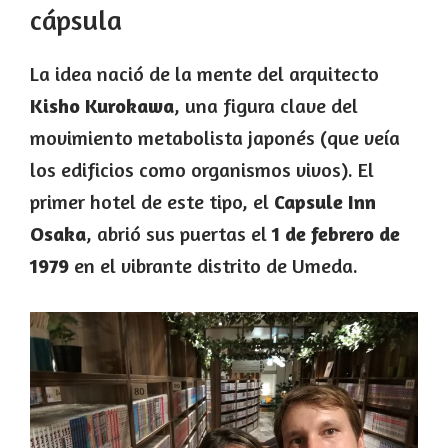
cápsula
La idea nació de la mente del arquitecto
Kisho Kurokawa
, una figura clave del
movimiento metabolista japonés (que veía
los edificios como organismos vivos). El
primer hotel de este tipo, el
Capsule Inn
Osaka
, abrió sus puertas el
1 de febrero de
1979
en el vibrante distrito de Umeda.