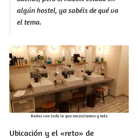
algún hostel, ya sabéis de qué va
el tema.
Baños con todo lo que necesitamos y más
Ubicación y el «reto» de