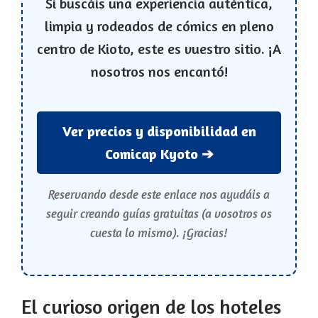
Si buscáis una experiencia auténtica,
limpia y rodeados de cómics en pleno
centro de Kioto, este es vuestro sitio. ¡A
nosotros nos encantó!
Ver precios y disponibilidad en
Comicap Kyoto ➔
Reservando desde este enlace nos ayudáis a
seguir creando guías gratuitas (a vosotros os
cuesta lo mismo). ¡Gracias!
El curioso origen de los hoteles