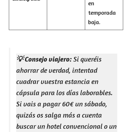
en
temporada
baja.
💡 Consejo viajero:
Si queréis
ahorrar de verdad, intentad
cuadrar vuestra estancia en
cápsula para los días laborables.
Si vais a pagar 60€ un sábado,
quizás os salga más a cuenta
buscar un hotel convencional o un