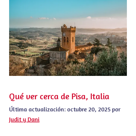
Qué ver cerca de Pisa, Italia
Última actualización:
octubre 20, 2025
por
Judit y Dani