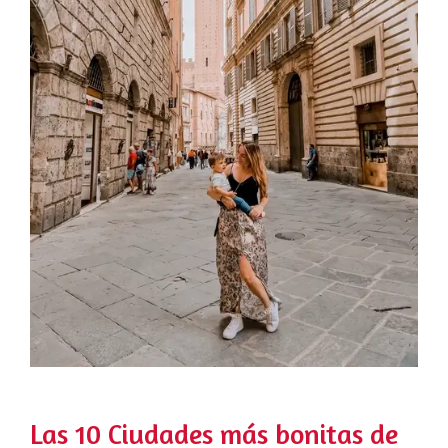
Las 10 Ciudades más bonitas de