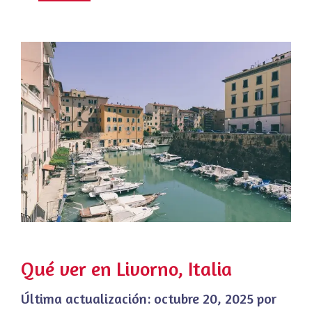
Qué ver en Livorno, Italia
Última actualización:
octubre 20, 2025
por