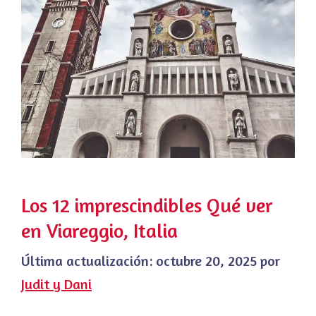
Los 12 imprescindibles Qué ver
en Viareggio, Italia
Última actualización:
octubre 20, 2025
por
Judit y Dani