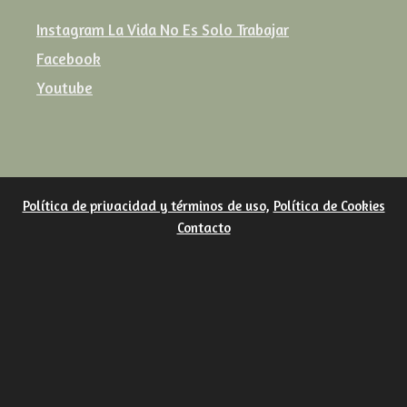
Instagram La Vida No Es Solo Trabajar
Facebook
Youtube
Política de privacidad y términos de uso
,
Política de Cookies
Contacto