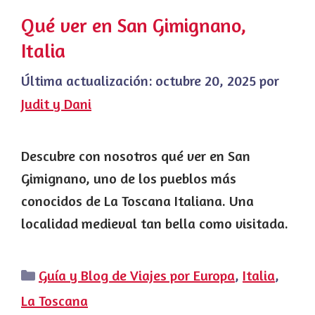
Qué ver en San Gimignano,
Italia
Última actualización:
octubre 20, 2025
por
Judit y Dani
Descubre con nosotros qué ver en San
Gimignano, uno de los pueblos más
conocidos de La Toscana Italiana. Una
localidad medieval tan bella como visitada.
Categorías
Guía y Blog de Viajes por Europa
,
Italia
,
La Toscana