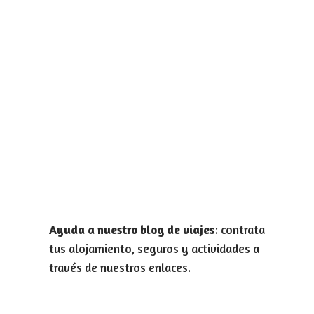
Ayuda a nuestro blog de viajes
: contrata
tus alojamiento, seguros y actividades a
través de nuestros enlaces.