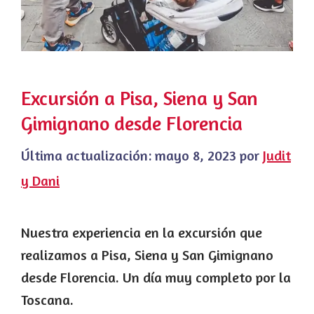
Excursión a Pisa, Siena y San
Gimignano desde Florencia
Última actualización:
mayo 8, 2023
por
Judit
y Dani
Nuestra experiencia en la excursión que
realizamos a Pisa, Siena y San Gimignano
desde Florencia. Un día muy completo por la
Toscana.