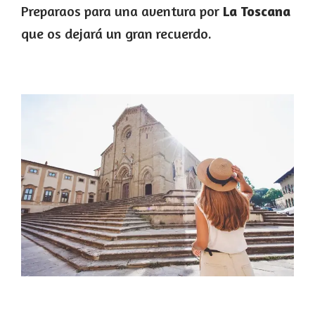
Preparaos para una aventura por
La Toscana
que os dejará un gran recuerdo.