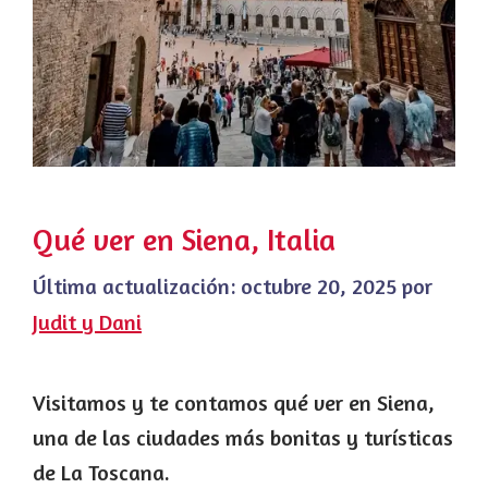
Qué ver en Siena, Italia
Última actualización:
octubre 20, 2025
por
Judit y Dani
Visitamos y te contamos qué ver en Siena,
una de las ciudades más bonitas y turísticas
de La Toscana.