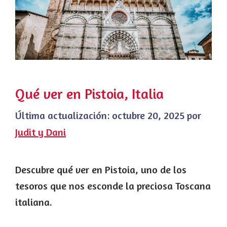
Qué ver en Pistoia, Italia
Última actualización:
octubre 20, 2025
por
Judit y Dani
Descubre qué ver en Pistoia, uno de los
tesoros que nos esconde la preciosa Toscana
italiana.