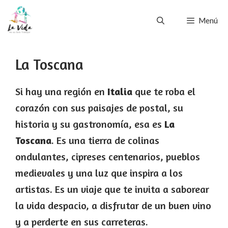
Saltar
Menú
al
contenido
La Toscana
Si hay una región en
Italia
que te roba el
corazón con sus paisajes de postal, su
historia y su gastronomía, esa es
La
Toscana
. Es una tierra de colinas
ondulantes, cipreses centenarios, pueblos
medievales y una luz que inspira a los
artistas. Es un viaje que te invita a saborear
la vida despacio, a disfrutar de un buen vino
y a perderte en sus carreteras.