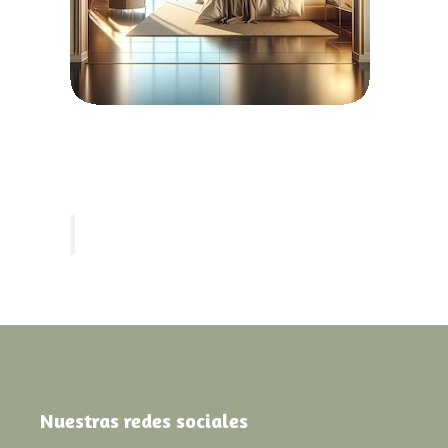
Nuestras redes sociales