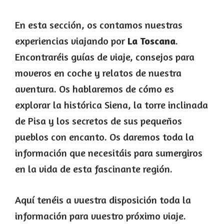
En esta sección, os contamos nuestras
experiencias viajando por
La Toscana
.
Encontraréis guías de viaje, consejos para
moveros en coche y relatos de nuestra
aventura. Os hablaremos de cómo es
explorar la histórica Siena, la torre inclinada
de Pisa y los secretos de sus pequeños
pueblos con encanto. Os daremos toda la
información que necesitáis para sumergiros
en la vida de esta fascinante región.
Aquí tenéis a vuestra disposición toda la
información para vuestro próximo viaje.