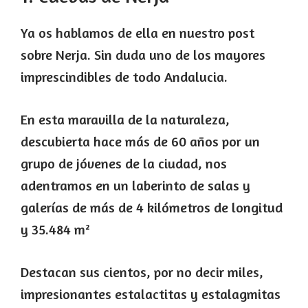
Ya os hablamos de ella en nuestro post
sobre Nerja. Sin duda uno de los mayores
imprescindibles de todo Andalucia.
En esta maravilla de la naturaleza,
descubierta hace más de 60 años por un
grupo de jóvenes de la ciudad, nos
adentramos en un laberinto de salas y
galerías de más de 4 kilómetros de longitud
y 35.484 m²
Destacan sus cientos, por no decir miles,
impresionantes estalactitas y estalagmitas