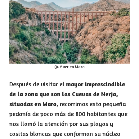
Qué ver en Maro
Después de visitar el
mayor imprescindible
de la zona que son las Cuevas de Nerja,
situadas en Maro
, recorrimos esta pequeña
pedanía de poco más de 800 habitantes que
nos llamó la atención por sus playas y
casitas blancas que conforman su núcleo