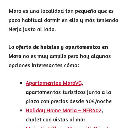
Maro es una localidad tan pequeña que es
poco habitual dormir en ella y más teniendo
Nerja justo al lado.
La
oferta de hoteles y apartamentos en
Maro
no es muy amplia pero hay algunas
opciones interesantes cómo:
Apartamentos MaroVG
,
apartamentos turísticos junto a la
plaza con precios desde 40€/noche
Holiday Home Maria – NER402
,
chalet con vistas al mar