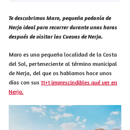
Te descubrimos Maro, pequeña pedanía de
Nerja ideal para recorrer durante unas horas
después de visitar las Cuevas de Nerja.
Maro es una pequeña localidad de la Costa
del Sol, perteneciente al término municipal
de Nerja, del que os hablamos hace unos
días con sus
11+1 imprescindibles qué ver en
Nerja.