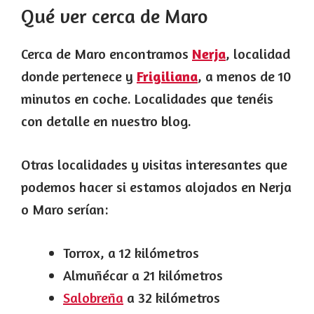
Qué ver cerca de Maro
Cerca de Maro encontramos
Nerja
, localidad
donde pertenece y
Frigiliana
, a menos de 10
minutos en coche. Localidades que tenéis
con detalle en nuestro blog.
Otras localidades y visitas interesantes que
podemos hacer si estamos alojados en Nerja
o Maro serían:
Torrox, a 12 kilómetros
Almuñécar a 21 kilómetros
Salobreña
a 32 kilómetros