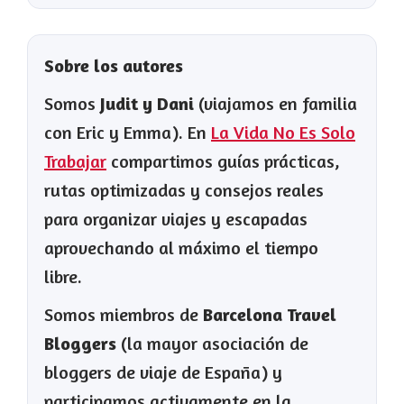
Sobre los autores
Somos
Judit y Dani
(viajamos en familia
con Eric y Emma). En
La Vida No Es Solo
Trabajar
compartimos guías prácticas,
rutas optimizadas y consejos reales
para organizar viajes y escapadas
aprovechando al máximo el tiempo
libre.
Somos miembros de
Barcelona Travel
Bloggers
(la mayor asociación de
bloggers de viaje de España) y
participamos activamente en la