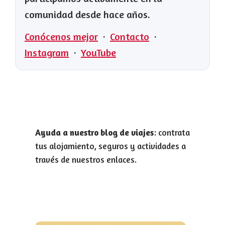
comunidad desde hace años.
Conócenos mejor
·
Contacto
·
Instagram
·
YouTube
Ayuda a nuestro blog de viajes
: contrata
tus alojamiento, seguros y actividades a
través de nuestros enlaces.