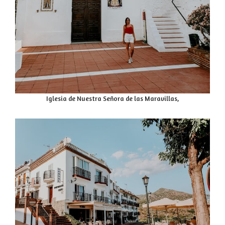
Iglesia de Nuestra Señora de las Maravillas,