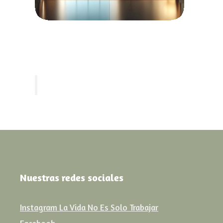
Nuestras redes sociales
Instagram La Vida No Es Solo Trabajar