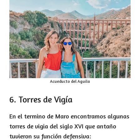
Acueducto del Aguila
6. Torres de Vigía
En el termino de Maro encontramos algunas
torres de vigia del siglo XVI que antaño
tuvieron su función defensiva: