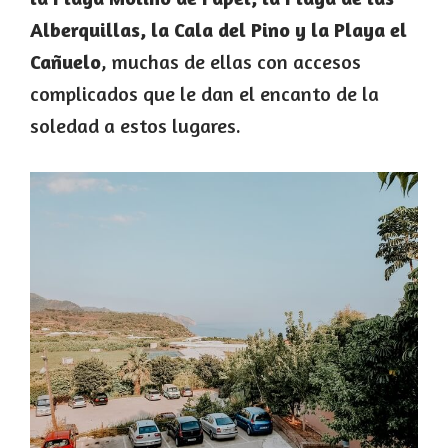
Alberquillas, la Cala del Pino y la Playa el
Cañuelo
, muchas de ellas con accesos
complicados que le dan el encanto de la
soledad a estos lugares.