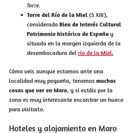
Torre
.
Torre del Río de la Miel
(S XIII),
considerada
Bien de Interés Cultural
Patrimonio histórico de España
y
situada en la margen izquierda de la
desembocadura del
río de la Miel
,
Cómo veis aunque estamos ante una
localidad muy pequeña, tenemos
muchas
cosas que ver en Maro
, y si estáis por la
zona es muy interesante encontrar un hueco
para visitarlo.
Hoteles y alojamiento en Maro