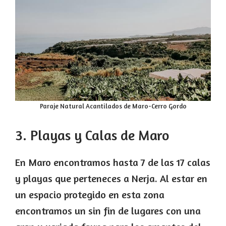
Paraje Natural Acantilados de Maro-Cerro Gordo
3. Playas y Calas de Maro
En Maro encontramos hasta 7 de las 17 calas
y playas que perteneces a Nerja. Al estar en
un espacio protegido en esta zona
encontramos un sin fin de lugares con una