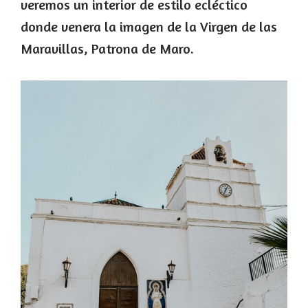
veremos un interior de estilo ecléctico
donde venera la imagen de la Virgen de las
Maravillas, Patrona de Maro.