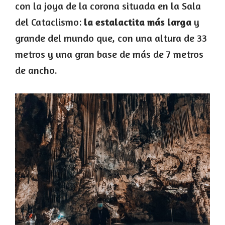
con la joya de la corona situada en la Sala
del Cataclismo:
la estalactita más larga
y
grande del mundo que, con una altura de 33
metros y una gran base de más de 7 metros
de ancho.