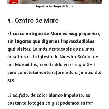
Bajada a la Playa de Maro
4. Centro de Maro
E
l casco antiguo de Maro es muy pequeño y
sin lugares que digamos imprescindibles
qué visitar.
Lo más destacable que vimos
nosotros es la Iglesia de Nuestra Señora de
las Maravillas, construida en el siglo XVII
pero completamente reformada a finales del
XIX.
El edificio, de color blanco impoluto, es
bastante fotogénico y si podemos entrar