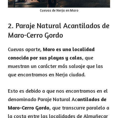
Cuevas de Nerja en Maro
2. Paraje Natural Acantilados de
Maro-Cerro Gordo
Cuevas aparte,
Maro es una localidad
conocida por sus playas y calas
, que
muestran un carácter más salvaje que las
que encontramos en Nerja ciudad.
Esto es debido a que nos encontramos en el
denominado Paraje Natural Ac
antilados de
Maro-Cerro Gordo
, que transcurre paralelo a
la costa entre las localidades de Almuñecar