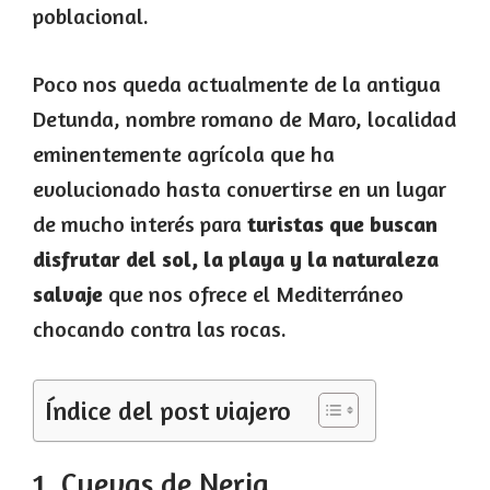
poblacional.
Poco nos queda actualmente de la antigua
Detunda, nombre romano de Maro, localidad
eminentemente agrícola que ha
evolucionado hasta convertirse en un lugar
de mucho interés para
turistas que buscan
disfrutar del sol, la playa y la naturaleza
salvaje
que nos ofrece el Mediterráneo
chocando contra las rocas.
Índice del post viajero
1. Cuevas de Nerja