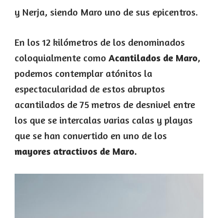
y Nerja, siendo Maro uno de sus epicentros.
En los 12 kilómetros de los denominados
coloquialmente como
Acantilados de Maro
,
podemos contemplar atónitos la
espectacularidad de estos abruptos
acantilados de 75 metros de desnivel entre
los que se intercalas varias calas y playas
que se han convertido en uno de los
mayores atractivos de Maro.