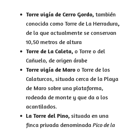
Torre vigía de Cerro Gordo,
también
conocida como Torre de La Herradura
,
de la que actualmente se conservan
10,50 metros de altura
Torre de La Caleta,
o
Torre o del
Cañuelo, de origen árabe
Torre vigía de Maro
o Torre de los
Calaturcos, situada cerca de la Playa
de Maro sobre una plataforma,
rodeada de monte y que da a los
acantilados.
La Torre del Pino,
situada en una
finca privada denominada
Pico de la