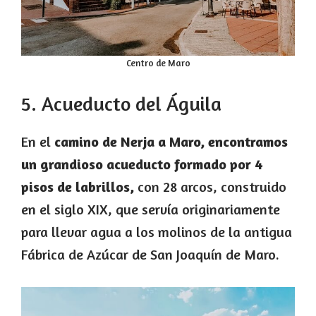
Centro de Maro
5. Acueducto del Águila
En el
camino de Nerja a Maro, encontramos
un grandioso acueducto formado por 4
pisos de labrillos,
con 28 arcos, construido
en el siglo XIX, que servía originariamente
para llevar agua a los molinos de la antigua
Fábrica de Azúcar de San Joaquín de Maro.