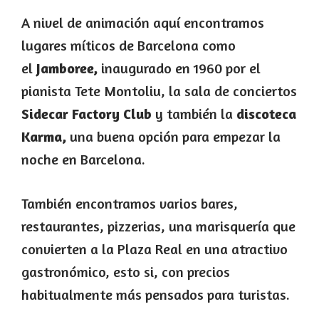
A nivel de animación aquí encontramos
lugares míticos de Barcelona como
el
Jamboree,
inaugurado en 1960 por el
pianista Tete Montoliu, la sala de conciertos
Sidecar Factory Club
y también la
discoteca
Karma,
una buena opción para empezar la
noche en Barcelona.
También encontramos varios bares,
restaurantes, pizzerias, una marisquería que
convierten a la Plaza Real en una atractivo
gastronómico, esto si, con precios
habitualmente más pensados para turistas.