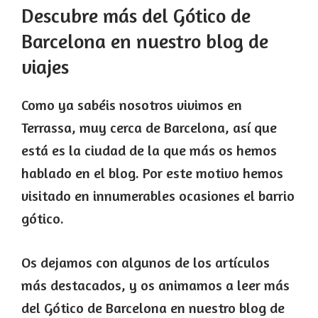
Descubre más del Gótico de
Barcelona en nuestro blog de
viajes
Como ya sabéis nosotros vivimos en
Terrassa, muy cerca de Barcelona, así que
está es la ciudad de la que más os hemos
hablado en el blog. Por este motivo hemos
visitado en innumerables ocasiones el barrio
gótico.
Os dejamos con algunos de los artículos
más destacados, y os animamos a leer más
del Gótico de Barcelona en nuestro blog de