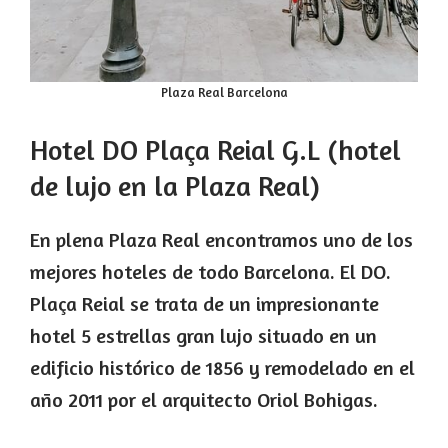
Plaza Real Barcelona
Hotel DO Plaça Reial G.L (hotel
de lujo en la Plaza Real)
En plena Plaza Real encontramos uno de los
mejores hoteles de todo Barcelona. El DO.
Plaça Reial se trata de un impresionante
hotel 5 estrellas gran lujo situado en un
edificio histórico de 1856 y remodelado en el
año 2011 por el arquitecto Oriol Bohigas.