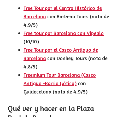
Free Tour por el Centro Histórico de
Barcelona
con Barkeno Tours (nota de
4,9/5)
Free tour por Barcelona con Vipealo
(10/10)
Free Tour por el Casco Antiguo de
Barcelona
con Donkey Tours (nota de
4,8/5)
Freemium Tour Barcelona (Casco
Antiguo -Barrio Gótico)
con
Guidecelona (nota de 4,9/5)
Qué ver y hacer en la Plaza