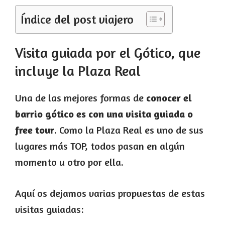
Índice del post viajero
Visita guiada por el Gótico, que
incluye la Plaza Real
Una de las mejores formas de
conocer el
barrio gótico es con una visita guiada o
free tour
. Como la Plaza Real es uno de sus
lugares más TOP, todos pasan en algún
momento u otro por ella.
Aquí os dejamos varias propuestas de estas
visitas guiadas: