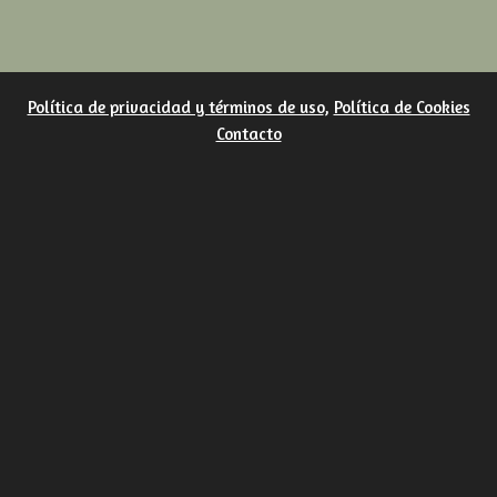
Política de privacidad y términos de uso
,
Política de Cookies
Contacto