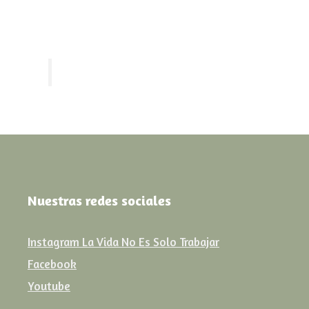
Nuestras redes sociales
Instagram La Vida No Es Solo Trabajar
Facebook
Youtube