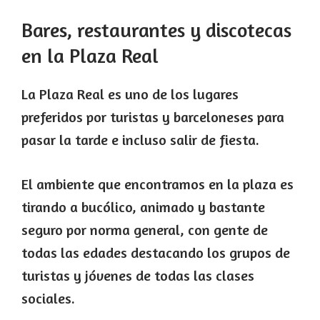
Bares, restaurantes y discotecas
en la Plaza Real
La Plaza Real es uno de los lugares
preferidos por turistas y barceloneses para
pasar la tarde e incluso salir de fiesta.
El ambiente que encontramos en la plaza es
tirando a bucólico, animado y bastante
seguro por norma general, con gente de
todas las edades destacando los grupos de
turistas y jóvenes de todas las clases
sociales.