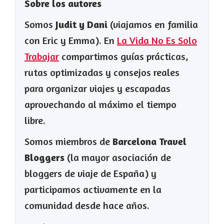
Sobre los autores
Somos
Judit y Dani
(viajamos en familia
con Eric y Emma). En
La Vida No Es Solo
Trabajar
compartimos guías prácticas,
rutas optimizadas y consejos reales
para organizar viajes y escapadas
aprovechando al máximo el tiempo
libre.
Somos miembros de
Barcelona Travel
Bloggers
(la mayor asociación de
bloggers de viaje de España) y
participamos activamente en la
comunidad desde hace años.