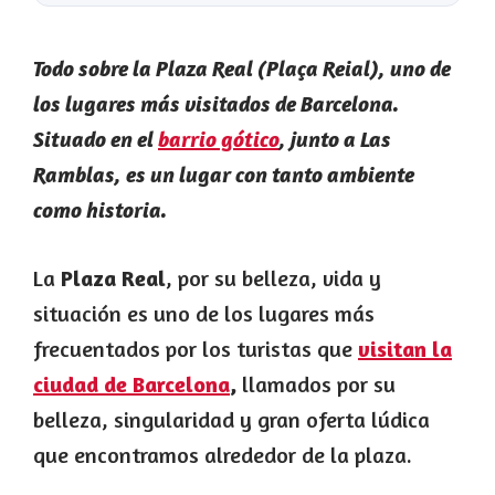
Todo sobre la Plaza Real (Plaça Reial), uno de
los lugares más visitados de Barcelona.
Situado en el
barrio gótico
, junto a Las
Ramblas, es un lugar con tanto ambiente
como historia.
La
Plaza Real
, por su belleza, vida y
situación es uno de los lugares más
frecuentados por los turistas que
visitan la
ciudad de Barcelona
,
llamados por su
belleza, singularidad y gran oferta lúdica
que encontramos alrededor de la plaza.