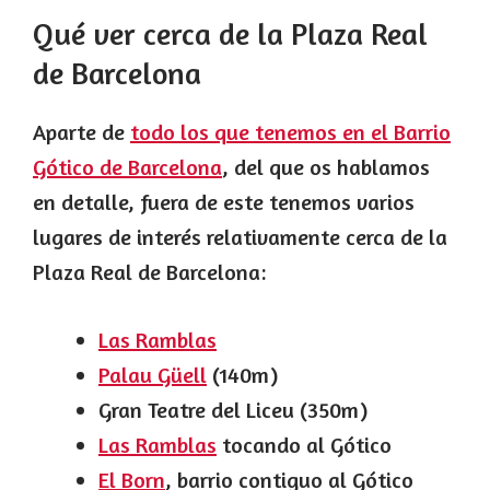
Qué ver cerca de la Plaza Real
de Barcelona
Aparte de
todo los que tenemos en el Barrio
Gótico de Barcelona
, del que os hablamos
en detalle, fuera de este tenemos varios
lugares de interés relativamente cerca de la
Plaza Real de Barcelona:
Las Ramblas
Palau Güell
(140m)
Gran Teatre del Liceu (350m)
Las Ramblas
tocando al Gótico
El Born
, barrio contiguo al Gótico