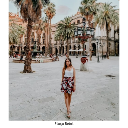
Plaça Reial