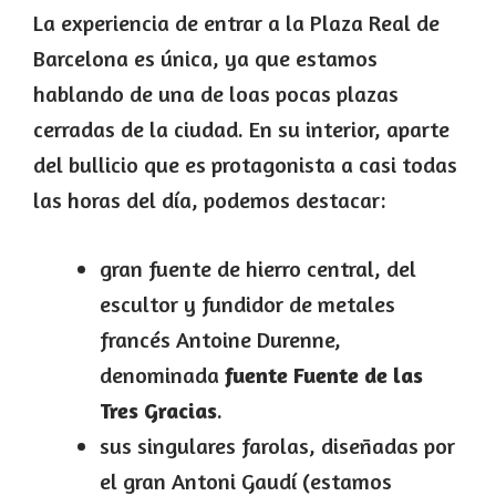
La experiencia de entrar a la Plaza Real de
Barcelona es única, ya que estamos
hablando de una de loas pocas plazas
cerradas de la ciudad. En su interior, aparte
del bullicio que es protagonista a casi todas
las horas del día, podemos destacar:
gran fuente de hierro central, del
escultor y fundidor de metales
francés Antoine Durenne,
denominada
fuente Fuente de las
Tres Gracias
.
sus singulares farolas, diseñadas por
el gran Antoni Gaudí (estamos