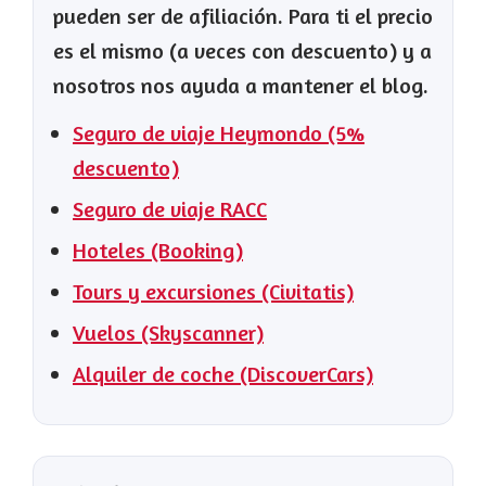
pueden ser de afiliación. Para ti el precio
es el mismo (a veces con descuento) y a
nosotros nos ayuda a mantener el blog.
Seguro de viaje Heymondo (5%
descuento)
Seguro de viaje RACC
Hoteles (Booking)
Tours y excursiones (Civitatis)
Vuelos (Skyscanner)
Alquiler de coche (DiscoverCars)