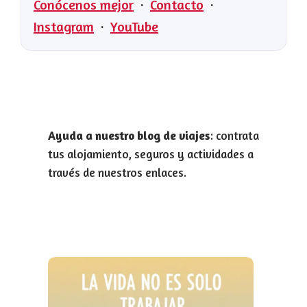
Conócenos mejor
·
Contacto
·
Instagram
·
YouTube
Ayuda a nuestro blog de viajes
: contrata
tus alojamiento, seguros y actividades a
través de nuestros enlaces.