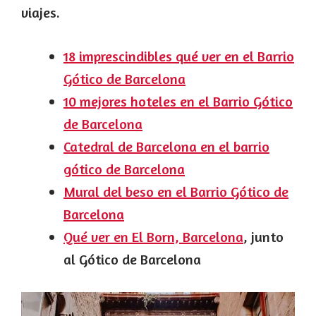
viajes.
18 imprescindibles qué ver en el Barrio
Gótico de Barcelona
10 mejores hoteles en el Barrio Gótico
de Barcelona
Catedral de Barcelona en el barrio
gótico de Barcelona
Mural del beso en el Barrio Gótico de
Barcelona
Qué ver en El Born, Barcelona
, junto
al Gótico de Barcelona