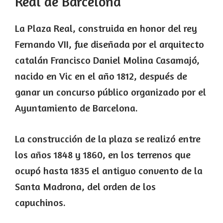
Real de Barcelona
La Plaza Real, construida en honor del rey
Fernando VII, fue diseñada por el arquitecto
catalán Francisco Daniel Molina Casamajó,
nacido en Vic en el año 1812, después de
ganar un concurso público organizado por el
Ayuntamiento de Barcelona.
La construcción de la plaza se realizó entre
los años 1848 y 1860, en los terrenos que
ocupó hasta 1835 el antiguo convento de la
Santa Madrona, del orden de los
capuchinos.