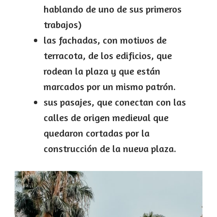
hablando de uno de sus primeros
trabajos)
las fachadas, con motivos de
terracota, de los edificios, que
rodean la plaza y que están
marcados por un mismo patrón.
sus pasajes, que conectan con las
calles de origen medieval que
quedaron cortadas por la
construcción de la nueva plaza.