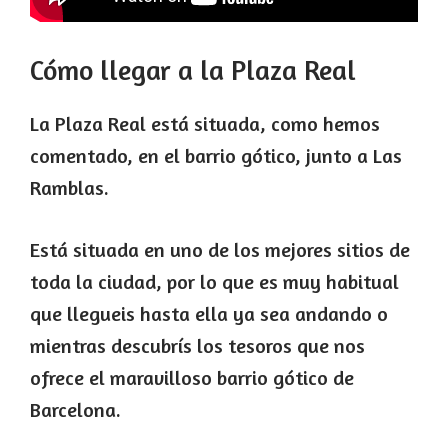
Cómo llegar a la Plaza Real
La Plaza Real está situada, como hemos
comentado, en el barrio gótico, junto a Las
Ramblas.
Está situada en uno de los mejores sitios de
toda la ciudad, por lo que es muy habitual
que llegueis hasta ella ya sea andando o
mientras descubrís los tesoros que nos
ofrece el maravilloso barrio gótico de
Barcelona.