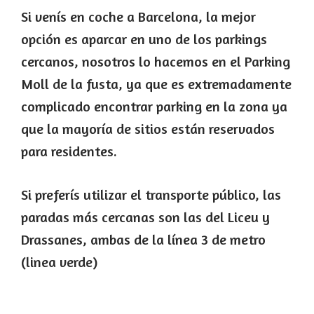
Si venís en coche a Barcelona, la mejor
opción es aparcar en uno de los parkings
cercanos, nosotros lo hacemos en el Parking
Moll de la fusta, ya que es extremadamente
complicado encontrar parking en la zona ya
que la mayoría de sitios están reservados
para residentes.
Si preferís utilizar el transporte público, las
paradas más cercanas son las del Liceu y
Drassanes, ambas de la línea 3 de metro
(linea verde)