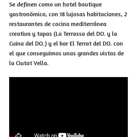
Se definen como un hotel boutique
gastronómico, con 18 lujosas habitaciones, 2
restaurantes de cocina mediterránea
creativa y tapas (La Terrassa del DO. y la
Cuina del DO.) y el bar El Terrat del DO. con
el que conseguimos unas grandes vistas de
la Ciutat Vella.