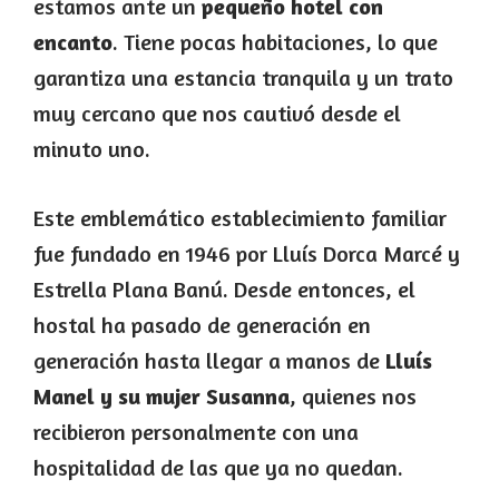
estamos ante un
pequeño hotel con
encanto
. Tiene pocas habitaciones, lo que
garantiza una estancia tranquila y un trato
muy cercano que nos cautivó desde el
minuto uno.
Este emblemático establecimiento familiar
fue fundado en 1946 por Lluís Dorca Marcé y
Estrella Plana Banú. Desde entonces, el
hostal ha pasado de generación en
generación hasta llegar a manos de
Lluís
Manel y su mujer Susanna
, quienes nos
recibieron personalmente con una
hospitalidad de las que ya no quedan.