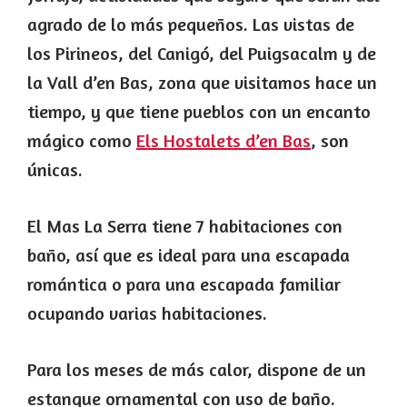
agrado de lo más pequeños. Las vistas de
los Pirineos, del Canigó, del Puigsacalm y de
la Vall d’en Bas, zona que visitamos hace un
tiempo, y que tiene pueblos con un encanto
mágico como
Els Hostalets d’en Bas
, son
únicas.
El Mas La Serra tiene 7 habitaciones con
baño, así que es ideal para una escapada
romántica o para una escapada familiar
ocupando varias habitaciones.
Para los meses de más calor, dispone de un
estanque ornamental con uso de baño.