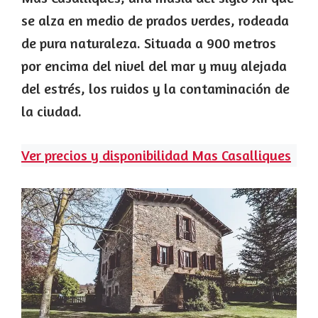
se alza en medio de prados verdes, rodeada
de pura naturaleza. Situada a 900 metros
por encima del nivel del mar y muy alejada
del estrés, los ruidos y la contaminación de
la ciudad.
Ver precios y disponibilidad Mas Casalliques