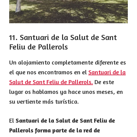
11. Santuari de la Salut de Sant
Feliu de Pallerols
Un alojamiento completamente diferente es
el que nos encontramos en el
Santuari de la
Salut de Sant Feliu de Pallerols.
De este
lugar os hablamos ya hace unos meses, en
su vertiente más turística.
El
Santuari de la Salut de Sant Feliu de
Pallerols forma parte de la red de