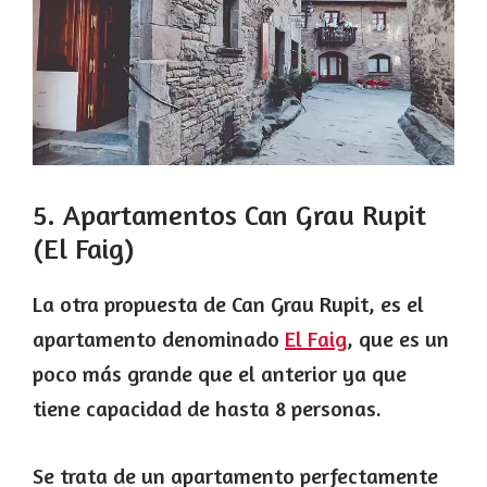
5. Apartamentos Can Grau Rupit
(El Faig)
La otra propuesta de Can Grau Rupit, es el
apartamento denominado
El Faig
, que es un
poco más grande que el anterior ya que
tiene capacidad de hasta 8 personas.
Se trata de un apartamento perfectamente