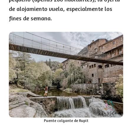
de alojamiento vuela, especialmente los
fines de semana.
Puente colgante de Rupit