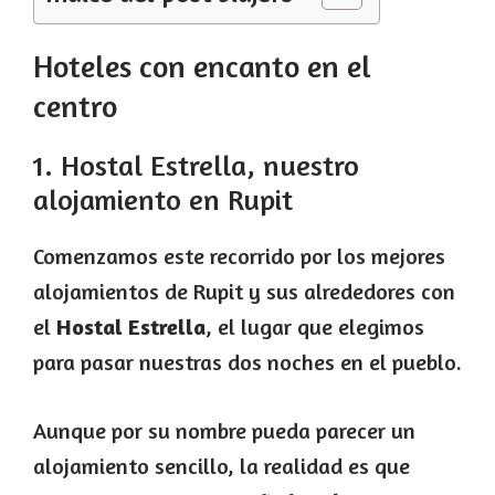
Hoteles con encanto en el
centro
1. Hostal Estrella, nuestro
alojamiento en Rupit
Comenzamos este recorrido por los mejores
alojamientos de Rupit y sus alrededores con
el
Hostal Estrella
, el lugar que elegimos
para pasar nuestras dos noches en el pueblo.
Aunque por su nombre pueda parecer un
alojamiento sencillo, la realidad es que