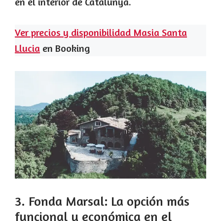
en el interior de Catalunya.
Ver precios y disponibilidad Masia Santa
Llucia
en Booking
3. Fonda Marsal: La opción más
funcional y económica en el