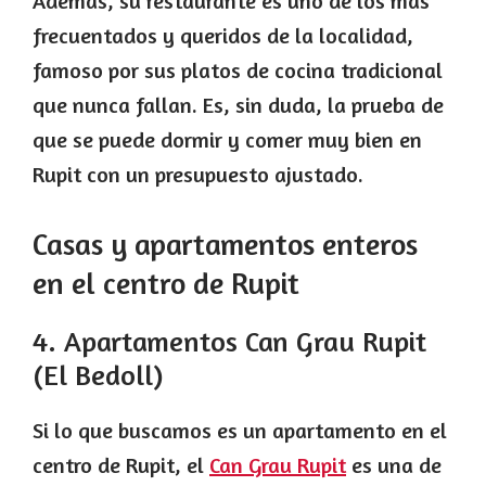
Además, su restaurante es uno de los más
frecuentados y queridos de la localidad,
famoso por sus platos de cocina tradicional
que nunca fallan. Es, sin duda, la prueba de
que se puede dormir y comer muy bien en
Rupit con un presupuesto ajustado.
Casas y apartamentos enteros
en el centro de Rupit
4. Apartamentos Can Grau Rupit
(El Bedoll)
Si lo que buscamos es un apartamento en el
centro de Rupit, el
Can Grau Rupit
es una de