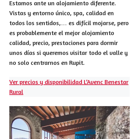
Estamos ante un alojamiento diferente.
Vistas y entorno único, spa, calidad en
todos los sentidos,… es difícil mojarse, pero
es probablemente el mejor alojamiento
calidad, precio, prestaciones para dormir
unos días si queremos visitar todo el valle y
no solo centrarnos en Rupit.
Ver precios y disponibilidad L’Avenc Benestar
Rural