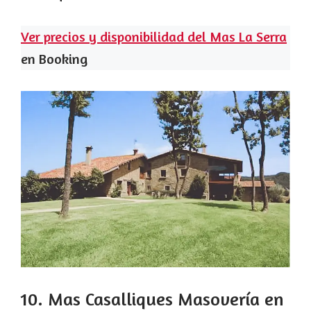
Ver precios y disponibilidad del Mas La Serra
en Booking
10. Mas Casalliques Masovería en