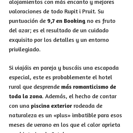
alojamientos con más encanto y mejores
valoraciones de todo Rupit i Pruit. Su
puntuación de
9,7 en Booking
no es fruto
del azar; es el resultado de un cuidado
exquisito por los detalles y un entorno
privilegiado.
Si viajáis en pareja y buscáis una escapada
especial, este es probablemente el hotel
rural que desprende
más romanticismo de
toda la zona
. Además, el hecho de contar
con una
piscina exterior
rodeada de
naturaleza es un «plus» imbatible para esos
meses de verano en los que el calor aprieta