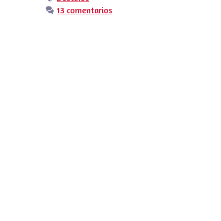
13 comentarios