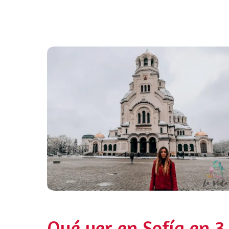
Qué ver en Sofía en 3