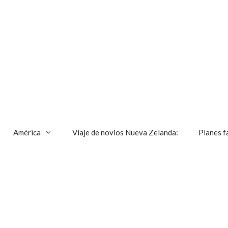
América
Viaje de novios Nueva Zelanda:
Planes f