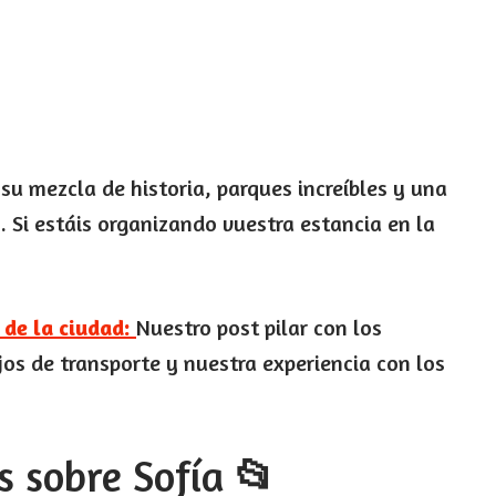
su mezcla de historia, parques increíbles y una
 Si estáis organizando vuestra estancia en la
 de la ciudad:
Nuestro post pilar con los
os de transporte y nuestra experiencia con los
s sobre Sofía
📂