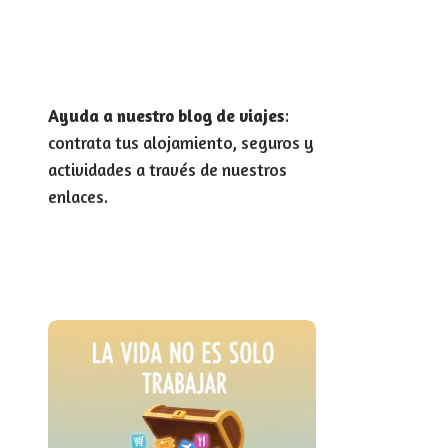
Ayuda a nuestro blog de viajes
:
contrata tus alojamiento, seguros y
actividades a través de nuestros
enlaces.