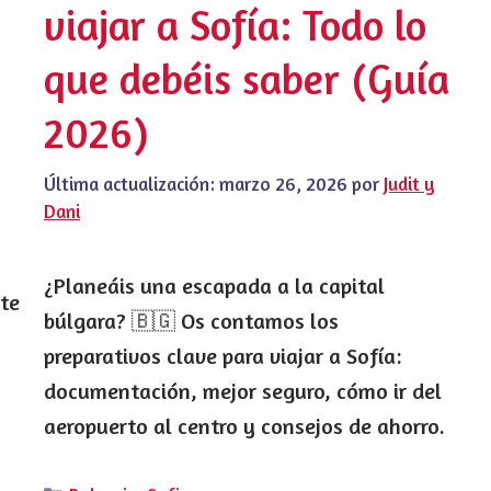
viajar a Sofía: Todo lo
que debéis saber (Guía
2026)
Última actualización:
marzo 26, 2026
por
Judit y
Dani
¿Planeáis una escapada a la capital
ste
búlgara? 🇧🇬 Os contamos los
preparativos clave para viajar a Sofía:
documentación, mejor seguro, cómo ir del
aeropuerto al centro y consejos de ahorro.