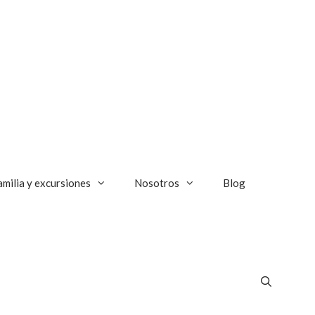
amilia y excursiones
Nosotros
Blog