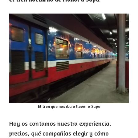
El tren que nos iba a llevar a Sapa
Hoy os contamos nuestra experiencia,
precios, qué compañías elegir y cómo