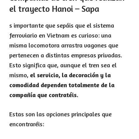
el trayecto Hanoi – Sapa
s importante que sepáis que el sistema
ferroviario en Vietnam es curioso: una
misma locomotora arrastra vagones que
pertenecen a distintas empresas privadas.
Esto significa que, aunque el tren sea el
mismo,
el servicio, la decoración y la
comodidad dependen totalmente de la
compañía que contratéis.
Estas son las opciones principales que
encontraréis: