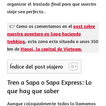
organizar el traslado final para que vuestro
viaje sea perfecto..
👉 Como os comentamos en el
post sobre
nuestra aventura en Sapa haciendo
trekking
, esta zona esta situada a unos 350
km de
Hanoi, la capital de Vietnam.
Índice del post viajero
Tren a Sapa o Sapa Express: Lo
que hay que saber
Aunque coloquialmente todos lo llamamos