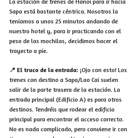
La estación de trenes de Hanoi para ir hacia
Sapa está bastante céntrica. Nosotros la
teníamos a unos 25 minutos andando de
nuestro hotel y, para ir practicando con el
peso de las mochilas, decidimos hacer el
trayecto a pie.
📍 El truco de la entrada:
¡Ojo con esto! Los
trenes con destino a Sapa/Lao Cai suelen
salir de la parte trasera de la estación. La
entrada principal (Edificio A) es para otros
destinos. Tendréis que rodear el edificio
principal para encontrar el acceso correcto.
No es nada complicado, pero conviene ir con