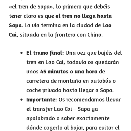
«el tren de Sapa», lo primero que debéis
tener claro es que
el tren no llega hasta
Sapa
. La vía termina en la ciudad de
Lao
Cai
, situada en la frontera con China.
El tramo final:
Una vez que bajéis del
tren en Lao Cai, todavía os quedarán
unos
45 minutos o una hora
de
carretera de montaña en autobús o
coche privado hasta llegar a Sapa.
Importante:
Os recomendamos llevar
el transfer Lao Cai – Sapa ya
apalabrado o saber exactamente
dónde cogerlo al bajar, para evitar el