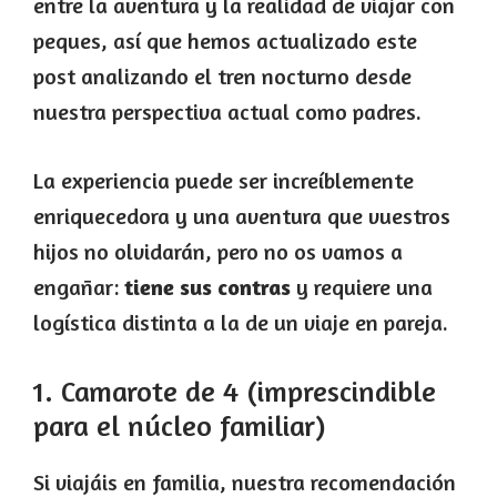
entre la aventura y la realidad de viajar con
peques, así que hemos actualizado este
post analizando el tren nocturno desde
nuestra perspectiva actual como padres.
La experiencia puede ser increíblemente
enriquecedora y una aventura que vuestros
hijos no olvidarán, pero no os vamos a
engañar:
tiene sus contras
y requiere una
logística distinta a la de un viaje en pareja.
1. Camarote de 4 (imprescindible
para el núcleo familiar)
Si viajáis en familia, nuestra recomendación