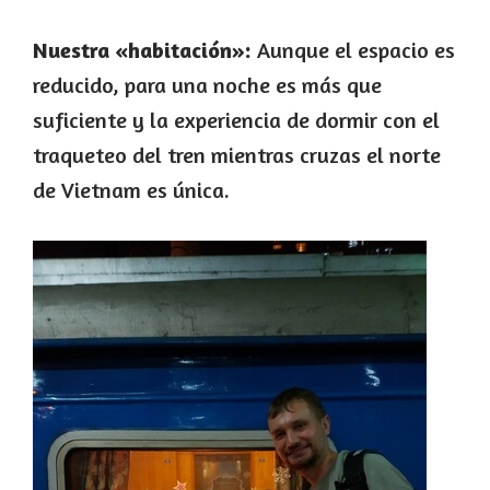
Nuestra «habitación»:
Aunque el espacio es
reducido, para una noche es más que
suficiente y la experiencia de dormir con el
traqueteo del tren mientras cruzas el norte
de Vietnam es única.