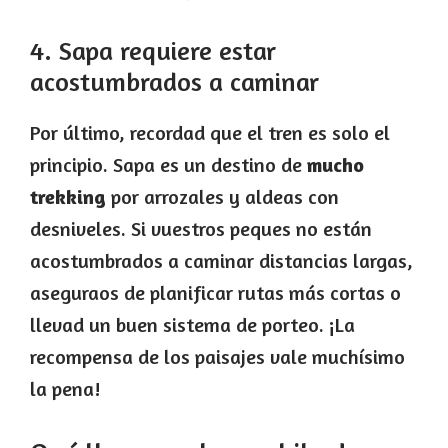
4. Sapa requiere estar
acostumbrados a caminar
Por último, recordad que el tren es solo el
principio. Sapa es un destino de
mucho
trekking
por arrozales y aldeas con
desniveles. Si vuestros peques no están
acostumbrados a caminar distancias largas,
aseguraos de planificar rutas más cortas o
llevad un buen sistema de porteo. ¡La
recompensa de los paisajes vale muchísimo
la pena!