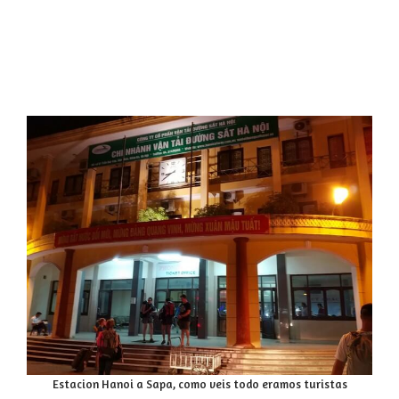
Estacion Hanoi a Sapa, como veis todo eramos turistas