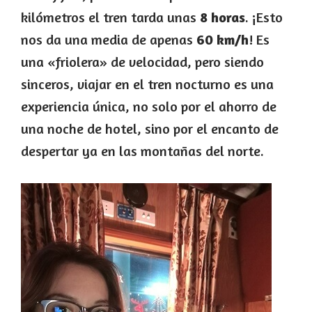
kilómetros el tren tarda unas
8 horas
. ¡Esto
nos da una media de apenas
60 km/h
! Es
una «friolera» de velocidad, pero siendo
sinceros, viajar en el tren nocturno es una
experiencia única, no solo por el ahorro de
una noche de hotel, sino por el encanto de
despertar ya en las montañas del norte.