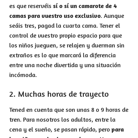
es que reservéis
sí o sí un camarote de 4
camas para vuestro uso exclusivo
. Aunque
seáis tres, pagad la cuarta cama. Tener el
control de vuestro propio espacio para que
los niños jueguen, se relajen y duerman sin
extraños es lo que marcará la diferencia
entre una noche divertida y una situación
incómoda.
2. Muchas horas de trayecto
Tened en cuenta que son unas 8 o 9 horas de
tren. Para nosotros los adultos, entre la
cena y el sueño, se pasan rápido, pero
para