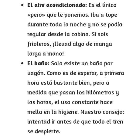
El aire acondicionado:
Es el único
«pero» que le ponemos. Iba a tope
durante toda la noche y no se podía
regular desde la cabina. Si sois
frioleros, ¡llevad algo de manga
larga a mano!
El baño:
Solo existe un baño por
vagón. Como es de esperar, a primera
hora está bastante bien, pero a
medida que pasan los kilómetros y
las horas, el uso constante hace
mella en la higiene. Nuestro consejo:
intentad ir antes de que todo el tren
se despierte.