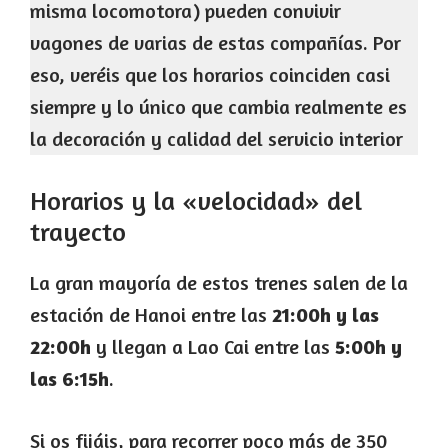
misma locomotora) pueden convivir
vagones de varias de estas compañías. Por
eso, veréis que los horarios coinciden casi
siempre y lo único que cambia realmente es
la decoración y calidad del servicio interior
Horarios y la «velocidad» del
trayecto
La gran mayoría de estos trenes salen de la
estación de Hanoi entre las
21:00h y las
22:00h
y llegan a Lao Cai entre las
5:00h y
las 6:15h
.
Si os fijáis, para recorrer poco más de 350