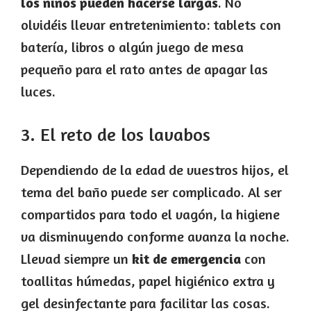
los niños pueden hacerse largas
. No
olvidéis llevar entretenimiento: tablets con
batería, libros o algún juego de mesa
pequeño para el rato antes de apagar las
luces.
3. El reto de los lavabos
Dependiendo de la edad de vuestros hijos, el
tema del baño puede ser complicado. Al ser
compartidos para todo el vagón, la higiene
va disminuyendo conforme avanza la noche.
Llevad siempre un
kit de emergencia
con
toallitas húmedas, papel higiénico extra y
gel desinfectante para facilitar las cosas.