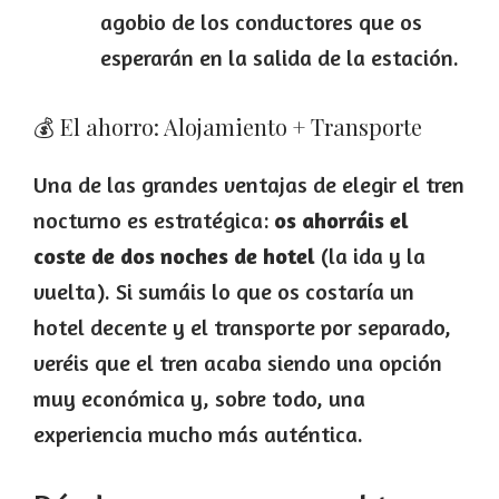
agobio de los conductores que os
esperarán en la salida de la estación.
💰 El ahorro: Alojamiento + Transporte
Una de las grandes ventajas de elegir el tren
nocturno es estratégica:
os ahorráis el
coste de dos noches de hotel
(la ida y la
vuelta). Si sumáis lo que os costaría un
hotel decente y el transporte por separado,
veréis que el tren acaba siendo una opción
muy económica y, sobre todo, una
experiencia mucho más auténtica.