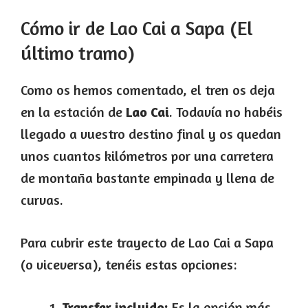
Cómo ir de Lao Cai a Sapa (El
último tramo)
Como os hemos comentado, el tren os deja
en la estación de
Lao Cai
. Todavía no habéis
llegado a vuestro destino final y os quedan
unos cuantos kilómetros por una carretera
de montaña bastante empinada y llena de
curvas.
Para cubrir este trayecto de Lao Cai a Sapa
(o viceversa), tenéis estas opciones:
Transfer incluido:
Es la opción más