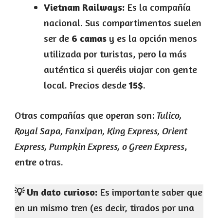
Vietnam Railways:
Es la compañía
nacional. Sus compartimentos suelen
ser de
6 camas
y es la opción menos
utilizada por turistas, pero la más
auténtica si queréis viajar con gente
local. Precios desde
15$
.
Otras compañías que operan son:
Tulico,
Royal Sapa, Fanxipan, King Express, Orient
Express, Pumpkin Express, o Green Express
,
entre otras.
💡 Un dato curioso:
Es importante saber que
en un mismo tren (es decir, tirados por una