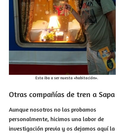
Esta iba a ser nuesta «habitación».
Otras compañías de tren a Sapa
Aunque nosotros no las probamos
personalmente, hicimos una labor de
investigación previa y os dejamos aquí la