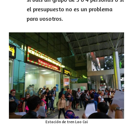
el presupuesto no es un problema
para vosotros.
Estación de tren Lao Cai