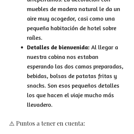
muebles de madera natural le da un
aire muy acogedor, casi como una
pequeña habitación de hotel sobre
raíles.
Detalles de bienvenida:
Al llegar a
nuestra cabina nos estaban
esperando las dos camas preparadas,
bebidas, bolsas de patatas fritas y
snacks. Son esos pequeños detalles
los que hacen el viaje mucho más
llevadero.
⚠️ Puntos a tener en cuenta: