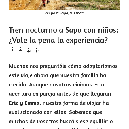
Ver post Sapa, Vietnam
Tren nocturno a Sapa con niños:
¿Vale la pena la experiencia?
👨‍👩‍👧‍👦
Muchos nos preguntáis cómo adaptaríamos
este viaje ahora que nuestra familia ha
crecido. Aunque nosotros vivimos esta
aventura en pareja antes de que llegaran
Eric y Emma
, nuestra forma de viajar ha
evolucionado con ellos. Sabemos que
muchos de vosotros buscáis ese equilibrio