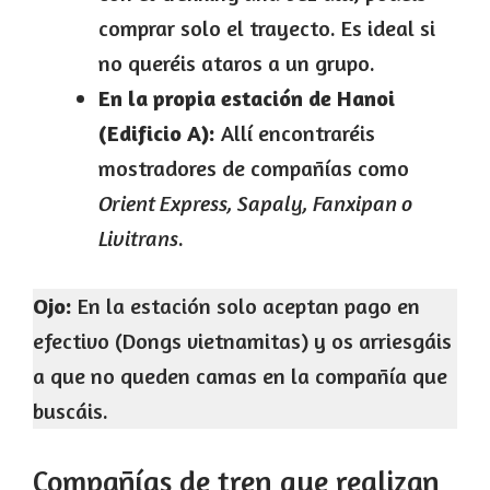
comprar solo el trayecto. Es ideal si
no queréis ataros a un grupo.
En la propia estación de Hanoi
(Edificio A):
Allí encontraréis
mostradores de compañías como
Orient Express, Sapaly, Fanxipan o
Livitrans
.
Ojo:
En la estación solo aceptan pago en
efectivo (Dongs vietnamitas) y os arriesgáis
a que no queden camas en la compañía que
buscáis.
Compañías de tren que realizan