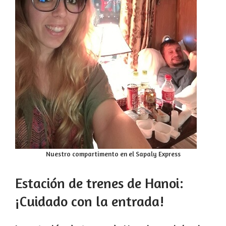
Nuestro compartimento en el Sapaly Express
Estación de trenes de Hanoi:
¡Cuidado con la entrada!