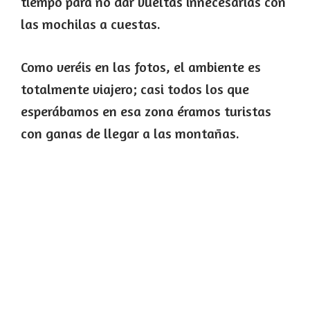
tiempo para no dar vueltas innecesarias con
las mochilas a cuestas.
Como veréis en las fotos, el ambiente es
totalmente viajero; casi todos los que
esperábamos en esa zona éramos turistas
con ganas de llegar a las montañas.