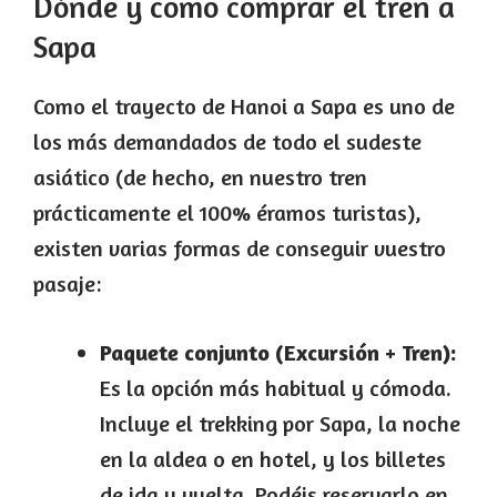
Dónde y como comprar el tren a
Sapa
Como el trayecto de Hanoi a Sapa es uno de
los más demandados de todo el sudeste
asiático (de hecho, en nuestro tren
prácticamente el 100% éramos turistas),
existen varias formas de conseguir vuestro
pasaje:
Paquete conjunto (Excursión + Tren):
Es la opción más habitual y cómoda.
Incluye el trekking por Sapa, la noche
en la aldea o en hotel, y los billetes
de ida y vuelta. Podéis reservarlo en