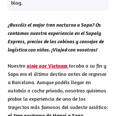
blog.
¿Buscáis el mejor tren nocturno a Sapa? Os
contamos nuestra experiencia en el Sapaly
Express, precios de las cabinas y consejos de
logística con niños. ¡Viajad con nosotros!
Nuestro
viaje por Vietnam
tocaba a su fin y
Sapa era el último destino antes de regresar
a Barcelona. Aunque podéis llegar en
autobús o coche privado, nosotros quisimos
probar la experiencia de uno de los
trayectos más famosos del sudeste asiático:
el tren nocturno de Hanoi a Sapa
.