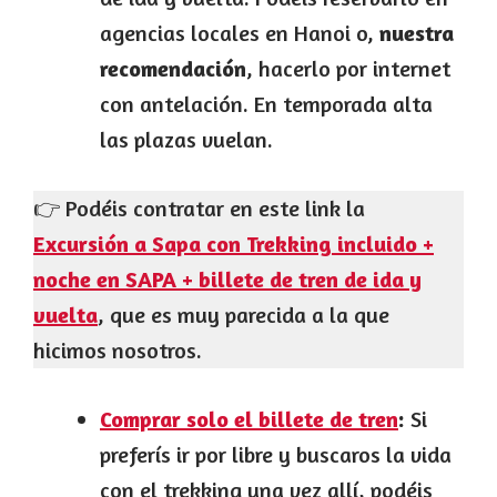
agencias locales en Hanoi o,
nuestra
recomendación
, hacerlo por internet
con antelación. En temporada alta
las plazas vuelan.
👉 Podéis contratar en este link la
Excursión a Sapa con Trekking incluido +
noche en SAPA + billete de tren de ida y
vuelta
, que es muy parecida a la que
hicimos nosotros.
Comprar solo el billete de tren
:
Si
preferís ir por libre y buscaros la vida
con el trekking una vez allí, podéis