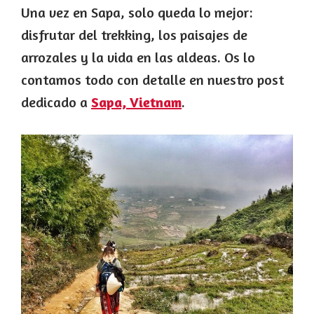
Una vez en Sapa, solo queda lo mejor:
disfrutar del trekking, los paisajes de
arrozales y la vida en las aldeas. Os lo
contamos todo con detalle en nuestro post
dedicado a
Sapa, Vietnam
.