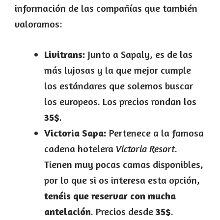
información de las compañías que también
valoramos:
Livitrans:
Junto a Sapaly, es de las
más lujosas y la que mejor cumple
los estándares que solemos buscar
los europeos. Los precios rondan los
35$
.
Victoria Sapa:
Pertenece a la famosa
cadena hotelera
Victoria Resort
.
Tienen muy pocas camas disponibles,
por lo que si os interesa esta opción,
tenéis que reservar con mucha
antelación
. Precios desde
35$
.