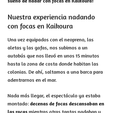
sueño de nadar con focas en Kaikoura!
Nuestra experiencia nadando
con focas en Kaikoura
Una vez equipados con el neopreno, las
aletas y las gafas, nos subimos a un
autobús que nos llevó en unos 15 minutos
hasta la zona de costa donde habitan las
colonias. De ahí, saltamos a una barca para
adentrarnos en el mar.
Nada más llegar, el espectáculo ya estaba
montado:
decenas de focas descansaban en
las rocas
mientras otras tantas nadaban y