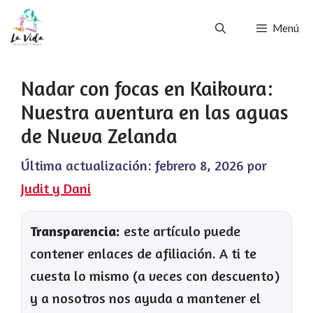
Saltar
Menú
al
contenido
Nadar con focas en Kaikoura:
Nuestra aventura en las aguas
de Nueva Zelanda
Última actualización:
febrero 8, 2026
por
Judit y Dani
Transparencia:
este artículo puede
contener enlaces de afiliación. A ti te
cuesta lo mismo (a veces con descuento)
y a nosotros nos ayuda a mantener el