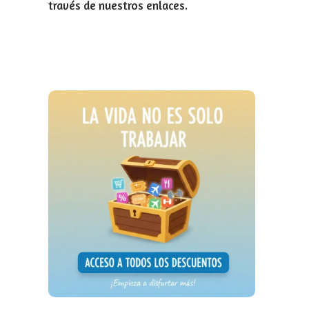
través de nuestros enlaces.