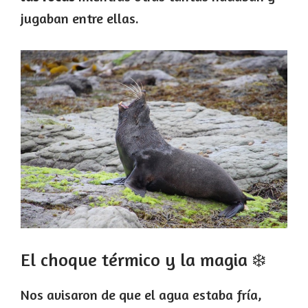
jugaban entre ellas.
El choque térmico y la magia ❄️
Nos avisaron de que el agua estaba fría,