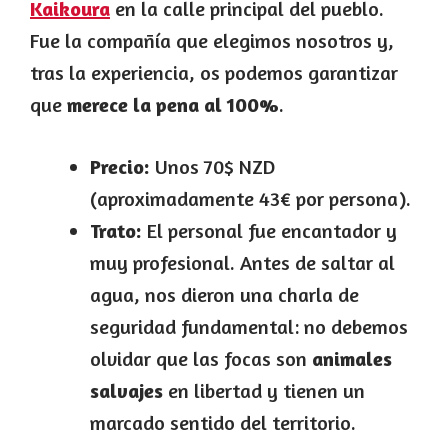
Kaikoura
en la calle principal del pueblo.
Fue la compañía que elegimos nosotros y,
tras la experiencia, os podemos garantizar
que
merece la pena al 100%
.
Precio:
Unos 70$ NZD
(aproximadamente 43€ por persona).
Trato:
El personal fue encantador y
muy profesional. Antes de saltar al
agua, nos dieron una charla de
seguridad fundamental: no debemos
olvidar que las focas son
animales
salvajes
en libertad y tienen un
marcado sentido del territorio.