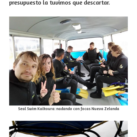
presupuesto la tuvimos que descartar.
Seal Swim Kaikoura: nadando con focas Nueva Zelanda