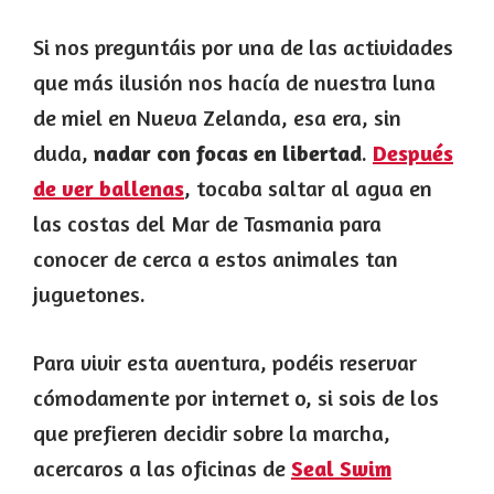
Si nos preguntáis por una de las actividades
que más ilusión nos hacía de nuestra luna
de miel en Nueva Zelanda, esa era, sin
duda,
nadar con focas en libertad
.
Después
de ver ballenas
, tocaba saltar al agua en
las costas del Mar de Tasmania para
conocer de cerca a estos animales tan
juguetones.
Para vivir esta aventura, podéis reservar
cómodamente por internet o, si sois de los
que prefieren decidir sobre la marcha,
acercaros a las oficinas de
Seal Swim