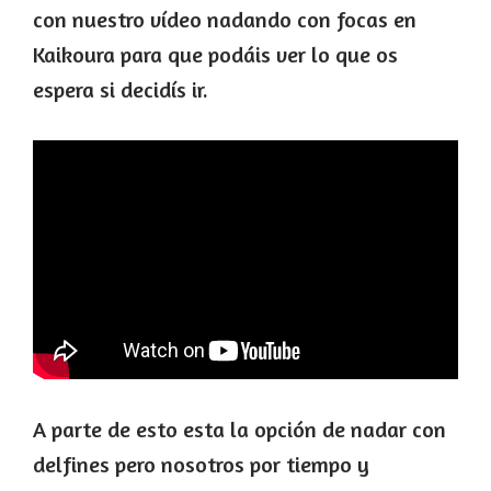
con nuestro vídeo nadando con focas en
Kaikoura para que podáis ver lo que os
espera si decidís ir.
A parte de esto esta la opción de nadar con
delfines pero nosotros por tiempo y