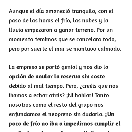
Aunque el día amaneció tranquilo, con el
paso de las horas el frío, las nubes y la
lluvia empezaron a ganar terreno. Por un
momento temimos que se cancelara todo,
pero por suerte el mar se mantuvo calmado.
La empresa se portó genial y nos dio la
opción de anular la reserva sin coste
debido al mal tiempo. Pero, ¿creéis que nos
íbamos a echar atrás? ¡Ni hablar! Tanto
nosotros como el resto del grupo nos
enfundamos el neopreno sin dudarlo.
¡Un
poco de frío no iba a impedirnos cumplir el