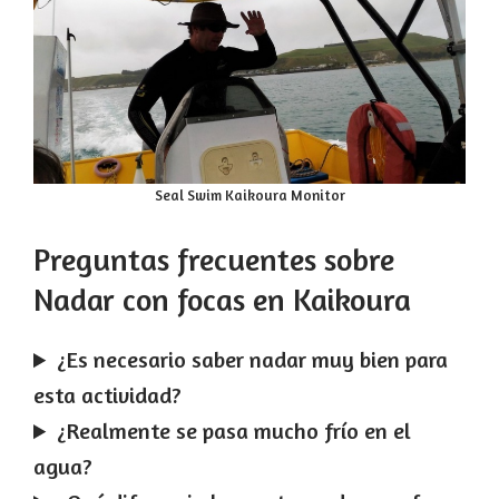
Seal Swim Kaikoura Monitor
Preguntas frecuentes sobre
Nadar con focas en Kaikoura
¿Es necesario saber nadar muy bien para
esta actividad?
¿Realmente se pasa mucho frío en el
agua?