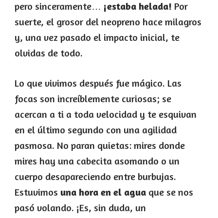
pero sinceramente…
¡estaba helada!
Por
suerte, el grosor del neopreno hace milagros
y, una vez pasado el impacto inicial, te
olvidas de todo.
Lo que vivimos después fue mágico. Las
focas son increíblemente curiosas; se
acercan a ti a toda velocidad y te esquivan
en el último segundo con una agilidad
pasmosa. No paran quietas: mires donde
mires hay una cabecita asomando o un
cuerpo desapareciendo entre burbujas.
Estuvimos
una hora en el agua
que se nos
pasó volando. ¡Es, sin duda, un