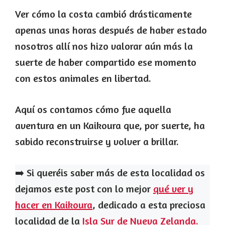
Ver cómo la costa cambió drásticamente
apenas unas horas después de haber estado
nosotros allí nos hizo valorar aún más la
suerte de haber compartido ese momento
con estos animales en libertad.
Aquí os contamos cómo fue aquella
aventura en un Kaikoura que, por suerte, ha
sabido reconstruirse y volver a brillar.
➡️ Si queréis saber más de esta localidad os
dejamos este post con lo mejor
qué ver y
hacer en Kaikoura
, dedicado a esta preciosa
localidad de la
Isla Sur de Nueva Zelanda.