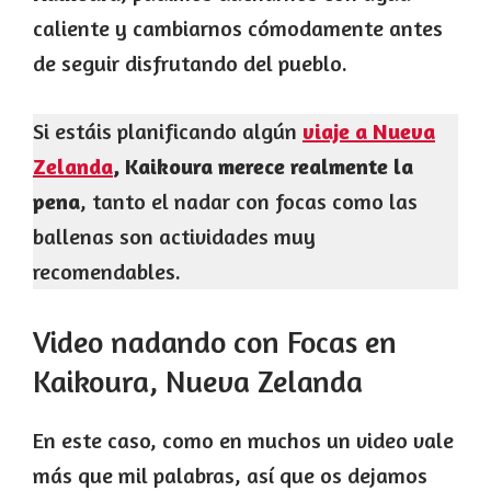
caliente y cambiarnos cómodamente antes
de seguir disfrutando del pueblo.
Si estáis planificando algún
viaje a Nueva
Zelanda
, Kaikoura merece realmente la
pena
, tanto el nadar con focas como las
ballenas son actividades muy
recomendables.
Video nadando con Focas en
Kaikoura, Nueva Zelanda
En este caso, como en muchos un video vale
más que mil palabras, así que os dejamos