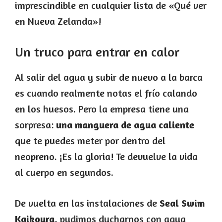
imprescindible en cualquier lista de «Qué ver
en Nueva Zelanda»!
Un truco para entrar en calor
Al salir del agua y subir de nuevo a la barca
es cuando realmente notas el frío calando
en los huesos. Pero la empresa tiene una
sorpresa:
una manguera de agua caliente
que te puedes meter por dentro del
neopreno. ¡Es la gloria! Te devuelve la vida
al cuerpo en segundos.
De vuelta en las instalaciones de
Seal Swim
Kaikoura
, pudimos ducharnos con agua