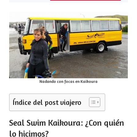
Nadando con focas en Kaikoura
Índice del post viajero
Seal Swim Kaikoura: ¿Con quién
lo hicimos?