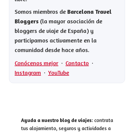
Somos miembros de
Barcelona Travel
Bloggers
(la mayor asociación de
bloggers de viaje de España) y
participamos activamente en la
comunidad desde hace años.
Conócenos mejor
·
Contacto
·
Instagram
·
YouTube
Ayuda a nuestro blog de viajes
: contrata
tus alojamiento, seguros y actividades a