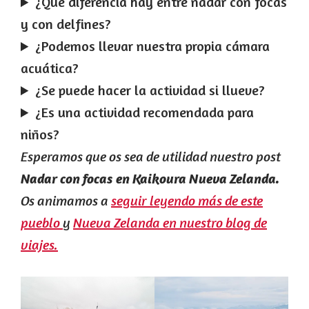
¿Qué diferencia hay entre nadar con focas
y con delfines?
¿Podemos llevar nuestra propia cámara
acuática?
¿Se puede hacer la actividad si llueve?
¿Es una actividad recomendada para
niños?
Esperamos que os sea de utilidad nuestro post
Nadar con focas en Kaikoura Nueva Zelanda.
Os animamos a
seguir leyendo más de este
pueblo
y
Nueva Zelanda en nuestro blog de
viajes.