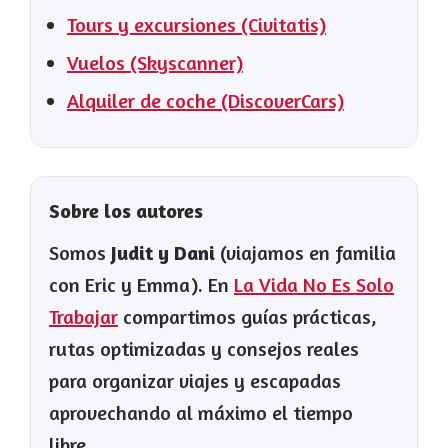
Tours y excursiones (Civitatis)
Vuelos (Skyscanner)
Alquiler de coche (DiscoverCars)
Sobre los autores
Somos
Judit y Dani
(viajamos en familia
con Eric y Emma). En
La Vida No Es Solo
Trabajar
compartimos guías prácticas,
rutas optimizadas y consejos reales
para organizar viajes y escapadas
aprovechando al máximo el tiempo
libre.