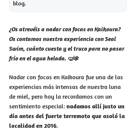
blog.
¿Os atrevéis a nadar con focas en Kaikoura?
Os contamos nuestra experiencia con Seal
Swim, cuánto cuesta y el truco para no pasar
frío en el agua helada. 🤿❄️
Nadar con focas en Kaikoura fue una de las
experiencias más intensas de nuestra luna
de miel, pero hoy la recordamos con un
sentimiento especial:
nadamos allí justo un
día antes del fuerte terremoto que asoló la
localidad en 2016
.