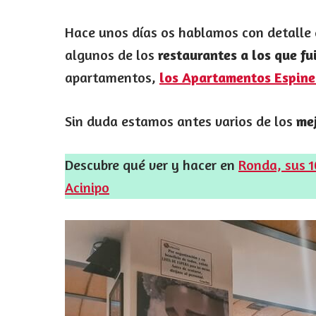
Hace unos días os hablamos con detalle
algunos de los
restaurantes a los que fu
apartamentos,
los Apartamentos Espine
Sin duda estamos antes varios de los
mej
Descubre qué ver y hacer en
Ronda, sus 1
Acinipo