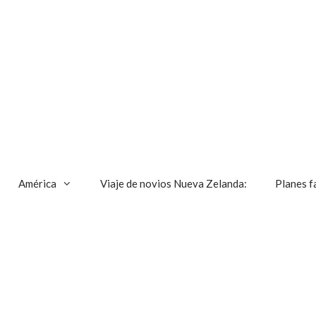
América
Viaje de novios Nueva Zelanda:
Planes f