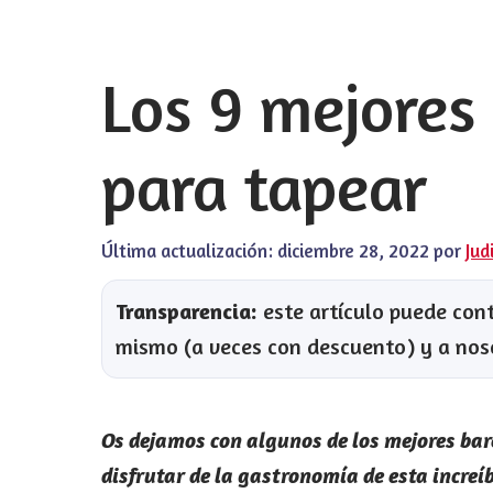
Los 9 mejores
para tapear
Última actualización:
diciembre 28, 2022
por
Jud
Transparencia:
este artículo puede conte
mismo (a veces con descuento) y a nos
Os dejamos con algunos de los mejores bar
disfrutar de la gastronomía de esta increí