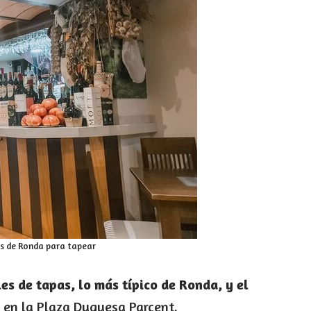
s de Ronda para tapear
es de tapas, lo más típico de Ronda, y el
 en la Plaza Duquesa Parcent.