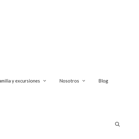
amilia y excursiones
Nosotros
Blog