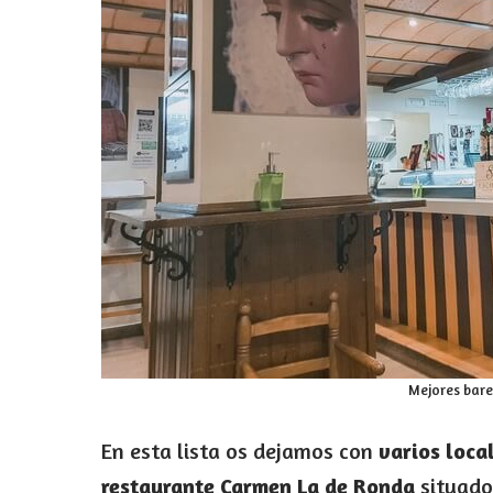
Mejores bare
En esta lista os dejamos con
varios local
restaurante Carmen La de Ronda
situado