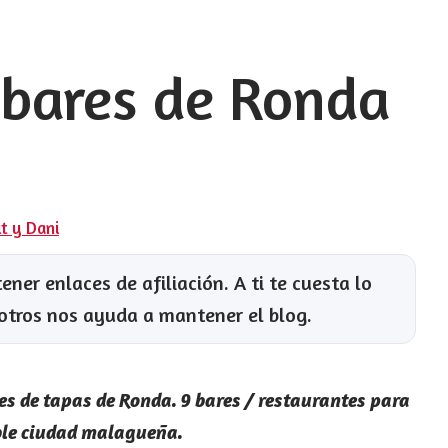
 bares de Ronda
it y Dani
ner enlaces de afiliación. A ti te cuesta lo
otros nos ayuda a mantener el blog.
es de tapas de Ronda. 9 bares / restaurantes para
ble ciudad
malagueña.