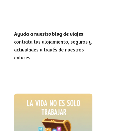
Ayuda a nuestro blog de viajes
:
contrata tus alojamiento, seguros y
actividades a través de nuestros
enlaces.