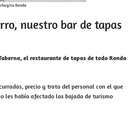
echugita Ronda
rro, nuestro bar de tapas
aberna, el restaurante de tapas de todo Ronda
urradas, precio y trato del personal con el que
 les había afectado las bajada de turismo