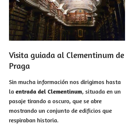
Visita guiada al Clementinum de
Praga
Sin mucha información nos dirigimos hasta
la
entrada del Clementinum
, situada en un
pasaje tirando a oscuro, que se abre
mostrando un conjunto de edificios que
respiraban historia.