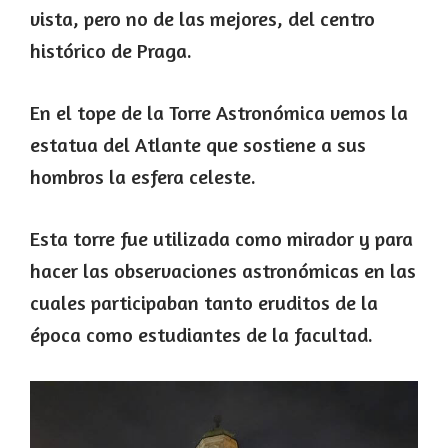
vista, pero no de las mejores, del centro
histórico de Praga.
En el tope de la Torre Astronómica vemos la
estatua del Atlante que sostiene a sus
hombros la esfera celeste.
Esta torre fue utilizada como mirador y para
hacer las observaciones astronómicas en las
cuales participaban tanto eruditos de la
época como estudiantes de la facultad.