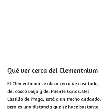
Qué ver cerca del Clementnium
El Clementinum se ubica cerca de casi todo,
del casco viejo y del Puente Carlos. Del
Castillo de Praga, está a un trecho andando,
pero es una distancia que se hace bastante