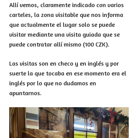
Allí vemos, claramente indicado con varios
carteles, la zona visitable que nos informa
que actualmente el lugar solo se puede
visitar mediante una visita guiada que se
puede contratar allí mismo (100 CZK).
Las visitas son en checo y en inglés y por
suerte la que tocaba en ese momento era el
inglés por lo que no dudamos en
apuntarnos.