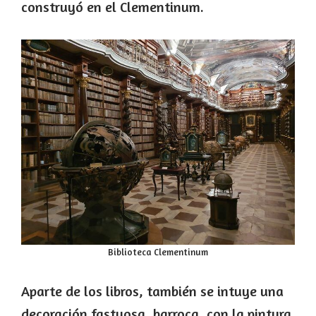
construyó en el Clementinum.
Biblioteca Clementinum
Aparte de los libros, también se intuye una
decoración fastuosa, barroca, con la pintura