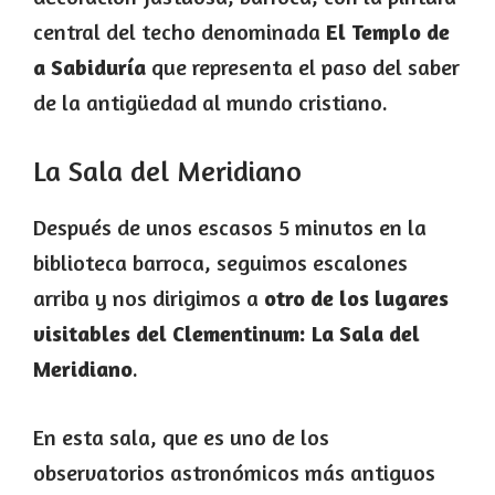
central del techo denominada
El
Templo de
a Sabiduría
que representa el paso del saber
de la antigüedad al mundo cristiano.
La Sala del Meridiano
Después de unos escasos 5 minutos en la
biblioteca barroca, seguimos escalones
arriba y nos dirigimos a
otro de los lugares
visitables del Clementinum: La Sala del
Meridiano
.
En esta sala, que es uno de los
observatorios astronómicos más antiguos