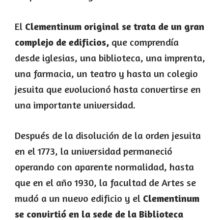
El
Clementinum original se trata de un gran
complejo de edificios,
que comprendía
desde iglesias, una biblioteca, una imprenta,
una farmacia, un teatro y hasta un colegio
jesuita que evolucionó hasta convertirse en
una importante universidad.
Después de la disolución de la orden jesuita
en el 1773, la universidad permaneció
operando con aparente normalidad, hasta
que en el año 1930, la facultad de Artes se
mudó a un nuevo edificio y el
Clementinum
se convirtió en la sede de la Biblioteca