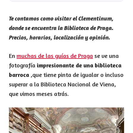
Te contamos como visitar el Clementinum,
donde se encuentra la Biblioteca de Praga.
Precios, horarios,
localización y
opinión.
En
muchas de las guías de Praga
se ve una
fotografía
impresionante de una biblioteca
barroca
,que tiene pinta de igualar o incluso
superar a la Biblioteca Nacional de Viena,
que vimos meses atrás.