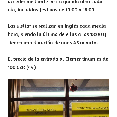
acceder mediante visita guiada abra cada
día, incluidos festivos de 10:00 a 18:00.
Las visitar se realizan en inglés cada media
hora, siendo la última de ellas a las 18:00 y
tienen una duración de unos 45 minutos.
El precio de la entrada al Clementinum es de
100 CZK (4€)