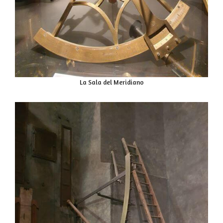
La Sala del Meridiano