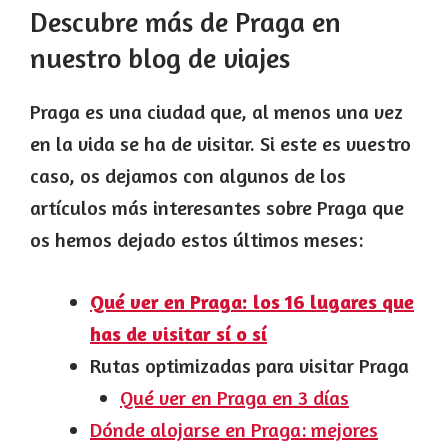
Descubre más de Praga en
nuestro blog de viajes
Praga es una ciudad que, al menos una vez
en la vida se ha de visitar. Si este es vuestro
caso, os dejamos con algunos de los
artículos más interesantes sobre Praga que
os hemos dejado estos últimos meses:
Qué ver en Praga: los 16 lugares que
has de visitar sí o sí
Rutas optimizadas para visitar Praga
Qué ver en Praga en 3 días
Dónde alojarse en Praga: mejores