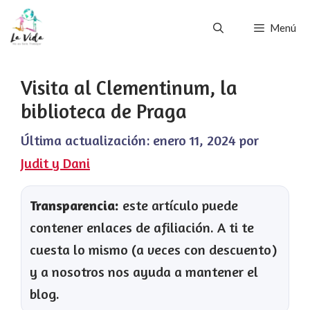
Saltar
Menú
al
contenido
Visita al Clementinum, la
biblioteca de Praga
Última actualización:
enero 11, 2024
por
Judit y Dani
Transparencia:
este artículo puede
contener enlaces de afiliación. A ti te
cuesta lo mismo (a veces con descuento)
y a nosotros nos ayuda a mantener el
blog.