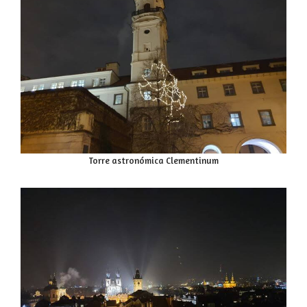
Torre astronómica Clementinum