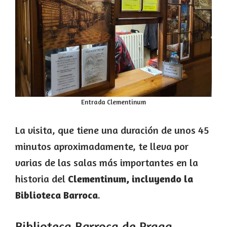
Entrada Clementinum
La visita, que tiene una duración de unos 45
minutos aproximadamente, te lleva por
varias de las salas más importantes en la
historia del
Clementinum, incluyendo la
Biblioteca Barroca
.
Biblioteca Barroca de Praga