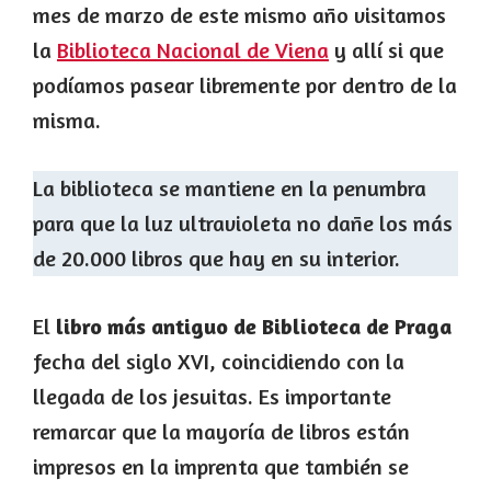
mes de marzo de este mismo año visitamos
la
Biblioteca Nacional de Viena
y allí si que
podíamos pasear libremente por dentro de la
misma.
La biblioteca se mantiene en la penumbra
para que la luz ultravioleta no dañe los más
de 20.000 libros que hay en su interior.
El
libro más antiguo de Biblioteca de Praga
fecha del siglo XVI, coincidiendo con la
llegada de los jesuitas. Es importante
remarcar que la mayoría de libros están
impresos en la imprenta que también se