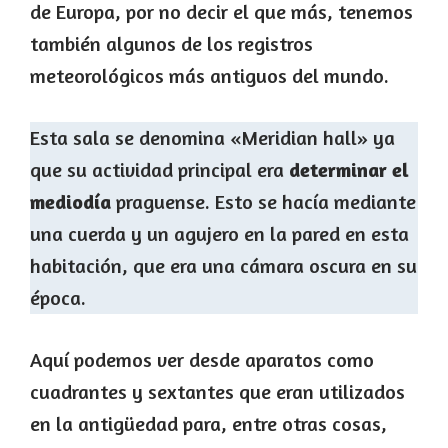
de Europa, por no decir el que más, tenemos
también algunos de los registros
meteorológicos más antiguos del mundo.
Esta sala se denomina «Meridian hall» ya
que su actividad principal era
determinar el
mediodía
praguense. Esto se hacía mediante
una cuerda y un agujero en la pared en esta
habitación, que era una cámara oscura en su
época.
Aquí podemos ver desde aparatos como
cuadrantes y sextantes que eran utilizados
en la antigüedad para, entre otras cosas,