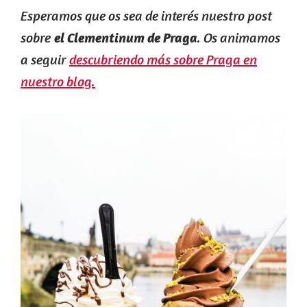
Esperamos que os sea de interés nuestro post
sobre
. Os animamos
el Clementinum de Praga
a seguir
descubriendo más sobre Praga en
nuestro blog.