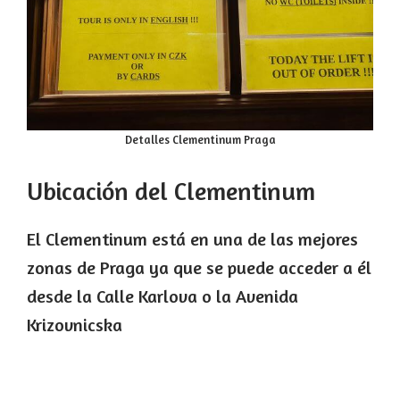
Detalles Clementinum Praga
Ubicación del Clementinum
El Clementinum está en una de las mejores
zonas de Praga ya que se puede acceder a él
desde la Calle Karlova o la Avenida
Krizovnicska