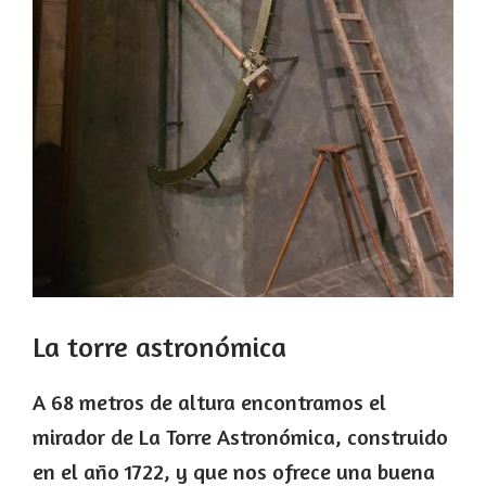
La torre astronómica
A 68 metros de altura encontramos el
mirador de La Torre Astronómica, construido
en el año 1722, y que nos ofrece una buena