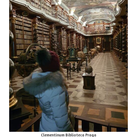
Clementinum Biblioteca Praga