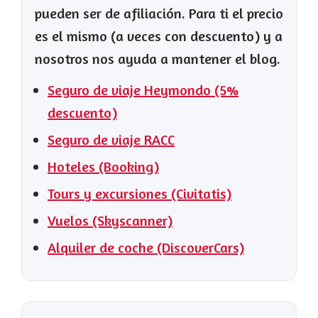
pueden ser de afiliación. Para ti el precio
es el mismo (a veces con descuento) y a
nosotros nos ayuda a mantener el blog.
Seguro de viaje Heymondo (5%
descuento)
Seguro de viaje RACC
Hoteles (Booking)
Tours y excursiones (Civitatis)
Vuelos (Skyscanner)
Alquiler de coche (DiscoverCars)