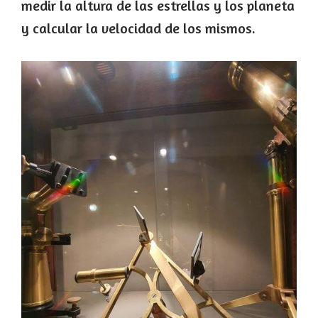
medir la altura de las estrellas y los planeta
y calcular la velocidad de los mismos.