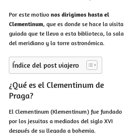
Por este motivo
nos dirigimos hasta el
Clementinum
, que es donde se hace la visita
guiada que te lleva a esta biblioteca, la sala
del meridiano y la torre astronómica.
Índice del post viajero
¿Qué es el Clementinum de
Praga?
El Clementinum (Klementinum) fue fundado
por los jesuitas a mediados del siglo XVI
después de su llegada a bohemia.