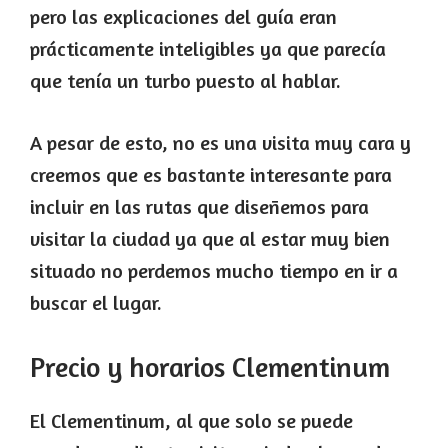
pero las explicaciones del guía eran
prácticamente inteligibles ya que parecía
que tenía un turbo puesto al hablar.
A pesar de esto, no es una visita muy cara y
creemos que es bastante interesante para
incluir en las rutas que diseñemos para
visitar la ciudad ya que al estar muy bien
situado no perdemos mucho tiempo en ir a
buscar el lugar.
Precio y horarios Clementinum
El Clementinum, al que solo se puede