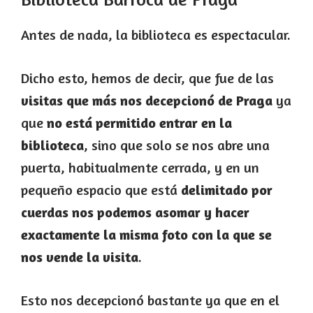
Antes de nada, la biblioteca es espectacular.
Dicho esto, hemos de decir, que fue de las
visitas que más nos decepcionó de Praga
ya
que
no está permitido entrar en la
biblioteca
, sino que solo se nos abre una
puerta, habitualmente cerrada, y en un
pequeño espacio que está
delimitado por
cuerdas nos podemos asomar y hacer
exactamente la misma foto con la que se
nos vende la visita
.
Esto nos decepcionó bastante ya que en el