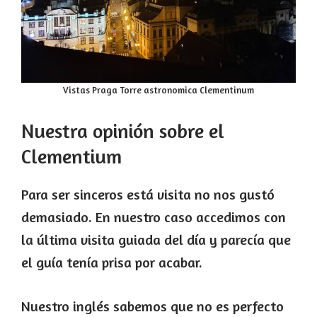
Vistas Praga Torre astronomica Clementinum
Nuestra opinión sobre el
Clementium
Para ser sinceros está visita no nos gustó
demasiado. En nuestro caso accedimos con
la última visita guiada del día y parecía que
el guía tenía prisa por acabar.
Nuestro inglés sabemos que no es perfecto