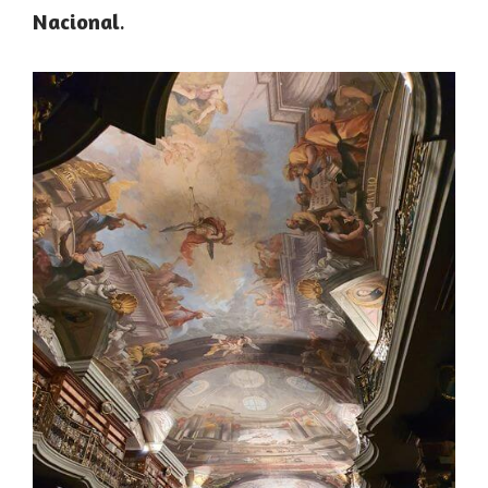
Nacional
.