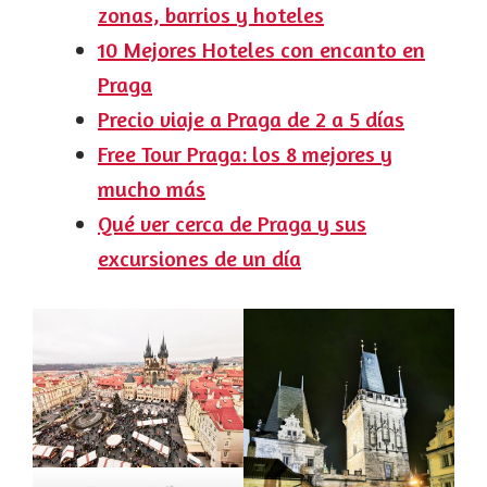
zonas, barrios y hoteles
10 Mejores Hoteles con encanto en
Praga
Precio viaje a Praga de 2 a 5 días
Free Tour Praga: los 8 mejores y
mucho más
Qué ver cerca de Praga y sus
excursiones de un día