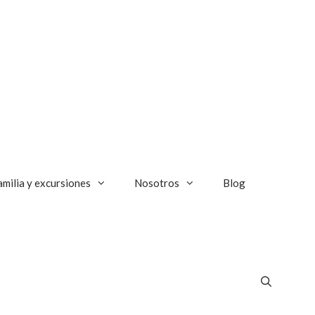
amilia y excursiones
Nosotros
Blog