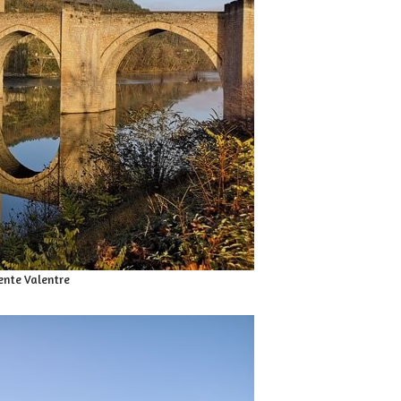
ente Valentre