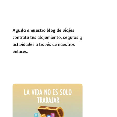
Ayuda a nuestro blog de viajes
:
contrata tus alojamiento, seguros y
actividades a través de nuestros
enlaces.