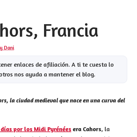
hors, Francia
 y Dani
ner enlaces de afiliación. A ti te cuesta lo
otros nos ayuda a mantener el blog.
rs, la ciudad medieval que nace en una curva del
 días por los Midi Pyrénées
era Cahors
, la