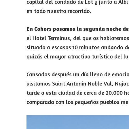
capital del condado de Lot y junto a Alb
en todo nuestro recorrido.
En Cahors pasamos la segunda noche de 
el Hotel Terminus, del que os hablaremos
situado a escasos 10 minutos andando del
quizás el mayor atractivo turístico del lu
Cansados después un día lleno de emocio
visitamos Saint Antonin Noble Val, Najac
tarde a esta ciudad de cerca de 20.000 h
comparada con los pequeños pueblos med