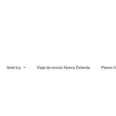
América
Viaje de novios Nueva Zelanda:
Planes f