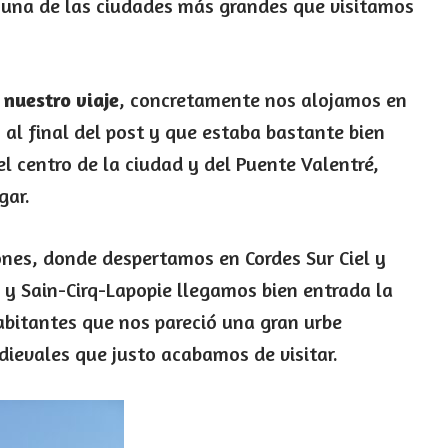
i una de las ciudades más grandes que visitamos
nuestro viaje
, concretamente nos alojamos en
 al final del post y que estaba bastante bien
 centro de la ciudad y del Puente Valentré,
gar.
nes, donde despertamos en Cordes Sur Ciel y
 y Sain-Cirq-Lapopie llegamos bien entrada la
abitantes que nos pareció una gran urbe
ievales que justo acabamos de visitar.