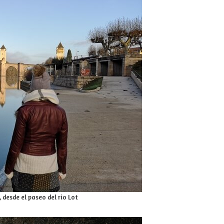
 desde el paseo del rio Lot