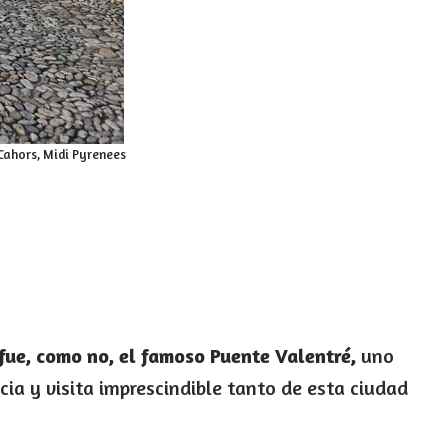
Cahors, Midi Pyrenees
 fue, como no, el famoso Puente Valentré,
uno
ia y visita imprescindible tanto de esta ciudad