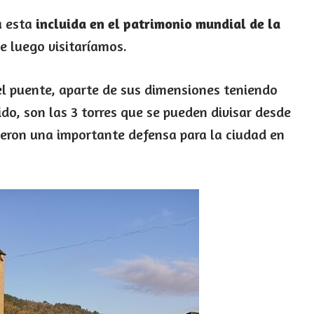
a esta
incluida en el patrimonio mundial de la
e luego visitaríamos.
el puente, aparte de sus dimensiones teniendo
do, son las 3 torres que se pueden divisar desde
ueron una importante defensa para la ciudad en