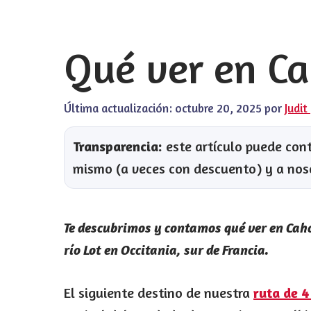
Qué ver en Ca
Última actualización:
octubre 20, 2025
por
Judit
Transparencia:
este artículo puede conte
mismo (a veces con descuento) y a nos
Te descubrimos y contamos qué ver en Caho
río Lot en Occitania, sur de Francia.
El siguiente destino de nuestra
ruta de 4