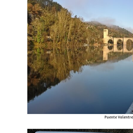
Puente Valentre,