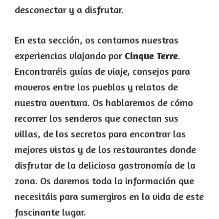
desconectar y a disfrutar.
En esta sección, os contamos nuestras
experiencias viajando por
Cinque Terre
.
Encontraréis guías de viaje, consejos para
moveros entre los pueblos y relatos de
nuestra aventura. Os hablaremos de cómo
recorrer los senderos que conectan sus
villas, de los secretos para encontrar las
mejores vistas y de los restaurantes donde
disfrutar de la deliciosa gastronomía de la
zona. Os daremos toda la información que
necesitáis para sumergiros en la vida de este
fascinante lugar.