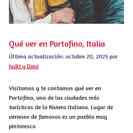
Qué ver en Portofino, Italia
Última actualización:
octubre 20, 2025
por
Judit y Dani
Visitamos y te contamos qué ver en
Portofino, una de las ciudades más
turísticas de la Riviera Italiana. Lugar de
veraneo de famosos es un pueblo muy
pintoresco