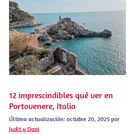
12 imprescindibles qué ver en
Portovenere, Italia
Última actualización:
octubre 20, 2025
por
Judit y Dani