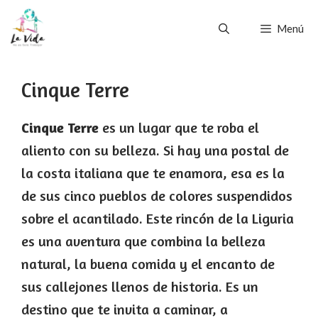
Saltar
Menú
al
contenido
Cinque Terre
Cinque Terre
es un lugar que te roba el
aliento con su belleza. Si hay una postal de
la costa italiana que te enamora, esa es la
de sus cinco pueblos de colores suspendidos
sobre el acantilado. Este rincón de la Liguria
es una aventura que combina la belleza
natural, la buena comida y el encanto de
sus callejones llenos de historia. Es un
destino que te invita a caminar, a