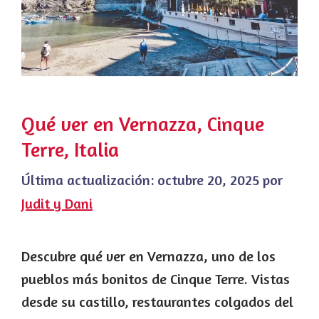
Qué ver en Vernazza, Cinque
Terre, Italia
Última actualización:
octubre 20, 2025
por
Judit y Dani
Descubre qué ver en Vernazza, uno de los
pueblos más bonitos de Cinque Terre. Vistas
desde su castillo, restaurantes colgados del