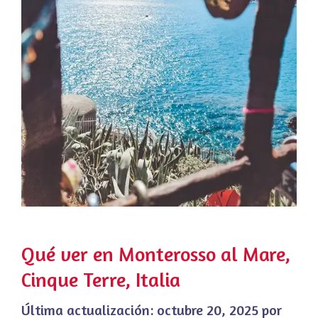
Qué ver en Monterosso al Mare,
Cinque Terre, Italia
Última actualización:
octubre 20, 2025
por