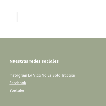
Nuestras redes sociales
Instagram La Vida No Es Solo Trabajar
Facebook
Youtube