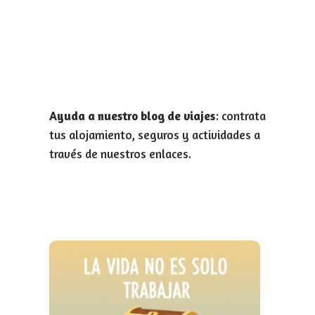
Ayuda a nuestro blog de viajes
: contrata
tus alojamiento, seguros y actividades a
través de nuestros enlaces.