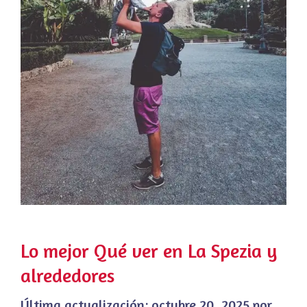
Lo mejor Qué ver en La Spezia y
alrededores
Última actualización:
octubre 20, 2025
por