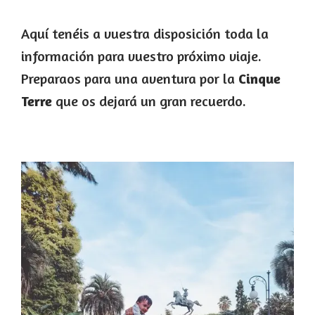
Aquí tenéis a vuestra disposición toda la
información para vuestro próximo viaje.
Preparaos para una aventura por la
Cinque
Terre
que os dejará un gran recuerdo.