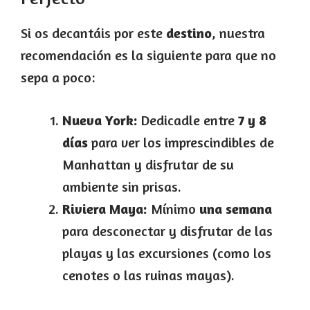
Si os decantáis por este
destino
, nuestra
recomendación es la siguiente para que no
sepa a poco:
Nueva York:
Dedicadle entre
7 y 8
días
para ver los imprescindibles de
Manhattan y disfrutar de su
ambiente sin prisas.
Riviera Maya:
Mínimo
una semana
para desconectar y disfrutar de las
playas y las excursiones (como los
cenotes o las ruinas mayas).