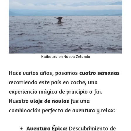
Kaikoura en Nueva Zelanda
Hace varios años, pasamos
cuatro semanas
recorriendo este país en coche, una
experiencia mágica de principio a fin.
Nuestro
viaje de novios
fue una
combinación perfecta de aventura y relax:
Aventura Épica:
Descubrimiento de