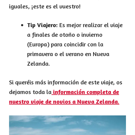
iguales, ¡este es el vuestro!
Tip Viajero:
Es mejor realizar el viaje
a finales de otoño o invierno
(Europa) para coincidir con la
primavera o el verano en Nueva
Zelanda.
Si queréis más información de este viaje, os
dejamos toda la
información completa de
nuestro viaje de novios a Nueva Zelanda
.