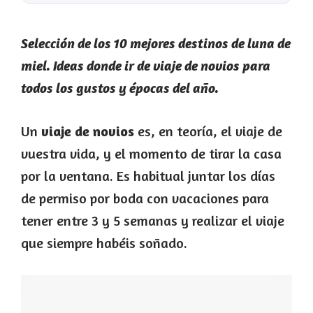
Selección de los 10 mejores destinos de luna de
miel. Ideas donde ir de viaje de novios para
todos los gustos y épocas del año.
Un
viaje de novios
es, en teoría, el viaje de
vuestra vida, y el momento de tirar la casa
por la ventana. Es habitual juntar los días
de permiso por boda con vacaciones para
tener entre 3 y 5 semanas y realizar el viaje
que siempre habéis soñado.