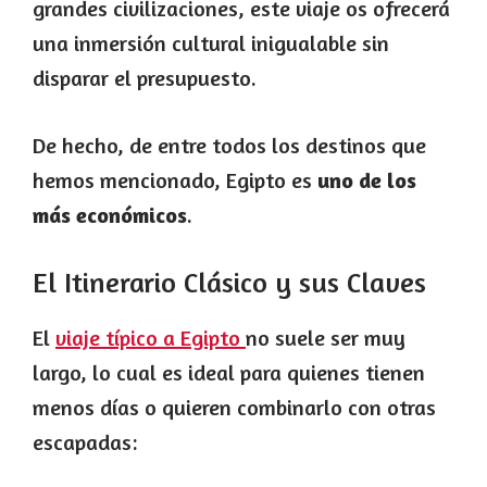
grandes civilizaciones, este viaje os ofrecerá
una inmersión cultural inigualable sin
disparar el presupuesto.
De hecho, de entre todos los destinos que
hemos mencionado, Egipto es
uno de los
más económicos
.
El Itinerario Clásico y sus Claves
El
viaje típico a Egipto
no suele ser muy
largo, lo cual es ideal para quienes tienen
menos días o quieren combinarlo con otras
escapadas: