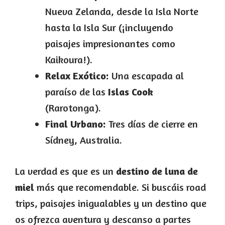
Nueva Zelanda, desde la Isla Norte
hasta la Isla Sur (¡incluyendo
paisajes impresionantes como
Kaikoura!).
Relax Exótico:
Una escapada al
paraíso de las
Islas Cook
(Rarotonga).
Final Urbano:
Tres días de cierre en
Sídney, Australia.
La verdad es que es un
destino de luna de
miel
más que recomendable. Si buscáis road
trips, paisajes inigualables y un destino que
os ofrezca aventura y descanso a partes