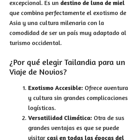
excepcional. Es un
destino de luna de miel
que combina perfectamente el exotismo de
Asia y una cultura milenaria con la
comodidad de ser un país muy adaptado al
turismo occidental.
¿Por qué elegir Tailandia para un
Viaje de Novios?
Exotismo Accesible:
Ofrece aventura
y cultura sin grandes complicaciones
logísticas.
Versatilidad Climática:
Otra de sus
grandes ventajas es que se puede
visitar
casi en todas las épocas del