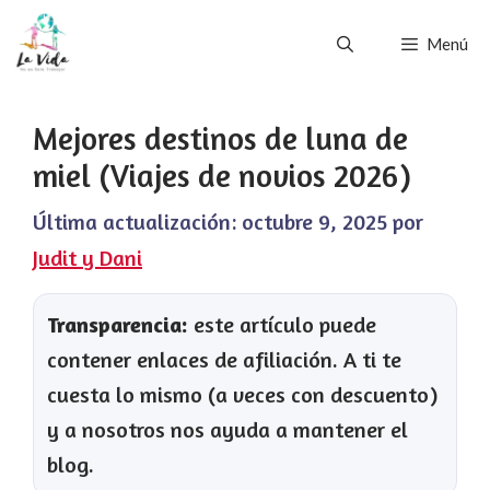
Saltar
Menú
al
contenido
Mejores destinos de luna de
miel (Viajes de novios 2026)
Última actualización:
octubre 9, 2025
por
Judit y Dani
Transparencia:
este artículo puede
contener enlaces de afiliación. A ti te
cuesta lo mismo (a veces con descuento)
y a nosotros nos ayuda a mantener el
blog.