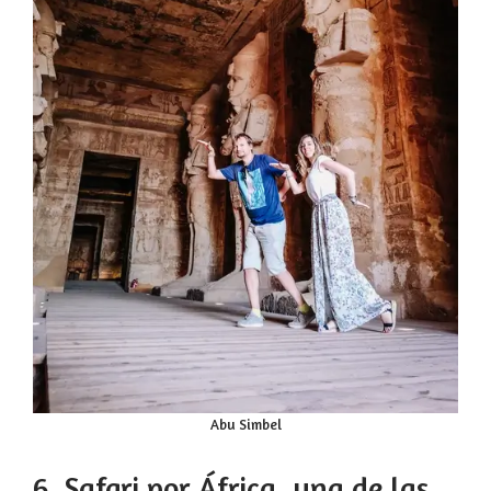
Abu Simbel
6. Safari por África, una de las