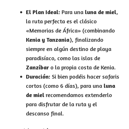
El Plan Ideal:
Para una
luna de miel
,
la ruta perfecta es el clásico
«Memorias de África» (combinando
Kenia y Tanzania
), finalizando
siempre en algún destino de playa
paradisíaco, como las islas de
Zanzíbar
o la propia costa de Kenia.
Duración:
Si bien podéis hacer safaris
cortos (como 6 días), para una
luna
de miel
recomendamos extenderlo
para disfrutar de la ruta y el
descanso final.