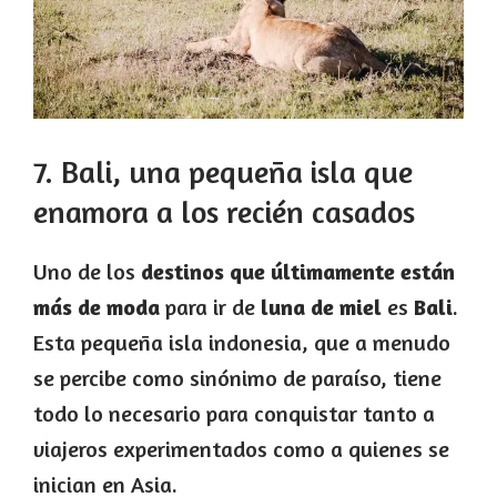
7. Bali, una pequeña isla que
enamora a los recién casados
Uno de los
destinos que últimamente están
más de moda
para ir de
luna de miel
es
Bali
.
Esta pequeña isla indonesia, que a menudo
se percibe como sinónimo de paraíso, tiene
todo lo necesario para conquistar tanto a
viajeros experimentados como a quienes se
inician en Asia.