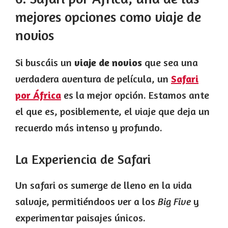
mejores opciones como viaje de
novios
Si buscáis un
viaje de novios
que sea una
verdadera aventura de película, un
Safari
por África
es la mejor opción. Estamos ante
el que es, posiblemente, el viaje que deja un
recuerdo más intenso y profundo.
La Experiencia de Safari
Un safari os sumerge de lleno en la vida
salvaje, permitiéndoos ver a los
Big Five
y
experimentar paisajes únicos.