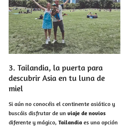
3. Tailandia, la puerta para
descubrir Asia en tu luna de
miel
Si aún no conocéis el continente asiático y
buscáis disfrutar de un
viaje de novios
diferente y mágico,
Tailandia
es una opción