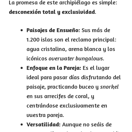
La promesa de este archipiélago es simple:
desconexión total y exclusividad
.
Paisajes de Ensueño:
Sus más de
1.200 islas son el reclamo principal:
agua cristalina, arena blanca y los
icónicos
overwater bungalows
.
Enfoque en la Pareja:
Es el lugar
ideal para pasar días disfrutando del
paisaje, practicando buceo y
snorkel
en sus arrecifes de coral, y
centrándose exclusivamente en
vuestra pareja.
Versatilidad:
Aunque no seáis de