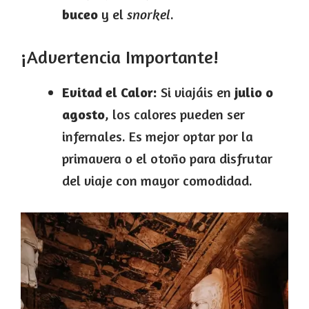
buceo
y el
snorkel
.
¡Advertencia Importante!
Evitad el Calor:
Si viajáis en
julio o
agosto
, los calores pueden ser
infernales. Es mejor optar por la
primavera o el otoño para disfrutar
del viaje con mayor comodidad.