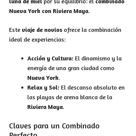
luna de miel
por su equilibrio: el
combinado
Nueva York con Riviera Maya
.
Este
viaje de novios
ofrece la combinación
ideal de experiencias:
Acción y Cultura:
El dinamismo y la
energía de una gran ciudad como
Nueva York
.
Relax y Sol:
El descanso absoluto en
las playas de arena blanca de la
Riviera Maya
.
Claves para un Combinado
Perfecto