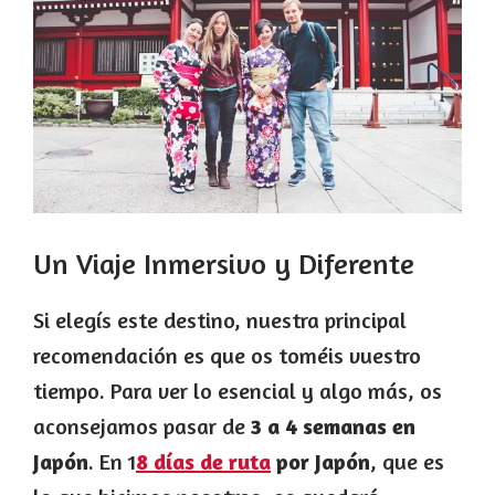
Un Viaje Inmersivo y Diferente
Si elegís este destino, nuestra principal
recomendación es que os toméis vuestro
tiempo. Para ver lo esencial y algo más, os
aconsejamos pasar de
3 a 4 semanas en
Japón
. En 1
8 días de ruta
por Japón
, que es