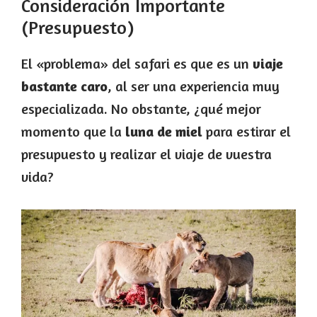
Consideración Importante
(Presupuesto)
El «problema» del safari es que es un
viaje
bastante caro
, al ser una experiencia muy
especializada. No obstante, ¿qué mejor
momento que la
luna de miel
para estirar el
presupuesto y realizar el viaje de vuestra
vida?