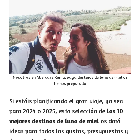
Nosotros en Aberdare Kenia, vaya destinos de luna de miel os
hemos preparado
Si estáis planificando el gran viaje, ya sea
para 2024 o 2025, esta selección de
los 10
mejores destinos de luna de miel
os dará
ideas para todos los gustos, presupuestos y