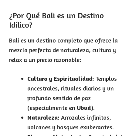
¿Por Qué Bali es un Destino
Idílico?
Bali es un destino completo que ofrece la
mezcla perfecta de naturaleza, cultura y
relax a un precio razonable:
Cultura y Espiritualidad:
Templos
ancestrales, rituales diarios y un
profundo sentido de paz
(especialmente en
Ubud
).
Naturaleza:
Arrozales infinitos,
volcanes y bosques exuberantes.