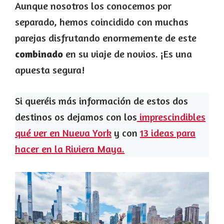
Aunque nosotros los conocemos por
separado, hemos coincidido con muchas
parejas disfrutando enormemente de este
combinado
en su viaje de novios. ¡Es una
apuesta segura!
Si queréis más información de estos dos
destinos os dejamos con los
imprescindibles
qué ver en Nueva York
y con
13 ideas para
hacer en la Riviera Maya.