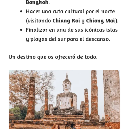
Bangkok
.
Hacer una ruta cultural por el norte
(visitando
Chiang Rai
y
Chiang Mai
).
Finalizar en una de sus icónicas islas
y playas del sur para el descanso.
Un destino que os ofrecerá de todo.