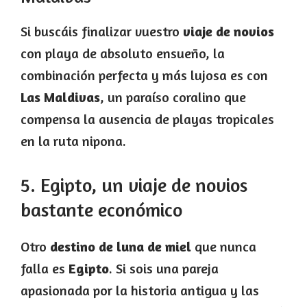
Si buscáis finalizar vuestro
viaje de novios
con playa de absoluto ensueño, la
combinación perfecta y más lujosa es con
Las Maldivas
, un paraíso coralino que
compensa la ausencia de playas tropicales
en la ruta nipona.
5. Egipto, un viaje de novios
bastante económico
Otro
destino de luna de miel
que nunca
falla es
Egipto
. Si sois una pareja
apasionada por la historia antigua y las