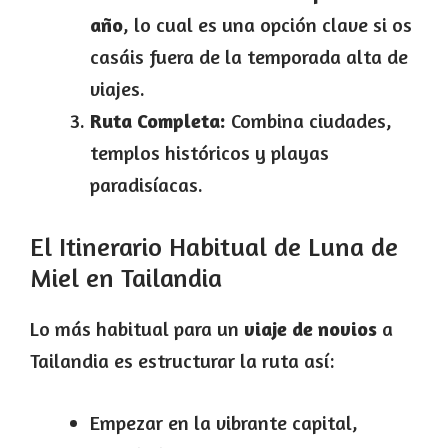
año
, lo cual es una opción clave si os
casáis fuera de la temporada alta de
viajes.
Ruta Completa:
Combina ciudades,
templos históricos y playas
paradisíacas.
El Itinerario Habitual de Luna de
Miel en Tailandia
Lo más habitual para un
viaje de novios
a
Tailandia es estructurar la ruta así:
Empezar en la vibrante capital,