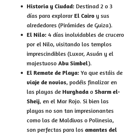
Historia y Ciudad:
Destinad 2 o 3
días para explorar
El Cairo
y sus
alrededores (Pirámides de Guiza).
El Nilo:
4 días inolvidables de crucero
por el Nilo, visitando los templos
imprescindibles (Luxor, Asuán y el
majestuoso
Abu Simbel
).
El Remate de Playa:
Ya que estáis de
viaje de novios
, podéis finalizar en
las playas de
Hurghada
o
Sharm el-
Sheij
, en el Mar Rojo. Si bien las
playas no son tan impresionantes
como las de Maldivas o Polinesia,
son perfectas para los
amantes del