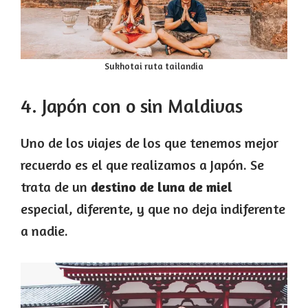
Sukhotai ruta tailandia
4. Japón con o sin Maldivas
Uno de los viajes de los que tenemos mejor
recuerdo es el que realizamos a Japón. Se
trata de un
destino de luna de miel
especial, diferente, y que no deja indiferente
a nadie.