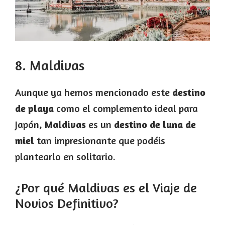
8. Maldivas
Aunque ya hemos mencionado este
destino
de playa
como el complemento ideal para
Japón,
Maldivas
es un
destino de luna de
miel
tan impresionante que podéis
plantearlo en solitario.
¿Por qué Maldivas es el Viaje de
Novios Definitivo?