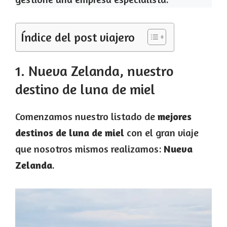
Índice del post viajero
1. Nueva Zelanda, nuestro
destino de luna de miel
Comenzamos nuestro listado de
mejores
destinos de luna de miel
con el gran viaje
que nosotros mismos realizamos:
Nueva
Zelanda
.