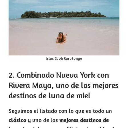
Islas Cook Rarotonga
2. Combinado Nueva York con
Rivera Maya, uno de los mejores
destinos de luna de miel
Seguimos el listado con lo que es todo un
clásico
y uno de los
mejores destinos de