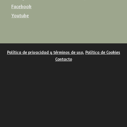
Facebook
Youtube
Política de privacidad y términos de uso
,
Política de Cookies
Contacto