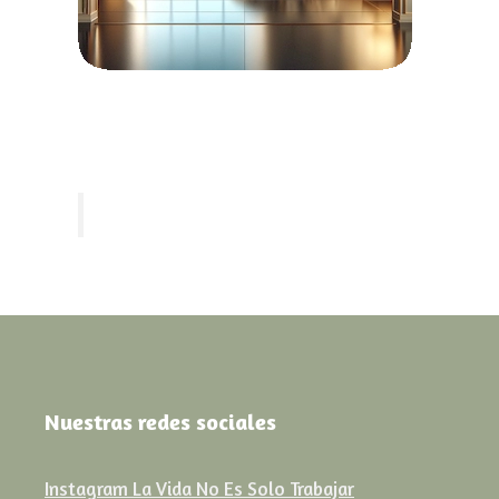
Nuestras redes sociales
Instagram La Vida No Es Solo Trabajar