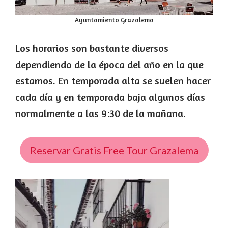
Ayuntamiento Grazalema
Los horarios son bastante diversos
dependiendo de la época del año en la que
estamos. En temporada alta se suelen hacer
cada día y en temporada baja algunos días
normalmente a las 9:30 de la mañana.
Reservar Gratis Free Tour Grazalema