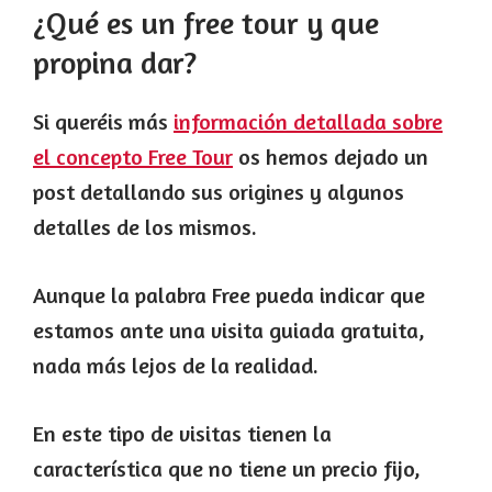
¿Qué es un free tour y que
propina dar?
Si queréis más
información detallada sobre
el concepto Free Tour
os hemos dejado un
post detallando sus origines y algunos
detalles de los mismos.
Aunque la palabra Free pueda indicar que
estamos ante una visita guiada gratuita,
nada más lejos de la realidad.
En este tipo de visitas tienen la
característica que no tiene un precio fijo,