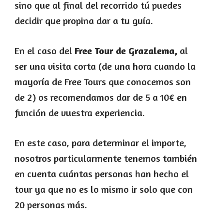
sino que al final del recorrido tú puedes
decidir que propina dar a tu guía.
En el caso del
Free Tour de Grazalema,
al
ser una visita corta (de una hora cuando la
mayoría de Free Tours que conocemos son
de 2) os recomendamos dar de 5 a 10€ en
función de vuestra experiencia.
En este caso, para determinar el importe,
nosotros particularmente tenemos también
en cuenta cuántas personas han hecho el
tour ya que no es lo mismo ir solo que con
20 personas más.