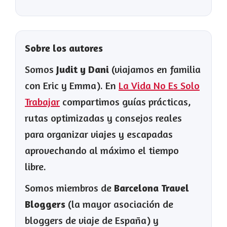
Sobre los autores
Somos
Judit y Dani
(viajamos en familia
con Eric y Emma). En
La Vida No Es Solo
Trabajar
compartimos guías prácticas,
rutas optimizadas y consejos reales
para organizar viajes y escapadas
aprovechando al máximo el tiempo
libre.
Somos miembros de
Barcelona Travel
Bloggers
(la mayor asociación de
bloggers de viaje de España) y