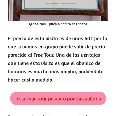
Grazalema – pueblo bonito de España
El precio de esta visita es de unos 60€ por lo
que si vamos en grupo puede salir de precio
parecido al Free Tour. Una de las ventajas
que tiene esta visita es que el abanico de
horarios es mucho más amplio, pudiéndolo
hacer casi a medida.
Reservar tour privado por Grazalema