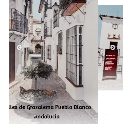
Ayuntamiento de Grazalema
o