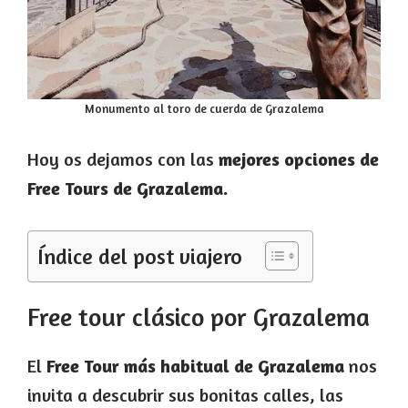
Monumento al toro de cuerda de Grazalema
Hoy os dejamos con las
mejores opciones de
Free Tours de Grazalema.
Índice del post viajero
Free tour clásico por Grazalema
El
Free Tour más habitual de Grazalema
nos
invita a descubrir sus bonitas calles, las