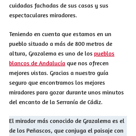
cuidadas fachadas de sus casas y sus
espectaculares miradores.
Teniendo en cuenta que estamos en un
pueblo situado a más de 800 metros de
altura, Grazalema es uno de los
pueblos
blancos de Andalucía
que nos ofrecen
mejores vistas. Gracias a nuestro guía
seguro que encontramos los mejores
miradores para gozar durante unos minutos
del encanto de la Serranía de Cádiz.
El mirador más conocido de Grazalema es el
de los Peñascos, que conjuga el paisaje con