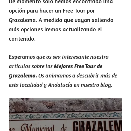
De momento solo hemos encontrado una
opción para hacer un Free Tour por
Grazalema. A medida que vayan saliendo
más opciones iremos actualizando el
contenido.
Esperam
os que os sea interesante nuestro
artículos sobre los
Mejores Free Tour de
Os animamos a descubrir más de
Grazalema.
esta localidad y Andalucía en nuestro blog.