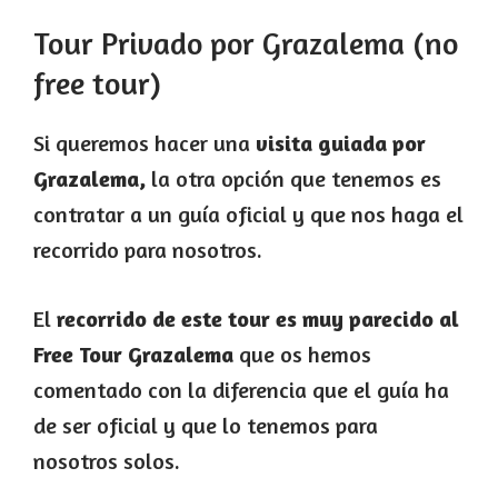
Tour Privado por Grazalema (no
free tour)
Si queremos hacer una
visita guiada por
Grazalema,
la otra opción que tenemos es
contratar a un guía oficial y que nos haga el
recorrido para nosotros.
El
recorrido de este tour es muy parecido al
Free Tour Grazalema
que os hemos
comentado con la diferencia que el guía ha
de ser oficial y que lo tenemos para
nosotros solos.