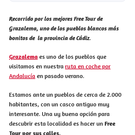
Recorrido por los mejores Free Tour de
Grazalema, uno de los pueblos blancos más
.
bonitos de la provincia de Cádiz
Grazalema
es uno de los pueblos que
visitamos en nuestra
ruta en coche por
Andalucía
en pasado verano.
Estamos ante un pueblos de cerca de 2.000
habitantes, con un casco antiguo muy
interesante. Una uy buena opción para
descubrir esta localidad es hacer un
Free
Tour por sus calles.