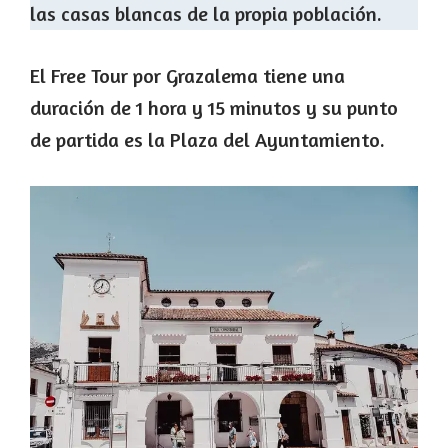
las casas blancas de la propia población.
El Free Tour por Grazalema tiene una
duración de 1 hora y 15 minutos y su punto
de partida es la Plaza del Ayuntamiento.