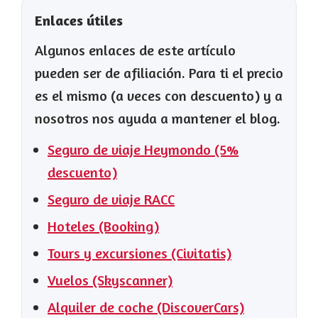
Enlaces útiles
Algunos enlaces de este artículo
pueden ser de afiliación. Para ti el precio
es el mismo (a veces con descuento) y a
nosotros nos ayuda a mantener el blog.
Seguro de viaje Heymondo (5%
descuento)
Seguro de viaje RACC
Hoteles (Booking)
Tours y excursiones (Civitatis)
Vuelos (Skyscanner)
Alquiler de coche (DiscoverCars)