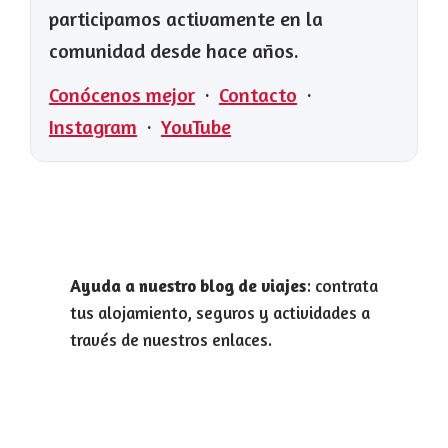
participamos activamente en la
comunidad desde hace años.
Conócenos mejor
·
Contacto
·
Instagram
·
YouTube
Ayuda a nuestro blog de viajes
: contrata
tus alojamiento, seguros y actividades a
través de nuestros enlaces.