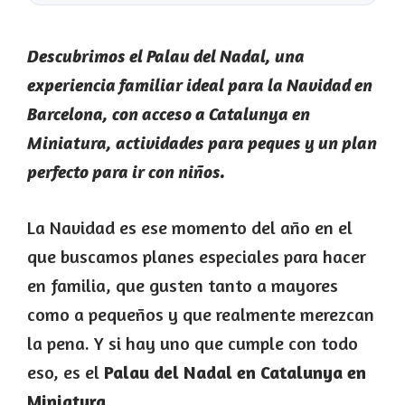
Descubrimos el Palau del Nadal, una
experiencia familiar ideal para la Navidad en
Barcelona, con acceso a Catalunya en
Miniatura, actividades para peques y un plan
perfecto para ir con niños.
La Navidad es ese momento del año en el
que buscamos planes especiales para hacer
en familia, que gusten tanto a mayores
como a pequeños y que realmente merezcan
la pena. Y si hay uno que cumple con todo
eso, es el
Palau del Nadal en Catalunya en
Miniatura.