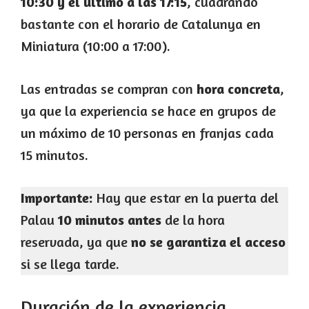
10:30 y el último a las 17:15
, cuadrando
bastante con el horario de Catalunya en
Miniatura (10:00 a 17:00).
Las entradas se compran con
hora concreta
,
ya que la experiencia se hace en grupos de
un máximo de 10 personas en franjas cada
15 minutos.
Importante:
Hay que estar en la puerta del
Palau
10 minutos antes
de la hora
reservada, ya que
no se garantiza el acceso
si se llega tarde.
Duración de la experiencia