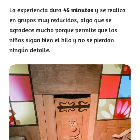
La experiencia dura
45 minutos
y se realiza
en grupos muy reducidos, algo que se
agradece mucho porque permite que los
niños sigan bien el hilo y no se pierdan
ningún detalle.