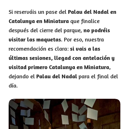
Si reserváis un pase del
Palau del Nadal en
Catalunya en Miniatura
que finalice
después del cierre del parque,
no podréis
visitar las maquetas
. Por eso, nuestra
recomendación es clara:
si vais a las
últimas sesiones, llegad con antelación y
visitad primero Catalunya en Miniatura
,
dejando el
Palau del Nadal
para el final del
día.