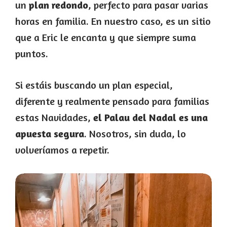
un
plan redondo
, perfecto para pasar varias
horas en familia. En nuestro caso, es un sitio
que a Eric le encanta y que siempre suma
puntos.
Si estáis buscando un plan especial,
diferente y realmente pensado para familias
estas Navidades,
el Palau del Nadal es una
apuesta segura
. Nosotros, sin duda, lo
volveríamos a repetir.