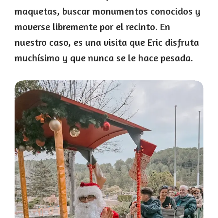
maquetas, buscar monumentos conocidos y
moverse libremente por el recinto. En
nuestro caso, es una visita que Eric disfruta
muchísimo y que nunca se le hace pesada.