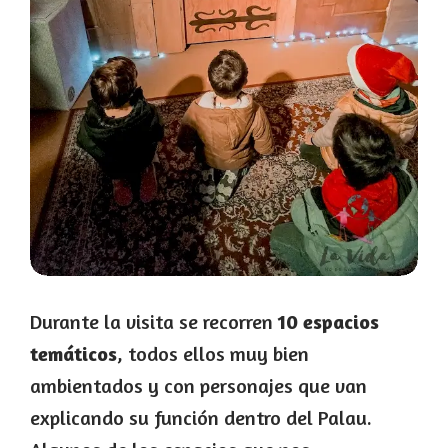
Durante la visita se recorren
10 espacios
temáticos
, todos ellos muy bien
ambientados y con personajes que van
explicando su función dentro del Palau.