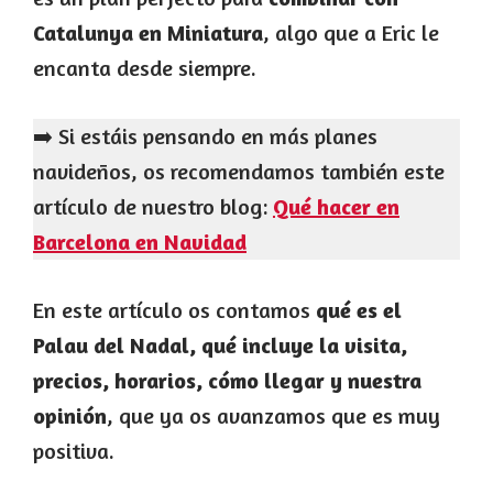
Catalunya en Miniatura
, algo que a Eric le
encanta desde siempre.
➡️ Si estáis pensando en más planes
navideños, os recomendamos también este
artículo de nuestro blog:
Qué hacer en
Barcelona en Navidad
En este artículo os contamos
qué es el
Palau del Nadal, qué incluye la visita,
precios, horarios, cómo llegar y nuestra
opinión
, que ya os avanzamos que es muy
positiva.