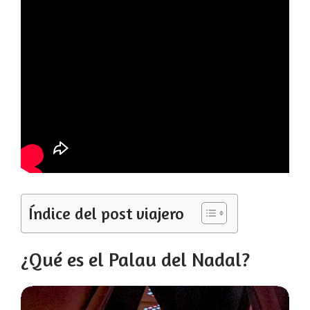
Índice del post viajero
¿Qué es el Palau del Nadal?