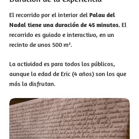
El recorrido por el interior del
Palau del
Nadal tiene una duración de 45 minutos.
El
recorrido es guiado e interactivo, en un
recinto de unos 500 m².
La actividad es para todos los públicos,
aunque la edad de Eric (4 años) son los que
más la disfrutan.