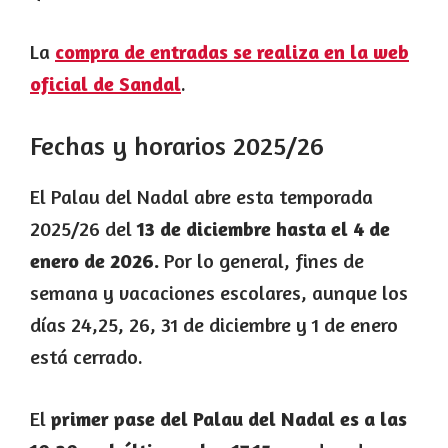
La
compra de entradas se realiza en la web
oficial de Sandal
.
Fechas y horarios 2025/26
El Palau del Nadal abre esta temporada
2025/26 del
13 de diciembre hasta el 4 de
enero de 2026.
Por lo general, fines de
semana y vacaciones escolares, aunque los
días 24,25, 26, 31 de diciembre y 1 de enero
está cerrado.
El
primer pase del Palau del Nadal es a las