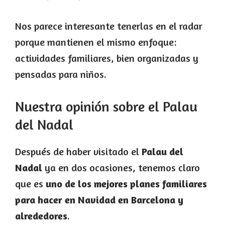
Nos parece interesante tenerlas en el radar
porque mantienen el mismo enfoque:
actividades familiares, bien organizadas y
pensadas para niños.
Nuestra opinión sobre el Palau
del Nadal
Después de haber visitado el
Palau del
Nadal
ya en dos ocasiones, tenemos claro
que es
uno de los mejores planes familiares
para hacer en Navidad en Barcelona y
alrededores
.