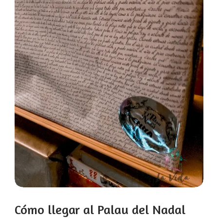
Cómo llegar al Palau del Nadal