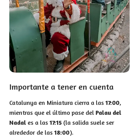
Importante a tener en cuenta
Catalunya en Miniatura cierra a las
17:00
,
mientras que el último pase del
Palau del
Nadal
es a las
17:15
(la salida suele ser
alrededor de las
18:00
).