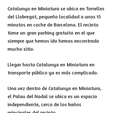
Catalunya en Miniatura se ubica en Torrelles
del Llobregat, pequeño localidad a unos 15
minutos en coche de Barcelona. El recinto
tiene un gran parking gratuito en el que
siempre que hemos ido hemos encontrado
mucho sitio.
Llegar hasta Catalunya en Miniatura en
transporte público ya es más complicado.
Una vez dentro de Catalunya en Miniatura,
el Palau del Nadal se ubica es un espacio
independiente, cerca de los baños
principales del recinto.