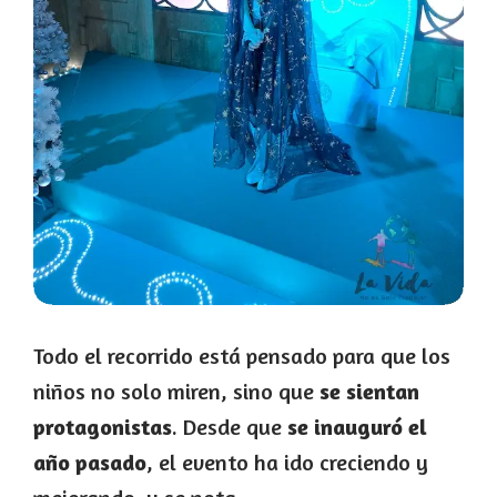
Todo el recorrido está pensado para que los
niños no solo miren, sino que
se sientan
protagonistas
. Desde que
se inauguró el
año pasado
, el evento ha ido creciendo y