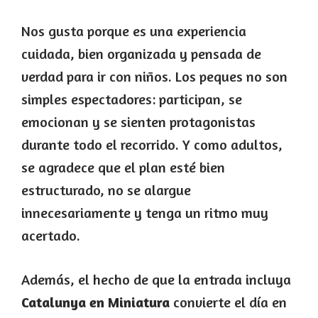
Nos gusta porque es una experiencia
cuidada, bien organizada y pensada de
verdad para ir con niños. Los peques no son
simples espectadores: participan, se
emocionan y se sienten protagonistas
durante todo el recorrido. Y como adultos,
se agradece que el plan esté bien
estructurado, no se alargue
innecesariamente y tenga un ritmo muy
acertado.
Además, el hecho de que la entrada incluya
Catalunya en Miniatura
convierte el día en