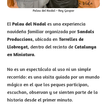
Palau del Nadal – Rey Gaspar
El
Palau del Nadal
es una experiencia
navideña familiar organizada por
Sandals
Produccions
, ubicada en
Torrelles de
Llobregat
, dentro del recinto de
Catalunya
en Miniatura
.
No es un espectáculo al uso ni un simple
recorrido: es una visita guiada por un mundo
mágico en el que los peques participan,
escuchan, observan y se sienten parte de la
historia desde el primer minuto.