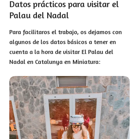
Datos prácticos para visitar el
Palau del Nadal
Para facilitaros el trabajo, os dejamos con
algunos de los datos básicos a tener en
cuenta a la hora de visitar El Palau del
Nadal en Catalunya en Miniatura: