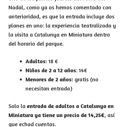
Nadal, como ya os hemos comentado con
anterioridad, es que la entrada incluye dos
planes en uno: la experiencia teatralizada y
la visita a Catalunya en Miniatura dentro
del horario del parque.
Adultos:
18 €
Niños de 2 a 12 años
: 14€
Menores de 2 años:
gratis (no
necesitan entrada)
Solo la
entrada de adultos a Catalunya en
Miniatura ya tiene un precio de 14,25€
, así
que echad cuentas.