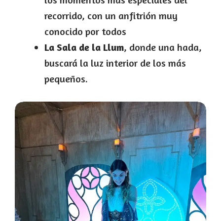
recorrido, con un anfitrión muy
conocido por todos
La Sala de la Llum
, donde una hada,
buscará la luz interior de los más
pequeños.