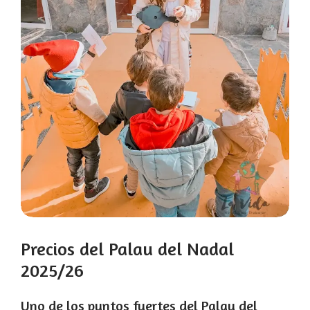
Precios del Palau del Nadal
2025/26
Uno de los puntos fuertes del Palau del