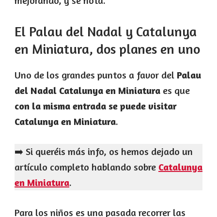
mejorando, y se nota.
El Palau del Nadal y Catalunya
en Miniatura, dos planes en uno
Uno de los grandes puntos a favor del
Palau
del Nadal Catalunya en Miniatura
es que
con la misma entrada se puede visitar
Catalunya en Miniatura
.
➡️ Si queréis más info, os hemos dejado un
artículo completo hablando sobre
Catalunya
en Miniatura
.
Para los niños es una pasada recorrer las