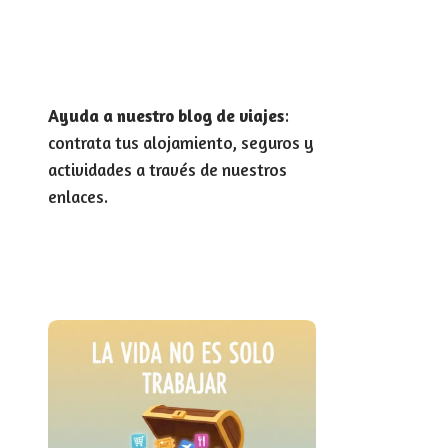
Ayuda a nuestro blog de viajes
:
contrata tus alojamiento, seguros y
actividades a través de nuestros
enlaces.