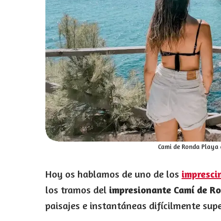
Cami de Ronda Playa 
Hoy os hablamos de uno de los
imprescin
los tramos del
impresionante Camí de R
paisajes e instantáneas difícilmente supe