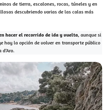
inos de tierra, escalones, rocas, túneles y en
llosas descubriendo varias de las calas más
n hacer el recorrido de ida y vuelta
, aunque si
e hay la opción de volver en transporte público
 d’Aro.