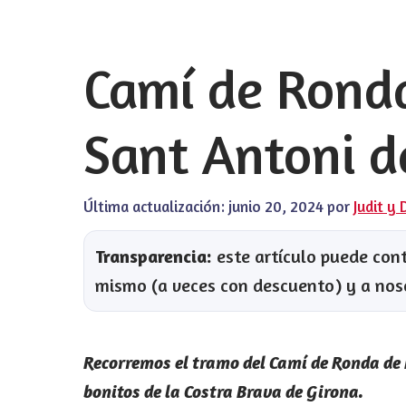
Camí de Ronda
Sant Antoni d
Última actualización:
junio 20, 2024
por
Judit y 
Transparencia:
este artículo puede conte
mismo (a veces con descuento) y a nos
Recorremos el tramo del Camí de Ronda de 
bonitos de la Costra Brava de Girona.