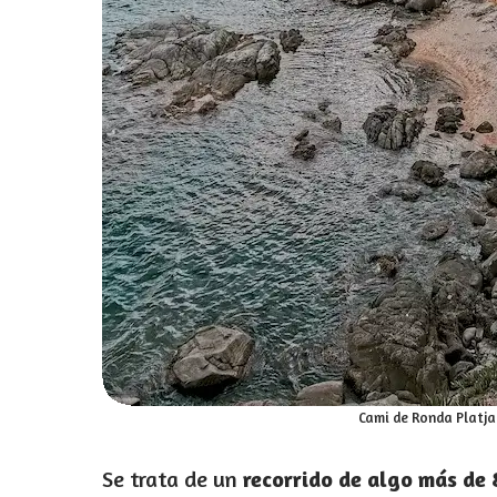
Cami de Ronda Platja
Se trata de un
recorrido de algo más de 