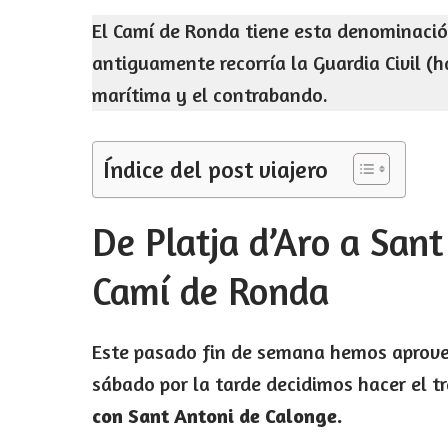
El Camí de Ronda tiene esta denominació
antiguamente recorría la Guardia Civil (h
marítima y el contrabando.
Índice del post viajero
De Platja d’Aro a Sant
Camí de Ronda
Este pasado fin de semana hemos aprov
sábado por la tarde decidimos hacer el 
con Sant Antoni de Calonge.