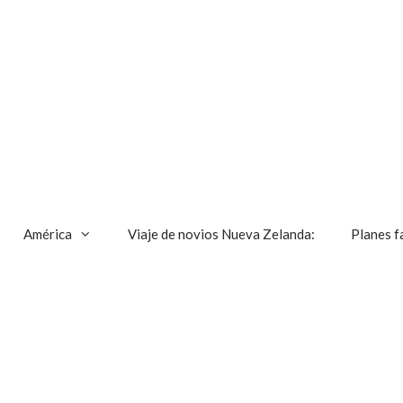
América
Viaje de novios Nueva Zelanda:
Planes f