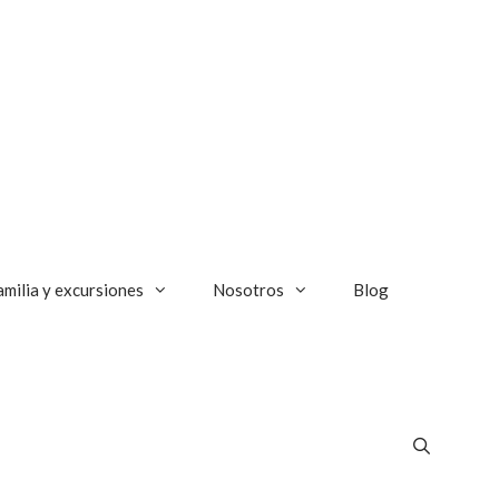
amilia y excursiones
Nosotros
Blog