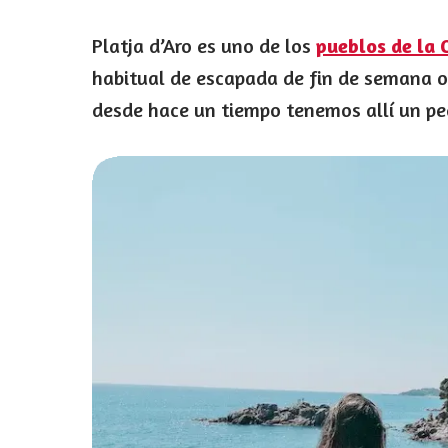
Platja d’Aro es uno de los
pueblos de la 
habitual de escapada de fin de semana o
desde hace un tiempo tenemos allí un p