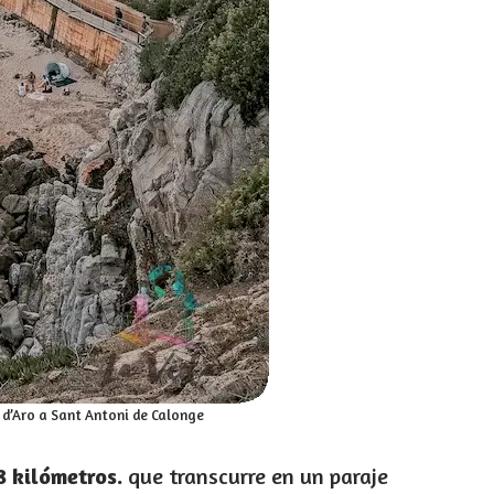
 d’Aro a Sant Antoni de Calonge
8 kilómetros.
que transcurre en un paraje