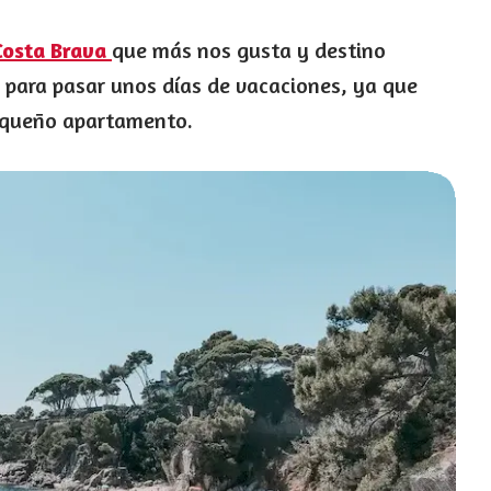
Costa Brava
que más nos gusta y destino
 para pasar unos días de vacaciones, ya que
equeño apartamento.