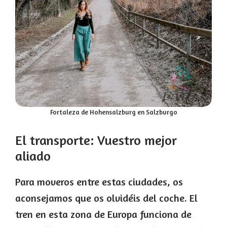
Fortaleza de Hohensalzburg en Salzburgo
El transporte: Vuestro mejor
aliado
Para moveros entre estas ciudades, os
aconsejamos que os olvidéis del coche. El
tren en esta zona de Europa funciona de