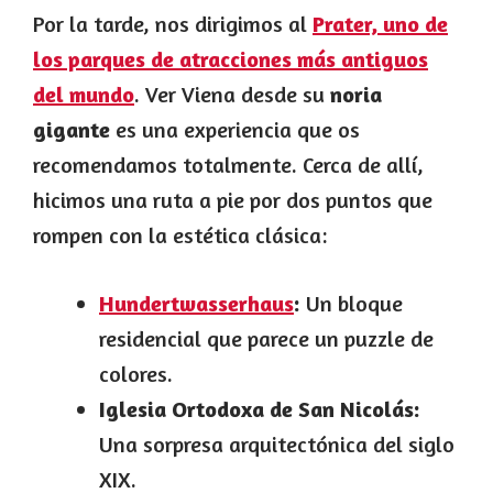
Por la tarde, nos dirigimos al
Prater, uno de
los parques de atracciones más antiguos
del mundo
. Ver Viena desde su
noria
gigante
es una experiencia que os
recomendamos totalmente. Cerca de allí,
hicimos una ruta a pie por dos puntos que
rompen con la estética clásica:
Hundertwasserhaus
:
Un bloque
residencial que parece un puzzle de
colores.
Iglesia Ortodoxa de San Nicolás:
Una sorpresa arquitectónica del siglo
XIX.