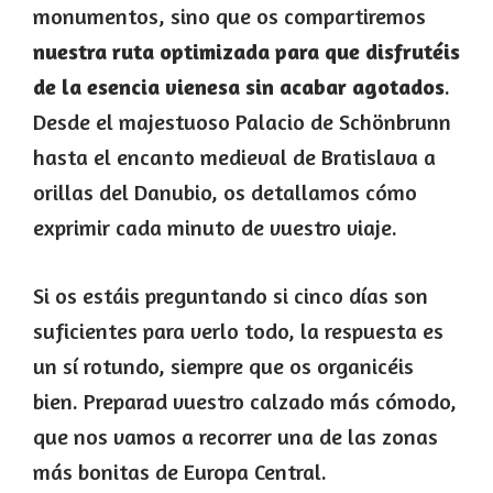
monumentos, sino que os compartiremos
nuestra ruta optimizada para que disfrutéis
de la esencia vienesa sin acabar agotados
.
Desde el majestuoso Palacio de Schönbrunn
hasta el encanto medieval de Bratislava a
orillas del Danubio, os detallamos cómo
exprimir cada minuto de vuestro viaje.
Si os estáis preguntando si cinco días son
suficientes para verlo todo, la respuesta es
un sí rotundo, siempre que os organicéis
bien. Preparad vuestro calzado más cómodo,
que nos vamos a recorrer una de las zonas
más bonitas de Europa Central.