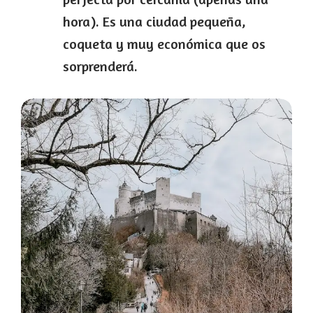
hora). Es una ciudad pequeña,
coqueta y muy económica que os
sorprenderá.