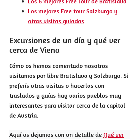
Los 6 mejores Free Tour de Bratislava
Los mejores Free tour Salzburgo y
otras visitas guiadas
Excursiones de un día y qué ver
cerca de Viena
Cómo os hemos comentado nosotros
visitamos por libre Bratislava y Salzburgo. Si
preferís otras visitas o hacerlas con
traslados y guías hay varios pueblos muy
interesantes para visitar cerca de la capital
de Austria.
Aquí os dejamos con un detalle de
Qué ver