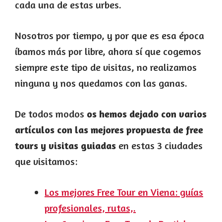
cada una de estas urbes.
Nosotros por tiempo, y por que es esa época
íbamos más por libre, ahora sí que cogemos
siempre este tipo de visitas, no realizamos
ninguna y nos quedamos con las ganas.
De todos modos
os hemos dejado con varios
artículos con las mejores propuesta de free
tours y visitas guiadas
en estas 3 ciudades
que visitamos:
Los mejores Free Tour en Viena: guías
profesionales, rutas,.