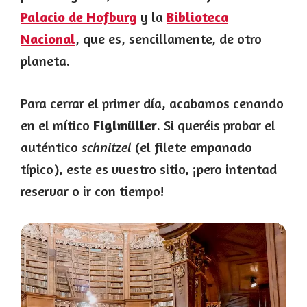
Palacio de Hofburg
y la
Biblioteca
Nacional
, que es, sencillamente, de otro
planeta.
Para cerrar el primer día, acabamos cenando
en el mítico
Figlmüller
. Si queréis probar el
auténtico
schnitzel
(el filete empanado
típico), este es vuestro sitio, ¡pero intentad
reservar o ir con tiempo!