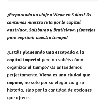
¿Preparando un viaje a Viena en 5 días? Os
contamos nuestra ruta por la capital
austriaca, Salzburgo y Bratislava. ¡Consejos
para exprimir vuestro tiempo!
¿Estáis
planeando una escapada a la
capital imperial
pero no sabéis cómo
organizar el tiempo? Os entendemos
perfectamente.
Viena es una ciudad que
impone,
no solo por su elegancia y su
historia, sino por la cantidad de opciones
que ofrece.