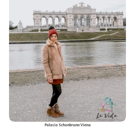
Palacio Schonbrunn Viena