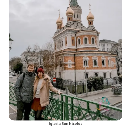
Iglesia San Nicolas