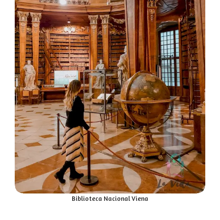
Biblioteca Nacional Viena