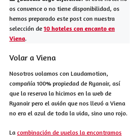
os convence o no tiene disponibilidad, os
hemos preparado este post con nuestra
selección de
10 hoteles con encanto en
Viena
.
Volar a Viena
Nosotros volamos con Laudamotion,
compañía 100% propiedad de Ryanair, así
que la reserva la hicimos en la web de
Ryanair pero el avión que nos llevó a Viena
no era el azul de toda la vida, sino uno rojo.
La
combinación de vuelos la encontramos