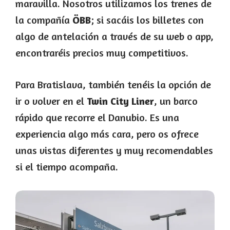
maravilla. Nosotros utilizamos los trenes de
la compañía
ÖBB
; si sacáis los billetes con
algo de antelación a través de su web o app,
encontraréis precios muy competitivos.
Para Bratislava, también tenéis la opción de
ir o volver en el
Twin City Liner
, un barco
rápido que recorre el Danubio. Es una
experiencia algo más cara, pero os ofrece
unas vistas diferentes y muy recomendables
si el tiempo acompaña.