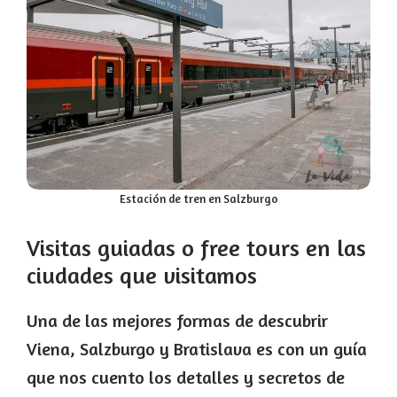
Estación de tren en Salzburgo
Visitas guiadas o free tours en las
ciudades que visitamos
Una de las mejores formas de descubrir
Viena, Salzburgo y Bratislava es con un guía
que nos cuento los detalles y secretos de