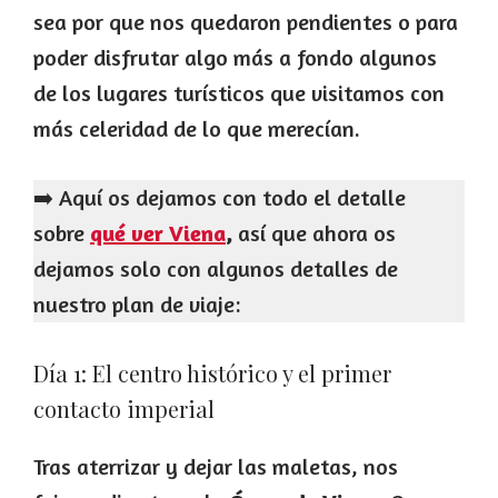
sea por que nos quedaron pendientes o para
poder disfrutar algo más a fondo algunos
de los lugares turísticos que visitamos con
más celeridad de lo que merecían.
➡️ Aquí os dejamos con todo el detalle
sobre
qué ver Viena
,
así que ahora os
dejamos solo con algunos detalles de
nuestro plan de viaje:
Día 1: El centro histórico y el primer
contacto imperial
Tras aterrizar y dejar las maletas, nos