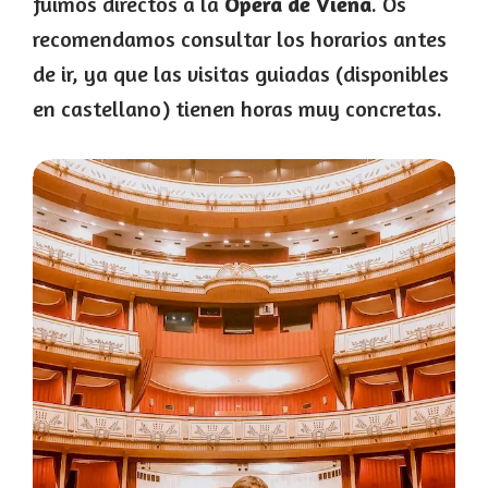
fuimos directos a la
Ópera de Viena
. Os
recomendamos consultar los horarios antes
de ir, ya que las visitas guiadas (disponibles
en castellano) tienen horas muy concretas.