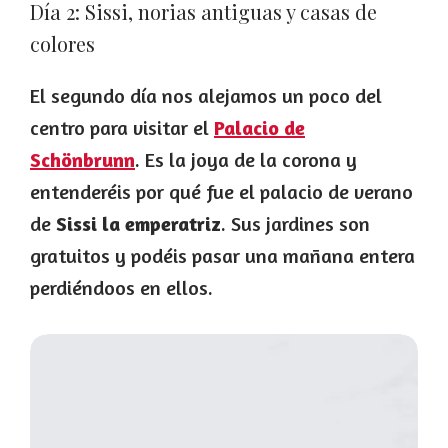
Día 2: Sissi, norias antiguas y casas de
colores
El segundo día nos alejamos un poco del
centro para visitar el
Palacio de
Schönbrunn
. Es la joya de la corona y
entenderéis por qué fue el palacio de verano
de
Sissi la emperatriz
. Sus jardines son
gratuitos y podéis pasar una mañana entera
perdiéndoos en ellos.