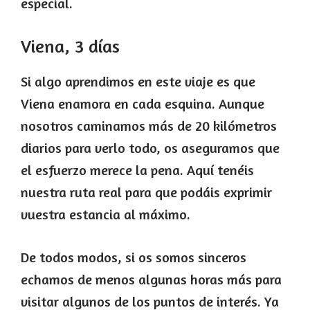
especial.
Viena, 3 días
Si algo aprendimos en este viaje es que
Viena enamora en cada esquina. Aunque
nosotros caminamos más de 20 kilómetros
diarios para verlo todo, os aseguramos que
el esfuerzo merece la pena. Aquí tenéis
nuestra ruta real para que podáis exprimir
vuestra estancia al máximo.
De todos modos, si os somos sinceros
echamos de menos algunas horas más para
visitar algunos de los puntos de interés. Ya