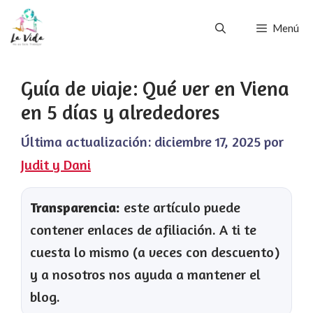
Saltar
Menú
al
contenido
Guía de viaje: Qué ver en Viena
en 5 días y alrededores
Última actualización:
diciembre 17, 2025
por
Judit y Dani
Transparencia:
este artículo puede
contener enlaces de afiliación. A ti te
cuesta lo mismo (a veces con descuento)
y a nosotros nos ayuda a mantener el
blog.