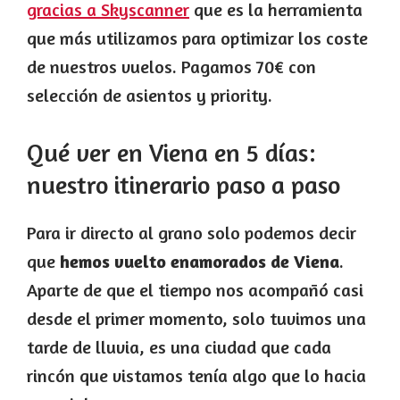
gracias a Skyscanner
que es la herramienta
que más utilizamos para optimizar los coste
de nuestros vuelos. Pagamos 70€ con
selección de asientos y priority.
Qué ver en Viena en 5 días:
nuestro itinerario paso a paso
Para ir directo al grano solo podemos decir
que
hemos vuelto enamorados de Viena
.
Aparte de que el tiempo nos acompañó casi
desde el primer momento, solo tuvimos una
tarde de lluvia, es una ciudad que cada
rincón que vistamos tenía algo que lo hacia