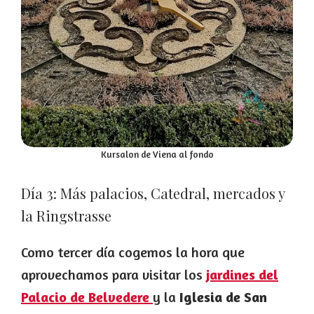
Kursalon de Viena al fondo
Día 3: Más palacios, Catedral, mercados y
la Ringstrasse
Como tercer día cogemos la hora que
aprovechamos para visitar los
jardines del
Palacio de Belvedere
y la
Iglesia de San