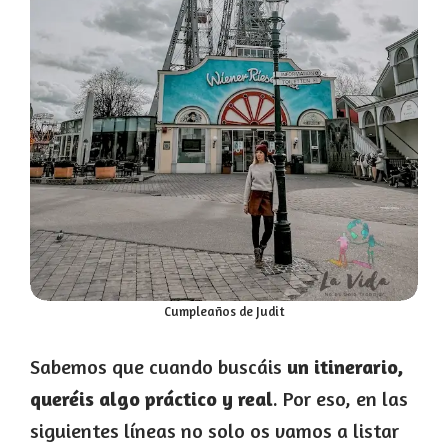
Cumpleaños de Judit
Sabemos que cuando buscáis
un itinerario,
queréis algo práctico y real
. Por eso, en las
siguientes líneas no solo os vamos a listar