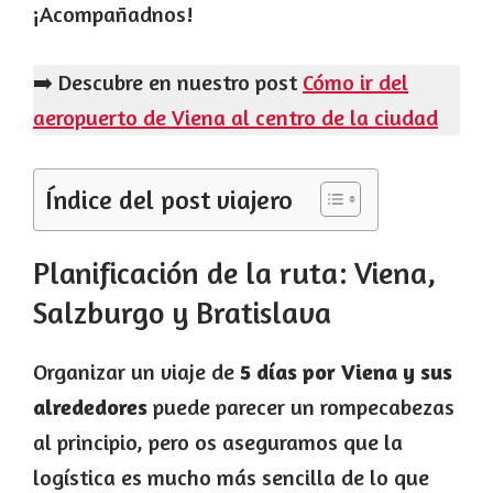
¡Acompañadnos!
➡️ Descubre en nuestro post
Cómo ir del
aeropuerto de Viena al centro de la ciudad
Índice del post viajero
Planificación de la ruta: Viena,
Salzburgo y Bratislava
Organizar un viaje de
5 días por Viena y sus
alrededores
puede parecer un rompecabezas
al principio, pero os aseguramos que la
logística es mucho más sencilla de lo que