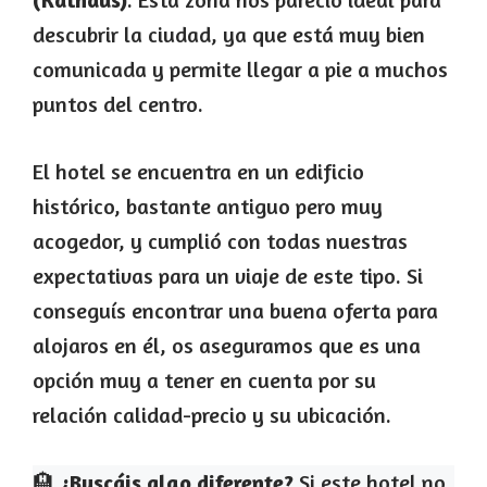
descubrir la ciudad, ya que está muy bien
comunicada y permite llegar a pie a muchos
puntos del centro.
El hotel se encuentra en un edificio
histórico, bastante antiguo pero muy
acogedor, y cumplió con todas nuestras
expectativas para un viaje de este tipo. Si
conseguís encontrar una buena oferta para
alojaros en él, os aseguramos que es una
opción muy a tener en cuenta por su
relación calidad-precio y su ubicación.
🏨
¿Buscáis algo diferente?
Si este hotel no