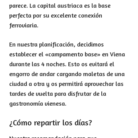
parece. La capital austriaca es la base
perfecta por su excelente conexión
ferroviaria.
En nuestra planificación, decidimos
establecer el «campamento base» en Viena
durante las 4 noches. Esto os evitará el
engorro de andar cargando maletas de una
ciudad a otra y os permitirá aprovechar las
tardes de vuelta para disfrutar de la
gastronomía vienesa.
¿Cómo repartir los días?