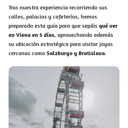
Tras nuestra experiencia recorriendo sus
calles, palacios y cafeterías, hemos
preparado esta guía para que sepáis
qué ver
en Viena en 5 días
, aprovechando además
su ubicación estratégica para visitar joyas
cercanas como
Salzburgo y Bratislava
.