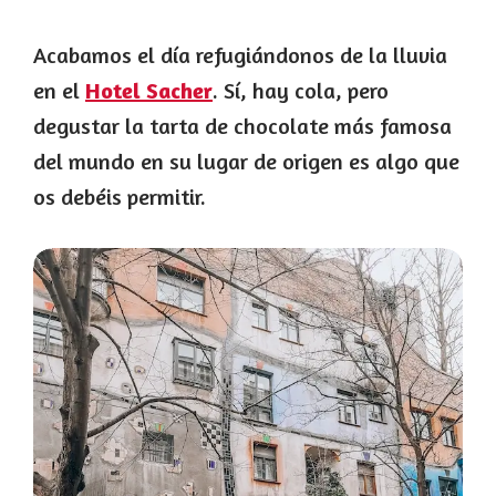
Acabamos el día refugiándonos de la lluvia
en el
Hotel Sacher
. Sí, hay cola, pero
degustar la tarta de chocolate más famosa
del mundo en su lugar de origen es algo que
os debéis permitir.