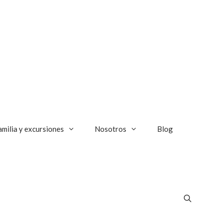
amilia y excursiones
Nosotros
Blog