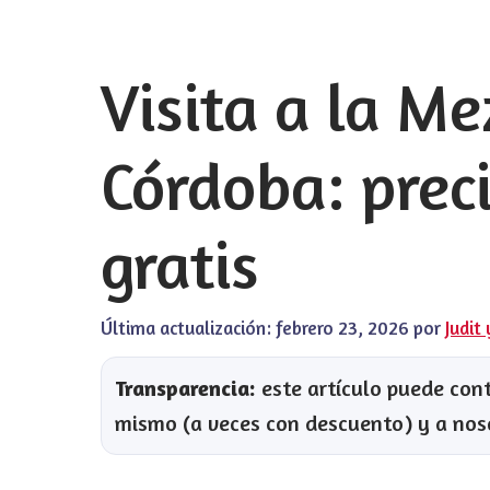
Visita a la Me
Córdoba: preci
gratis
Última actualización:
febrero 23, 2026
por
Judit
Transparencia:
este artículo puede conte
mismo (a veces con descuento) y a nos