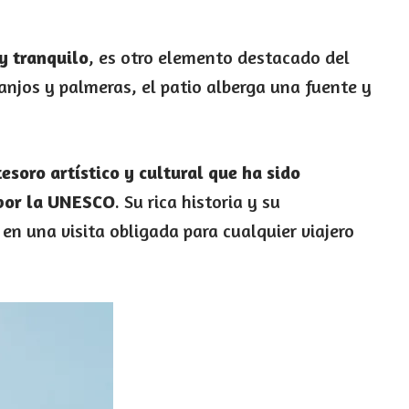
 y tranquilo
, es otro elemento destacado del
njos y palmeras, el patio alberga una fuente y
soro artístico y cultural que ha sido
 por la UNESCO
. Su rica historia y su
en una visita obligada para cualquier viajero