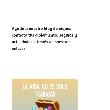
Ayuda a nuestro blog de viajes
:
contrata tus alojamiento, seguros y
actividades a través de nuestros
enlaces.