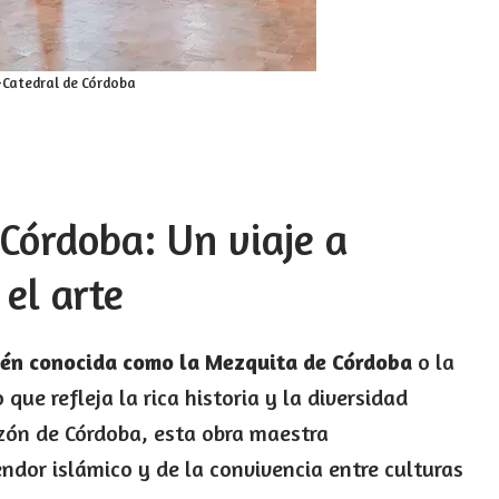
Catedral de Córdoba
Córdoba: Un viaje a
 el arte
ién conocida como la Mezquita de Córdoba
o la
ue refleja la rica historia y la diversidad
azón de Córdoba, esta obra maestra
ndor islámico y de la convivencia entre culturas