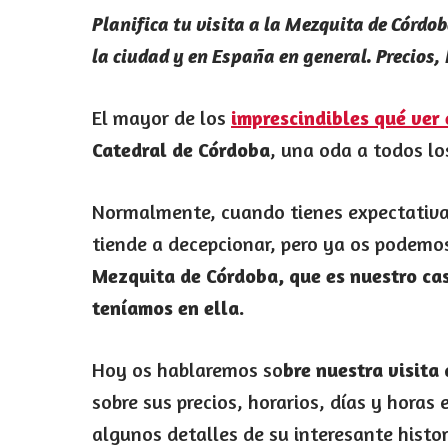
Planifica tu visita a la Mezquita de Córdo
la ciudad y en España en general. Precios,
El mayor de los
imprescindibles qué ver
Catedral de Córdoba
, una oda a todos lo
Normalmente, cuando tienes expectativa
tiende a decepcionar, pero ya os podemos
Mezquita de Córdoba, que es nuestro ca
teníamos en ella.
Hoy os hablaremos so
bre nuestra visita
sobre sus precios, horarios, días y horas
algunos detalles de su interesante histor