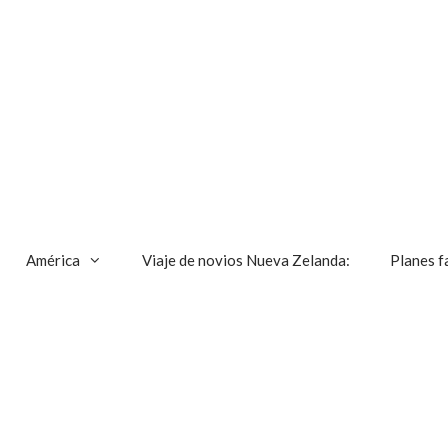
América
Viaje de novios Nueva Zelanda:
Planes f