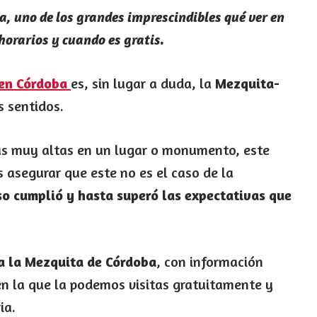
ba, uno de los grandes imprescindibles qué ver en
 horarios y cuando es gratis.
 en Córdoba
es, sin lugar a duda, la
Mezquita-
s sentidos.
s muy altas en un lugar o monumento, este
 asegurar que este no es el caso de la
so cumplió y hasta superó las expectativas que
 a la Mezquita de Córdoba
, con información
 en la que la podemos visitas gratuitamente y
ia.