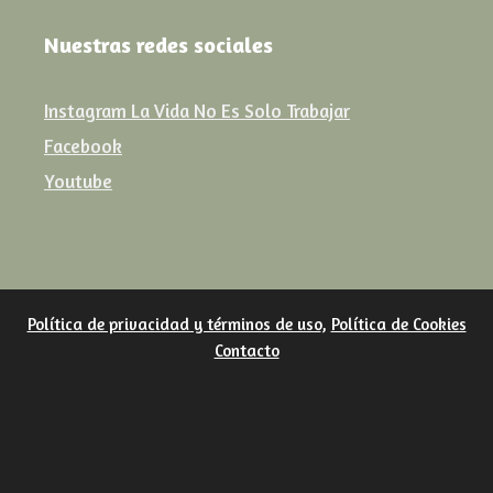
Nuestras redes sociales
Instagram La Vida No Es Solo Trabajar
Facebook
Youtube
Política de privacidad y términos de uso
,
Política de Cookies
Contacto