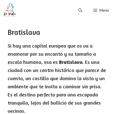
Saltar
Menú
al
contenido
Bratislava
Si hay una capital europea que os va a
enamorar por su encanto y su tamaño a
escala humana, esa es
Bratislava
. Es una
ciudad con un centro histórico que parece de
cuento, un castillo que domina la vista y un
ambiente que te invita a caminar sin prisa.
Es el destino perfecto para una escapada
tranquila, lejos del bullicio de sus grandes
vecinas.