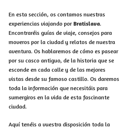
En esta sección, os contamos nuestras
experiencias viajando por
Bratislava
.
Encontraréis guías de viaje, consejos para
moveros por la ciudad y relatos de nuestra
aventura. Os hablaremos de cómo es pasear
por su casco antiguo, de la historia que se
esconde en cada calle y de las mejores
vistas desde su famoso castillo. Os daremos
toda la información que necesitáis para
sumergiros en la vida de esta fascinante
ciudad.
Aquí tenéis a vuestra disposición toda la