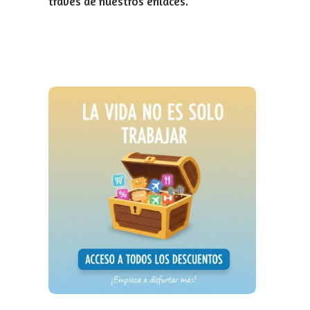
través de nuestros enlaces.