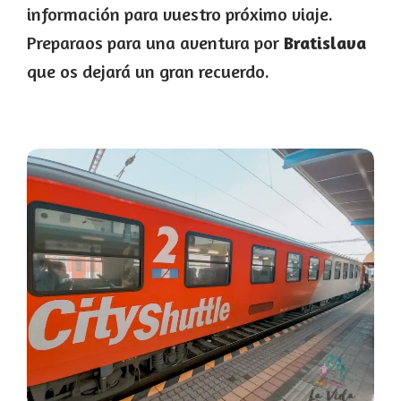
información para vuestro próximo viaje.
Preparaos para una aventura por
Bratislava
que os dejará un gran recuerdo.