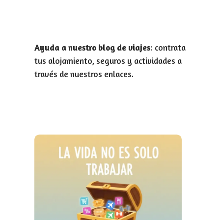
Ayuda a nuestro blog de viajes
: contrata
tus alojamiento, seguros y actividades a
través de nuestros enlaces.