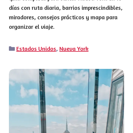
días con ruta diaria, barrios imprescindibles,
miradores, consejos prácticos y mapa para
organizar el viaje.
Categorías
Estados Unidos
,
Nueva York