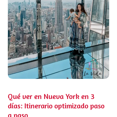
Qué ver en Nueva York en 3
días: Itinerario optimizado paso
a paso