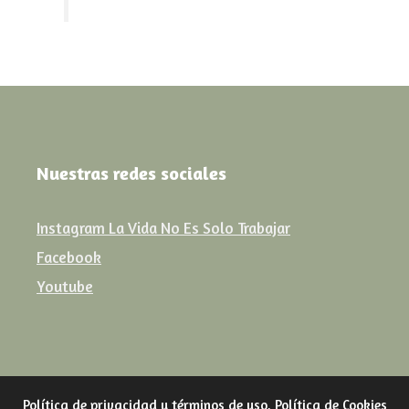
Nuestras redes sociales
Instagram La Vida No Es Solo Trabajar
Facebook
Youtube
Política de privacidad y términos de uso
,
Política de Cookies