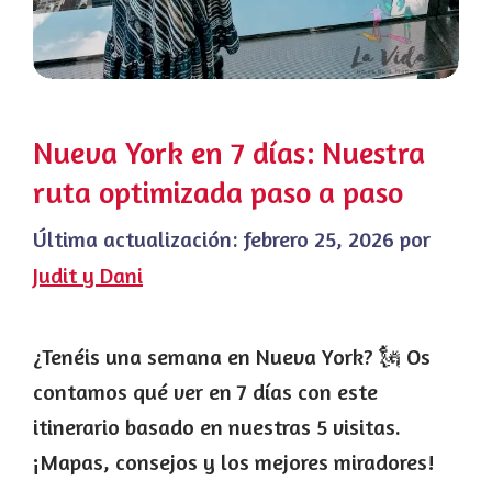
Nueva York en 7 días: Nuestra
ruta optimizada paso a paso
Última actualización:
febrero 25, 2026
por
Judit y Dani
¿Tenéis una semana en Nueva York? 🗽 Os
contamos qué ver en 7 días con este
itinerario basado en nuestras 5 visitas.
¡Mapas, consejos y los mejores miradores!