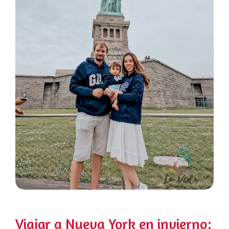
Viajar a Nueva York en invierno: