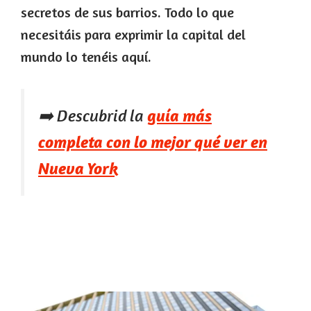
secretos de sus barrios. Todo lo que
necesitáis para exprimir la capital del
mundo lo tenéis aquí.
➡️ Descubrid la
guía más
completa con lo mejor qué ver en
Nueva York