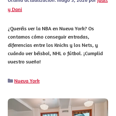
y Dani
¿Queréis ver la NBA en Nueva York? Os
contamos cómo conseguir entradas,
diferencias entre los Knicks y los Nets, y
cuándo ver béisbol, NHL o fútbol. ¡Cumplid
vuestro sueño!
Categorías
Nueva York