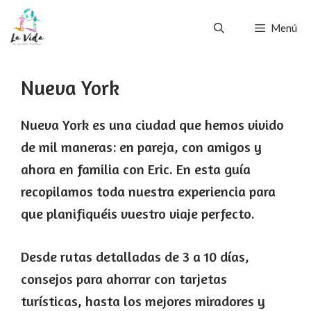
Saltar
Menú
al
contenido
Nueva York
Nueva York es una ciudad que hemos vivido
de mil maneras: en pareja, con amigos y
ahora en familia con Eric. En esta guía
recopilamos toda nuestra experiencia para
que planifiquéis vuestro viaje perfecto.
Desde rutas detalladas de 3 a 10 días,
consejos para ahorrar con tarjetas
turísticas, hasta los mejores miradores y