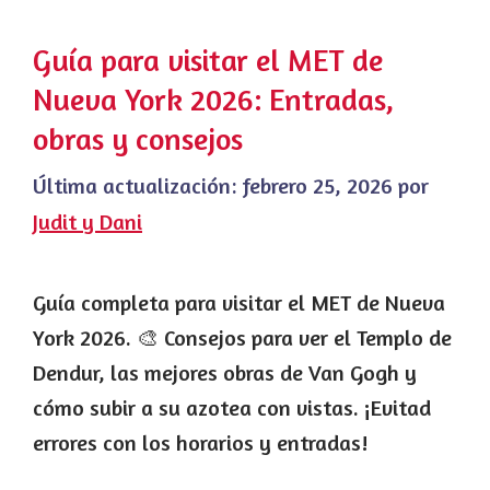
Guía para visitar el MET de
Nueva York 2026: Entradas,
obras y consejos
Última actualización:
febrero 25, 2026
por
Judit y Dani
Guía completa para visitar el MET de Nueva
York 2026. 🎨 Consejos para ver el Templo de
Dendur, las mejores obras de Van Gogh y
cómo subir a su azotea con vistas. ¡Evitad
errores con los horarios y entradas!