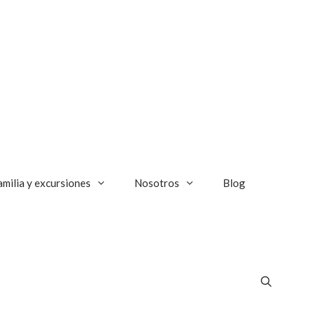
amilia y excursiones
Nosotros
Blog