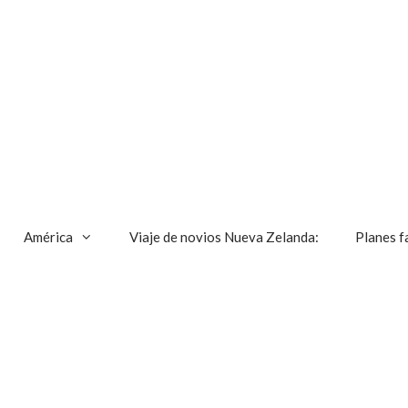
América
Viaje de novios Nueva Zelanda:
Planes f