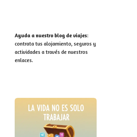
Ayuda a nuestro blog de viajes
:
contrata tus alojamiento, seguros y
actividades a través de nuestros
enlaces.