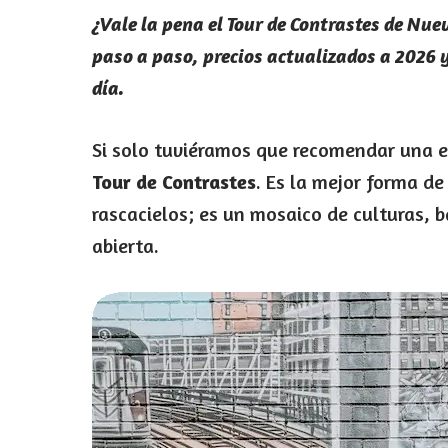
¿Vale la pena el Tour de Contrastes de Nu
paso a paso, precios actualizados a 2026 
día.
Si solo tuviéramos que recomendar una e
Tour de Contrastes
. Es la mejor forma d
rascacielos; es un mosaico de culturas, b
abierta.