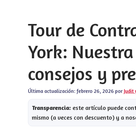
Tour de Contr
York: Nuestra
consejos y pr
Última actualización:
febrero 26, 2026
por
Judit
Transparencia:
este artículo puede conte
mismo (a veces con descuento) y a nos