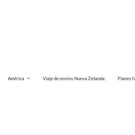
América
Viaje de novios Nueva Zelanda:
Planes f