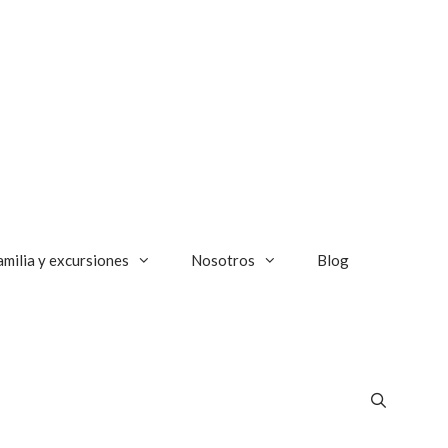
amilia y excursiones
Nosotros
Blog