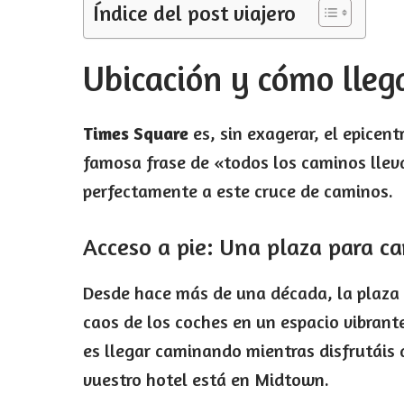
Índice del post viajero
Ubicación y cómo lleg
Times Square
es, sin exagerar, el epicen
famosa frase de «todos los caminos lle
perfectamente a este cruce de caminos.
Acceso a pie: Una plaza para cam
Desde hace más de una década, la plaza
caos de los coches en un espacio vibrant
es llegar caminando mientras disfrutáis
vuestro hotel está en Midtown.