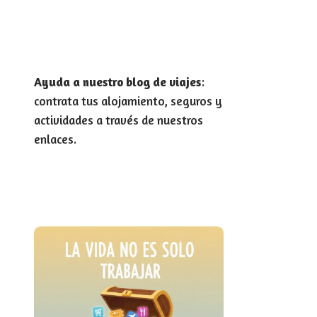
Ayuda a nuestro blog de viajes
:
contrata tus alojamiento, seguros y
actividades a través de nuestros
enlaces.