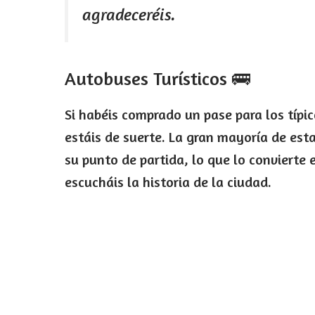
agradeceréis.
Autobuses Turísticos 🚌
Si habéis comprado un pase para los típi
estáis de suerte. La gran mayoría de est
su punto de partida, lo que lo conviert
escucháis la historia de la ciudad.