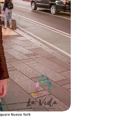
Square Nueva York