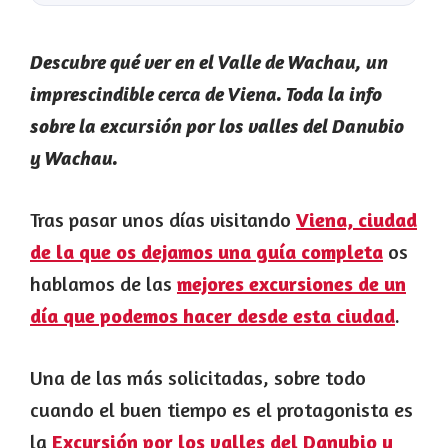
Descubre qué ver en el Valle de Wachau, un
imprescindible cerca de Viena. Toda la info
sobre la excursión por los valles del Danubio
y Wachau.
Tras pasar unos días visitando
Viena, ciudad
de la que os dejamos una guía completa
os
hablamos de las
mejores excursiones de un
día que podemos hacer desde esta ciudad
.
Una de las más solicitadas, sobre todo
cuando el buen tiempo es el protagonista es
la
Excursión por los valles del Danubio y