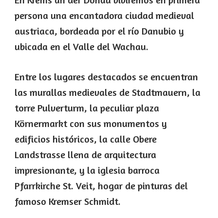
persona una encantadora ciudad medieval
austriaca, bordeada por el río Danubio y
ubicada en el Valle del Wachau.
Entre los lugares destacados se encuentran
las murallas medievales de Stadtmauern, la
torre Pulverturm, la peculiar plaza
Körnermarkt con sus monumentos y
edificios históricos, la calle Obere
Landstrasse llena de arquitectura
impresionante, y la iglesia barroca
Pfarrkirche St. Veit, hogar de pinturas del
famoso Kremser Schmidt.