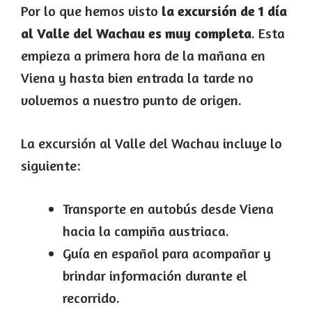
Por lo que hemos visto
la excursión de 1 día
al Valle del Wachau es muy completa
. Esta
empieza a primera hora de la mañana en
Viena y hasta bien entrada la tarde no
volvemos a nuestro punto de origen.
La excursión al Valle del Wachau incluye lo
siguiente:
Transporte en autobús desde Viena
hacia la campiña austriaca.
Guía en español para acompañar y
brindar información durante el
recorrido.