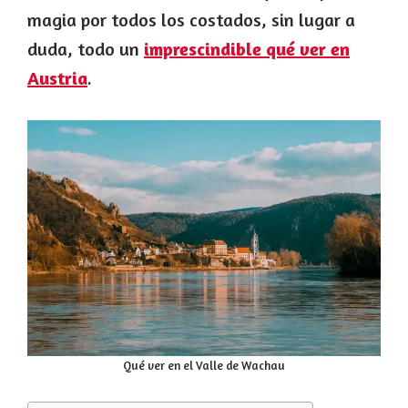
magia por todos los costados, sin lugar a
duda, todo un
imprescindible qué ver en
Austria
.
Qué ver en el Valle de Wachau