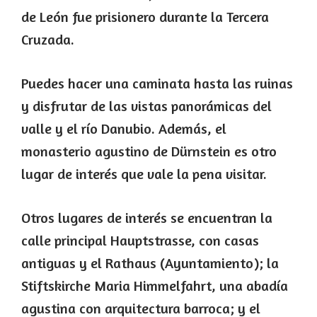
de León fue prisionero durante la Tercera
Cruzada.
Puedes hacer una caminata hasta las ruinas
y disfrutar de las vistas panorámicas del
valle y el río Danubio. Además, el
monasterio agustino de Dürnstein es otro
lugar de interés que vale la pena visitar.
Otros lugares de interés se encuentran la
calle principal Hauptstrasse, con casas
antiguas y el Rathaus (Ayuntamiento); la
Stiftskirche Maria Himmelfahrt, una abadía
agustina con arquitectura barroca; y el