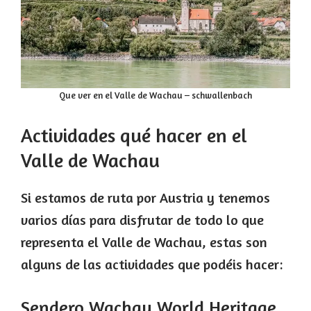
Que ver en el Valle de Wachau – schwallenbach
Actividades qué hacer en el
Valle de Wachau
Si estamos de ruta por Austria y tenemos
varios días para disfrutar de todo lo que
representa el Valle de Wachau, estas son
alguns de las actividades que podéis hacer:
Sendero Wachau World Heritage