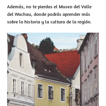
Además, no te pierdas el Museo del Valle
del Wachau, donde podrás aprender más
sobre la historia y la cultura de la región.