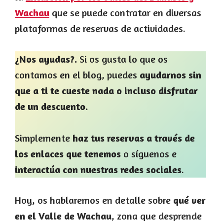
Wachau
que se puede contratar en diversas
plataformas de reservas de actividades.
¿Nos ayudas?.
Si os gusta lo que os
contamos en el blog, puedes
ayudarnos sin
que a ti te cueste nada o incluso disfrutar
de un descuento.
Simplemente
haz tus reservas a través de
los enlaces que tenemos
o síguenos e
interactúa con nuestras redes sociales
.
Hoy, os hablaremos en detalle sobre
qué ver
en el Valle de Wachau
, zona que desprende