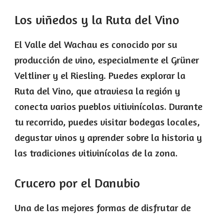
Los viñedos y la Ruta del Vino
El Valle del Wachau es conocido por su
producción de vino, especialmente el Grüner
Veltliner y el Riesling. Puedes explorar la
Ruta del Vino, que atraviesa la región y
conecta varios pueblos vitivinícolas. Durante
tu recorrido, puedes visitar bodegas locales,
degustar vinos y aprender sobre la historia y
las tradiciones vitivinícolas de la zona.
Crucero por el Danubio
Una de las mejores formas de disfrutar de