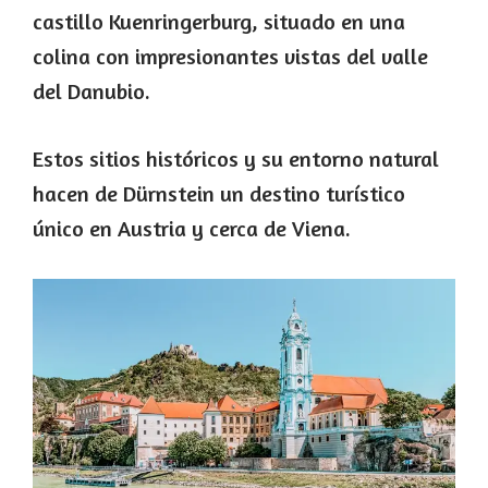
castillo Kuenringerburg, situado en una
colina con impresionantes vistas del valle
del Danubio.
Estos sitios históricos y su entorno natural
hacen de Dürnstein un destino turístico
único en Austria y cerca de Viena.