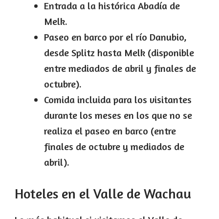
Entrada a la histórica Abadía de
Melk.
Paseo en barco por el río Danubio,
desde Splitz hasta Melk (disponible
entre mediados de abril y finales de
octubre).
Comida incluida para los visitantes
durante los meses en los que no se
realiza el paseo en barco (entre
finales de octubre y mediados de
abril).
Hoteles en el Valle de Wachau