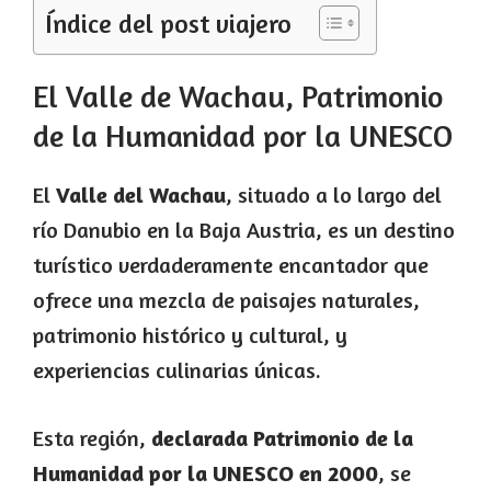
Índice del post viajero
El Valle de Wachau, Patrimonio
de la Humanidad por la UNESCO
El
Valle del Wachau
, situado a lo largo del
río Danubio en la Baja Austria, es un destino
turístico verdaderamente encantador que
ofrece una mezcla de paisajes naturales,
patrimonio histórico y cultural, y
experiencias culinarias únicas.
Esta región,
declarada Patrimonio de la
Humanidad por la UNESCO en 2000
, se