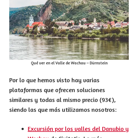
Qué ver en el Valle de Wachau – Dürnstein
Por lo que hemos visto hay varias
plataformas que ofrecen soluciones
similares y todas al mismo precio (93€),
siendo las que más utilizamos nosotros:
Excursión por los valles del Danubio y