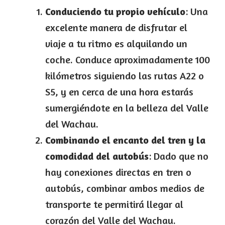
Conduciendo tu propio vehículo
: Una
excelente manera de disfrutar el
viaje a tu ritmo es alquilando un
coche. Conduce aproximadamente 100
kilómetros siguiendo las rutas A22 o
S5, y en cerca de una hora estarás
sumergiéndote en la belleza del Valle
del Wachau.
Combinando el encanto del tren y la
comodidad del autobús
: Dado que no
hay conexiones directas en tren o
autobús, combinar ambos medios de
transporte te permitirá llegar al
corazón del Valle del Wachau.