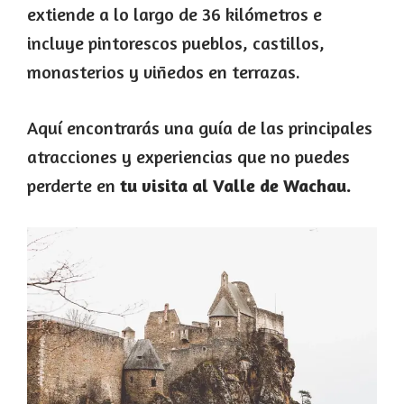
extiende a lo largo de 36 kilómetros e
incluye pintorescos pueblos, castillos,
monasterios y viñedos en terrazas.
Aquí encontrarás una guía de las principales
atracciones y experiencias que no puedes
perderte en
tu visita al Valle de Wachau.