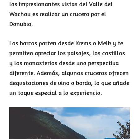
las impresionantes vistas del Valle del
Wachau es realizar un crucero por el
Danubio.
Los barcos parten desde Krems o Melk y te
permiten apreciar los paisajes, los castillos
y los monasterios desde una perspectiva
diferente. Además, algunos cruceros ofrecen
degustaciones de vino a bordo, lo que añade
un toque especial a la experiencia.