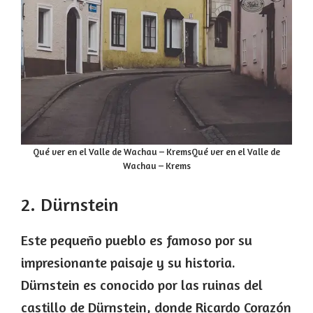
Qué ver en el Valle de Wachau – KremsQué ver en el Valle de
Wachau – Krems
2. Dürnstein
Este pequeño pueblo es famoso por su
impresionante paisaje y su historia.
Dürnstein es conocido por las ruinas del
castillo de Dürnstein, donde Ricardo Corazón