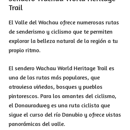
Trail
El Valle del Wachau ofrece numerosas rutas
de senderismo y ciclismo que te permiten
explorar la belleza natural de la región a tu
propio ritmo.
El sendero Wachau World Heritage Trail es
una de las rutas más populares, que
atraviesa viñedos, bosques y pueblos
pintorescos. Para los amantes del ciclismo,
el Donauradweg es una ruta ciclista que
sigue el curso del río Danubio y ofrece vistas
panorámicas del valle.