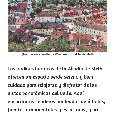
Qué ver en el valle de Wachau – Pueblo de Melk
Los jardines barrocos de la Abadía de Melk
ofrecen un espacio verde sereno y bien
cuidado para relajarse y disfrutar de las
vistas panorámicas del valle. Aquí
encontrarás senderos bordeados de árboles,
fuentes ornamentales y esculturas, y un