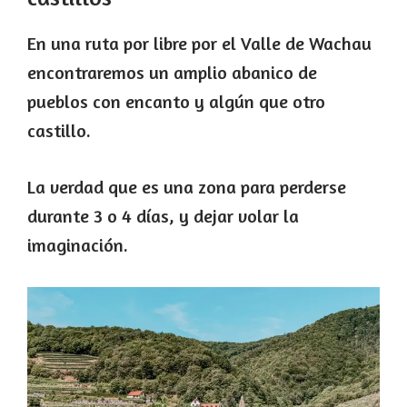
En una ruta por libre por el Valle de Wachau
encontraremos un amplio abanico de
pueblos con encanto y algún que otro
castillo.
La verdad que es una zona para perderse
durante 3 o 4 días, y dejar volar la
imaginación.