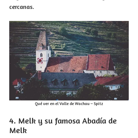
cercanas.
Qué ver en el Valle de Wachau – Spitz
4. Melk y su famosa Abadía de
Melk