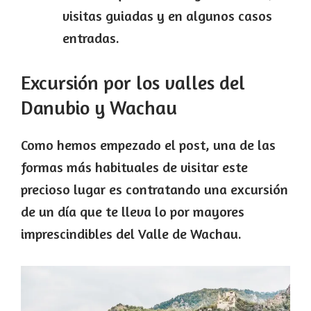
visitas guiadas y en algunos casos
entradas.
Excursión por los valles del
Danubio y Wachau
Como hemos empezado el post, una de las
formas más habituales de visitar este
precioso lugar es contratando una excursión
de un día que te lleva lo por mayores
imprescindibles del Valle de Wachau.