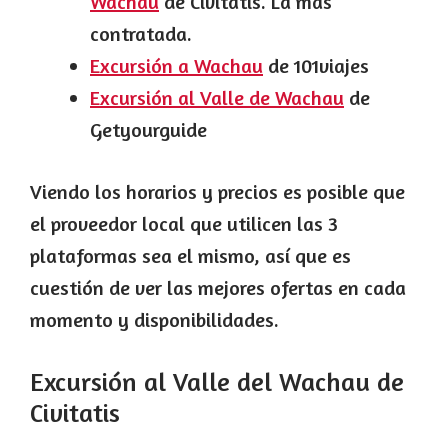
Wachau
de Civitatis. La más
contratada.
Excursión a Wachau
de 101viajes
Excursión al Valle de Wachau
de
Getyourguide
Viendo los horarios y precios es posible que
el proveedor local que utilicen las 3
plataformas sea el mismo, así que es
cuestión de ver las mejores ofertas en cada
momento y disponibilidades.
Excursión al Valle del Wachau de
Civitatis