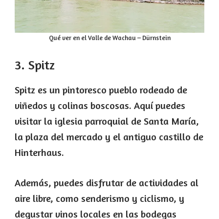
Qué ver en el Valle de Wachau – Dürnstein
3. Spitz
Spitz es un pintoresco pueblo rodeado de
viñedos y colinas boscosas. Aquí puedes
visitar la iglesia parroquial de Santa María,
la plaza del mercado y el antiguo castillo de
Hinterhaus.
Además, puedes disfrutar de actividades al
aire libre, como senderismo y ciclismo, y
degustar vinos locales en las bodegas