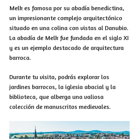
Melk es famosa por su abadía benedictina,
un impresionante complejo arquitectónico
situado en una colina con vistas al Danubio.
La abadía de Melk fue fundada en el siglo XI
y es un ejemplo destacado de arquitectura
barroca.
Durante tu visita, podrás explorar los
jardines barrocos, la iglesia abacial y la
biblioteca, que alberga una valiosa
colección de manuscritos medievales.