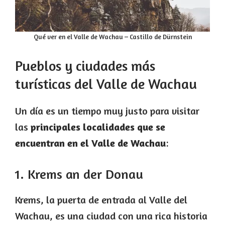
Qué ver en el Valle de Wachau – Castillo de Dürnstein
Pueblos y ciudades más
turísticas del Valle de Wachau
Un día es un tiempo muy justo para visitar
las
principales localidades que se
encuentran en el Valle de Wachau
:
1. Krems an der Donau
Krems, la puerta de entrada al Valle del
Wachau, es una ciudad con una rica historia