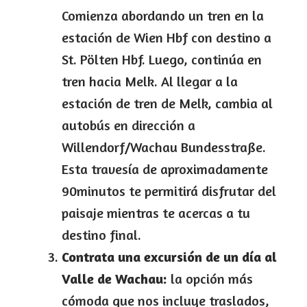
Comienza abordando un tren en la
estación de Wien Hbf con destino a
St. Pölten Hbf. Luego, continúa en
tren hacia Melk. Al llegar a la
estación de tren de Melk, cambia al
autobús en dirección a
Willendorf/Wachau Bundesstraße.
Esta travesía de aproximadamente
90minutos te permitirá disfrutar del
paisaje mientras te acercas a tu
destino final.
Contrata una excursión de un día al
Valle de Wachau:
la opción más
cómoda que nos incluye traslados,