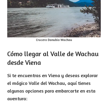
Crucero Danubio Wachau
Cómo llegar al Valle de Wachau
desde Viena
Si te encuentras en Viena y deseas explorar
el mágico Valle del Wachau, aquí tienes
algunas opciones para embarcarte en esta
aventura: