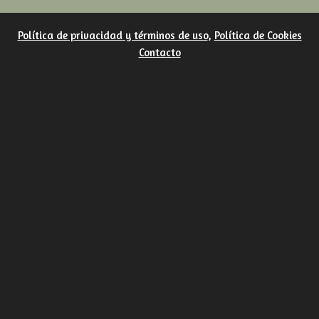
Política de privacidad y términos de uso
,
Política de Cookies
Contacto