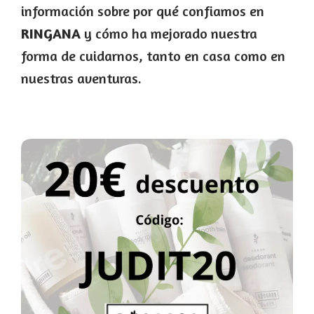
información sobre por qué confiamos en
RINGANA
y cómo ha mejorado nuestra
forma de cuidarnos, tanto en casa como en
nuestras aventuras.