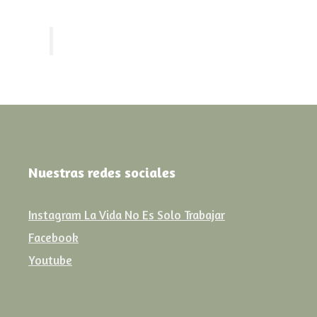
Nuestras redes sociales
Instagram La Vida No Es Solo Trabajar
Facebook
Youtube