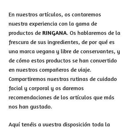
En nuestros artículos, os contaremos
nuestra experiencia con la gama de
productos de
RINGANA
. Os hablaremos de la
frescura de sus ingredientes, de por qué es
una marca vegana y libre de conservantes, y
de cómo estos productos se han convertido
en nuestros compañeros de viaje.
Compartiremos nuestras rutinas de cuidado
facial y corporal y os daremos
recomendaciones de los artículos que más
nos han gustado.
Aquí tenéis a vuestra disposición toda la