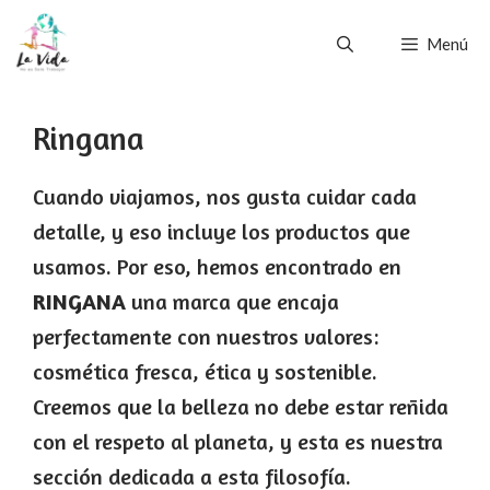
Saltar
Menú
al
contenido
Ringana
Cuando viajamos, nos gusta cuidar cada
detalle, y eso incluye los productos que
usamos. Por eso, hemos encontrado en
RINGANA
una marca que encaja
perfectamente con nuestros valores:
cosmética fresca, ética y sostenible.
Creemos que la belleza no debe estar reñida
con el respeto al planeta, y esta es nuestra
sección dedicada a esta filosofía.