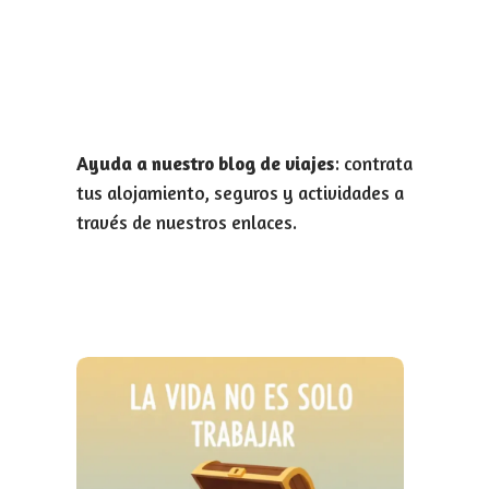
Ayuda a nuestro blog de viajes
: contrata
tus alojamiento, seguros y actividades a
través de nuestros enlaces.