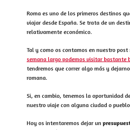
Roma es uno de los primeros destinos que
viajar desde España. Se trata de un desti
relativamente económico.
Tal y como os contamos en nuestro post
semana largo podemos visitar bastante b
tendremos que correr algo más y dejarnos
romana.
Si, en cambio, tenemos la oportunidad 
nuestro viaje con alguna ciudad o puebl
Hoy os intentaremos dejar un
presupuest