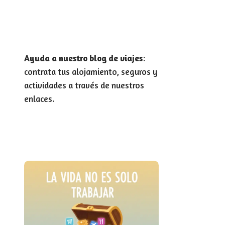
Ayuda a nuestro blog de viajes
:
contrata tus alojamiento, seguros y
actividades a través de nuestros
enlaces.