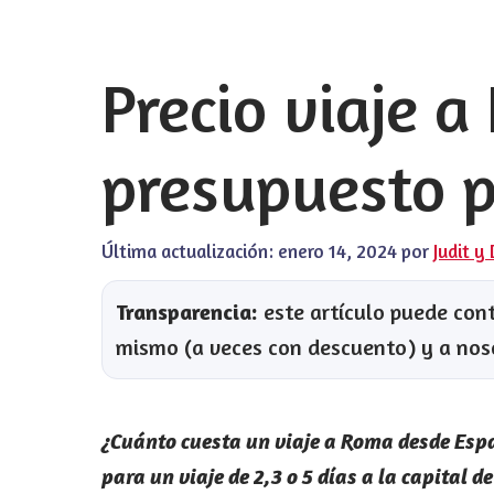
Precio viaje 
presupuesto pa
Última actualización:
enero 14, 2024
por
Judit y
Transparencia:
este artículo puede conte
mismo (a veces con descuento) y a nos
¿Cuánto cuesta un viaje a Roma desde Esp
para un viaje de 2,3 o 5 días a la capital de