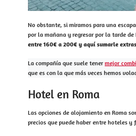
No obstante, si miramos para una escapa
por la mañana y regresar por la tarde d
entre 160€ a 200€ y aquí sumarle extra
La compañía que suele tener
mejor combi
que es con la que más veces hemos vola
Hotel en Roma
Las opciones de alojamiento en Roma son 
precios que puede haber entre hoteles y 