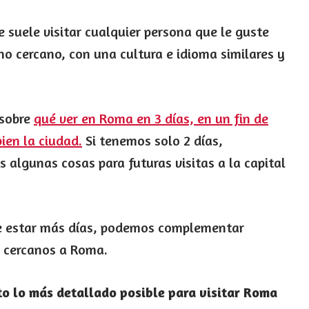
 suele visitar cualquier persona que le guste
no cercano, con una cultura e idioma similares y
 sobre
qué ver en Roma en 3 días, en un fin de
ien la ciudad.
Si tenemos solo 2 días,
 algunas cosas para futuras visitas a la capital
de estar más días, podemos complementar
o cercanos a Roma.
o lo más detallado posible para visitar Roma