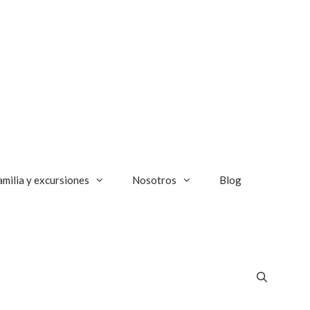
amilia y excursiones
Nosotros
Blog