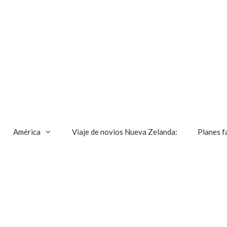
América
Viaje de novios Nueva Zelanda:
Planes f