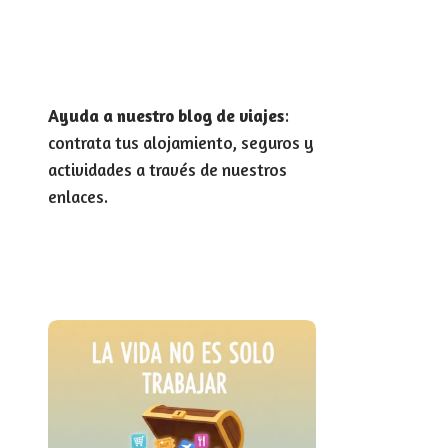
Ayuda a nuestro blog de viajes
:
contrata tus alojamiento, seguros y
actividades a través de nuestros
enlaces.