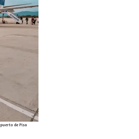
puerto de Pisa