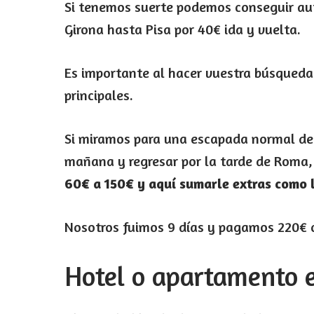
Si tenemos suerte podemos conseguir aut
Girona hasta Pisa por 40€ ida y vuelta.
Es importante al hacer vuestra búsqueda 
principales.
Si miramos para una escapada normal de 3
mañana y regresar por la tarde de Roma
60€ a 150€ y aquí sumarle extras como 
Nosotros fuimos 9 días y pagamos 220€ co
Hotel o apartamento e