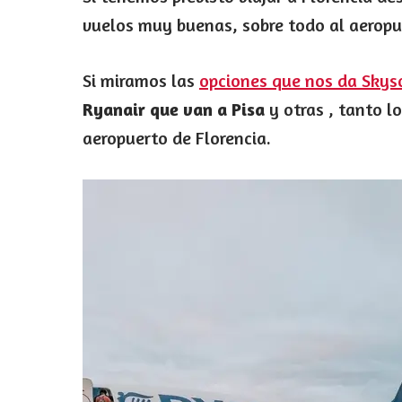
vuelos muy buenas, sobre todo al aeropuer
Si miramos las
opciones que nos da Skys
Ryanair que van a Pisa
y otras , tanto l
aeropuerto de Florencia.