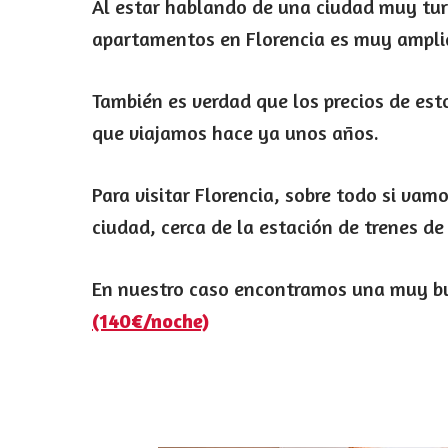
Al estar hablando de una ciudad muy turís
apartamentos en Florencia es muy ampli
También es verdad que los precios de est
que viajamos hace ya unos años.
Para visitar Florencia, sobre todo si vamo
ciudad, cerca de la estación de trenes d
En nuestro caso encontramos una muy b
(140€/noche)