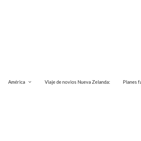
América
Viaje de novios Nueva Zelanda:
Planes f