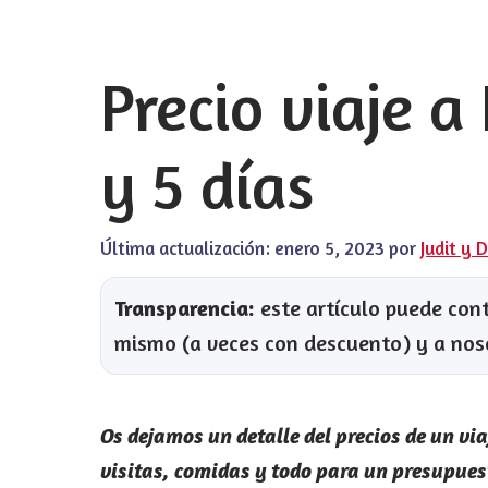
Precio viaje a
y 5 días
Última actualización:
enero 5, 2023
por
Judit y 
Transparencia:
este artículo puede conte
mismo (a veces con descuento) y a nos
Os dejamos un detalle del precios de un via
visitas, comidas y todo para un presupue