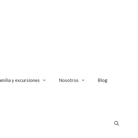
amilia y excursiones
Nosotros
Blog