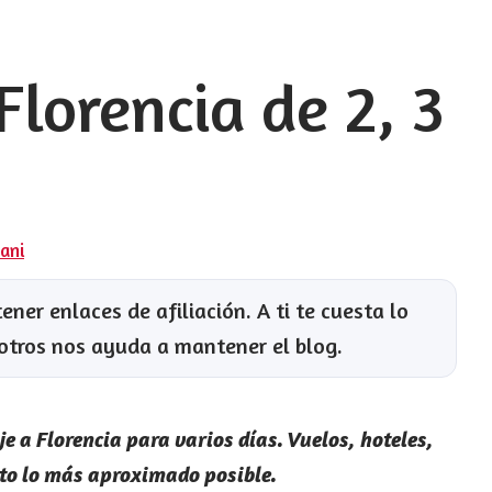
 Florencia de 2, 3
Dani
ner enlaces de afiliación. A ti te cuesta lo
otros nos ayuda a mantener el blog.
je a Florencia para varios días. Vuelos, hoteles,
sto lo más aproximado posible.