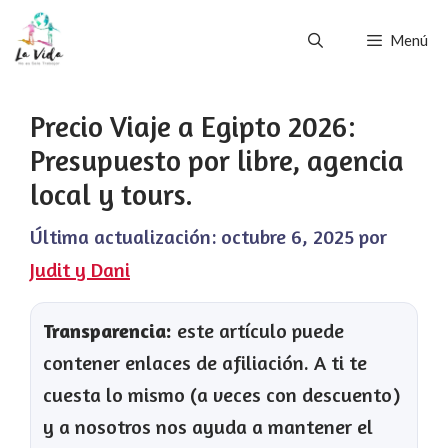
Saltar
Menú
al
contenido
Precio Viaje a Egipto 2026:
Presupuesto por libre, agencia
local y tours.
Última actualización:
octubre 6, 2025
por
Judit y Dani
Transparencia:
este artículo puede
contener enlaces de afiliación. A ti te
cuesta lo mismo (a veces con descuento)
y a nosotros nos ayuda a mantener el