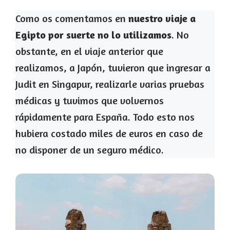
Como os comentamos en
nuestro viaje a
Egipto por suerte no lo utilizamos
. No
obstante, en el viaje anterior que
realizamos, a Japón, tuvieron que ingresar a
Judit en Singapur, realizarle varias pruebas
médicas y tuvimos que volvernos
rápidamente para España. Todo esto nos
hubiera costado miles de euros en caso de
no disponer de un seguro médico.