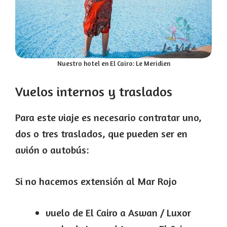
Nuestro hotel en El Cairo: Le Meridien
Vuelos internos y traslados
Para este viaje es necesario contratar uno,
dos o tres traslados, que pueden ser en
avión o autobús:
Si no hacemos extensión al Mar Rojo
vuelo de El Cairo a Aswan / Luxor