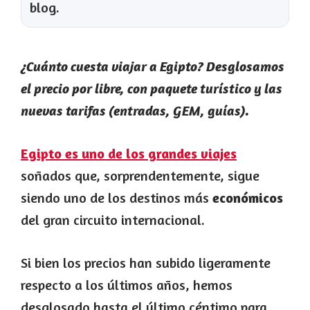
blog.
¿Cuánto cuesta viajar a Egipto? Desglosamos
el precio por libre, con paquete turístico y las
nuevas tarifas (entradas, GEM, guías).
Egipto es uno de los grandes viajes
soñados que, sorprendentemente, sigue
siendo uno de los destinos más
económicos
del gran circuito internacional.
Si bien los precios han subido ligeramente
respecto a los últimos años, hemos
desglosado hasta el último céntimo para