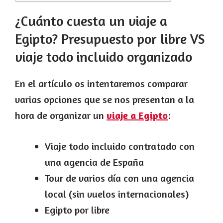
¿Cuánto cuesta un viaje a
Egipto? Presupuesto por libre VS
viaje todo incluido organizado
En el artículo os intentaremos comparar
varias opciones que se nos presentan a la
hora de organizar un
viaje a Egipto
:
Viaje todo incluido contratado con
una agencia de España
Tour de varios día con una agencia
local (sin vuelos internacionales)
Egipto por libre