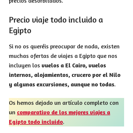
precios desorbitados.
Precio viaje todo incluido a
Egipto
Si no os queréis preocupar de nada, existen
muchas ofertas de viajes a Egipto que nos
incluyen los
vuelos a El Cairo, vuelos
internos, alojamientos, crucero por el Nilo
y algunas excursiones, aunque no todas
.
Os hemos dejado un artículo completo con
un
comparativo de los mejores viajes a
Egipto todo incluido
.