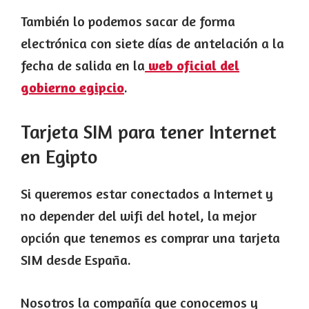
También lo podemos sacar de forma
electrónica con siete días de antelación a la
fecha de salida en la
web oficial del
gobierno egipcio
.
Tarjeta SIM para tener Internet
en Egipto
Si queremos estar conectados a Internet y
no depender del wifi del hotel, la mejor
opción que tenemos es comprar una tarjeta
SIM desde España.
Nosotros la compañía que conocemos y