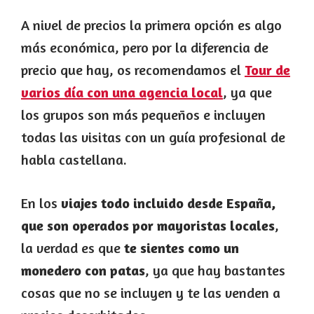
A nivel de precios la primera opción es algo
más económica, pero por la diferencia de
precio que hay, os recomendamos el
Tour de
varios día con una agencia local
, ya que
los grupos son más pequeños e incluyen
todas las visitas con un guía profesional de
habla castellana.
En los
viajes todo incluido desde España,
que son operados por mayoristas locales
,
la verdad es que
te sientes como un
monedero con patas
, ya que hay bastantes
cosas que no se incluyen y te las venden a