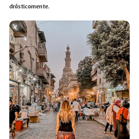
drásticamente.