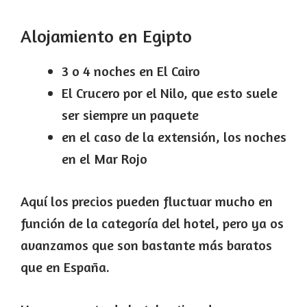
Alojamiento en Egipto
3 o 4 noches en El Cairo
El Crucero por el Nilo, que esto suele
ser siempre un paquete
en el caso de la extensión, los noches
en el Mar Rojo
Aquí los precios pueden fluctuar mucho en
función de la categoría del hotel, pero ya os
avanzamos que son bastante más baratos
que en España.