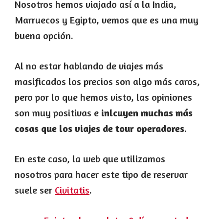
Nosotros hemos viajado así a la India,
Marruecos y Egipto, vemos que es una muy
buena opción.
Al no estar hablando de viajes más
masificados los precios son algo más caros,
pero por lo que hemos visto, las opiniones
son muy positivas e
inlcuyen muchas más
cosas que los viajes de tour operadores
.
En este caso, la web que utilizamos
nosotros para hacer este tipo de reservar
suele ser
Civitatis
.