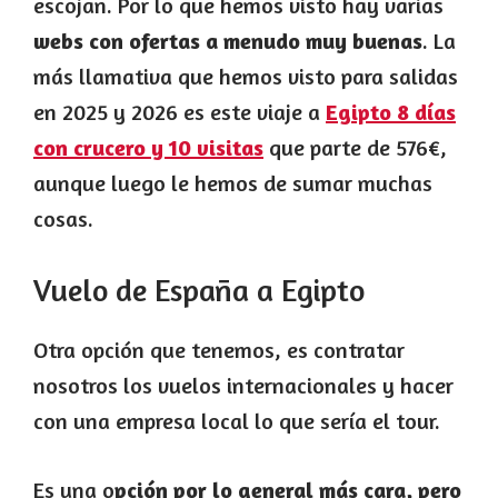
escojan. Por lo que hemos visto hay varias
webs con ofertas a menudo muy buenas
. La
más llamativa que hemos visto para salidas
en 2025 y 2026 es este viaje a
Egipto 8 días
con crucero y 10 visitas
que parte de 576€,
aunque luego le hemos de sumar muchas
cosas.
Vuelo de España a Egipto
Otra opción que tenemos, es contratar
nosotros los vuelos internacionales y hacer
con una empresa local lo que sería el tour.
Es una o
pción por lo general más cara, pero