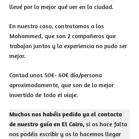
llevé por lo mejor qué ver en la ciudad.
En nuestro caso, contratamos a los
Mohammed, que son 2 compañeros que
trabajan juntos y la experiencia no pudo ser
mejor.
Contad unos 50€- 60€ día/persona
aproximadamente, que son de lo mejor
invertido de todo el viaje.
Muchos nos habéis pedido ya el contacto
de nuestro guía en El Cairo,
si os hace falta
nos podéis escribir y os lo hacemos llegar