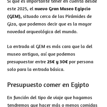
Si que es importante tener en cuenta desde
este 2025, el
nuevo Gran Museo Egipcio
(GEM),
situado cerca de las Pirámides de
Giza, que podemos decir que es la mayor
novedad arqueológica del mundo.
La entrada al GEM es más cara que la del
museo antiguo, así que podemos
presupuestar entre
25€ y 30€
por persona
solo para la entrada básica.
Presupuesto comer en Egipto
En función del tipo de viaje que hagamos
tendremos que hacer más o menos comidas