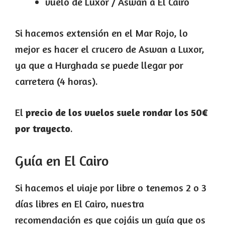
vuelo de Luxor / Aswan a El Cairo
Si hacemos extensión en el Mar Rojo, lo
mejor es hacer el crucero de Aswan a Luxor,
ya que a Hurghada se puede llegar por
carretera (4 horas).
El
precio de los vuelos suele rondar los 50€
por trayecto
.
Guía en El Cairo
Si hacemos el viaje por libre o tenemos 2 o 3
días libres en El Cairo, nuestra
recomendación es que cojáis un guía que os