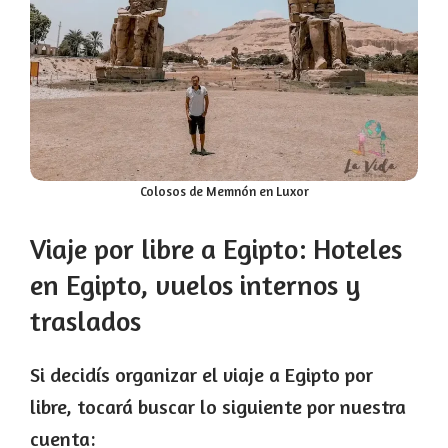
Colosos de Memnón en Luxor
Viaje por libre a Egipto: Hoteles
en Egipto, vuelos internos y
traslados
Si decidís organizar el viaje a Egipto por
libre, tocará buscar lo siguiente por nuestra
cuenta: