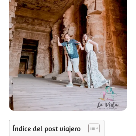
Índice del post viajero