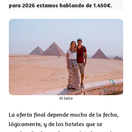
para 2026 estamos hablando de 1.450€.
El Cairo
La oferta final depende mucho de la fecha,
lógicamente, y de los hoteles que se