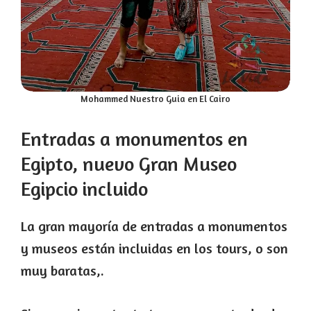
Mohammed Nuestro Guia en El Cairo
Entradas a monumentos en
Egipto, nuevo Gran Museo
Egipcio incluido
La gran mayoría de entradas a monumentos
y museos están incluidas en los tours, o son
muy baratas,.