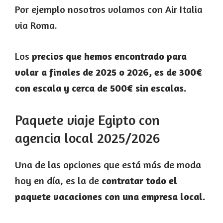
Por ejemplo nosotros volamos con Air Italia
via Roma.
Los
precios que hemos encontrado para
volar a finales de 2025 o 2026, es de 300€
con escala y cerca de 500€ sin escalas.
Paquete viaje Egipto con
agencia local 2025/2026
Una de las opciones que está más de moda
hoy en día, es la de
contratar todo el
paquete vacaciones con una empresa local.