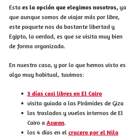
Esta
es la opción que elegimos nosotros,
ya
que aunque somos de viajar más por libre,
este paquete nos da bastante libertad y
Egipto, la verdad, es que se visita muy bien
de forma organizada.
En nuestro caso, y por lo que hemos visto es
algo muy habitual, tuvimos:
3 días casi libres en El Cairo
visita guiada a las Pirámides de Giza
los traslados y vuelos internos de El
Cairo a
Aswan
.
los 4 días en el
crucero por el Nilo