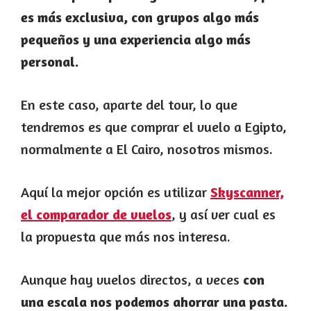
es más exclusiva, con grupos algo más
pequeños y una experiencia algo más
personal.
En este caso, aparte del tour, lo que
tendremos es que comprar el vuelo a Egipto,
normalmente a El Cairo, nosotros mismos.
Aquí la mejor opción es utilizar
Skyscanner,
el comparador de vuelos
, y así ver cual es
la propuesta que más nos interesa.
Aunque hay vuelos directos, a veces
con
una escala nos podemos ahorrar una pasta.