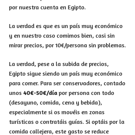
por nuestra cuenta en Egipto.
La verdad es que es un país muy económico
y en nuestro caso comimos bien, casi sin
mirar precios, por 10€/persona sin problemas.
La verdad, pese a la subida de precios,
Egipto sigue siendo un país muy económico
para comer. Para ser conservadores, contado
unos
40€-50€/día
por persona con todo
(desayuno, comida, cena y bebida),
especialmente si os movéis en zonas
turísticas o contratáis guías. Si optáis por la
comida callejera, este gasto se reduce