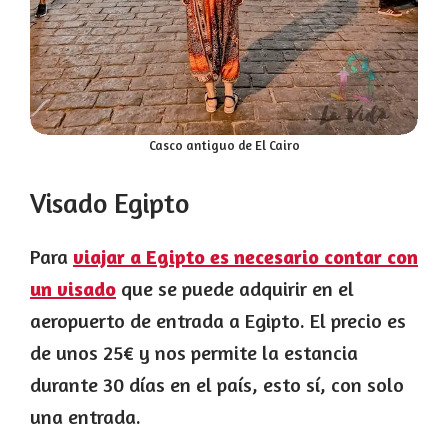
Casco antiguo de El Cairo
Visado Egipto
Para
viajar a Egipto es necesario contar con
un visado
que se puede adquirir en el
aeropuerto de entrada a Egipto. El precio es
de unos 25€ y nos permite la estancia
durante 30 días en el país, esto sí, con solo
una entrada.