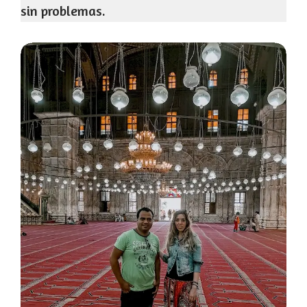
sin problemas.