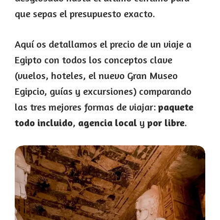
que sepas el presupuesto exacto.
Aquí os detallamos el precio de un viaje a
Egipto con todos los conceptos clave
(vuelos, hoteles, el nuevo Gran Museo
Egipcio, guías y excursiones) comparando
las tres mejores formas de viajar:
paquete
todo incluido
,
agencia local
y
por libre
.