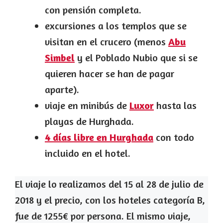
con pensión completa.
excursiones a los templos que se
visitan en el crucero (menos
Abu
Simbel
y el Poblado Nubio que si se
quieren hacer se han de pagar
aparte).
viaje en minibús de
Luxor
hasta las
playas de Hurghada.
4 días libre en Hurghada
con todo
incluido en el hotel.
El viaje lo realizamos del 15 al 28 de julio de
2018 y el precio, con los hoteles categoría B,
fue de 1255€ por persona. El mismo viaje,