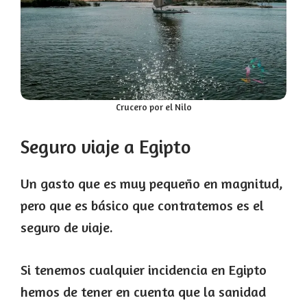
Crucero por el Nilo
Seguro viaje a Egipto
Un gasto que es muy pequeño en magnitud,
pero que es básico que contratemos es el
seguro de viaje.
Si tenemos cualquier incidencia en Egipto
hemos de tener en cuenta que la sanidad