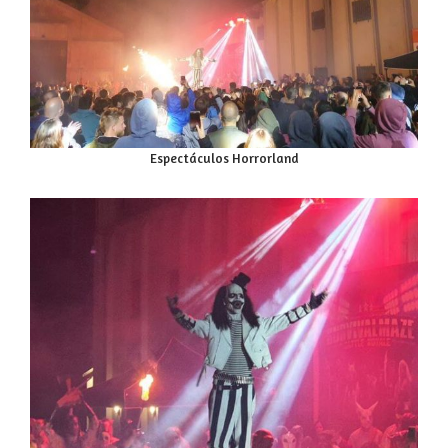
Espectáculos Horrorland