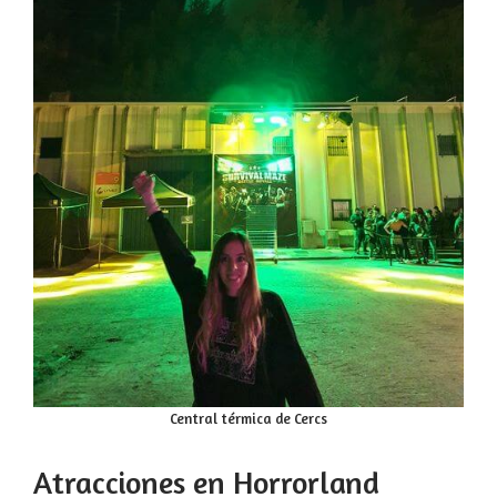
Central térmica de Cercs
Atracciones en Horrorland