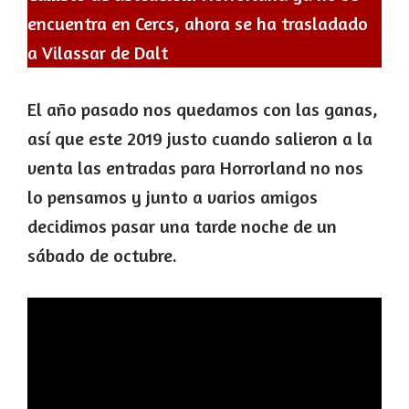
encuentra en Cercs, ahora se ha trasladado
a Vilassar de Dalt
El año pasado nos quedamos con las ganas,
así que este 2019 justo cuando salieron a la
venta las entradas para Horrorland no nos
lo pensamos y junto a varios amigos
decidimos pasar una tarde noche de un
sábado de octubre.