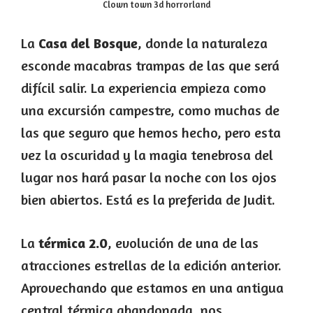
Clown town 3d horrorland
La
Casa del Bosque
, donde la naturaleza
esconde macabras trampas de las que será
difícil salir. La experiencia empieza como
una excursión campestre, como muchas de
las que seguro que hemos hecho, pero esta
vez la oscuridad y la magia tenebrosa del
lugar nos hará pasar la noche con los ojos
bien abiertos. Está es la preferida de Judit.
La
térmica 2.0
, evolución de una de las
atracciones estrellas de la edición anterior.
Aprovechando que estamos en una antigua
central térmica abandonada, nos