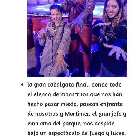
la gran cabalgata final, donde todo
el elenco de monstruos que nos han
hecho pasar miedo, pasean enfrente
de nosotros y Mortimer, el gran jefe y
emblema del parque, nos despide
bajo un espectáculo de fuego y luces.