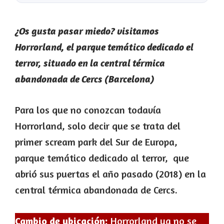
¿Os gusta pasar miedo? visitamos
Horrorland, el parque temático dedicado el
terror, situado en la central térmica
abandonada de Cercs (Barcelona)
Para los que no conozcan todavía
Horrorland, solo decir que se trata del
primer scream park del Sur de Europa,
parque temático dedicado al terror, que
abrió sus puertas el año pasado (2018) en la
central térmica abandonada de Cercs.
Cambio de ubicación:
Horrorland ya no se