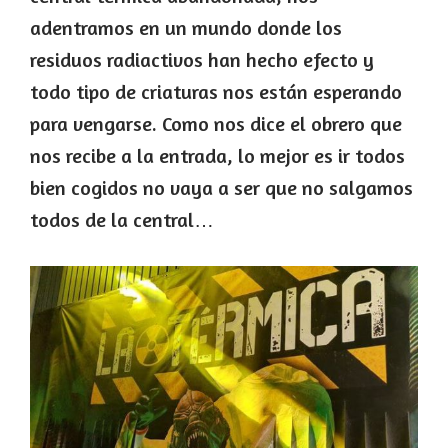
adentramos en un mundo donde los
residuos radiactivos han hecho efecto y
todo tipo de criaturas nos están esperando
para vengarse. Como nos dice el obrero que
nos recibe a la entrada, lo mejor es ir todos
bien cogidos no vaya a ser que no salgamos
todos de la central…