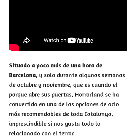
Situado a poco más de una hora de
Barcelona,
y solo durante algunas semanas
de octubre y noviembre, que es cuando el
parque abre sus puertas, Horrorland se ha
convertido en una de las opciones de ocio
más recomendables de toda Catalunya,
imprescindible si nos gusta todo lo
relacionado con el terror.