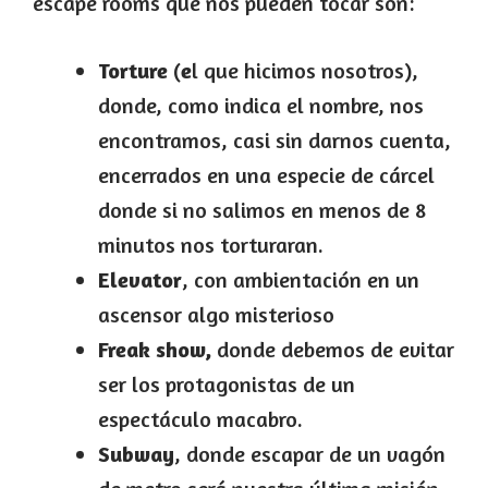
escape rooms que nos pueden tocar son:
Torture
(
e
l que hicimos nosotros),
donde, como indica el nombre, nos
encontramos, casi sin darnos cuenta,
encerrados en una especie de cárcel
donde si no salimos en menos de 8
minutos nos torturaran.
Elevator
, con ambientación en un
ascensor algo misterioso
Freak show,
donde debemos de evitar
ser los protagonistas de un
espectáculo macabro.
Subway
, donde escapar de un vagón