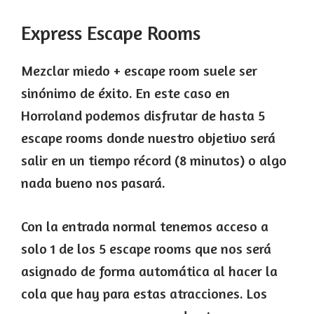
Express Escape Rooms
Mezclar miedo + escape room suele ser
sinónimo de éxito. En este caso en
Horroland podemos disfrutar de hasta 5
escape rooms donde nuestro objetivo será
salir en un tiempo récord (8 minutos) o algo
nada bueno nos pasará.
Con la entrada normal tenemos acceso a
solo 1 de los 5 escape rooms que nos será
asignado de forma automática al hacer la
cola que hay para estas atracciones. Los