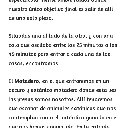
nuestro único objetivo final es salir de allí
de una sola pieza.
Situadas una al lado de la otra, y con una
cola que oscilaba entre los 25 minutos a los
45 minutos para entrar a cada una de las
casas, encontramos:
El
Matadero
, en el que entraremos en un
oscuro y satánico matadero donde esta vez
las presas somos nosotros. Allí tendremos
que escapar de animales satánicos que nos
contemplan como el auténtico ganado en el
que nos hemos convertido. En la entrada