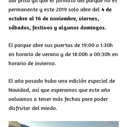
dar prisa ya que el formato del parque no es
permanente y este 2019 solo abre del
4 de
octubre al 16 de noviembre, viernes,
sábados, festivos y algunos domingos.
El parque abre sus puertas de 19:00 a 1:30h
en horario de verano y de 18:00h a 00:30h en
horario de invierno.
El año pasado hubo una edición especial de
Navidad, así que esperamos que este año
volvamos a tener más fechas para poder
disfrutar del miedo.