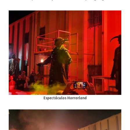
Espectáculos Horrorland