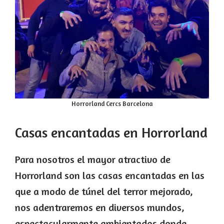
Horrorland Cercs Barcelona
Casas encantadas en Horrorland
Para nosotros el mayor atractivo de
Horrorland son las casas encantadas en las
que a modo de túnel del terror mejorado,
nos adentraremos en diversos mundos,
espectacularmente ambientados donde