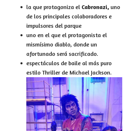
la que protagoniza el
Cabronazi,
uno
de los principales colaboradores e
impulsores del parque
uno en el que el protagonista el
mismísimo diablo, donde un
afortunado será sacrificado.
espectáculos de baile al más puro
estilo Thriller de Michael Jackson.