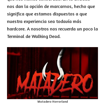
nos dan la opción de marcarnos, hecho que
significa que estamos dispuestos a que
nuestra experiencia sea todavía más
hardcore. A nosotros nos recuerda un poco la
Terminal de Walking Dead.
Matadero Horrorland