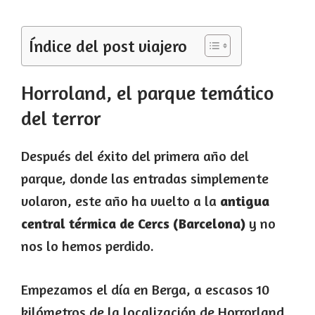
Índice del post viajero
Horroland, el parque temático
del terror
Después del éxito del primera año del
parque, donde las entradas simplemente
volaron, este año ha vuelto a la
antigua
central térmica de Cercs (Barcelona)
y no
nos lo hemos perdido.
Empezamos el día en Berga, a escasos 10
kilómetros de la localización de Horrorland