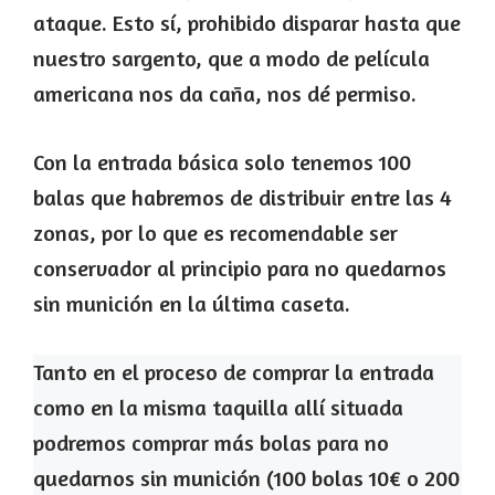
ataque. Esto sí, prohibido disparar hasta que
nuestro sargento, que a modo de película
americana nos da caña, nos dé permiso.
Con la entrada básica solo tenemos 100
balas que habremos de distribuir entre las 4
zonas, por lo que es recomendable ser
conservador al principio para no quedarnos
sin munición en la última caseta.
Tanto en el proceso de comprar la entrada
como en la misma taquilla allí situada
podremos comprar más bolas para no
quedarnos sin munición (100 bolas 10€ o 200