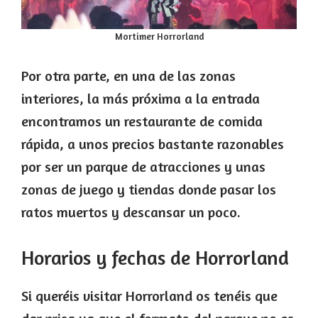
Mortimer Horrorland
Por otra parte, en una de las zonas
interiores, la más próxima a la entrada
encontramos un restaurante de comida
rápida, a unos precios bastante razonables
por ser un parque de atracciones y unas
zonas de juego y tiendas donde pasar los
ratos muertos y descansar un poco.
Horarios y fechas de Horrorland
Si queréis visitar Horrorland os tenéis que