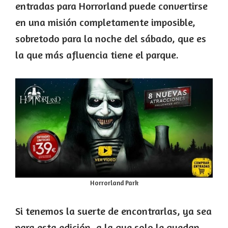
entradas para Horrorland puede convertirse
en una misión completamente imposible,
sobretodo para la noche del sábado, que es
la que más afluencia tiene el parque.
Horrorland Park
Si tenemos la suerte de encontrarlas, ya sea
para esta edición, a la que solo le quedan