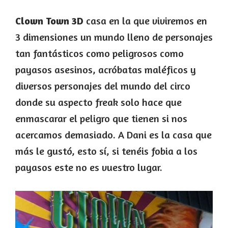
Clown Town 3D
casa en la que viviremos en
3 dimensiones un mundo lleno de personajes
tan fantásticos como peligrosos como
payasos asesinos, acróbatas maléficos y
diversos personajes del mundo del circo
donde su aspecto freak solo hace que
enmascarar el peligro que tienen si nos
acercamos demasiado. A Dani es la casa que
más le gustó, esto sí, si tenéis fobia a los
payasos este no es vuestro lugar.