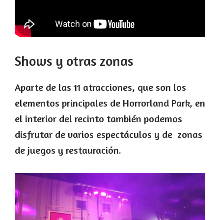
Shows y otras zonas
Aparte de las 11 atracciones, que son los
elementos principales de Horrorland Park, en
el interior del recinto también podemos
disfrutar de varios espectáculos y de zonas
de juegos y restauración.