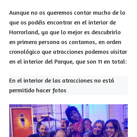
Aunque no os queremos contar mucho de lo
que os podéis encontrar en el interior de
Horrorland, ya que lo mejor es descubrirlo
en primera persona os contamos, en orden
cronológico que atracciones podemos visitar
en el interior del Parque, que son 11 en total:
En el interior de las atracciones no está
permitido hacer fotos