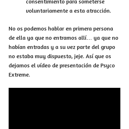
consentimiento para someterse
voluntariamente a esta atracción.
No os podemos hablar en primera persona
de ella ya que no entramos allí… ya que no
habían entradas y a su vez parte del grupo
no estaba muy dispuesto, jeje. Así que os
dejamos el vídeo de presentación de Psyco
Extreme.