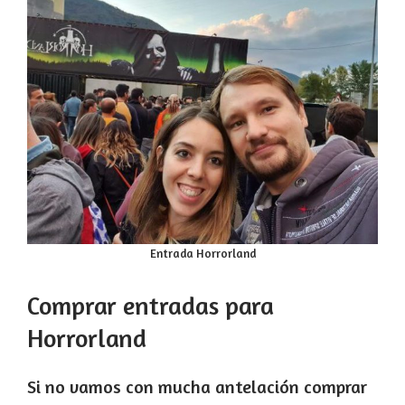
Entrada Horrorland
Comprar entradas para
Horrorland
Si no vamos con mucha antelación comprar