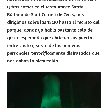
y tras comer en el restaurante Santa
Bárbara de Sant Corneli de Cercs, nos
dirigimos sobre las 18:30 hasta el recinto del
parque, donde ya había bastante cola de
gente esperando que abrieran sus puertas
entre susto y susto de los primeros
personajes terroríficamente disfrazados que
nos daban la bienvenida.