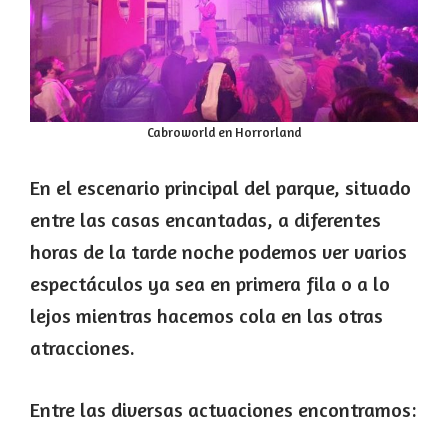
Cabroworld en Horrorland
En el escenario principal del parque, situado
entre las casas encantadas, a diferentes
horas de la tarde noche podemos ver varios
espectáculos ya sea en primera fila o a lo
lejos mientras hacemos cola en las otras
atracciones.
Entre las diversas actuaciones encontramos: