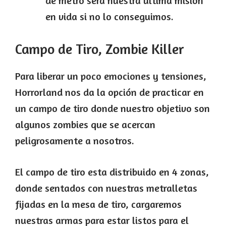
de metro será nuestra última misión
en vida si no lo conseguimos.
Campo de Tiro, Zombie Killer
Para liberar un poco emociones y tensiones,
Horrorland nos da la opción de practicar en
un campo de tiro donde nuestro objetivo son
algunos zombies que se acercan
peligrosamente a nosotros.
El campo de tiro esta distribuido en 4 zonas,
donde sentados con nuestras metralletas
fijadas en la mesa de tiro, cargaremos
nuestras armas para estar listos para el