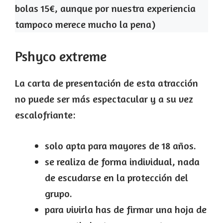
bolas 15€, aunque por nuestra experiencia
tampoco merece mucho la pena)
Pshyco extreme
La carta de presentación de esta atracción
no puede ser más espectacular y a su vez
escalofriante:
solo apta para mayores de 18 años.
se realiza de forma individual, nada
de escudarse en la protección del
grupo.
para vivirla has de firmar una hoja de