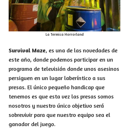
La Termica Horrorland
Survival Maze
, es una de las novedades de
este año, donde podemos participar en un
programa de televisión donde unos asesinos
persiguen en un lugar laberíntico a sus
presas. El único pequeño handicap que
tenemos es que esta vez las presas somos
nosotros y nuestro único objetivo será
sobrevivir para que nuestro equipo sea el
ganador del juego.