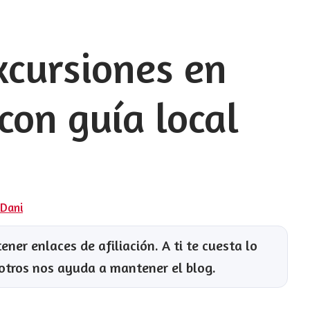
xcursiones en
con guía local
 Dani
ner enlaces de afiliación. A ti te cuesta lo
otros nos ayuda a mantener el blog.