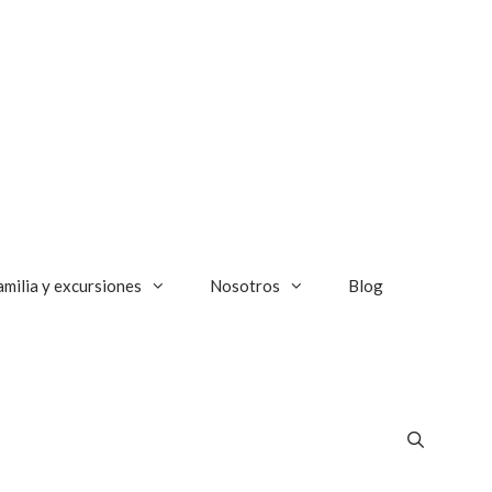
amilia y excursiones
Nosotros
Blog