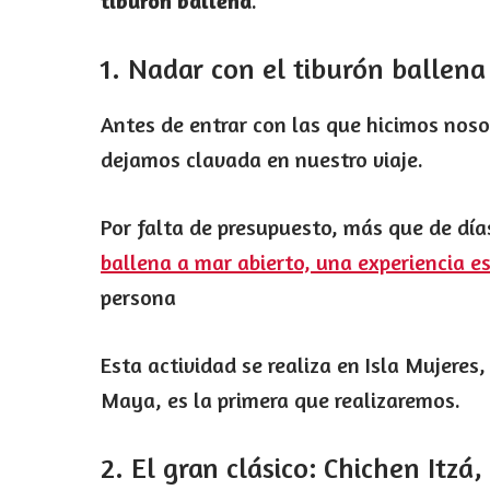
tiburón ballena
.
1. Nadar con el tiburón ballena
Antes de entrar con las que hicimos noso
dejamos clavada en nuestro viaje.
Por falta de presupuesto, más que de dí
ballena a mar abierto, una experiencia e
persona
Esta actividad se realiza en Isla Mujeres
Maya, es la primera que realizaremos.
2. El gran clásico: Chichen Itzá