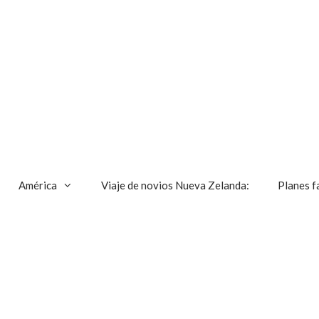
América
Viaje de novios Nueva Zelanda:
Planes f