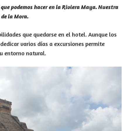
s que podemos hacer en la Riviera Maya. Nuestra
 de la Mora.
ilidades que quedarse en el hotel. Aunque los
dedicar varios días a excursiones permite
su entorno natural.