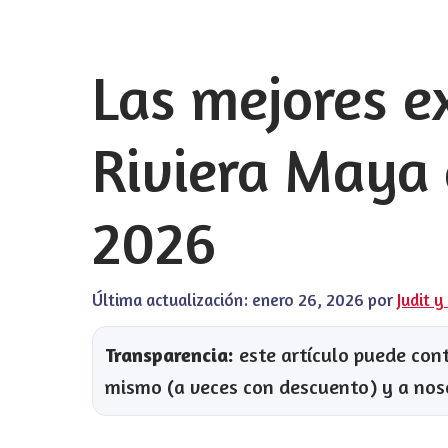
Las mejores e
Riviera Maya 
2026
Última actualización:
enero 26, 2026
por
Judit y
Transparencia:
este artículo puede conte
mismo (a veces con descuento) y a nos