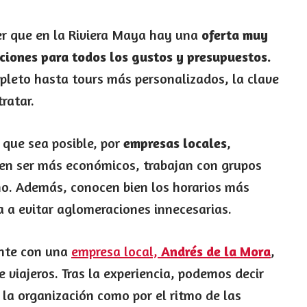
ber que en la Riviera Maya hay una
oferta muy
ciones para todos los gustos y presupuestos.
pleto hasta tours más personalizados, la clave
ratar.
 que sea posible, por
empresas locales
,
len ser más económicos, trabajan con grupos
no. Además, conocen bien los horarios más
 a evitar aglomeraciones innecesarias.
ente con una
empresa local,
Andrés de la Mora
,
 viajeros. Tras la experiencia, podemos decir
 la organización como por el ritmo de las