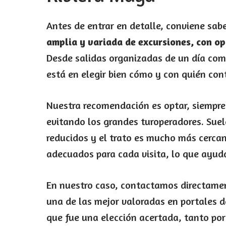
Antes de entrar en detalle, conviene sa
amplia y variada de excursiones, con op
Desde salidas organizadas de un día com
está en elegir bien cómo y con quién cont
Nuestra recomendación es optar, siempre
evitando los grandes turoperadores. Sue
reducidos y el trato es mucho más cerca
adecuados para cada visita, lo que ayuda
En nuestro caso, contactamos directam
una de las mejor valoradas en portales de
que fue una elección acertada, tanto por