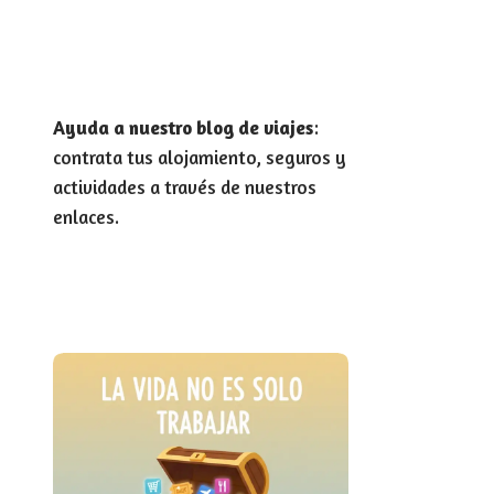
Ayuda a nuestro blog de viajes
:
contrata tus alojamiento, seguros y
actividades a través de nuestros
enlaces.