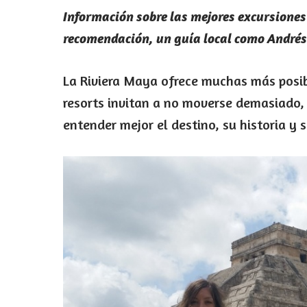
Información sobre las mejores excursione
recomendación, un guía local como Andrés
La Riviera Maya ofrece muchas más posib
resorts invitan a no moverse demasiado, 
entender mejor el destino, su historia y 