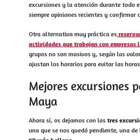
excursiones y la atención durante todo 
siempre opiniones recientes y confirmar
Otra alternativa muy práctica es
reservar
actividades que trabajan con empresas 
grupos no son masivos y, según las valo
ajustan los horarios para evitar las hora
Mejores excursiones pa
Maya
Ahora sí, os dejamos con las
tres excurs
una que se nos quedó pendiente, una de